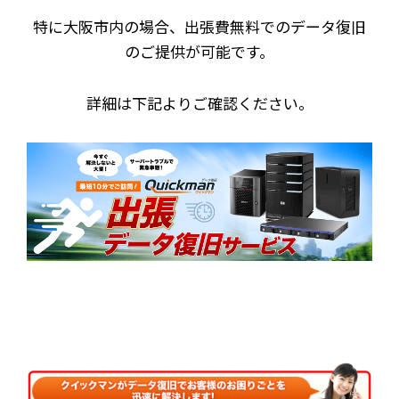
特に大阪市内の場合、出張費無料でのデータ復旧
のご提供が可能です。
詳細は下記よりご確認ください。