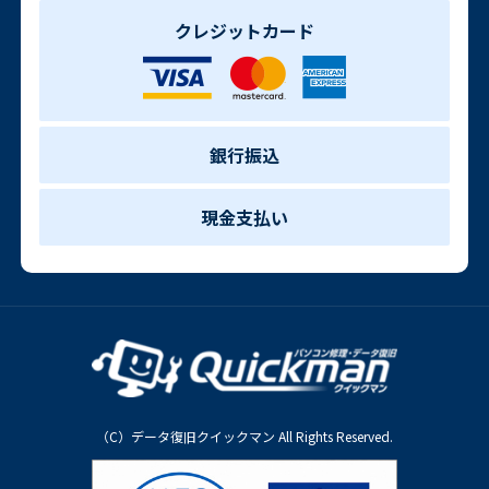
クレジットカード
銀行振込
現金支払い
（C）データ復旧クイックマン All Rights Reserved.