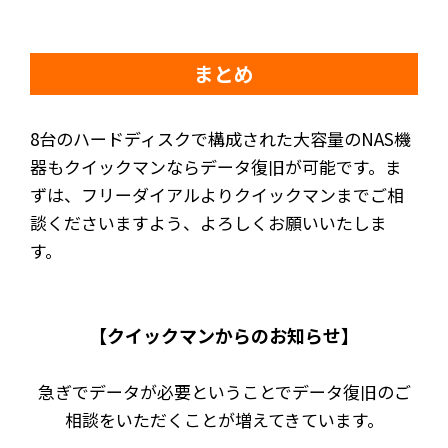
まとめ
8台のハードディスクで構成された大容量のNAS機
器もクイックマンならデータ復旧が可能です。ま
ずは、フリーダイアルよりクイックマンまでご相
談くださいますよう、よろしくお願いいたしま
す。
【クイックマンからのお知らせ】
急ぎでデータが必要ということでデータ復旧のご
相談をいただくことが増えてきています。