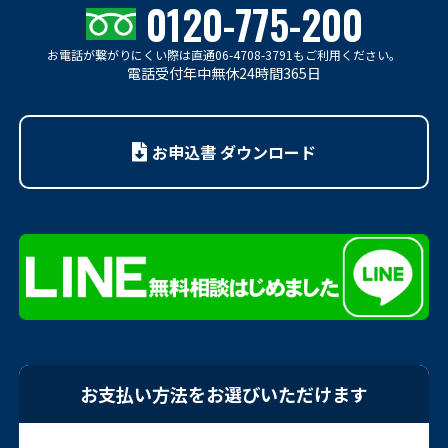
0120-775-200
お電話が繋がりにくい際は
直通06-4708-3791もご利用ください。
電話受付年中無休24時間365日
お申込書 ダウンロード
お支払い方法をお選びいただけます