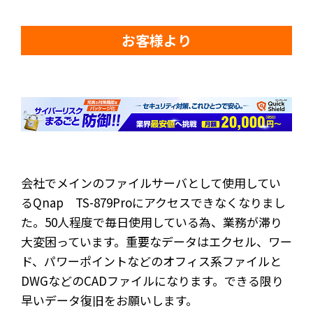
お客様より
会社でメインのファイルサーバとして使用してい
るQnap TS-879Proにアクセスできなくなりまし
た。50人程度で毎日使用している為、業務が滞り
大変困っています。重要なデータはエクセル、ワー
ド、パワーポイントなどのオフィス系ファイルと
DWGなどのCADファイルになります。できる限り
早いデータ復旧をお願いします。