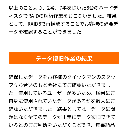
以上のことより、2番、7番を除いた6台のハードデ
ィスクでRAIDの解析作業をおこないました。結果
として、RAID6で再構成することでお客様の必要デ
ータを確認することができました。
データ復旧作業の結果
確保したデータをお客様のクイックマンのスタッ
フ立ち合いのもと会社にてご確認いただきまし
た。使用しているユーザーが多いため、順番にご
自身に使用されていたデータがあるかを数人にご
確認いただきました。結果としては、データに問
題はなく全てのデータが正常にデータ復旧できて
いるとのごご判断をいただくことでき、無事納品