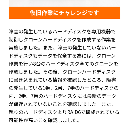
復旧作業にチャレンジです
障害の発生しているハードディスクを専用機器で
制御しクローンハードディスクを作成する作業を
実施しました。また、障害の発生していないハー
ドディスクもデータを保全する為には、クローン
作業を行い8台のハードディスク全てのクローンを
作成しました。その後、クローンハードディスク
に書き込まれている情報を確認したところ、障害
の発生している1番、2番、7番のハードディスクの
内、2番、7番のハードディスクには最新のデータ
が保存されていないことを確認しました。また、
残りのハードディスクよりRAID6で構成されている
可能性が高いこを確認しました。