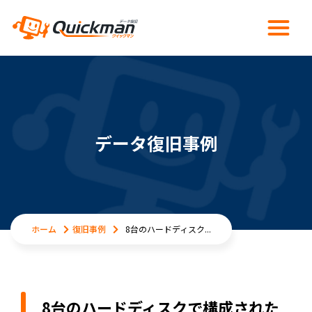
データ復旧事例
ホーム
復旧事例
8台のハードディスク...
8台のハードディスクで構成された