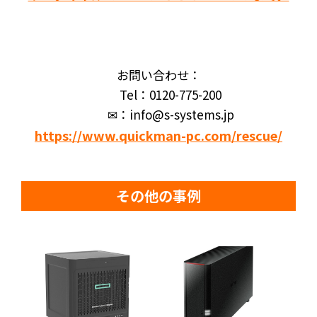
お問い合わせ：
Tel：0120-775-200
✉：info@s-systems.jp
https://www.quickman-pc.com/rescue/
その他の事例