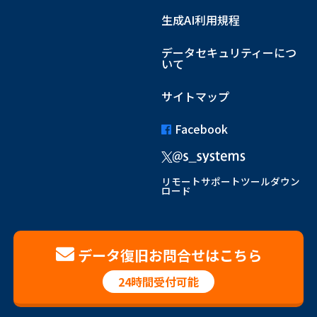
生成AI利用規程
データセキュリティーにつ
いて
サイトマップ
Facebook
リモートサポートツールダウン
ロード
データ復旧お問合せはこちら
24時間受付可能