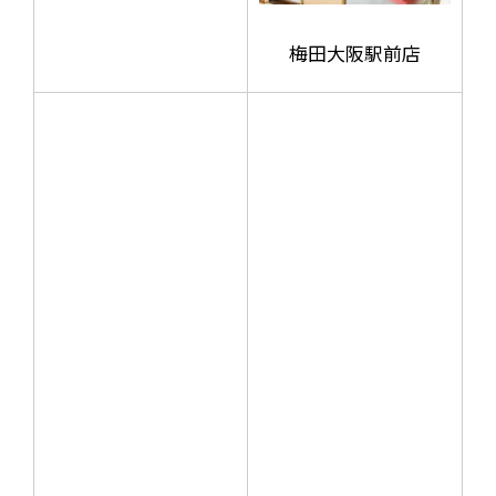
梅田大阪駅前店