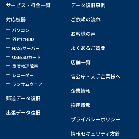
サービス・料金一覧
データ復旧事例
対応機器
ご依頼の流れ
パソコン
お客様の声
外付けHDD
よくあるご質問
NAS/サーバー
USB/SDカード
店舗一覧
重度物理障害
レコーダー
官公庁・大手企業様へ
ランサムウェア
企業情報
郵送データ復旧
採用情報
出張データ復旧
プライバシーポリシー
情報セキュリティ方針