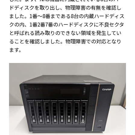
ドディスクを取り出し、物理障害の有無を確認し
ました。1番～8番まである8台の内蔵ハードディス
クの内、1番2番7番のハードディスクに不良セクタ
と呼ばれる読み取りのできない領域を発生してい
ることを確認しました。物理障害での対応となり
ます。