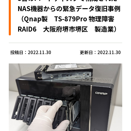
NAS機器からの緊急データ復旧事例
（Qnap製 TS-879Pro 物理障害
RAID6 大阪府堺市堺区 製造業）
投稿日：2022.11.30
更新日：2022.11.30