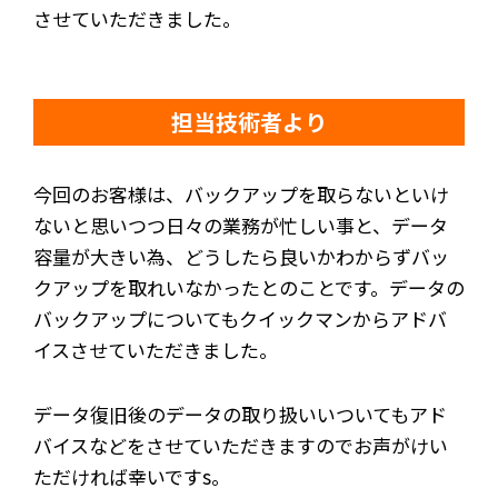
させていただきました。
担当技術者より
今回のお客様は、バックアップを取らないといけ
ないと思いつつ日々の業務が忙しい事と、データ
容量が大きい為、どうしたら良いかわからずバッ
クアップを取れいなかったとのことです。データの
バックアップについてもクイックマンからアドバ
イスさせていただきました。
データ復旧後のデータの取り扱いいついてもアド
バイスなどをさせていただきますのでお声がけい
ただければ幸いですs。