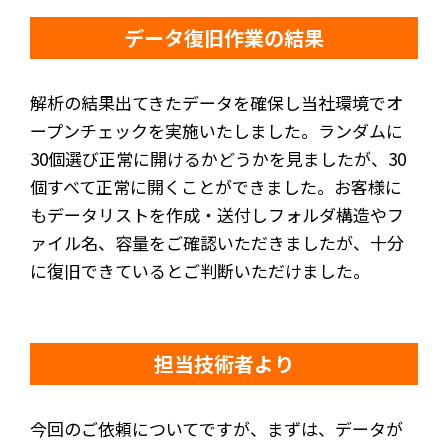
データ復旧作業の結果
解析の結果出てきたデータを確保し当社環境でオ
ープンチェックを実施いたしました。ランダムに
30個選び正常に開けるかどうかを見ましたが、30
個すべて正常に開くことができました。お客様に
もデータリストを作成・送付しフォルダ構造やフ
ァイル名、容量をご確認いただきましたが、十分
に復旧できているとご判断いただけました。
担当技術者より
今回のご依頼についてですが、まずは、データが