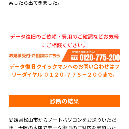
索したら出てきました。
データ復旧のご依頼・費用のご確認などお気軽
にご相談ください。
データ復旧 クイックマンへのお問い合わせはフ
リーダイヤル ０１２０-７７５－２００まで。
診断の結果
愛媛県松山市からノートパソコンをお送りいただ
き、大阪の本店でデータ復旧のご対応を実施いた