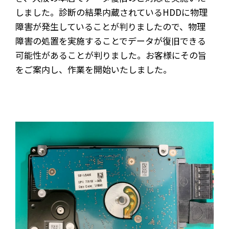
しました。診断の結果内蔵されているHDDに物理
障害が発生していることが判りましたので、物理
障害の処置を実施することでデータが復旧できる
可能性があることが判りました。お客様にその旨
をご案内し、作業を開始いたしました。