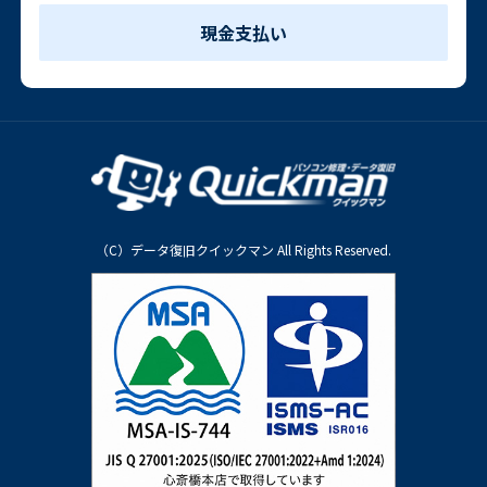
現金支払い
（C）データ復旧クイックマン All Rights Reserved.