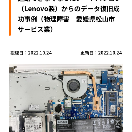
（Lenovo製）からのデータ復旧成
功事例（物理障害 愛媛県松山市
サービス業）
投稿日：2022.10.24
更新日：2022.10.24