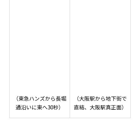
（東急ハンズから長堀
（大阪駅から地下街で
通沿いに東へ30秒）
直結、大阪駅真正面）