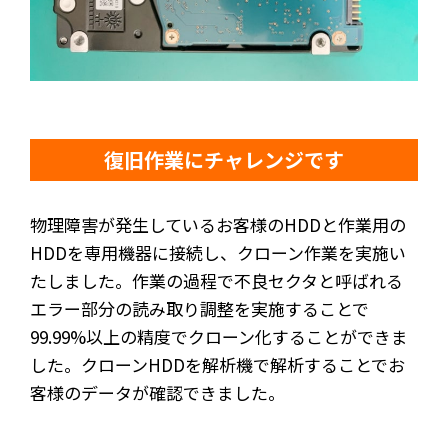
復旧作業にチャレンジです
物理障害が発生しているお客様のHDDと作業用の
HDDを専用機器に接続し、クローン作業を実施い
たしました。作業の過程で不良セクタと呼ばれる
エラー部分の読み取り調整を実施することで
99.99%以上の精度でクローン化することができま
した。クローンHDDを解析機で解析することでお
客様のデータが確認できました。