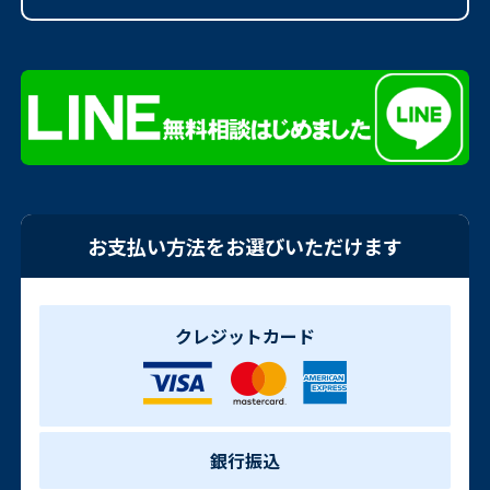
お支払い方法をお選びいただけます
クレジットカード
銀行振込