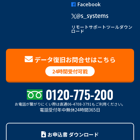
Facebook
リモートサポートツールダウン
ロード
データ復旧お問合せはこちら
24時間受付可能
0120-775-200
お電話が繋がりにくい際は
直通06-4708-3791もご利用ください。
電話受付年中無休24時間365日
お申込書 ダウンロード