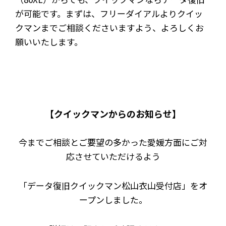
が可能です。まずは、フリーダイアルよりクイッ
クマンまでご相談くださいますよう、よろしくお
願いいたします。
【クイックマンからのお知らせ】
今までご相談とご要望の多かった愛媛方面にご対
応させていただけるよう
「データ復旧クイックマン松山衣山受付店」をオ
ープンしました。