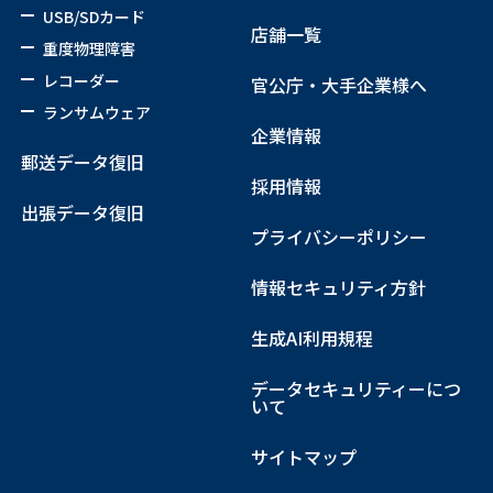
USB/SDカード
店舗一覧
重度物理障害
レコーダー
官公庁・大手企業様へ
ランサムウェア
企業情報
郵送データ復旧
採用情報
出張データ復旧
プライバシーポリシー
情報セキュリティ方針
生成AI利用規程
データセキュリティーにつ
いて
サイトマップ