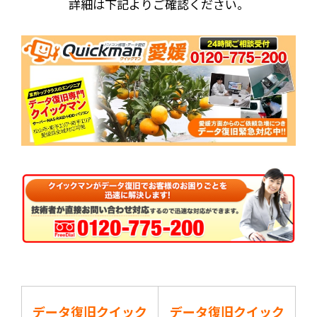
詳細は下記よりご確認ください。
データ復旧クイック
データ復旧クイック