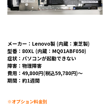
メーカー：Lenovo製 (内蔵：東芝製)
型番：80XL (内蔵：MQ01ABF050)
症状：パソコンが起動できない
障害：物理障害
費用：49,800円(税込59,780円)～
期間：約1週間
※オプション料金別