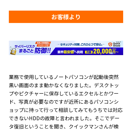
お客様より
業務で使用しているノートパソコンが起動後突然
黒い画面のまま動かなくなりました。デスクトッ
プやピクチャーに保存しているエクセルとかワー
ド、写真が必要なのですが近所にあるパソコンシ
ョップに持って行って相談してみてもうちでは対応
できないHDDの故障と言われました。そこでデー
タ復旧ということを聞き、クイックマンさんが検