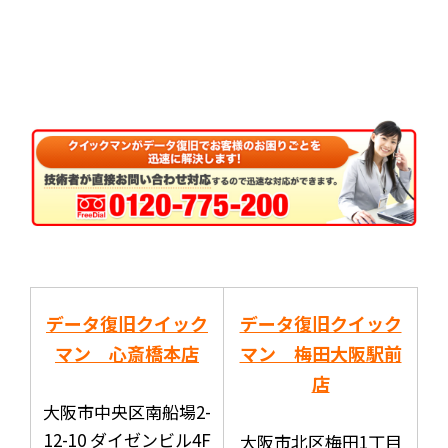
データ復旧クイック
データ復旧クイック
マン 心斎橋本店
マン 梅田大阪駅前
店
大阪市中央区南船場2-
12-10 ダイゼンビル4F
大阪市北区梅田1丁目