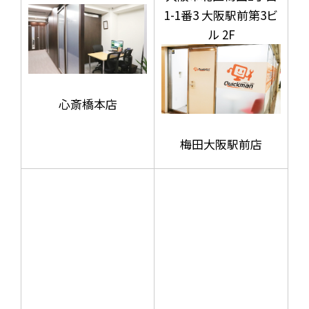
1-1番3 大阪駅前第3ビ
ル 2F
心斎橋本店
梅田大阪駅前店