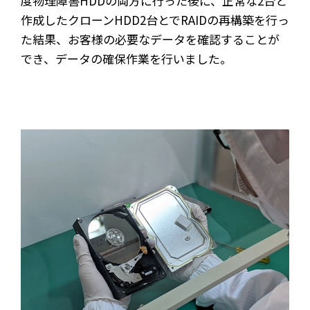
度物理障害HDDの両方に行った後に、正常な2台と
作成したクローンHDD2台とでRAIDの再構築を行っ
た結果、お客様の必要なデータを確認することが
でき、データの確保作業を行いました。