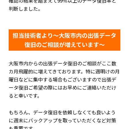
確認の結果を踏まえて99％以上のデータ復旧率と
判断しました。
担当技術者より～大阪市内の出張データ
復旧のご相談が増えています～
大阪市内からの出張データ復旧のご相談がここ数
カ月飛躍的に増えてきております。特に週明けの月
曜日などに集中する場合もございますので出張デ
ータ復旧ご希望の際にはお早めにご連絡いただけ
ると幸いです。
もちろん、データ復旧を依頼しなくても良いよう
に週末にバックアップを取っていただくなど対策
も重要です。