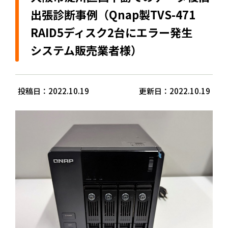
出張診断事例（Qnap製TVS-471
RAID5ディスク2台にエラー発生
システム販売業者様）
投稿日：2022.10.19
更新日：2022.10.19