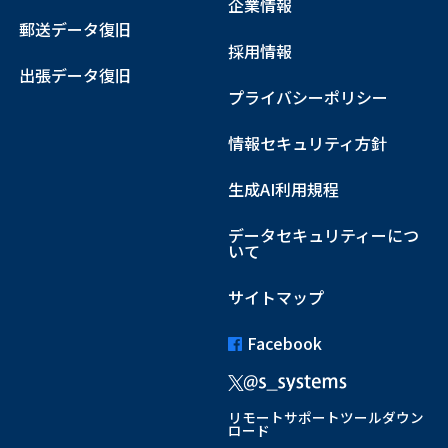
企業情報
郵送データ復旧
採用情報
出張データ復旧
プライバシーポリシー
情報セキュリティ方針
生成AI利用規程
データセキュリティーにつ
いて
サイトマップ
Facebook
リモートサポートツールダウン
ロード