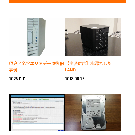
須磨区名谷エリアデータ復旧
【出張対応】水濡れした
事例...
LAND...
2025.11.11
2018.08.28