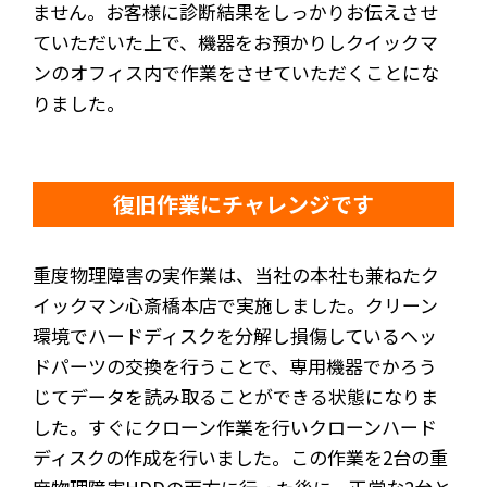
ません。お客様に診断結果をしっかりお伝えさせ
ていただいた上で、機器をお預かりしクイックマ
ンのオフィス内で作業をさせていただくことにな
りました。
復旧作業にチャレンジです
重度物理障害の実作業は、当社の本社も兼ねたク
イックマン心斎橋本店で実施しました。クリーン
環境でハードディスクを分解し損傷しているヘッ
ドパーツの交換を行うことで、専用機器でかろう
じてデータを読み取ることができる状態になりま
した。すぐにクローン作業を行いクローンハード
ディスクの作成を行いました。この作業を2台の重