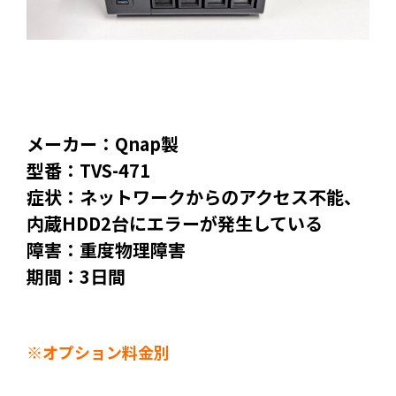
メーカー：Qnap製
型番：TVS-471
症状：ネットワークからのアクセス不能、
内蔵HDD2台にエラーが発生している
障害：重度物理障害
期間：3日間
※オプション料金別