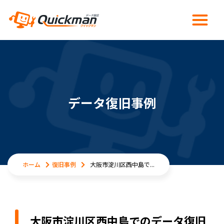
データ復旧事例
ホーム
復旧事例
大阪市淀川区西中島で...
大阪市淀川区西中島でのデータ復旧