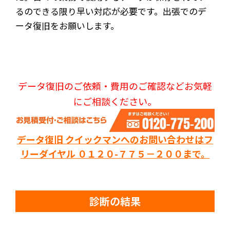
るのできる限り早い対応が必要です。出張でのデ
ータ復旧をお願いします。
データ復旧のご依頼・費用のご確認などお気軽
にご相談ください。
データ復旧 クイックマンへのお問い合わせはフ
リーダイヤル ０１２０-７７５－２００まで。
診断の結果