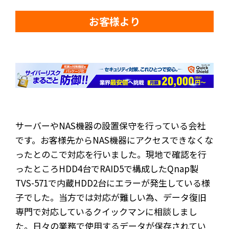
お客様より
サーバーやNAS機器の設置保守を行っている会社
です。お客様先からNAS機器にアクセスできなくな
ったとのこで対応を行いました。現地で確認を行
ったところHDD4台でRAID5で構成したQnap製
TVS-571で内蔵HDD2台にエラーが発生している様
子でした。当方では対応が難しい為、データ復旧
専門で対応しているクイックマンに相談しまし
た。日々の業務で使用するデータが保存されてい