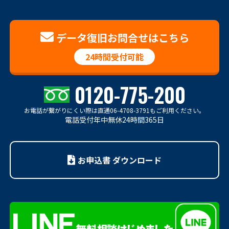
データ復旧お問合せはこちら
24時間受付可能
0120-775-200
お電話が繋がりにくい際は
直通06-4708-3791もご利用ください。
電話受付年中無休24時間365日
お申込書 ダウンロード