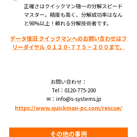
正確さはクイックマン随一の分解スピード
マスター。精度も高く、分解成功率はなん
と98%以上！頼れる分解技術者です。
データ復旧 クイックマンへのお問い合わせはフ
リーダイヤル ０１２０-７７５－２００まで。
お問い合わせ：
Tel：0120-775-200
✉：info@s-systems.jp
https://www.quickman-pc.com/rescue/
その他の事例