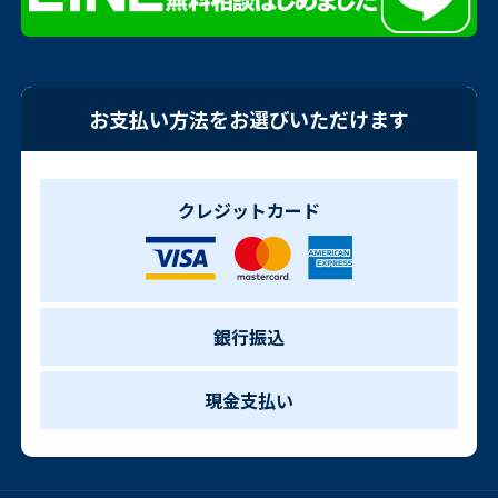
お支払い方法をお選びいただけます
クレジットカード
銀行振込
現金支払い