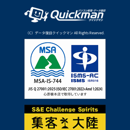
（C）データ復旧クイックマン All Rights Reserved.