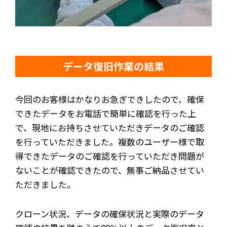
データ復旧作業の結果
今回のお客様はかなりお急ぎできしたので、確保
できたデータをお電話で簡単に確認を行った上
で、現地にお持ちさせていただきデータのご確認
を行っていただきました。複数のユーザー様で取
得できたデータのご確認を行っていただき問題が
ないことが確認できたので、無事ご納品させてい
ただきました。
クローン状況、データの確保状況と実際のデータ