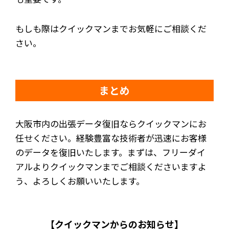
もしも際はクイックマンまでお気軽にご相談くだ
さい。
まとめ
大阪市内の出張データ復旧ならクイックマンにお
任せください。経験豊富な技術者が迅速にお客様
のデータを復旧いたします。まずは、フリーダイ
アルよりクイックマンまでご相談くださいますよ
う、よろしくお願いいたします。
【クイックマンからのお知らせ】