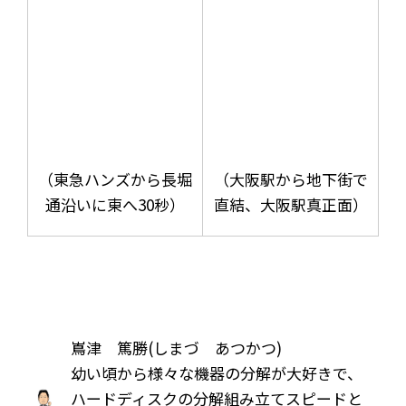
（東急ハンズから長堀
（大阪駅から地下街で
通沿いに東へ30秒）
直結、大阪駅真正面）
嶌津 篤勝(しまづ あつかつ)
幼い頃から様々な機器の分解が大好きで、
ハードディスクの分解組み立てスピードと