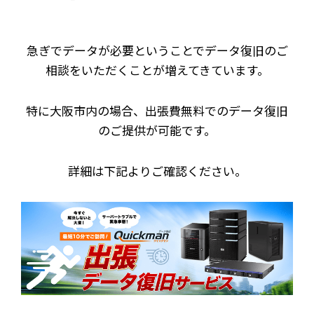
急ぎでデータが必要ということでデータ復旧のご
相談をいただくことが増えてきています。
特に大阪市内の場合、出張費無料でのデータ復旧
のご提供が可能です。
詳細は下記よりご確認ください。