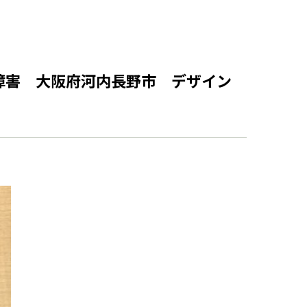
物理障害 大阪府河内長野市 デザイン