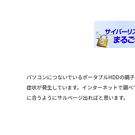
パソコンにつないでいるポータブルHDDの調
症状が発生しています。インターネットで調べ
に合うようにサルベージ出ればと思います。