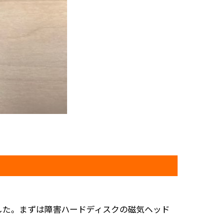
した。まずは障害ハードディスクの磁気ヘッド