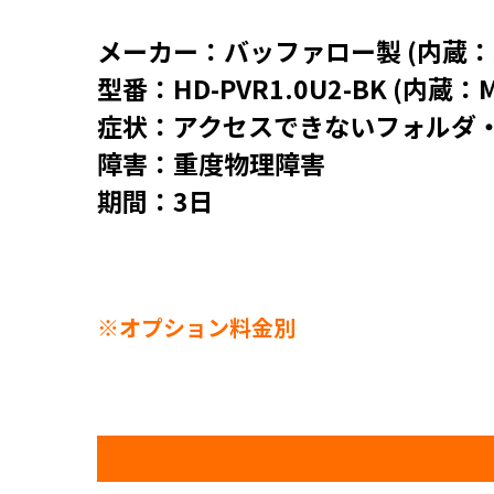
メーカー：バッファロー製 (内蔵：
型番：HD-PVR1.0U2-BK (内蔵：M
症状：アクセスできないフォルダ
障害：重度物理障害
期間：3日
※オプション料金別