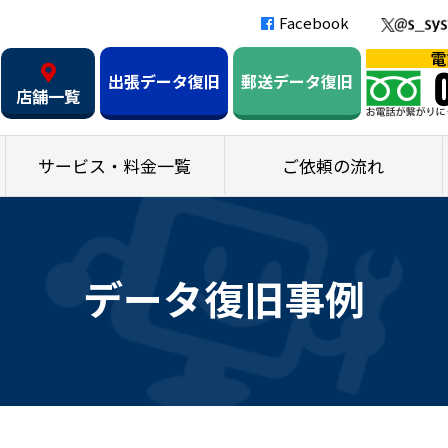
Facebook
出張データ復旧
郵送データ復旧
店舗一覧
サービス・料金一覧
ご依頼の流れ
データ復旧事例