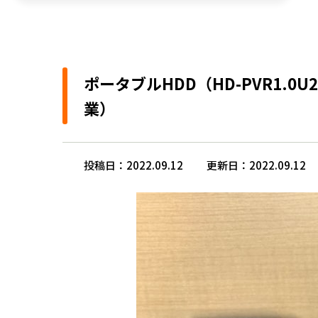
ポータブルHDD（HD-PVR1
業）
投稿日：2022.09.12
更新日：2022.09.12