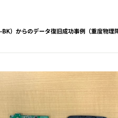
.0U2-BK）からのデータ復旧成功事例（重度