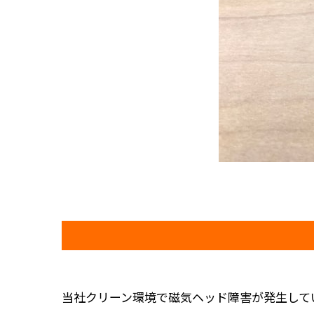
当社クリーン環境で磁気ヘッド障害が発生して