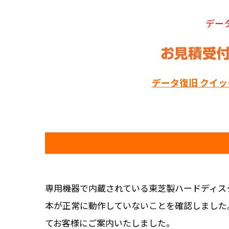
デー
データ復旧 クイ
専用機器で内蔵されている東芝製ハードディス
本が正常に動作していないことを確認しました
てお客様にご案内いたしました。