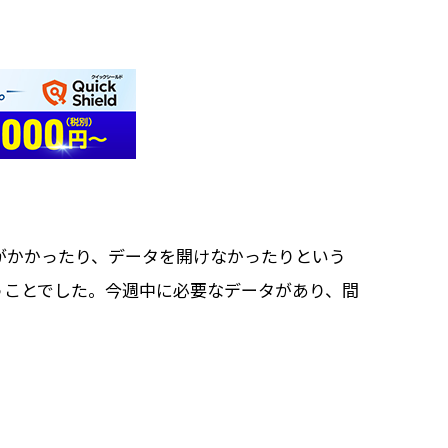
がかかったり、データを開けなかったりという
うことでした。今週中に必要なデータがあり、間