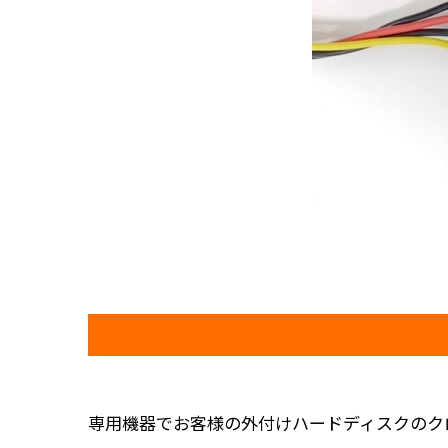
専用機器でお客様の外付けハードディスクのク