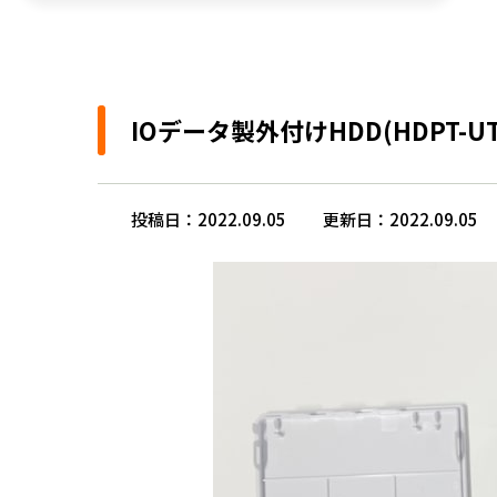
IOデータ製外付けHDD(HDPT
投稿日：2022.09.05
更新日：2022.09.05