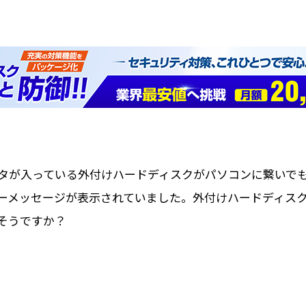
ータが入っている外付けハードディスクがパソコンに繋いでも
ーメッセージが表示されていました。外付けハードディスク
そうですか？