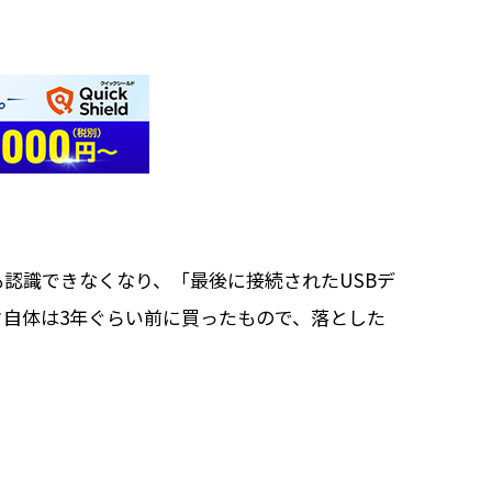
認識できなくなり、「最後に接続されたUSBデ
自体は3年ぐらい前に買ったもので、落とした