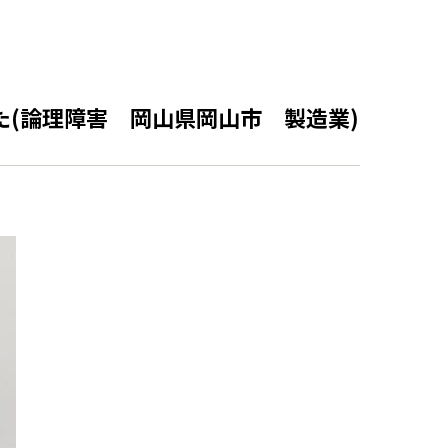
した(論理障害 岡山県岡山市 製造業)