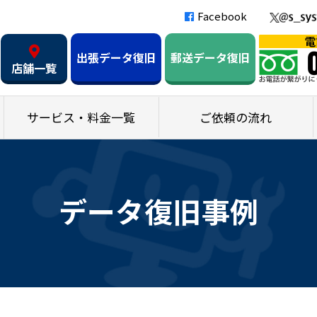
Facebook
出張データ復旧
郵送データ復旧
店舗一覧
サービス・料金一覧
ご依頼の流れ
データ復旧事例