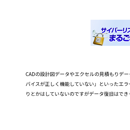
CADの設計図データやエクセルの見積もりデ
バイスが正しく機能していない」といったエラ
りとかはしていないのですがデータ復旧はでき