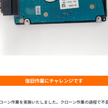
復旧作業にチャレンジです
ローン作業を実施いたしました。クローン作業の過程で不