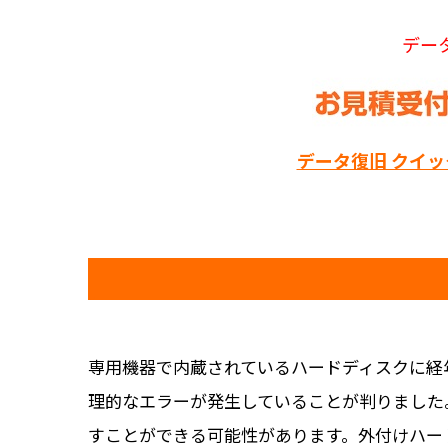
デー
データ復旧 クイ
専用機器で内蔵されているハードディスクに経
理的なエラーが発生していることが判りました
すことができる可能性があります。外付けハー