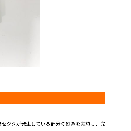
良セクタが発生している部分の処置を実施し、完