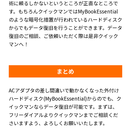
術に頼るしかないというところが正直なところで
す。もちろんクイックマンではMyBookEssential
のような暗号化措置が行われているハードディスク
からでもデータ復旧を行うことができます。データ
復旧のご相談、ご依頼いただく際は是非クイック
マンへ！
まとめ
ACアダプタの差し間違いで動かなくなった外付け
ハードディスク(MyBookEssential)からのでも、ク
イックマンならデータ復旧が可能です。まずは、
フリーダイアルよりクイックマンまでご相談くだ
さいますよう、よろしくお願いいたします。