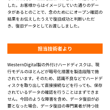
した。お客様からはイメージしていた通りのデー
タがあるとのことで、念のためににオープン確認の
結果をお伝えしたうえで復旧成功と判断いただ
き、復旧データとしてお渡ししました。
担当技術者より
WesternDigital製の外付けハードディスクは、現
行モデルのほとんどが暗号化措置を製造段階で施
されています。そのため、認識不良などでハードデ
ィスクを取り出して直接接続などを行っても、保存
されているデータの確認を行うことはまずできま
せん。今回のような障害を含め、データ復旧が必
要となった場合、データ復旧の専門業者が持つ技