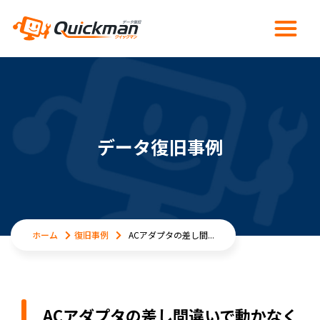
データ復旧事例
ホーム
復旧事例
ACアダプタの差し間...
ACアダプタの差し間違いで動かなく