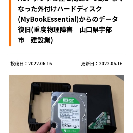
なった外付けハードディスク
(MyBookEssential)からのデータ
復旧(重度物理障害 山口県宇部
市 建設業)
投稿日：2022.06.16
更新日：2022.06.16