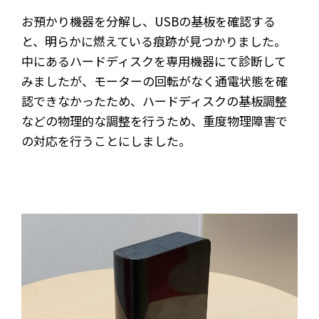
お預かり機器を分解し、USBの基板を確認する
と、明らかに燃えている痕跡が見つかりました。
中にあるハードディスクを専用機器にて診断して
みましたが、モーターの回転がなく通電状態を確
認できなかったため、ハードディスクの基板調整
などの物理的な調整を行うため、重度物理障害で
の対応を行うことにしました。