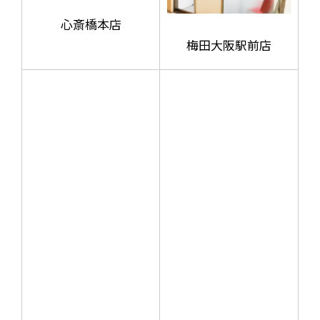
心斎橋本店
梅田大阪駅前店