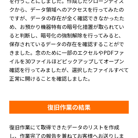
を行うことにしました。作成したクローンディス
クから、データ領域へのアクセスを行ってみたの
ですが、データの存在が全く確認できなかったた
め、お預かり機器特有の暗号化措置が取られてい
ると判断し、暗号化の強制解除を行ってみると、
保存されているデータの存在を確認することがで
きました。念のために一部のエクセルやPDFファ
イルを30ファイルほどピックアップしてオープン
確認を行ってみましたが、選択したファイルすべて
正常に開けることを確認しました。
復旧作業の結果
復旧作業にて取得できたデータのリストを作成
し、作業完了の報告を兼ねてお客様へお送りしま