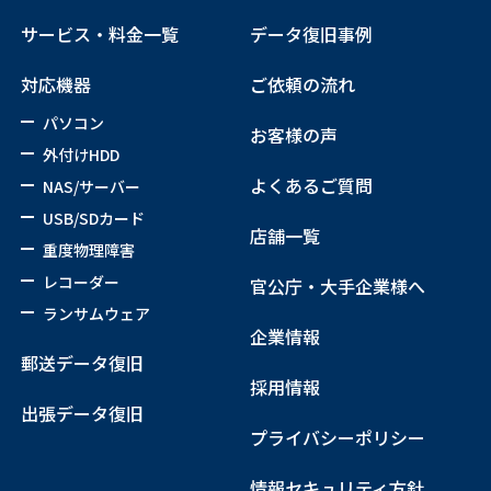
サービス・料金一覧
データ復旧事例
対応機器
ご依頼の流れ
パソコン
お客様の声
外付けHDD
よくあるご質問
NAS/サーバー
USB/SDカード
店舗一覧
重度物理障害
レコーダー
官公庁・大手企業様へ
ランサムウェア
企業情報
郵送データ復旧
採用情報
出張データ復旧
プライバシーポリシー
情報セキュリティ方針