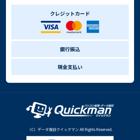
クレジットカード
銀行振込
現金支払い
（C）データ復旧クイックマン All Rights Reserved.