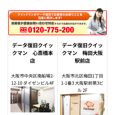
データ復旧クイッ
データ復旧クイッ
クマン 心斎橋本
クマン 梅田大阪
店
駅前店
大阪市中央区南船場2-
大阪市北区梅田1丁目
12-10 ダイゼンビル4F
1-1番3 大阪駅前第3ビ
ル 2F