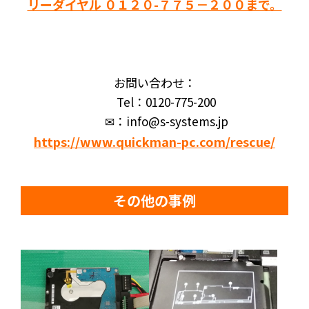
リーダイヤル ０１２０-７７５－２００まで。
お問い合わせ：
Tel：0120-775-200
✉：info@s-systems.jp
https://www.quickman-pc.com/rescue/
その他の事例