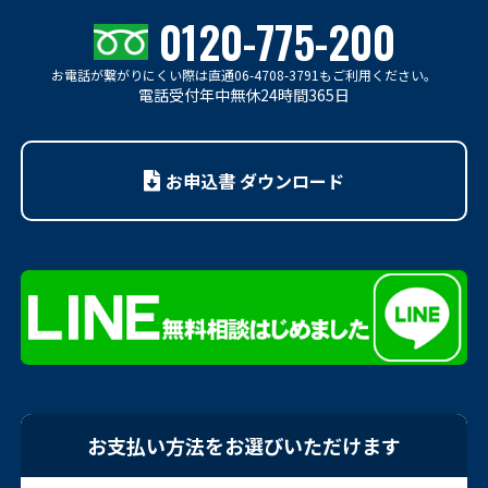
0120-775-200
お電話が繋がりにくい際は
直通06-4708-3791もご利用ください。
電話受付年中無休24時間365日
お申込書 ダウンロード
お支払い方法をお選びいただけます