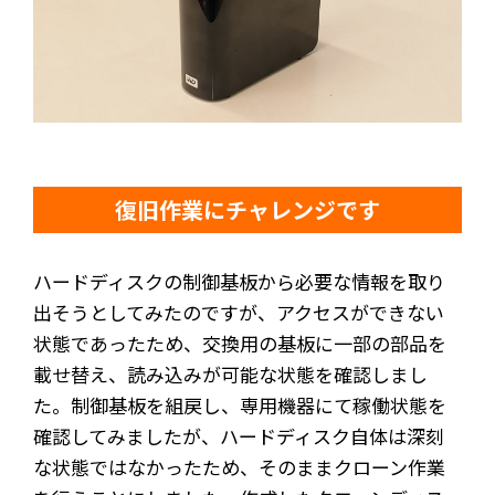
復旧作業にチャレンジです
ハードディスクの制御基板から必要な情報を取り
出そうとしてみたのですが、アクセスができない
状態であったため、交換用の基板に一部の部品を
載せ替え、読み込みが可能な状態を確認しまし
た。制御基板を組戻し、専用機器にて稼働状態を
確認してみましたが、ハードディスク自体は深刻
な状態ではなかったため、そのままクローン作業