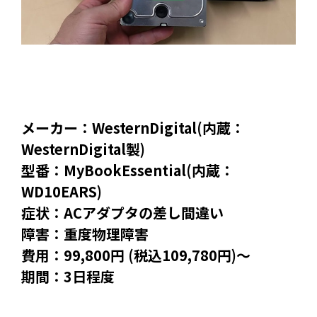
メーカー：WesternDigital(内蔵：
WesternDigital製)
型番：MyBookEssential(内蔵：
WD10EARS)
症状：ACアダプタの差し間違い
障害：重度物理障害
費用：99,800円 (税込109,780円)～
期間：3日程度