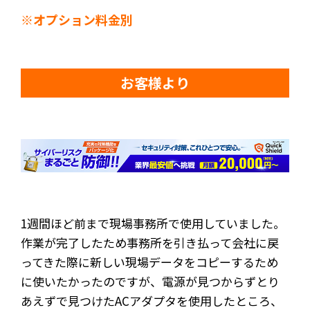
※オプション料金別
お客様より
1週間ほど前まで現場事務所で使用していました。
作業が完了したため事務所を引き払って会社に戻
ってきた際に新しい現場データをコピーするため
に使いたかったのですが、電源が見つからずとり
あえずで見つけたACアダプタを使用したところ、