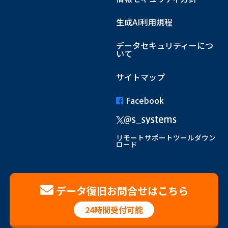
生成AI利用規程
データセキュリティーにつ
いて
サイトマップ
Facebook
リモートサポートツールダウン
ロード
データ復旧お問合せはこちら
24時間受付可能