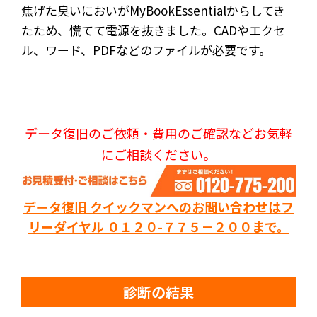
焦げた臭いにおいがMyBookEssentialからしてき
たため、慌てて電源を抜きました。CADやエクセ
ル、ワード、PDFなどのファイルが必要です。
データ復旧のご依頼・費用のご確認などお気軽
にご相談ください。
データ復旧 クイックマンへのお問い合わせはフ
リーダイヤル ０１２０-７７５－２００まで。
診断の結果