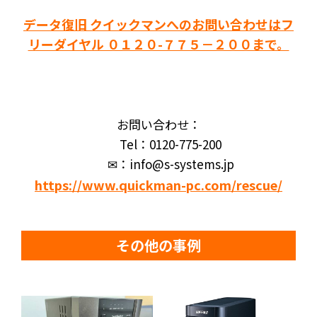
データ復旧 クイックマンへのお問い合わせはフ
リーダイヤル ０１２０-７７５－２００まで。
お問い合わせ：
Tel：0120-775-200
✉：info@s-systems.jp
https://www.quickman-pc.com/rescue/
その他の事例