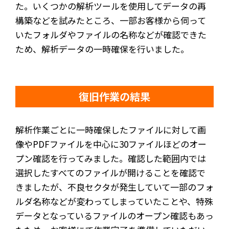
た。いくつかの解析ツールを使用してデータの再
構築などを試みたところ、一部お客様から伺って
いたフォルダやファイルの名称などが確認できた
ため、解析データの一時確保を行いました。
復旧作業の結果
解析作業ごとに一時確保したファイルに対して画
像やPDFファイルを中心に30ファイルほどのオー
プン確認を行ってみました。確認した範囲内では
選択したすべてのファイルが開けることを確認で
きましたが、不良セクタが発生していて一部のフォ
ルダ名称などが変わってしまっていたことや、特殊
データとなっているファイルのオープン確認もあっ