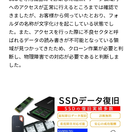
へのアクセスが正常に行えるところまでは確認で
きましたが、お客様から伺っていたとおり、フォ
ルダの名称が文字化けを起こしている状態でし
た。また、アクセスを行った際に不良セクタと呼
ばれるデータの読み書きが不可能となっている領
域が見つかってきたため、クローン作業が必要と判
断し、物理障害での対応が必要であると判断しま
した。