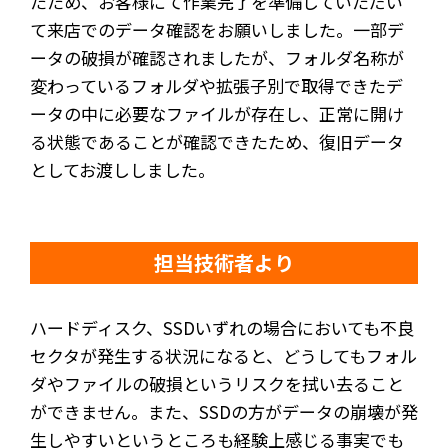
たため、お客様にて作業完了を準備していただい
て来店でのデータ確認をお願いしました。一部デ
ータの破損が確認されましたが、フォルダ名称が
変わっているフォルダや拡張子別で取得できたデ
ータの中に必要なファイルが存在し、正常に開け
る状態であることが確認できたため、復旧データ
としてお渡ししました。
担当技術者より
ハードディスク、SSDいずれの場合においても不良
セクタが発生する状況になると、どうしてもフォル
ダやファイルの破損というリスクを拭い去ること
ができません。また、SSDの方がデータの崩壊が発
生しやすいというところも経験上感じる事実でも