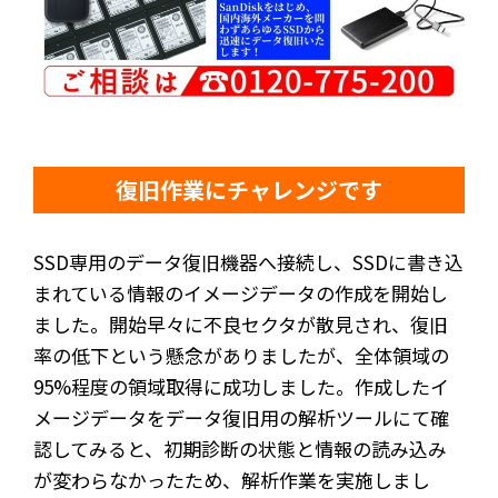
復旧作業にチャレンジです
SSD専用のデータ復旧機器へ接続し、SSDに書き込
まれている情報のイメージデータの作成を開始し
ました。開始早々に不良セクタが散見され、復旧
率の低下という懸念がありましたが、全体領域の
95%程度の領域取得に成功しました。作成したイ
メージデータをデータ復旧用の解析ツールにて確
認してみると、初期診断の状態と情報の読み込み
が変わらなかったため、解析作業を実施しまし