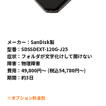
メーカー：SanDisk製
型番：SDSSDEXT-120G-J25
症状：フォルダが文字化けして開けない
障害：物理障害
費用：49,800円～ (税込54,780円～)
期間：約3日
※オプション料金別