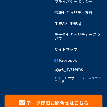
プライバシーポリシー
情報セキュリティ方針
生成AI利用規程
データセキュリティーにつ
いて
サイトマップ
Facebook
リモートサポートツールダウン
ロード
データ復旧お問合せはこちら