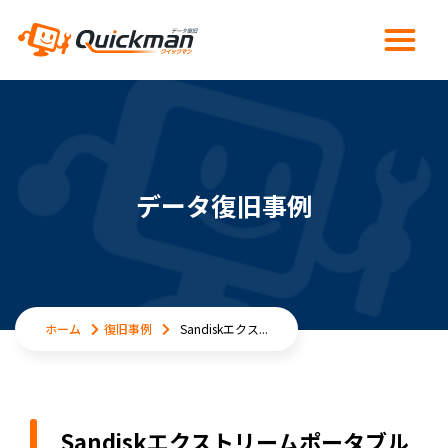
データ復旧事例
ホーム
復旧事例
Sandiskエクス...
Sandiskエクストリームポータブル