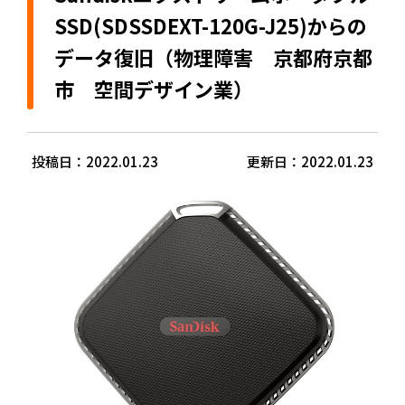
SSD(SDSSDEXT-120G-J25)からの
データ復旧（物理障害 京都府京都
市 空間デザイン業）
投稿日：2022.01.23
更新日：2022.01.23