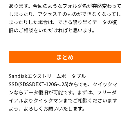
あります。今回のようなフォルダ名が突然変わって
しまったり、アクセスそのものができなくなってし
まったりした場合は、できる限り早くデータの復
旧のご相談をいただければと思います。
まとめ
Sandiskエクストリームポータブル
SSD(SDSSDEXT-120G-J25)からでも、クイックマ
ンならデータ復旧が可能です。まずは、フリーダ
イアルよりクイックマンまでご相談くださいます
よう、よろしくお願いいたします。