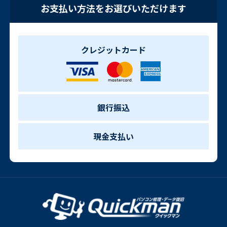
お支払い方法をお選びいただけます
クレジットカード
銀行振込
現金支払い