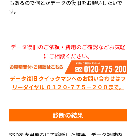
もあるので何とかデータの復旧をお願いしたいで
す。
データ復旧のご依頼・費用のご確認などお気軽
にご相談ください。
データ復旧 クイックマンへのお問い合わせはフ
リーダイヤル ０１２０-７７５－２００まで。
診断の結果
SSDを専用機器にて診断した結果、データ領域内