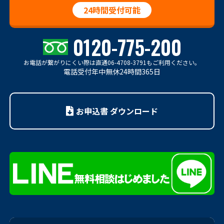
24時間受付可能
0120-775-200
お電話が繋がりにくい際は
直通06-4708-3791もご利用ください。
電話受付年中無休24時間365日
お申込書 ダウンロード