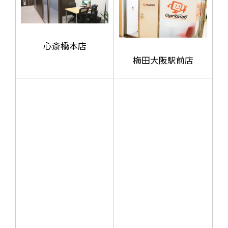
心斎橋本店
梅田大阪駅前店