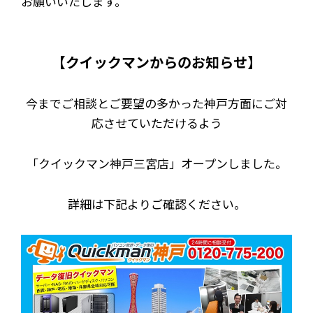
お願いいたします。
【クイックマンからのお知らせ】
今までご相談とご要望の多かった神戸方面にご対
応させていただけるよう
「クイックマン神戸三宮店」オープンしました。
詳細は下記よりご確認ください。