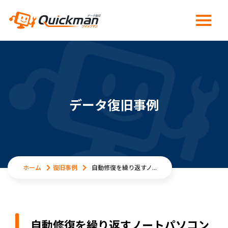
データ復旧事例
ホーム
復旧事例
自動修復を繰り返すノ...
自動修復を繰り返すノートパソコン