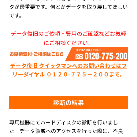
タが最重要です。何とかデータを取り戻してほしい
です。
データ復旧のご依頼・費用のご確認などお気軽
にご相談ください。
データ復旧 クイックマンへのお問い合わせはフ
リーダイヤル ０１２０-７７５－２００まで。
診断の結果
専用機器にてハードディスクの診断を行いまし
た。データ領域へのアクセスを行った際に、不良