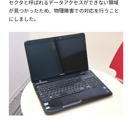
セクタと呼ばれるデータアクセスができない領域
が見つかったため、物理障害での対応を行うこと
にしました。