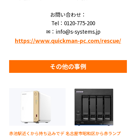
お問い合わせ：
Tel：0120-775-200
✉：info@s-systems.jp
https://www.quickman-pc.com/rescue/
その他の事例
赤池駅近くから持ち込みでデ
名古屋市昭和区から赤ランプ