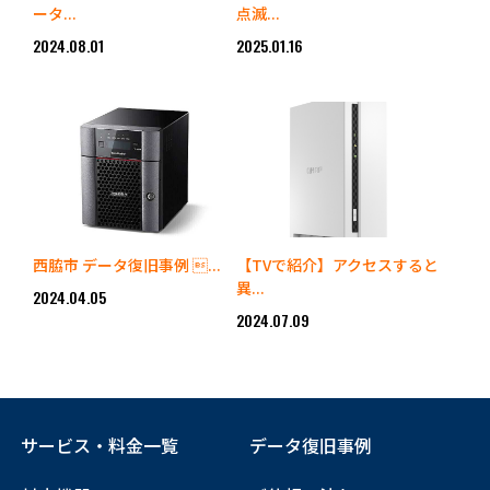
ータ...
点滅...
2024.08.01
2025.01.16
西脇市 データ復旧事例 ...
【TVで紹介】アクセスすると
異...
2024.04.05
2024.07.09
サービス・料金一覧
データ復旧事例