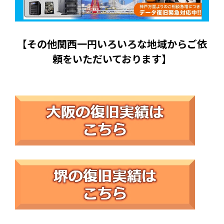
【その他関西一円いろいろな地域からご依
頼をいただいております】