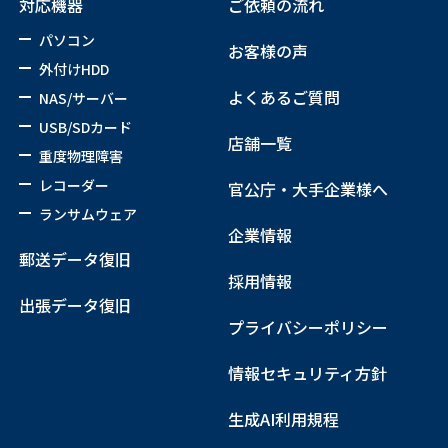
対応機器
ご依頼の流れ
パソコン
お客様の声
外付けHDD
よくあるご質問
NAS/サーバー
USB/SDカード
店舗一覧
重度物理障害
レコーダー
官公庁・大手企業様へ
ランサムウェア
企業情報
郵送データ復旧
採用情報
出張データ復旧
プライバシーポリシー
情報セキュリティ方針
生成AI利用規程