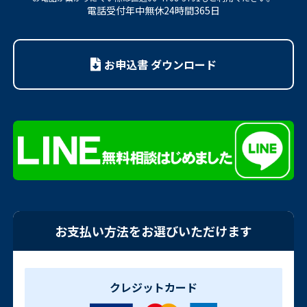
電話受付年中無休24時間365日
お申込書 ダウンロード
お支払い方法をお選びいただけます
クレジットカード