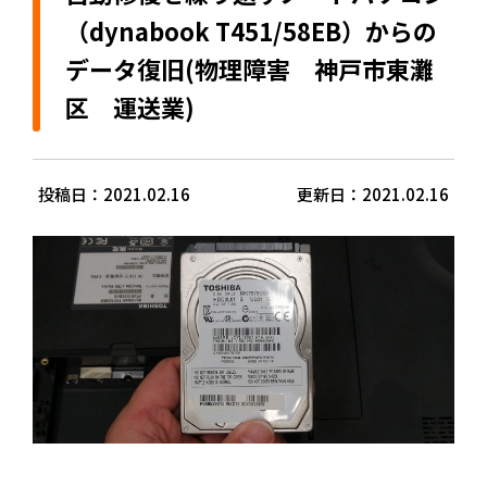
（dynabook T451/58EB）からの
データ復旧(物理障害 神戸市東灘
区 運送業)
投稿日：2021.02.16
更新日：2021.02.16