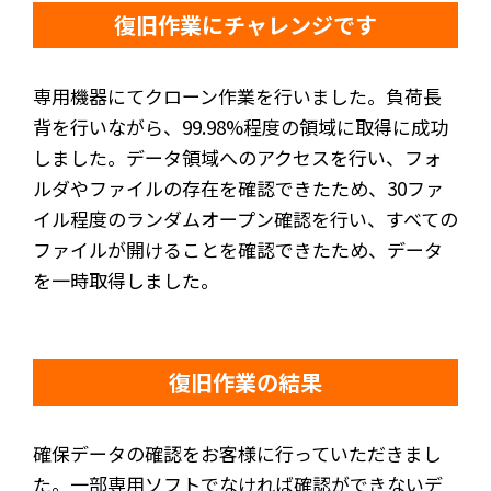
復旧作業にチャレンジです
専用機器にてクローン作業を行いました。負荷長
背を行いながら、99.98%程度の領域に取得に成功
しました。データ領域へのアクセスを行い、フォ
ルダやファイルの存在を確認できたため、30ファ
イル程度のランダムオープン確認を行い、すべての
ファイルが開けることを確認できたため、データ
を一時取得しました。
復旧作業の結果
確保データの確認をお客様に行っていただきまし
た。一部専用ソフトでなければ確認ができないデ