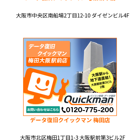
大阪市中央区南船場2丁目12-10 ダイゼンビル4F
データ復旧クイックマン 梅田店
大阪市北区梅田1丁目1-3 大阪駅前第3ビル2F