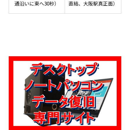
通沿いに東へ30秒）
直結、大阪駅真正面）