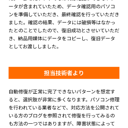
ータが含まれていたため、データ確認用のパソコ
ンを準備していただき、最終確認を行っていただき
ました。確認の結果、データには破損等はなかっ
たとのことでしたので、復旧成功とさせいていただ
き、納品用媒体にデータをコピーし、復旧データ
としてお渡ししました。
担当技術者より
自動修復が正常に完了できないパターンを想定す
ると、選択肢が非常に多くなります。パソコン修理
を行われている業者などで、対応方法を公開されて
いる方のブログを参照されて修復を行ってみるの
も方法の一つではありますが、障害状態によって