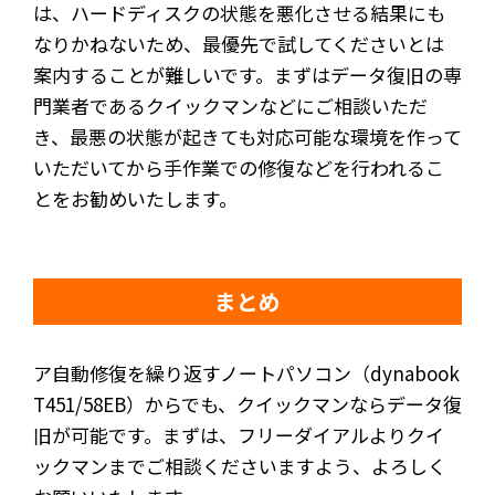
は、ハードディスクの状態を悪化させる結果にも
なりかねないため、最優先で試してくださいとは
案内することが難しいです。まずはデータ復旧の専
門業者であるクイックマンなどにご相談いただ
き、最悪の状態が起きても対応可能な環境を作って
いただいてから手作業での修復などを行われるこ
とをお勧めいたします。
まとめ
ア自動修復を繰り返すノートパソコン（dynabook
T451/58EB）からでも、クイックマンならデータ復
旧が可能です。まずは、フリーダイアルよりクイ
ックマンまでご相談くださいますよう、よろしく