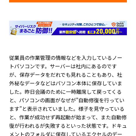
従業員の作業管理の情報などを入力しているノー
トパソコンです。サーバーは社内にあるのです
が、保存データをだれでも見れることもあり、社
外秘なデータなどはパソコン本体に保存していま
した。昨日会議のために一時離席して戻ってくる
と、パソコンの画面がなぜが”自動修復を行ってい
ます”と表示されていました。様子を見守っている
と、作業が成功せず再起動が始まって、また自動修
復が行われるが失敗するといった状態です。ドキュ
メントのフォルダに保存しているエクセルのデー