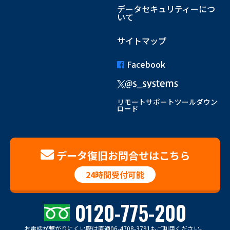
データセキュリティーにつ
いて
サイトマップ
Facebook
リモートサポートツールダウン
ロード
データ復旧お問合せはこちら
24時間受付可能
0120-775-200
お電話が繋がりにくい際は
直通06-4708-3791もご利用ください。