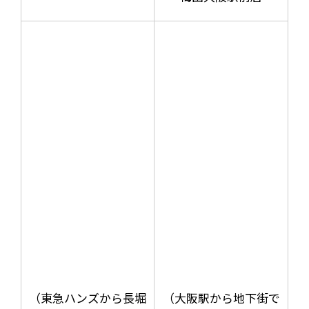
（東急ハンズから長堀
（大阪駅から地下街で