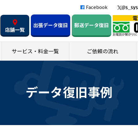
Facebook
出張データ復旧
郵送データ復旧
店舗一覧
サービス・料金一覧
ご依頼の流れ
データ復旧事例