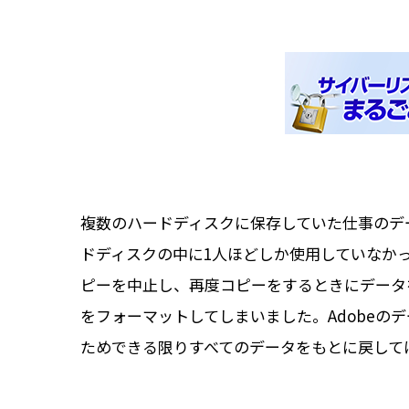
複数のハードディスクに保存していた仕事のデ
ドディスクの中に1人ほどしか使用していなか
ピーを中止し、再度コピーをするときにデータ
をフォーマットしてしまいました。Adobeの
ためできる限りすべてのデータをもとに戻して