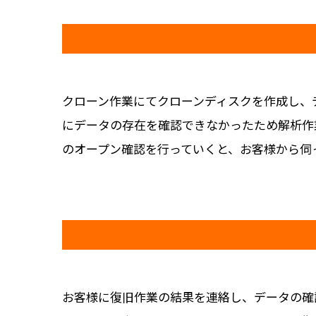
クローン作業にてクローンディスクを作成し、
にデータの存在を確認できなかったため解析作
のオープン確認を行っていくと、お客様から伺
お客様に復旧作業の結果を連絡し、データの確