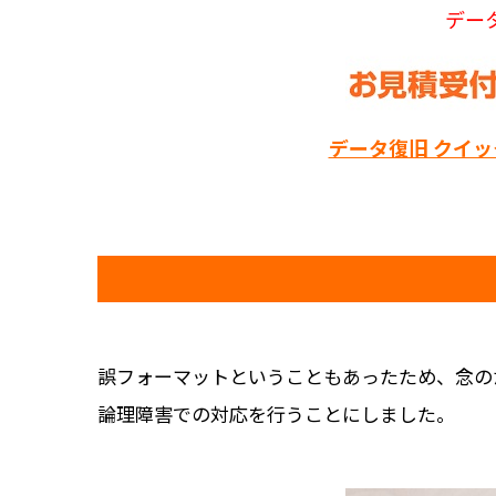
デー
データ復旧 クイ
誤フォーマットということもあったため、念の
論理障害での対応を行うことにしました。