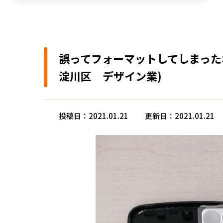
誤ってフォーマットしてしまったポ
淀川区 デザイン業)
投稿日：2021.01.21
更新日：2021.01.21