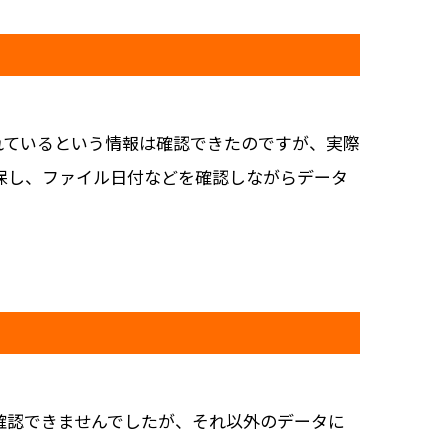
れているという情報は確認できたのですが、実際
保し、ファイル日付などを確認しながらデータ
確認できませんでしたが、それ以外のデータに