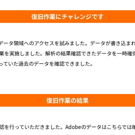
復旧作業にチャレンジです
データ領域へのアクセスを試みました。データが書き込ま
業を実施しました。解析の結果確認できたデータを一時確
っていた過去のデータを確認できました。
復旧作業の結果
認を行っていただきました。Adobeのデータはこちらでは