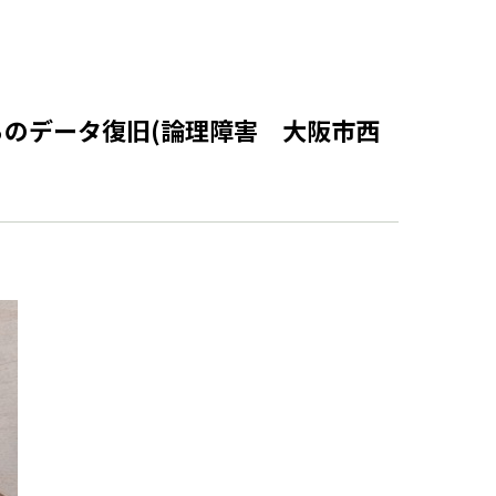
らのデータ復旧(論理障害 大阪市西