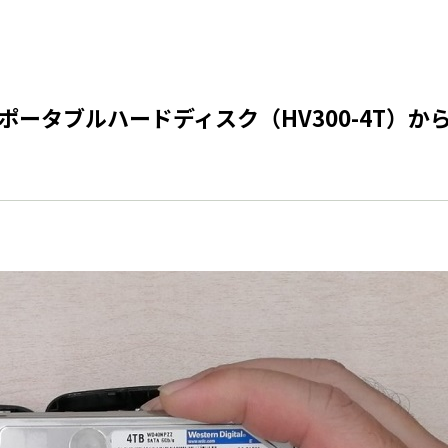
ータブルハードディスク（HV300-4T）か