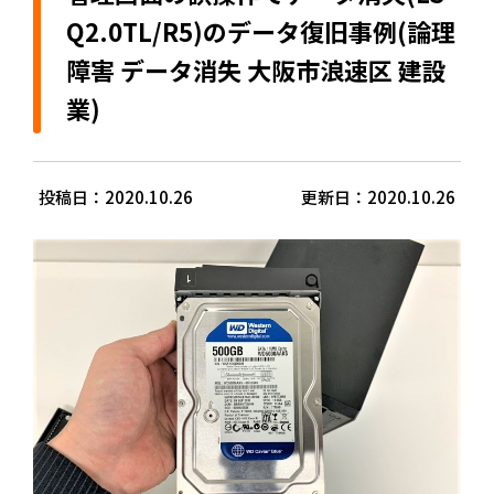
Q2.0TL/R5)のデータ復旧事例(論理
障害 データ消失 大阪市浪速区 建設
業)
投稿日：2020.10.26
更新日：2020.10.26