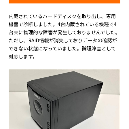
内蔵されているハードディスクを取り出し、専用
機器で診断しました。4台内蔵されている機種で4
台共に物理的な障害が発生しておりませんでした。
ただし、RAID情報が消失しておりデータの確認が
できない状態になっていました。論理障害として
対応します。