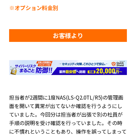
※オプション料金別
お客様より
担当者が2週間に1度NAS(LS-Q2.0TL/R5)の管理画
面を開いて異常が出てないか確認を行うようにし
ていました。今回分は担当者が出張で別の社員が
手順の説明を受け確認を行っていました。その時
に不慣れということもあり、操作を誤ってしまって