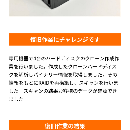
復旧作業にチャレンジです
専用機器で4台のハードディスクのクローン作成作
業を行いました。作成したクローンハードディス
クを解析しバイナリー情報を取得しました。その
情報をもとにRAIDを再構築し、スキャンを行いま
した。スキャンの結果お客様のデータが確認でき
ました。
復旧作業の結果