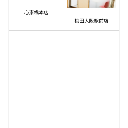
心斎橋本店
梅田大阪駅前店