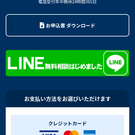
電話受付年中無休24時間365日
お申込書 ダウンロード
お支払い方法をお選びいただけます
クレジットカード