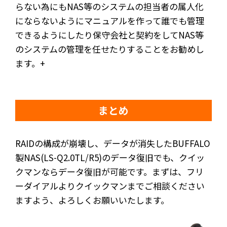
らない為にもNAS等のシステムの担当者の属人化
にならないようにマニュアルを作って誰でも管理
できるようにしたり保守会社と契約をしてNAS等
のシステムの管理を任せたりすることをお勧めし
ます。+
まとめ
RAIDの構成が崩壊し、データが消失したBUFFALO
製NAS(LS-Q2.0TL/R5)のデータ復旧でも、クイッ
クマンならデータ復旧が可能です。まずは、フリ
ーダイアルよりクイックマンまでご相談ください
ますよう、よろしくお願いいたします。