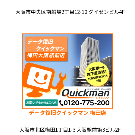
大阪市中央区南船場2丁目12-10 ダイゼンビル4F
データ復旧クイックマン 梅田店
大阪市北区梅田1丁目1-3 大阪駅前第3ビル2F