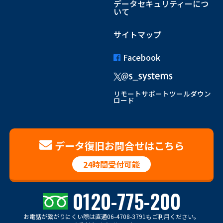
データセキュリティーにつ
いて
サイトマップ
Facebook
リモートサポートツールダウン
ロード
データ復旧お問合せはこちら
24時間受付可能
0120-775-200
お電話が繋がりにくい際は
直通06-4708-3791もご利用ください。