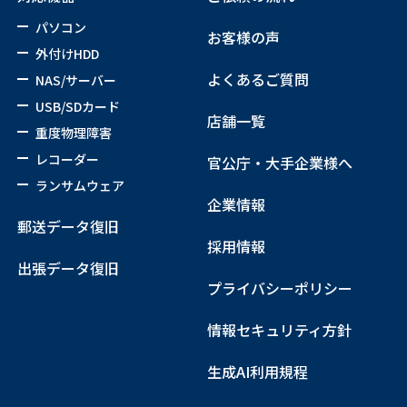
パソコン
お客様の声
外付けHDD
よくあるご質問
NAS/サーバー
USB/SDカード
店舗一覧
重度物理障害
レコーダー
官公庁・大手企業様へ
ランサムウェア
企業情報
郵送データ復旧
採用情報
出張データ復旧
プライバシーポリシー
情報セキュリティ方針
生成AI利用規程