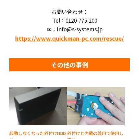
お問い合わせ：
Tel：0120-775-200
✉：info@s-systems.jp
https://www.quickman-pc.com/rescue/
その他の事例
起動しなくなった外付けHDD
外付けと内蔵の兼用で使用し