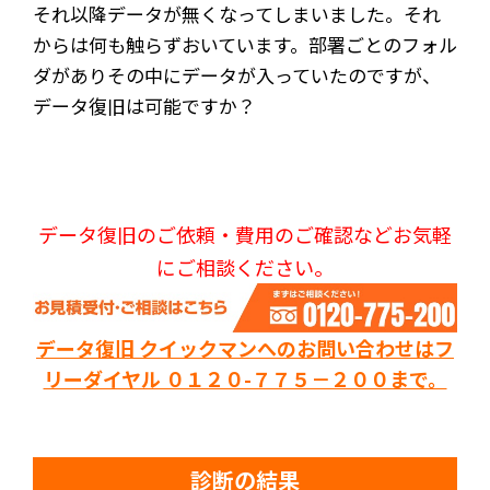
それ以降データが無くなってしまいました。それ
からは何も触らずおいています。部署ごとのフォル
ダがありその中にデータが入っていたのですが、
データ復旧は可能ですか？
データ復旧のご依頼・費用のご確認などお気軽
にご相談ください。
データ復旧 クイックマンへのお問い合わせはフ
リーダイヤル ０１２０-７７５－２００まで。
診断の結果