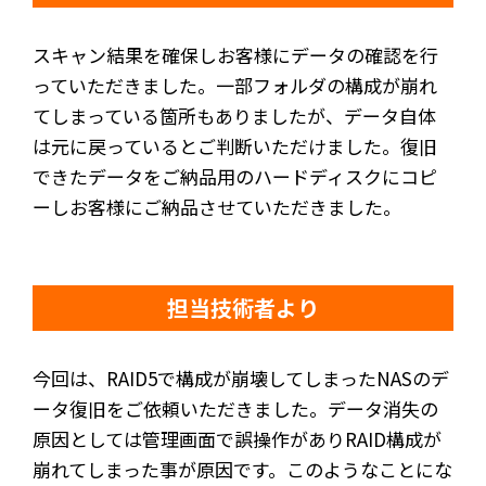
スキャン結果を確保しお客様にデータの確認を行
っていただきました。一部フォルダの構成が崩れ
てしまっている箇所もありましたが、データ自体
は元に戻っているとご判断いただけました。復旧
できたデータをご納品用のハードディスクにコピ
ーしお客様にご納品させていただきました。
担当技術者より
今回は、RAID5で構成が崩壊してしまったNASのデ
ータ復旧をご依頼いただきました。データ消失の
原因としては管理画面で誤操作がありRAID構成が
崩れてしまった事が原因です。このようなことにな