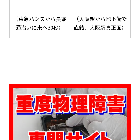
（東急ハンズから長堀
（大阪駅から地下街で
通沿いに東へ30秒）
直結、大阪駅真正面）