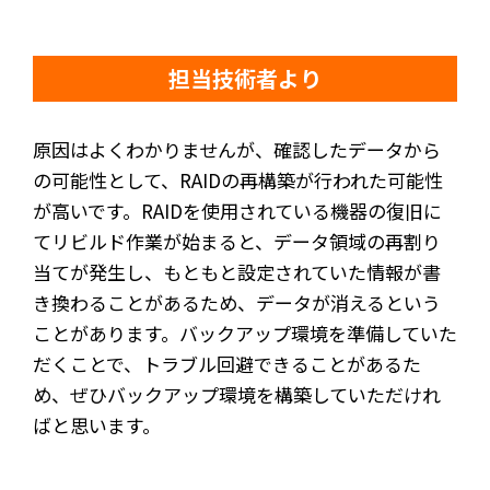
担当技術者より
原因はよくわかりませんが、確認したデータから
の可能性として、RAIDの再構築が行われた可能性
が高いです。RAIDを使用されている機器の復旧に
てリビルド作業が始まると、データ領域の再割り
当てが発生し、もともと設定されていた情報が書
き換わることがあるため、データが消えるという
ことがあります。バックアップ環境を準備していた
だくことで、トラブル回避できることがあるた
め、ぜひバックアップ環境を構築していただけれ
ばと思います。