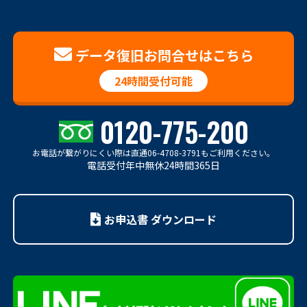
データ復旧お問合せはこちら
24時間受付可能
0120-775-200
お電話が繋がりにくい際は
直通06-4708-3791もご利用ください。
電話受付年中無休24時間365日
お申込書 ダウンロード