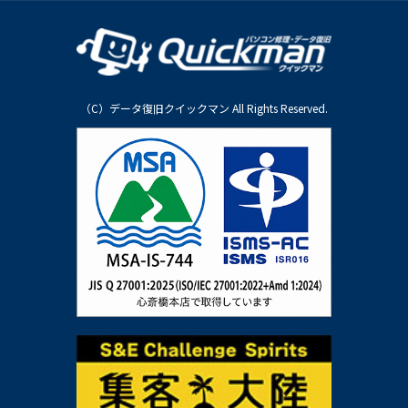
（C）データ復旧クイックマン All Rights Reserved.