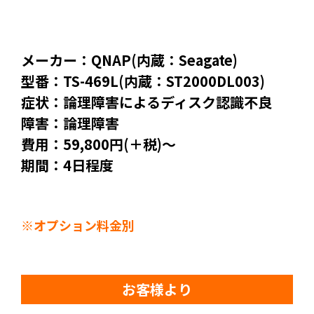
メーカー：QNAP(内蔵：Seagate)
型番：TS-469L(内蔵：ST2000DL003)
症状：論理障害によるディスク認識不良
障害：論理障害
費用：59,800円(＋税)～
期間：4日程度
※オプション料金別
お客様より