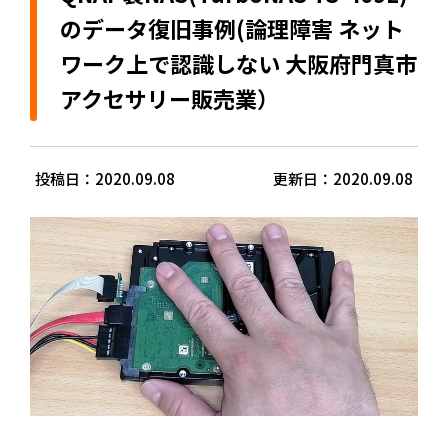
のデータ復旧事例(論理障害 ネット
ワーク上で認識しない 大阪府門真市
アクセサリー販売業）
投稿日：2020.09.08
更新日：2020.09.08