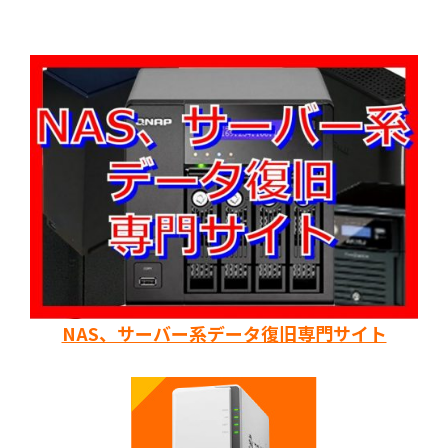
NAS、サーバー系データ復旧専門サイト