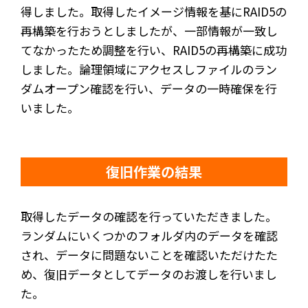
得しました。取得したイメージ情報を基にRAID5の
再構築を行おうとしましたが、一部情報が一致し
てなかったため調整を行い、RAID5の再構築に成功
しました。論理領域にアクセスしファイルのラン
ダムオープン確認を行い、データの一時確保を行
いました。
復旧作業の結果
取得したデータの確認を行っていただきました。
ランダムにいくつかのフォルダ内のデータを確認
され、データに問題ないことを確認いただけたた
め、復旧データとしてデータのお渡しを行いまし
た。