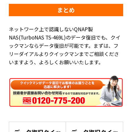
まとめ
ネットワーク上で認識しないQNAP製
NAS(TurboNAS TS-469L)のデータ復旧でも、クイ
ックマンならデータ復旧が可能です。まずは、フ
リーダイアルよりクイックマンまでご相談くださ
いますよう、よろしくお願いいたします。