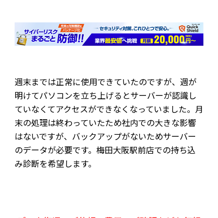
週末までは正常に使用できていたのですが、週が
明けてパソコンを立ち上げるとサーバーが認識し
ていなくてアクセスができなくなっていました。月
末の処理は終わっていたため社内での大きな影響
はないですが、バックアップがないためサーバー
のデータが必要です。梅田大阪駅前店での持ち込
み診断を希望します。