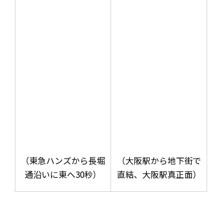
（東急ハンズから長堀
（大阪駅から地下街で
通沿いに東へ30秒）
直結、大阪駅真正面）