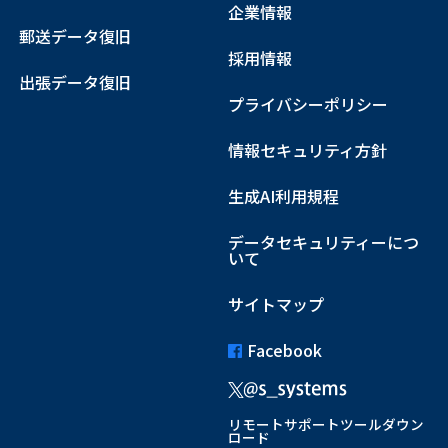
企業情報
郵送データ復旧
採用情報
出張データ復旧
プライバシーポリシー
情報セキュリティ方針
生成AI利用規程
データセキュリティーにつ
いて
サイトマップ
Facebook
リモートサポートツールダウン
ロード