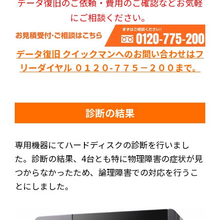
データ復旧のご依頼・費用のご確認などお気軽
にご相談ください。
データ復旧 クイックマンへのお問い合わせはフ
リーダイヤル ０１２０-７７５－２００まで。
診断の結果
専用機器にてハードディスクの診断を行いまし
た。診断の結果、4台とも特に物理障害の症状が見
つからなかったため、論理障害での対応を行うこ
とにしました。