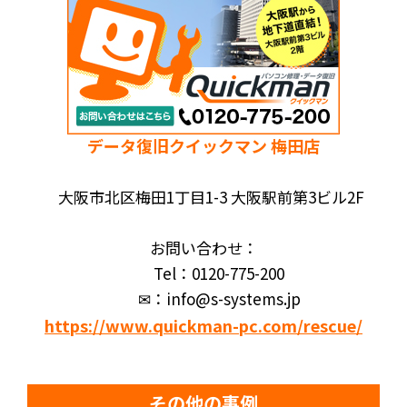
データ復旧クイックマン 梅田店
大阪市北区梅田1丁目1-3 大阪駅前第3ビル2F
お問い合わせ：
Tel：0120-775-200
✉：info@s-systems.jp
https://www.quickman-pc.com/rescue/
その他の事例