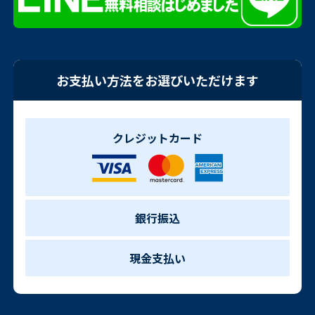
お支払い方法をお選びいただけます
クレジットカード
銀行振込
現金支払い