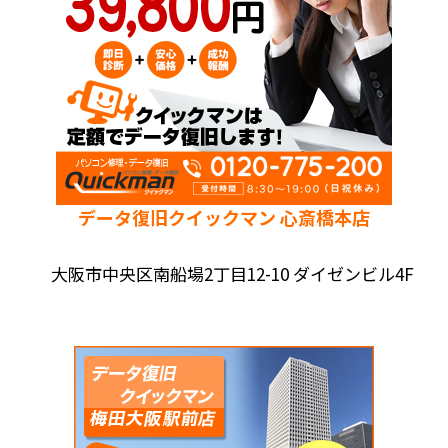
データ復旧クイックマン 心斎橋本店
大阪市中央区南船場2丁目12-10 ダイゼンビル4F