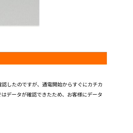
確認したのですが、通電開始からすぐにカチカ
ではデータが確認できたため、お客様にデータ