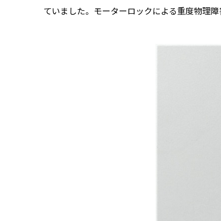
ていました。モーターロックによる重度物理障