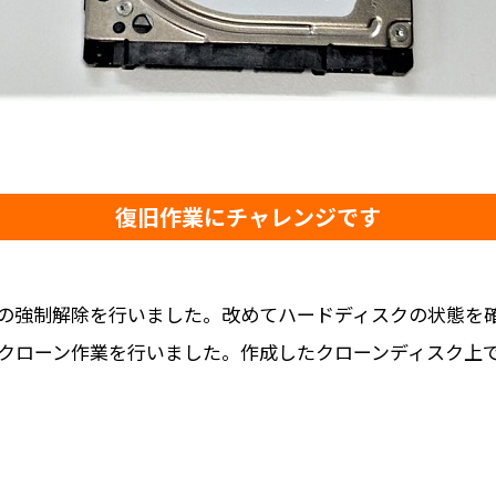
復旧作業にチャレンジです
の強制解除を行いました。改めてハードディスクの状態を
クローン作業を行いました。作成したクローンディスク上