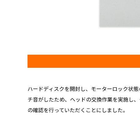
ハードディスクを開封し、モーターロック状態
チ音がしたため、ヘッドの交換作業を実施し、
の確認を行っていただくことにしました。