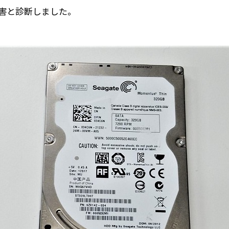
害と診断しました。