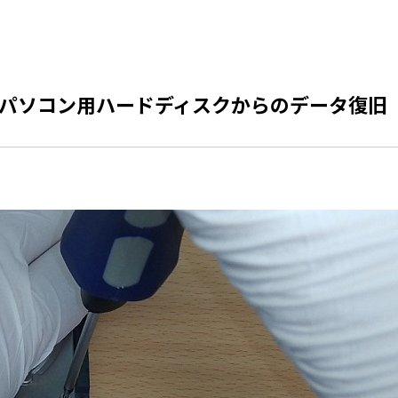
パソコン用ハードディスクからのデータ復旧