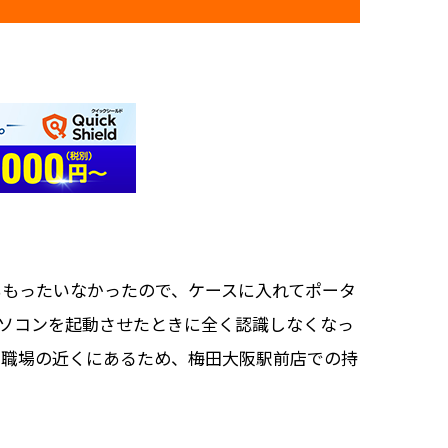
ももったいなかったので、ケースに入れてポータ
パソコンを起動させたときに全く認識しなくなっ
。職場の近くにあるため、梅田大阪駅前店での持