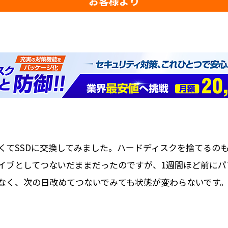
お客様より
くてSSDに交換してみました。ハードディスクを捨てるの
イブとしてつないだままだったのですが、1週間ほど前に
がなく、次の日改めてつないでみても状態が変わらないです