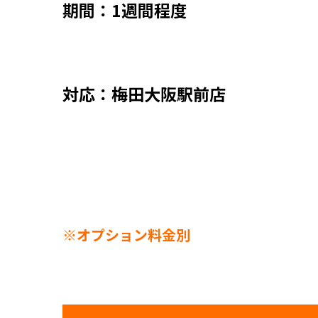
期間：1週間程度
対応：梅田大阪駅前店
※オプション料金別