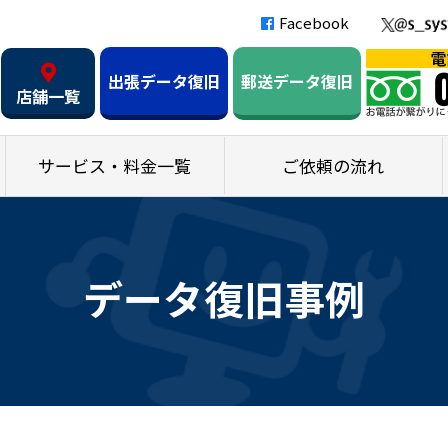
Facebook
出張データ復旧
郵送データ復旧
店舗一覧
サービス・料金一覧
ご依頼の流れ
データ復旧事例