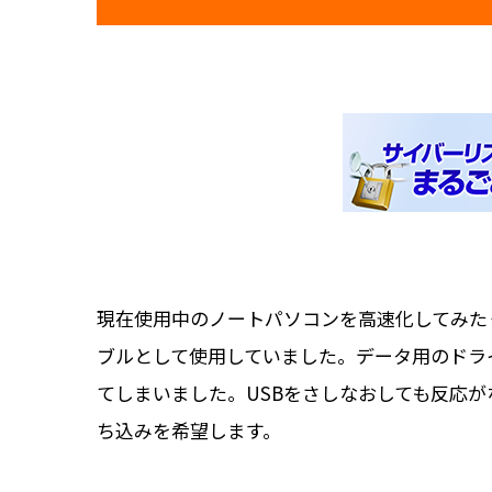
現在使用中のノートパソコンを高速化してみた
ブルとして使用していました。データ用のドラ
てしまいました。USBをさしなおしても反応
ち込みを希望します。