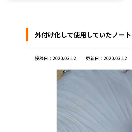
外付け化して使用していたノート
投稿日：2020.03.12
更新日：2020.03.12