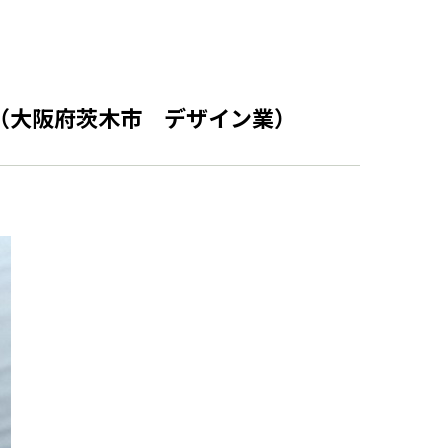
（大阪府茨木市 デザイン業）