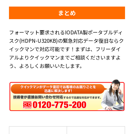
まとめ
フォーマット要求されるIODATA製ポータブルディ
スク(HDPN-U320KB)の緊急対応データ復旧ならク
イックマンで対応可能です！まずは、フリーダイ
アルよりクイックマンまでご相談くださいますよ
う、よろしくお願いいたします。