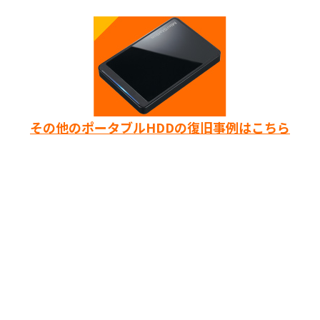
その他のポータブルHDDの復旧事例はこちら