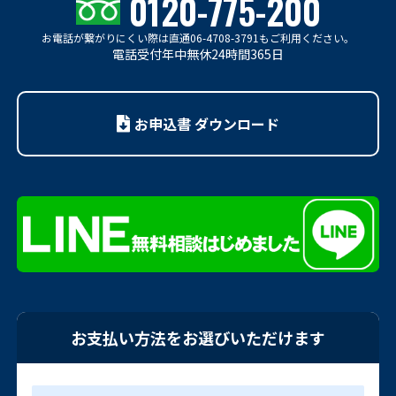
0120-775-200
お電話が繋がりにくい際は
直通06-4708-3791もご利用ください。
電話受付年中無休24時間365日
お申込書 ダウンロード
お支払い方法をお選びいただけます