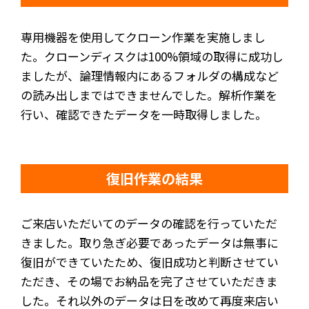
専用機器を使用してクローン作業を実施しまし
た。クローンディスクは100%領域の取得に成功し
ましたが、論理情報内にあるフォルダの構成など
の読み出しまではできませんでした。解析作業を
行い、確認できたデータを一時取得しました。
復旧作業の結果
ご来店いただいてのデータの確認を行っていただ
きました。取り急ぎ必要であったデータは無事に
復旧ができていたため、復旧成功と判断させてい
ただき、その場でお納品を完了させていただきま
した。それ以外のデータは日を改めて再度来店い