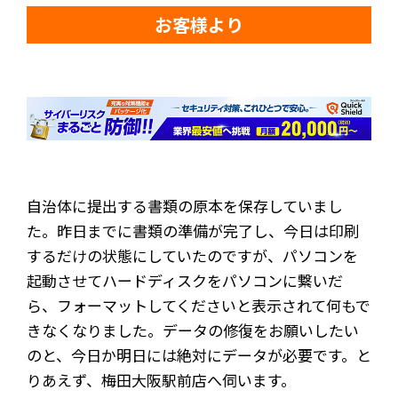
お客様より
自治体に提出する書類の原本を保存していまし
た。昨日までに書類の準備が完了し、今日は印刷
するだけの状態にしていたのですが、パソコンを
起動させてハードディスクをパソコンに繋いだ
ら、フォーマットしてくださいと表示されて何もで
きなくなりました。データの修復をお願いしたい
のと、今日か明日には絶対にデータが必要です。と
りあえず、梅田大阪駅前店へ伺います。