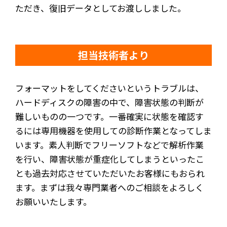
ただき、復旧データとしてお渡ししました。
担当技術者より
フォーマットをしてくださいというトラブルは、
ハードディスクの障害の中で、障害状態の判断が
難しいものの一つです。一番確実に状態を確認す
るには専用機器を使用しての診断作業となってしま
います。素人判断でフリーソフトなどで解析作業
を行い、障害状態が重症化してしまうといったこ
とも過去対応させていただいたお客様にもおられ
ます。まずは我々専門業者へのご相談をよろしく
お願いいたします。