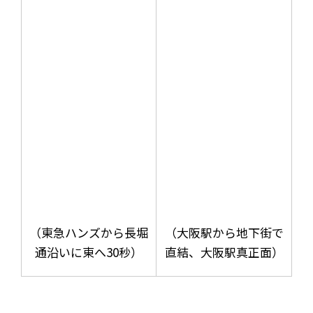
（東急ハンズから長堀
（大阪駅から地下街で
通沿いに東へ30秒）
直結、大阪駅真正面）