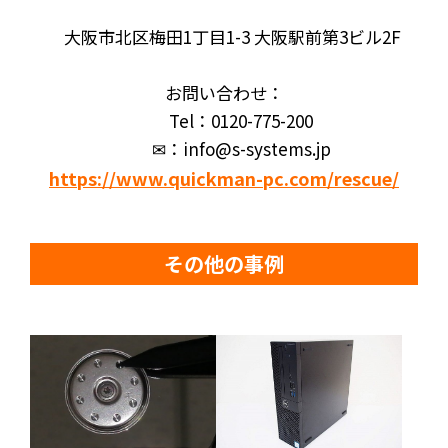
大阪市北区梅田1丁目1-3 大阪駅前第3ビル2F
お問い合わせ：
Tel：0120-775-200
✉：info@s-systems.jp
https://www.quickman-pc.com/rescue/
その他の事例