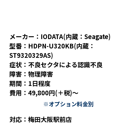
メーカー：IODATA(内蔵：Seagate)
型番：HDPN-U320KB(内蔵：
ST9320329AS)
症状：不良セクタによる認識不良
障害：物理障害
期間：1日程度
費用：49,800円(＋税)～
※オプション料金別
対応：梅田大阪駅前店