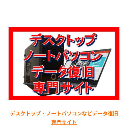
デスクトップ・ノートパソコンなどデータ復旧
専門サイト