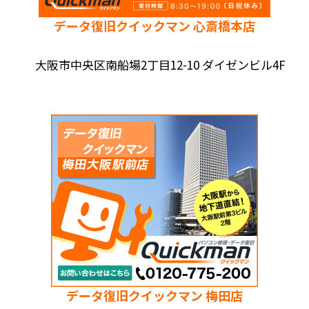
データ復旧クイックマン 心斎橋本店
大阪市中央区南船場2丁目12-10 ダイゼンビル4F
データ復旧クイックマン 梅田店