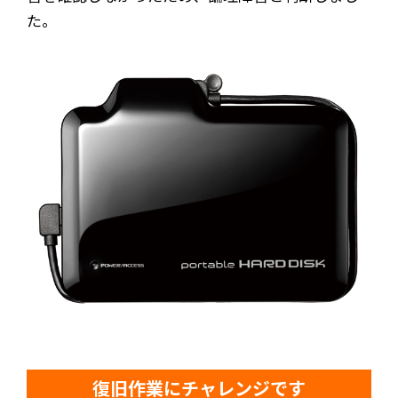
た。
復旧作業にチャレンジです