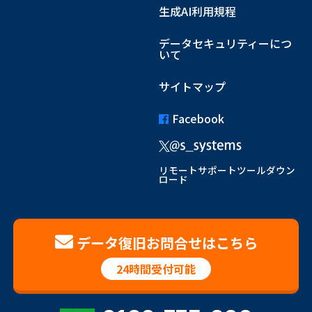
生成AI利用規程
データセキュリティーにつ
いて
サイトマップ
Facebook
リモートサポートツールダウン
ロード
データ復旧お問合せはこちら
24時間受付可能