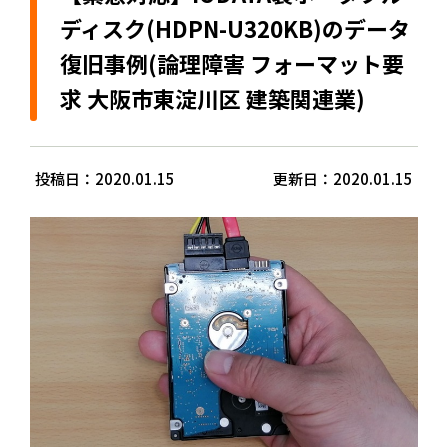
ディスク(HDPN-U320KB)のデータ
復旧事例(論理障害 フォーマット要
求 大阪市東淀川区 建築関連業)
投稿日：2020.01.15
更新日：2020.01.15