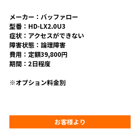
メーカー：バッファロー
型番：HD-LX2.0U3
症状：アクセスができない
障害状態：論理障害
費用：定額39,800円
期間：2日程度
※オプション料金別
お客様より