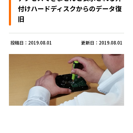
付けハードディスクからのデータ復
旧
投稿日：2019.08.01
更新日：2019.08.01