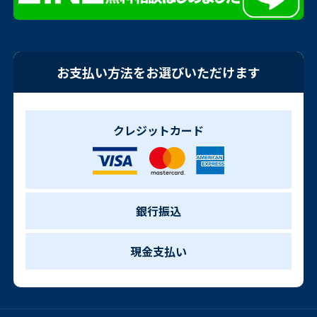
お支払い方法をお選びいただけます
クレジットカード
銀行振込
現金支払い