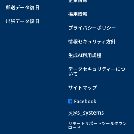
企業情報
郵送データ復旧
採用情報
出張データ復旧
プライバシーポリシー
情報セキュリティ方針
生成AI利用規程
データセキュリティーにつ
いて
サイトマップ
Facebook
リモートサポートツールダウン
ロード