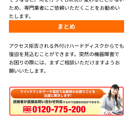
ため、専門業者にご依頼いただくことをお勧めい
たします。
まとめ
アクセス拒否される外付けハードディスクからでも
復旧を見込むことができます。突然の機器障害で
お困りの際には、まずご相談いただけますようお
願いいたします。