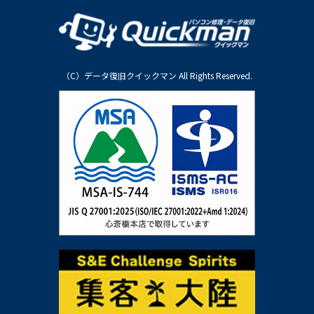
（C）データ復旧クイックマン All Rights Reserved.