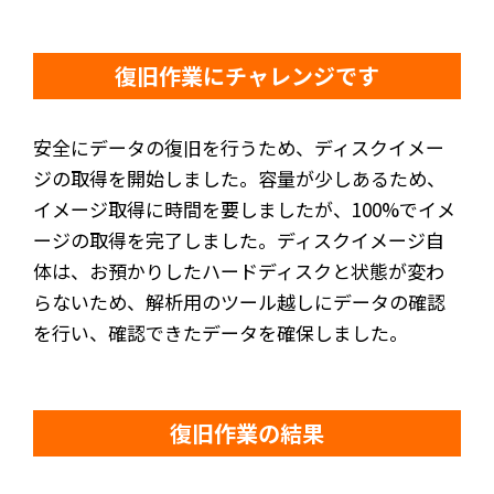
復旧作業にチャレンジです
安全にデータの復旧を行うため、ディスクイメー
ジの取得を開始しました。容量が少しあるため、
イメージ取得に時間を要しましたが、100%でイメ
ージの取得を完了しました。ディスクイメージ自
体は、お預かりしたハードディスクと状態が変わ
らないため、解析用のツール越しにデータの確認
を行い、確認できたデータを確保しました。
復旧作業の結果