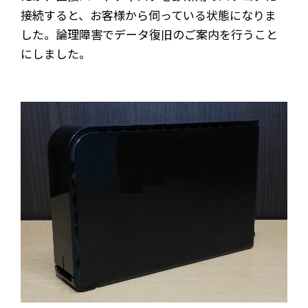
接続すると、お客様から伺っている状態になりま
した。論理障害でデータ復旧のご案内を行うこと
にしました。