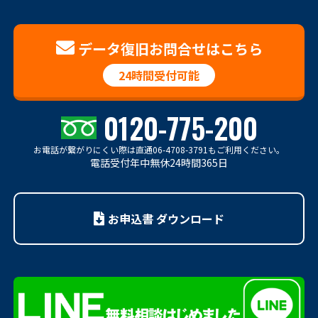
データ復旧お問合せはこちら
24時間受付可能
0120-775-200
お電話が繋がりにくい際は
直通06-4708-3791もご利用ください。
電話受付年中無休24時間365日
お申込書 ダウンロード