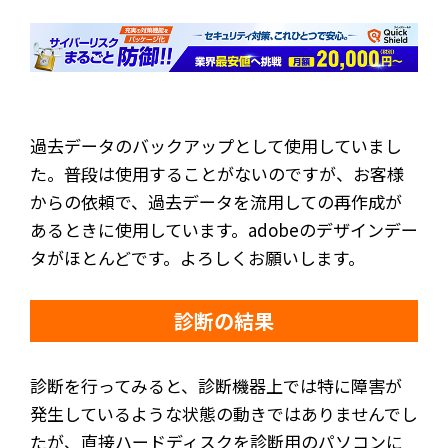
過去データのバックアップとして使用していまし
た。普段は使用することがないのですが、お客様
からの依頼で、過去データを流用しての再作成が
あるときに使用しています。adobeのデザインデー
タがほとんどです。よろしくお願いします。
診断の結果
診断を行ってみると、診断機器上では特に障害が
発生しているような状態の動きではありませんでし
たが、直接ハードディスクを診断用のパソコンに