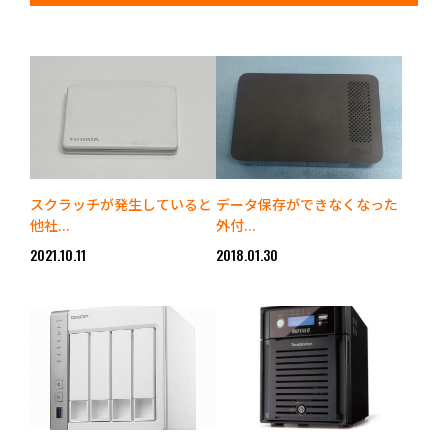
スクラッチが発生していると
データ保存ができなくなった
他社...
外付...
2021.10.11
2018.01.30