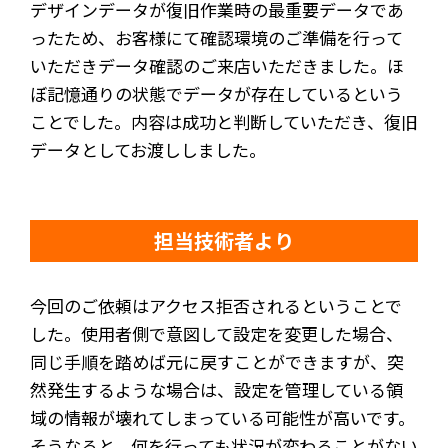
デザインデータが復旧作業時の最重要データであ
ったため、お客様にて確認環境のご準備を行って
いただきデータ確認のご来店いただきました。ほ
ぼ記憶通りの状態でデータが存在しているという
ことでした。内容は成功と判断していただき、復旧
データとしてお渡ししました。
担当技術者より
今回のご依頼はアクセス拒否されるということで
した。使用者側で意図して設定を変更した場合、
同じ手順を踏めば元に戻すことができますが、突
然発生するような場合は、設定を管理している領
域の情報が壊れてしまっている可能性が高いです。
そうなると、何を行っても状況が変わることがない