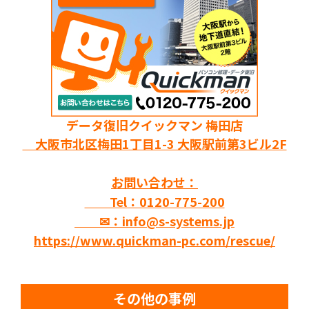
データ復旧クイックマン 梅田店
大阪市北区梅田1丁目1-3 大阪駅前第3ビル2F
お問い合わせ：
Tel：0120-775-200
✉：info@s-systems.jp
https://www.quickman-pc.com/rescue/
その他の事例