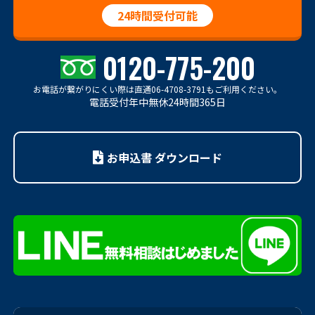
24時間受付可能
0120-775-200
お電話が繋がりにくい際は
直通06-4708-3791もご利用ください。
電話受付年中無休24時間365日
お申込書 ダウンロード