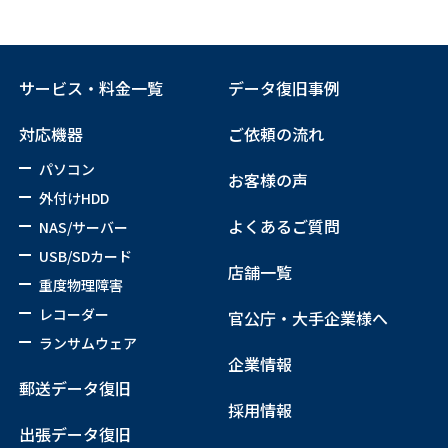
サービス・料金一覧
データ復旧事例
対応機器
ご依頼の流れ
パソコン
お客様の声
外付けHDD
よくあるご質問
NAS/サーバー
USB/SDカード
店舗一覧
重度物理障害
レコーダー
官公庁・大手企業様へ
ランサムウェア
企業情報
郵送データ復旧
採用情報
出張データ復旧