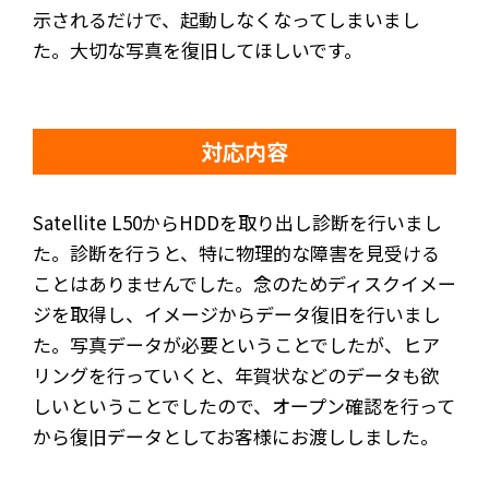
示されるだけで、起動しなくなってしまいまし
た。大切な写真を復旧してほしいです。
対応内容
Satellite L50からHDDを取り出し診断を行いまし
た。診断を行うと、特に物理的な障害を見受ける
ことはありませんでした。念のためディスクイメー
ジを取得し、イメージからデータ復旧を行いまし
た。写真データが必要ということでしたが、ヒア
リングを行っていくと、年賀状などのデータも欲
しいということでしたので、オープン確認を行って
から復旧データとしてお客様にお渡ししました。