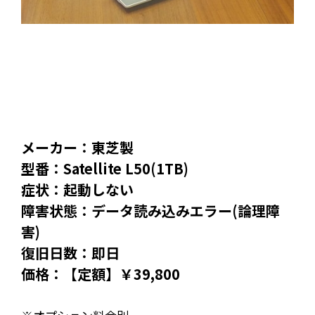
メーカー：東芝製
型番：Satellite L50(1TB)
症状：起動しない
障害状態：データ読み込みエラー(論理障
害)
復旧日数：即日
価格：【定額】￥39,800