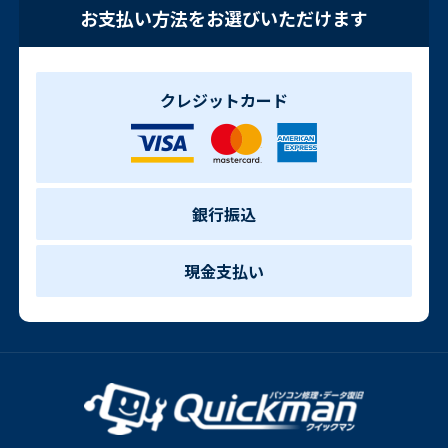
お支払い方法をお選びいただけます
クレジットカード
銀行振込
現金支払い