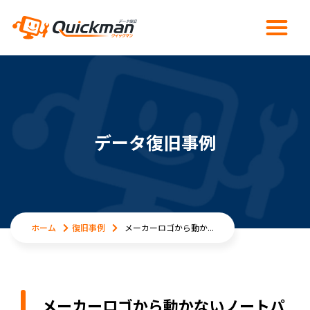
データ復旧事例
ホーム
復旧事例
メーカーロゴから動か...
メーカーロゴから動かないノートパ