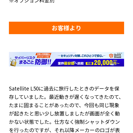
※オプション料金別
お客様より
Satellite L50に過去に旅行したときのデータを保
存していました。最近動きが遅くなってきたのて、
たまに固まることがあったので、今回も同じ現象
が起きたと思い少し放置しましたが画面が全く動
かない状態でした。仕方なく強制シャットダウン
を行ったのですが、それ以降メーカーのロゴが表