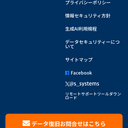
プライバシーポリシー
情報セキュリティ方針
生成AI利用規程
データセキュリティーにつ
いて
サイトマップ
Facebook
リモートサポートツールダウン
ロード
データ復旧お問合せはこちら