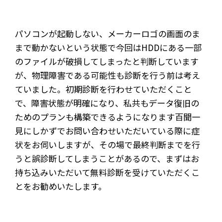
パソコンが起動しない、メーカーロゴの画面のま
まで動かないという状態で今回はHDDにある一部
のファイルが破損してしまったと判断しています
が、物理障害である可能性も診断を行う前は考え
ていました。初期診断を行わせていただくこと
で、障害状態が明確になり、私共もデータ復旧の
ためのプランも構築できるようになります百聞一
見にしかずでお問い合わせいただいている際に症
状をお伺いしますが、その場で最終判断までを行
うと誤診断してしまうことがあるので、まずはお
持ち込みいただいて無料診断を受けていただくこ
とをお勧めいたします。