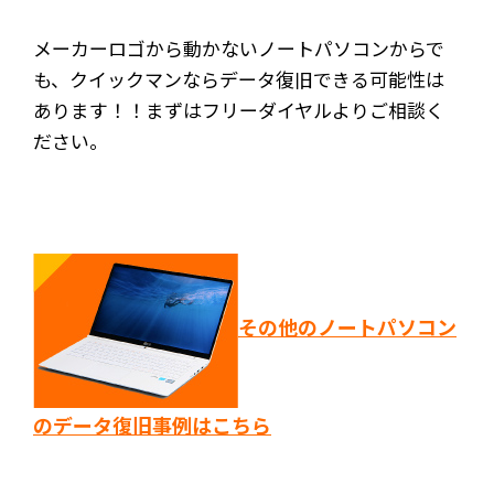
メーカーロゴから動かないノートパソコンからで
も、クイックマンならデータ復旧できる可能性は
あります！！まずはフリーダイヤルよりご相談く
ださい。
その他のノートパソコン
のデータ復旧事例はこちら