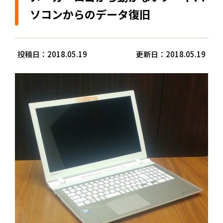
ソコンからのデータ復旧
投稿日：2018.05.19
更新日：2018.05.19