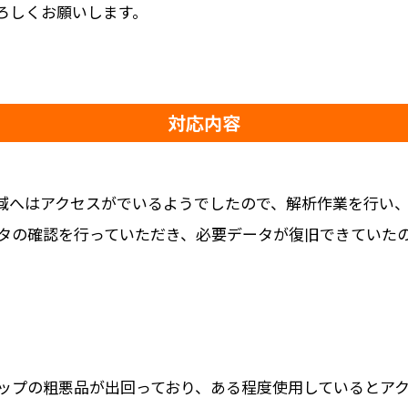
ろしくお願いします。
対応内容
タ領域へはアクセスがでいるようでしたので、解析作業を行い
タの確認を行っていただき、必要データが復旧できていた
チップの粗悪品が出回っており、ある程度使用しているとア