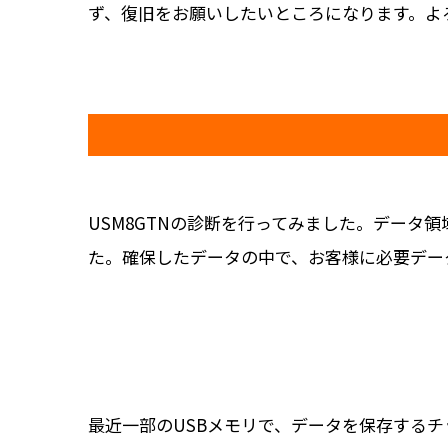
ず、復旧をお願いしたいところになります。よ
USM8GTNの診断を行ってみました。デー
た。確保したデータの中で、お客様に必要デー
最近一部のUSBメモリで、データを保存する