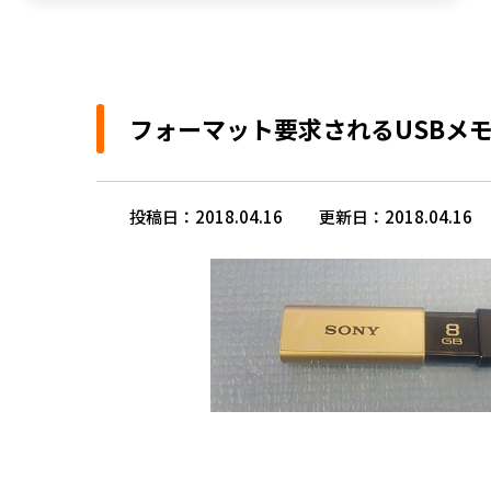
フォーマット要求されるUSBメ
投稿日：2018.04.16
更新日：2018.04.16