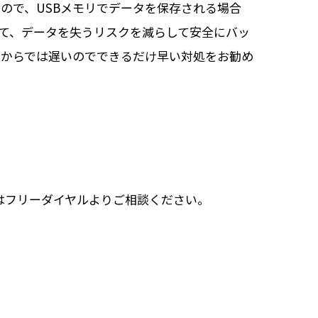
ので、USBメモリでデータを保存される場合
て、データを失うリスクを減らして安全にバッ
てからでは遅いのでできるだけ早い対処をお勧め
はフリーダイヤルよりご相談ください。