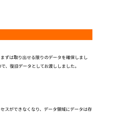
、まずは取り出せる限りのデータを確保しまし
ので、復旧データとしてお渡ししました。
クセスができなくなり、データ領域にデータは存