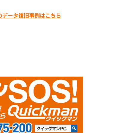
のデータ復旧事例はこちら