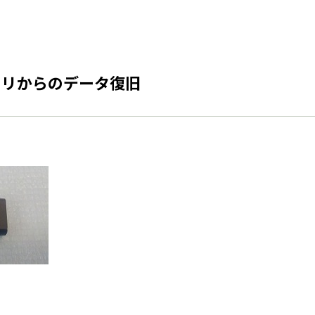
モリからのデータ復旧