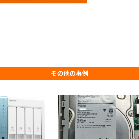
その他の事例