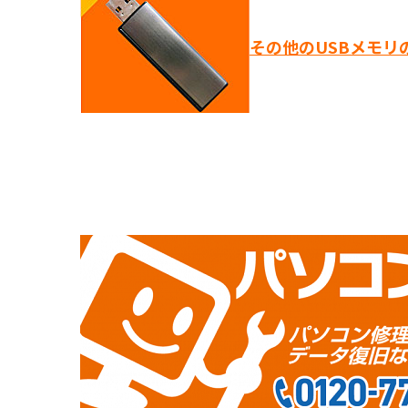
その他のUSBメモリ