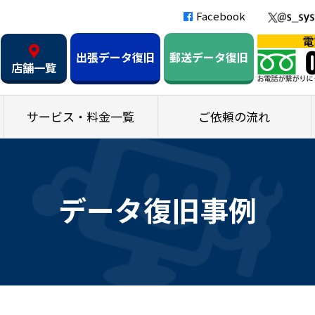
Facebook
出張データ復旧
郵送データ復旧
店舗一覧
サービス・料金一覧
ご依頼の流れ
データ復旧事例