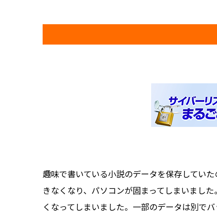
趣味で書いている小説のデータを保存していた
きなくなり、パソコンが固まってしまいました
くなってしまいました。一部のデータは別でバ