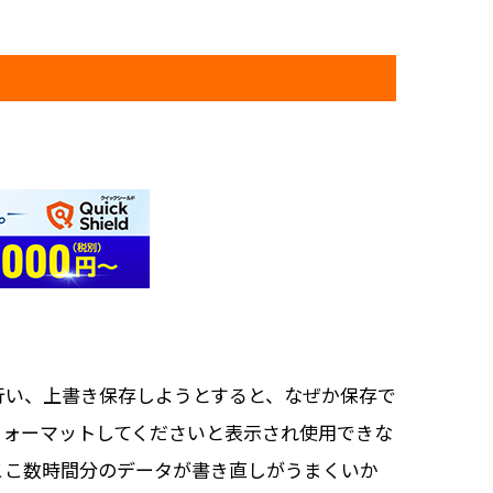
行い、上書き保存しようとすると、なぜか保存で
フォーマットしてくださいと表示され使用できな
ここ数時間分のデータが書き直しがうまくいか