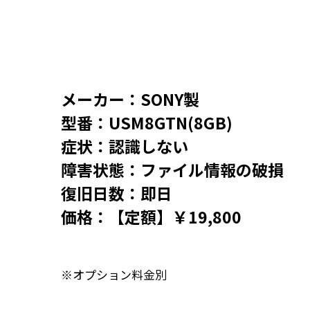
メーカー：SONY製
型番：USM8GTN(8GB)
症状：認識しない
障害状態：ファイル情報の破損
復旧日数：即日
価格：【定額】￥19,800
※オプション料金別