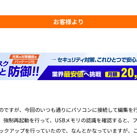
お客様より
のですが、今回のいつも通りにパソコンに接続して編集を
。強制再起動を行って、USBメモリの認識を確認すると、
ックアップを行っていたので、なんとかなっていますが、