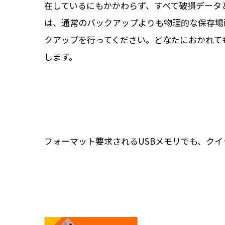
在しているにもかかわらず、すべて破損データ
は、通常のバックアップよりも物理的な保存場
クアップを行ってください。どなたにおかれて
します。
フォーマット要求されるUSBメモリでも、ク