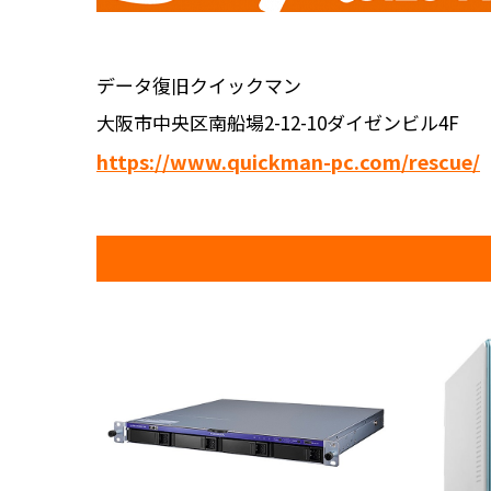
データ復旧クイックマン
大阪市中央区南船場2-12-10ダイゼンビル4F
https://www.quickman-pc.com/rescue/