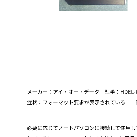
メーカー：アイ・オー・データ 型番：HDEL-U
症状：フォーマット要求が表示されている 
必要に応じてノートパソコンに接続して使用して