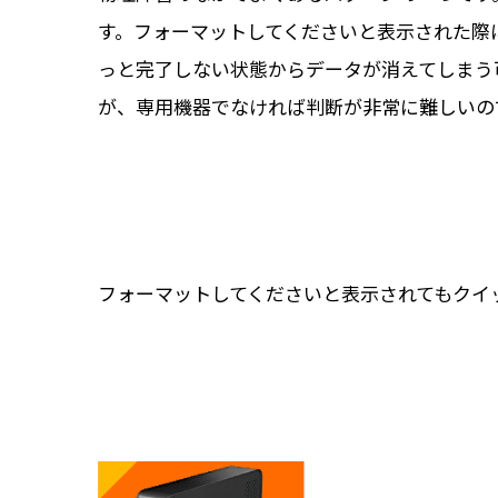
す。フォーマットしてくださいと表示された際
っと完了しない状態からデータが消えてしまう
が、専用機器でなければ判断が非常に難しいの
フォーマットしてくださいと表示されてもクイ