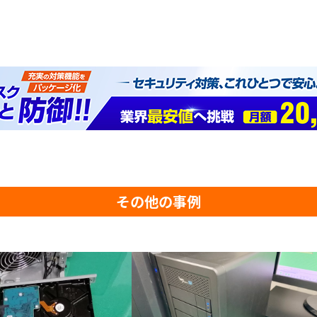
その他の事例