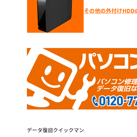
その他の外付けHDD
データ復旧クイックマン