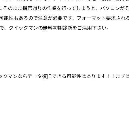
にそのまま指示通りの作業を行ってしまうと、パソコンが
可能性もあるので注意が必要です。フォーマット要求され
で、クイックマンの無料初期診断をご活用下さい。
ックマンならデータ復旧できる可能性はあります！！まず