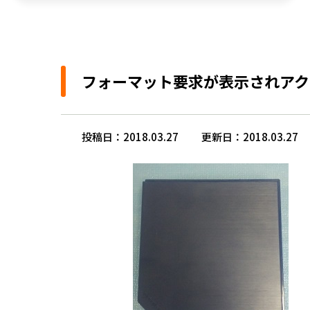
フォーマット要求が表示されアク
投稿日：2018.03.27
更新日：2018.03.27