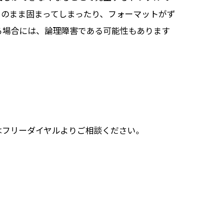
そのまま固まってしまったり、フォーマットがず
る場合には、論理障害である可能性もあります
はフリーダイヤルよりご相談ください。