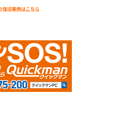
の復旧事例はこちら