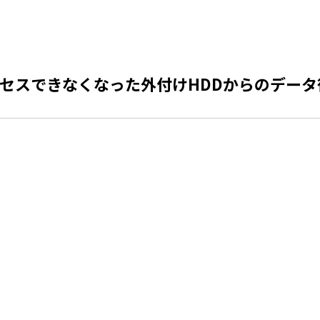
セスできなくなった外付けHDDからのデータ