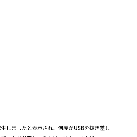
発生しましたと表示され、何度かUSBを抜き差し