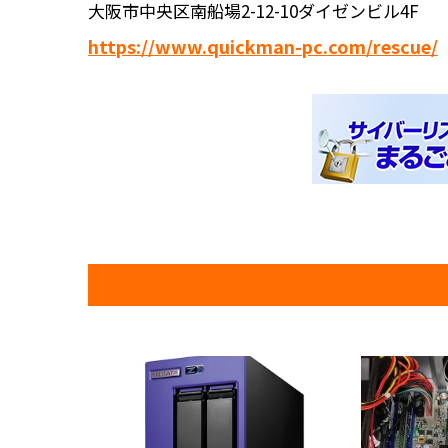
大阪市中央区南船場2-12-10ダイゼンビル4F
https://www.quickman-pc.com/rescue/