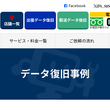
Facebook
出張データ復旧
郵送データ復旧
店舗一覧
サービス・料金一覧
ご依頼の流れ
データ復旧事例