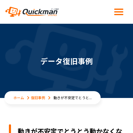
データ復旧事例
ホーム
復旧事例
動きが不安定でとうと...
動きが不安定でとうとう動かなくな