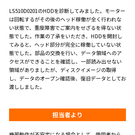
LS510D0201のHDDを診断してみました。モーター
は回転するがその後のヘッド稼働が全く行われな
い状態で、重度障害でご案内をせざるを得ない状
態でした。作業の了承をいただき、HDDを開封し
てみると、ヘッド部分が完全に稼働していない状
態でした。部品の交換を行い、データ領域へのア
クセスができることを確認し、一部読み出せない
領域がありましたが、ディスクイメージの取得
し、データのオープン確認後、復旧データとしてお
渡ししました。
担当者より
機器動作が不安定になる場合として、使用者から