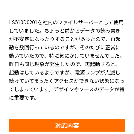
LS510D0201を社内のファイルサーバーとして使用
していました。ちょっと前からデータの読み書き
が不安定になったりすることがあったので、再起
動を数回行っているのですが、そのたびに正常に
動いていたので、特に気にかけていませんでした。
昨日も同じ現象が発生したので、再起動すると、
起動はしているようですが、電源ランプが点滅し
続けていてまったくアクセスができない状態になっ
てしまっています。デザインやソースのデータが特
に重要です。
対応内容