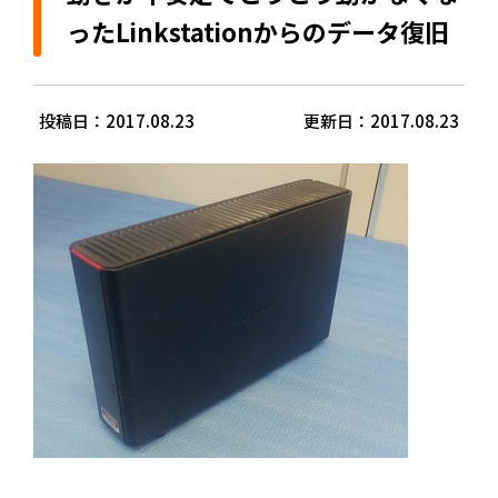
ったLinkstationからのデータ復旧
投稿日：2017.08.23
更新日：2017.08.23