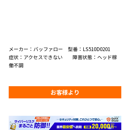
メーカー：バッファロー 型番：LS510D0201
症状：アクセスできない 障害状態：ヘッド稼
働不調
お客様より