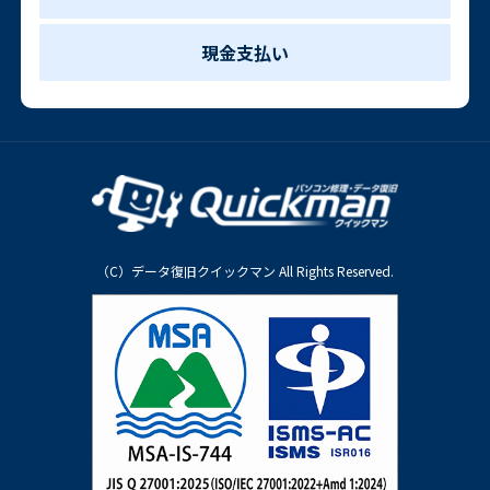
現金支払い
（C）データ復旧クイックマン All Rights Reserved.