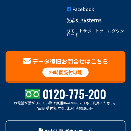
Facebook
リモートサポートツールダウン
ロード
データ復旧お問合せはこちら
24時間受付可能
0120-775-200
お電話が繋がりにくい際は
直通06-4708-3791もご利用ください。
電話受付年中無休24時間365日