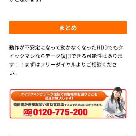
まとめ
動作が不安定になって動かなくなったHDDでもク
イックマンならデータ復旧できる可能性はありま
す！！まずはフリーダイヤルよりご相談くださ
い。