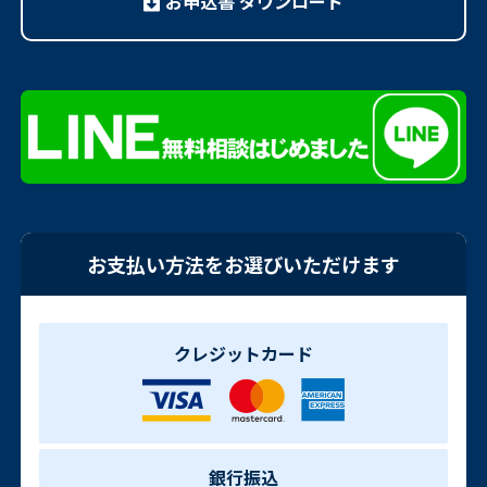
お申込書 ダウンロード
お支払い方法をお選びいただけます
クレジットカード
銀行振込