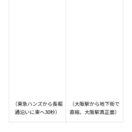
（東急ハンズから長堀
（大阪駅から地下街で
通沿いに東へ30秒）
直結、大阪駅真正面）