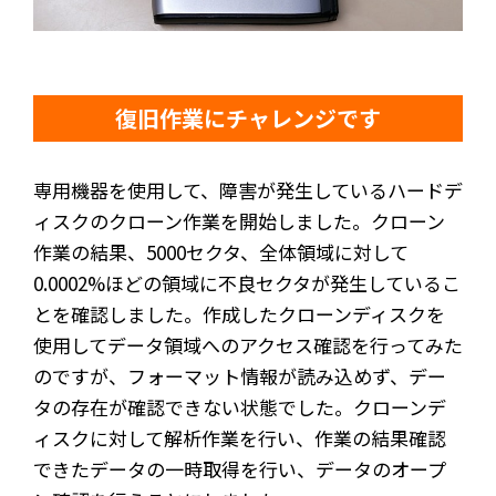
復旧作業にチャレンジです
専用機器を使用して、障害が発生しているハードデ
ィスクのクローン作業を開始しました。クローン
作業の結果、5000セクタ、全体領域に対して
0.0002%ほどの領域に不良セクタが発生しているこ
とを確認しました。作成したクローンディスクを
使用してデータ領域へのアクセス確認を行ってみた
のですが、フォーマット情報が読み込めず、デー
タの存在が確認できない状態でした。クローンデ
ィスクに対して解析作業を行い、作業の結果確認
できたデータの一時取得を行い、データのオープ