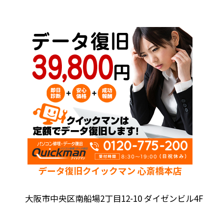
データ復旧クイックマン 心斎橋本店
大阪市中央区南船場2丁目12-10 ダイゼンビル4F