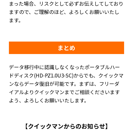
まった場合、リスクとして必ずお伝えしてしており
ますので、ご理解のほど、よろしくお願いいたし
ます。
まとめ
データ移行中に認識しなくなったポータブルハー
ドディスク(HD-PZ1.0U3-SC)からでも、クイックマ
ンならデータ復旧が可能です。まずは、フリーダ
イアルよりクイックマンまでご相談くださいます
よう、よろしくお願いいたします。
【クイックマンからのお知らせ】