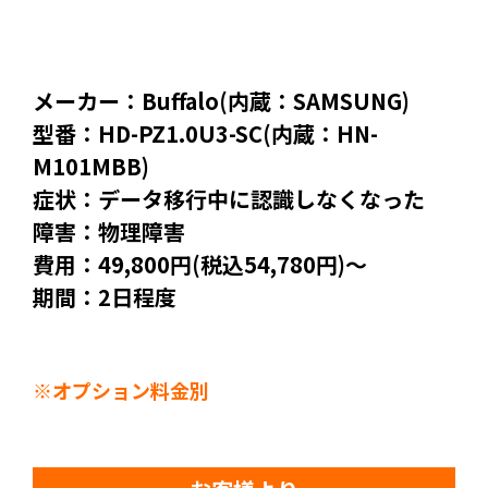
メーカー：Buffalo(内蔵：SAMSUNG)
型番：HD-PZ1.0U3-SC(内蔵：HN-
M101MBB)
症状：データ移行中に認識しなくなった
障害：物理障害
費用：49,800円(税込54,780円)～
期間：2日程度
※オプション料金別