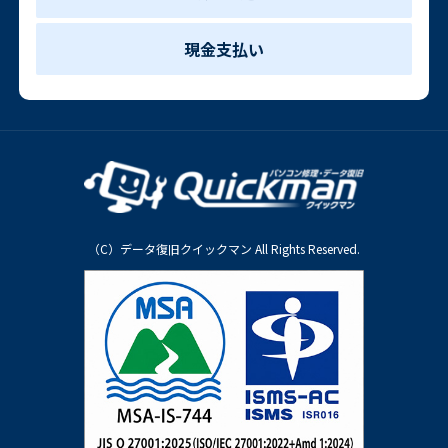
現金支払い
（C）データ復旧クイックマン All Rights Reserved.