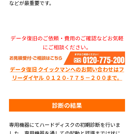
などが最重要です。
データ復旧のご依頼・費用のご確認などお気軽
にご相談ください。
データ復旧 クイックマンへのお問い合わせはフ
リーダイヤル ０１２０-７７５－２００まで。
診断の結果
専用機器にてハードディスクの初期診断を行いま
した。専用機器を通しての起動と認識までは状に