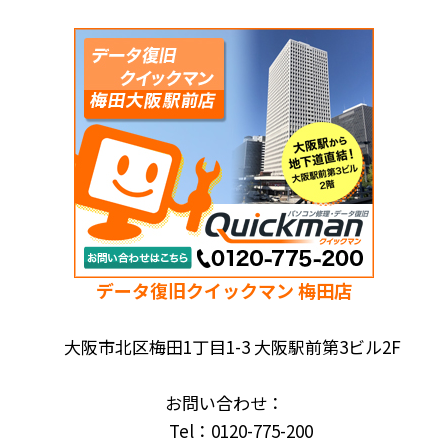
データ復旧クイックマン 梅田店
大阪市北区梅田1丁目1-3 大阪駅前第3ビル2F
お問い合わせ：
Tel：0120-775-200