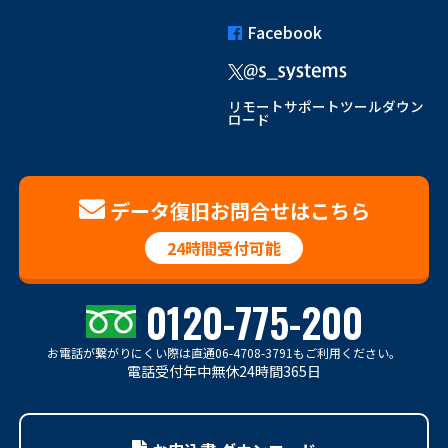
Facebook
リモートサポートツールダウン
ロード
データ復旧お問合せはこちら
24時間受付可能
0120-775-200
お電話が繋がりにくい際は
直通06-4708-3791もご利用ください。
電話受付年中無休24時間365日