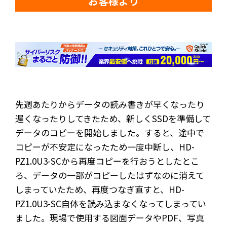
お客様より
先週あたりからデータの読み書きが早くなったり
遅くなったりしてきたため、新しくSSDを準備して
データのコピーを開始しました。すると、途中で
コピーが不安定になったため一度中断し、HD-
PZ1.0U3-SCから再度コピーを行おうとしたとこ
ろ、データの一部がコピーしたはずなのに消えて
しまっていたため、再度つなぎ直すと、HD-
PZ1.0U3-SC自体を読み込まなくなってしまってい
ました。現場で使用する図面データやPDF、写真