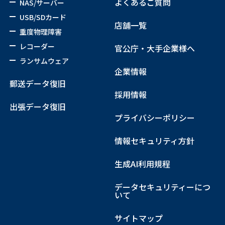
よくあるご質問
NAS/サーバー
USB/SDカード
店舗一覧
重度物理障害
レコーダー
官公庁・大手企業様へ
ランサムウェア
企業情報
郵送データ復旧
採用情報
出張データ復旧
プライバシーポリシー
情報セキュリティ方針
生成AI利用規程
データセキュリティーにつ
いて
サイトマップ