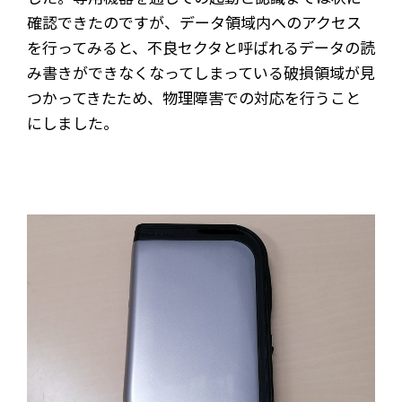
確認できたのですが、データ領域内へのアクセス
を行ってみると、不良セクタと呼ばれるデータの読
み書きができなくなってしまっている破損領域が見
つかってきたため、物理障害での対応を行うこと
にしました。