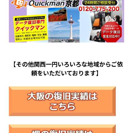
【その他関西一円いろいろな地域からご依
頼をいただいております】