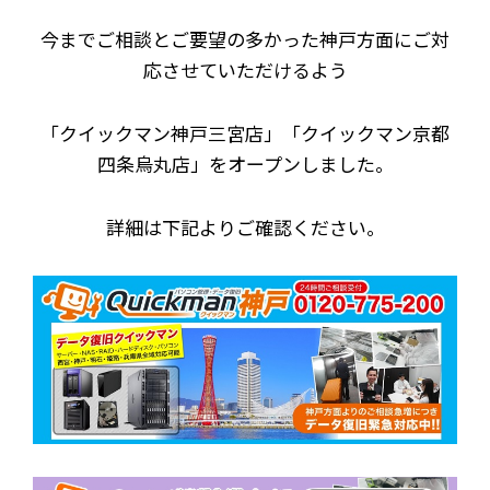
今までご相談とご要望の多かった神戸方面にご対
応させていただけるよう
「クイックマン神戸三宮店」「クイックマン京都
四条烏丸店」をオープンしました。
詳細は下記よりご確認ください。