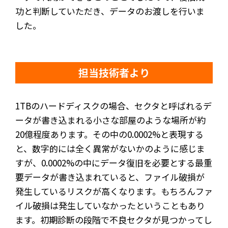
功と判断していただき、データのお渡しを行いま
した。
担当技術者より
1TBのハードディスクの場合、セクタと呼ばれるデ
ータが書き込まれる小さな部屋のような場所が約
20億程度あります。その中の0.0002%と表現する
と、数字的には全く異常がないかのように感じま
すが、0.0002%の中にデータ復旧を必要とする最重
要データが書き込まれていると、ファイル破損が
発生しているリスクが高くなります。もちろんファ
イル破損は発生していなかったということもあり
ます。初期診断の段階で不良セクタが見つかってし