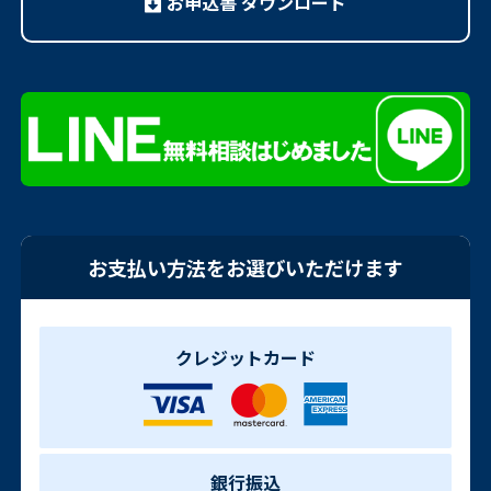
お申込書 ダウンロード
お支払い方法をお選びいただけます
クレジットカード
銀行振込