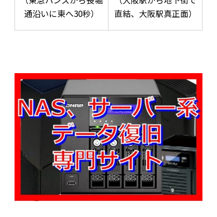
通沿いに東へ30秒）
直結、大阪駅真正面）