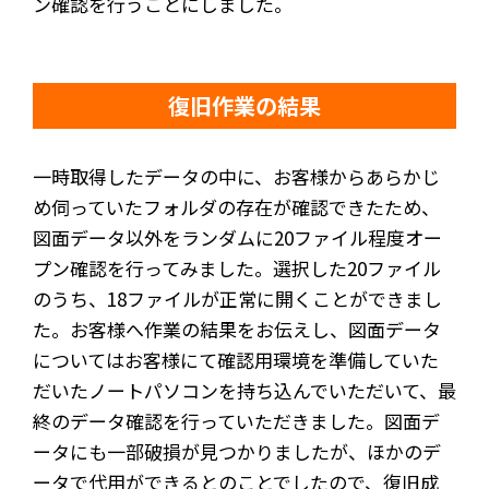
ン確認を行うことにしました。
復旧作業の結果
一時取得したデータの中に、お客様からあらかじ
め伺っていたフォルダの存在が確認できたため、
図面データ以外をランダムに20ファイル程度オー
プン確認を行ってみました。選択した20ファイル
のうち、18ファイルが正常に開くことができまし
た。お客様へ作業の結果をお伝えし、図面データ
についてはお客様にて確認用環境を準備していた
だいたノートパソコンを持ち込んでいただいて、最
終のデータ確認を行っていただきました。図面デ
ータにも一部破損が見つかりましたが、ほかのデ
ータで代用ができるとのことでしたので、復旧成