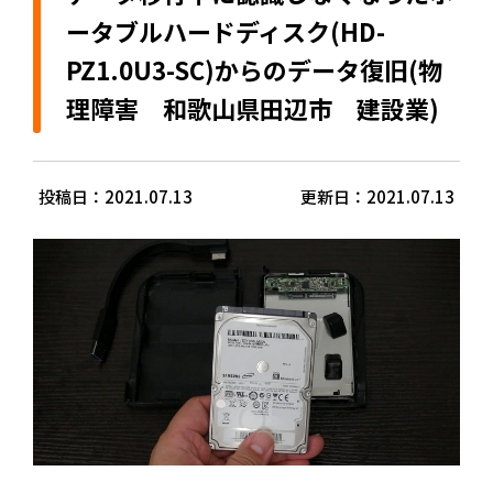
ータブルハードディスク(HD-
PZ1.0U3-SC)からのデータ復旧(物
理障害 和歌山県田辺市 建設業)
投稿日：2021.07.13
更新日：2021.07.13