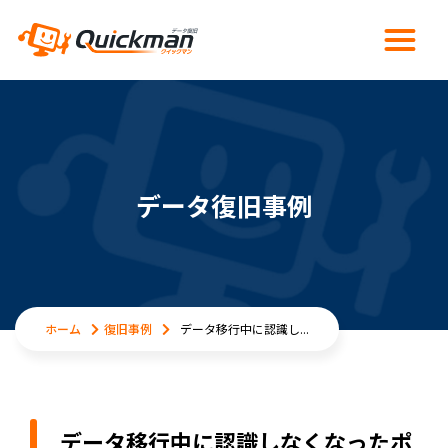
データ復旧事例
ホーム
復旧事例
データ移行中に認識し...
データ移行中に認識しなくなったポ