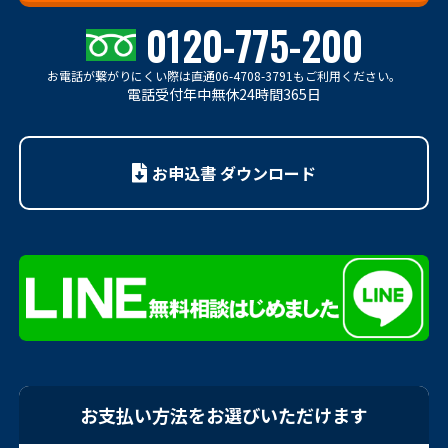
0120-775-200
お電話が繋がりにくい際は
直通06-4708-3791もご利用ください。
電話受付年中無休24時間365日
お申込書 ダウンロード
お支払い方法をお選びいただけます