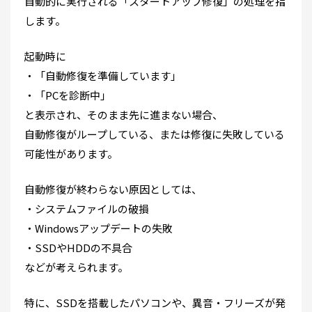
自動的に実行される「スタートアップ修復」の処理を指
します。
起動時に
・「自動修復を準備しています」
・「PCを診断中」
と表示され、そのまま先に進まない場合、
自動修復がループしている、または修復に失敗している
可能性があります。
自動修復が終わらない原因としては、
・システムファイルの破損
・Windowsアップデートの失敗
・SSDやHDDの不具合
などが考えられます。
特に、SSDを搭載したパソコンや、異音・フリーズが発