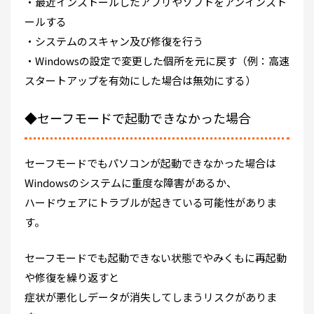
・最近インストールしたアプリやソフトをアンインスト
ールする
・システムのスキャン及び修復を行う
・Windowsの設定で変更した個所を元に戻す（例：高速
スタートアップを有効にした場合は無効にする）
◆セーフモードで起動できなかった場合
セーフモードでもパソコンが起動できなかった場合は
Windowsのシステムに重度な障害があるか、
ハードウェアにトラブルが起きている可能性がありま
す。
セーフモードでも起動できない状態でやみくもに再起動
や修復を繰り返すと
症状が悪化しデータが消失してしまうリスクがありま