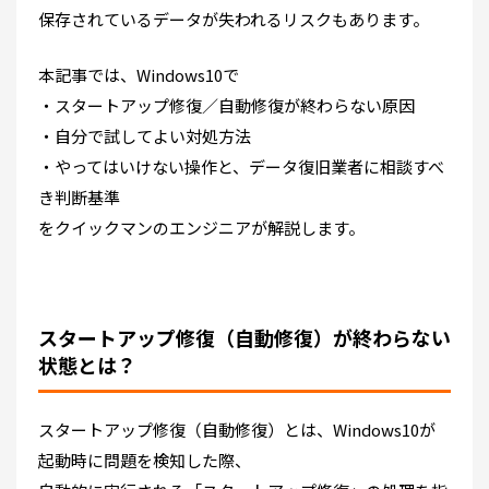
保存されているデータが失われるリスクもあります。
本記事では、Windows10で
・スタートアップ修復／自動修復が終わらない原因
・自分で試してよい対処方法
・やってはいけない操作と、データ復旧業者に相談すべ
き判断基準
をクイックマンのエンジニアが解説します。
スタートアップ修復（自動修復）が終わらない
状態とは？
スタートアップ修復（自動修復）とは、Windows10が
起動時に問題を検知した際、