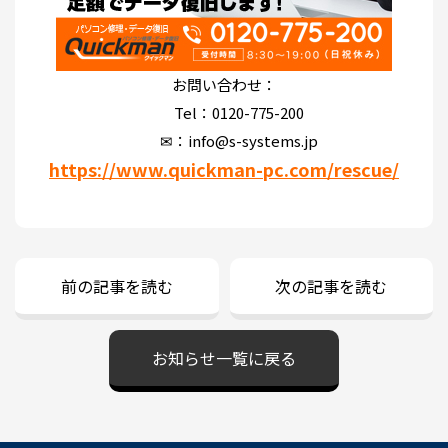
お問い合わせ：
Tel：0120-775-200
✉：info@s-systems.jp
https://www.quickman-pc.com/rescue/
前の記事を読む
次の記事を読む
お知らせ一覧に戻る