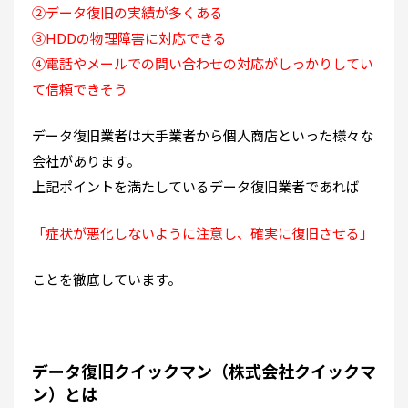
②データ復旧の実績が多くある
③HDDの物理障害に対応できる
④電話やメールでの問い合わせの対応がしっかりしてい
て信頼できそう
データ復旧業者は大手業者から個人商店といった様々な
会社があります。
上記ポイントを満たしているデータ復旧業者であれば
「症状が悪化しないように注意し、確実に復旧させる」
ことを徹底しています。
データ復旧クイックマン（株式会社クイックマ
ン）とは