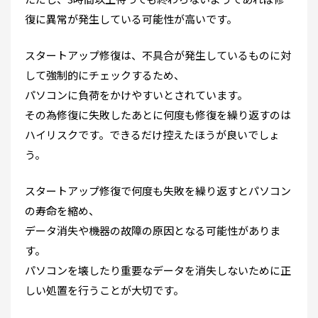
復に異常が発生している可能性が高いです。
スタートアップ修復は、不具合が発生しているものに対
して強制的にチェックするため、
パソコンに負荷をかけやすいとされています。
その為修復に失敗したあとに何度も修復を繰り返すのは
ハイリスクです。できるだけ控えたほうが良いでしょ
う。
スタートアップ修復で何度も失敗を繰り返すとパソコン
の寿命を縮め、
データ消失や機器の故障の原因となる可能性がありま
す。
パソコンを壊したり重要なデータを消失しないために正
しい処置を行うことが大切です。