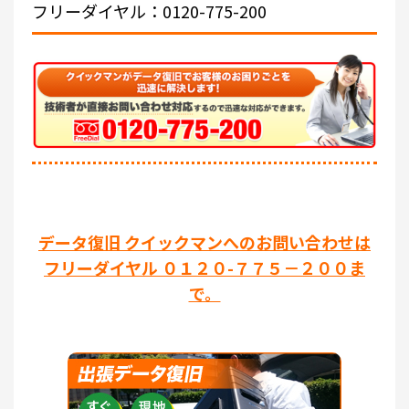
フリーダイヤル：0120-775-200
データ復旧 クイックマンへのお問い合わせは
フリーダイヤル ０１２０-７７５－２００ま
で。