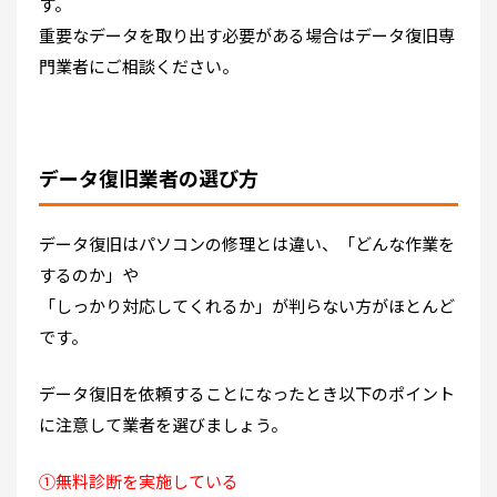
す。
重要なデータを取り出す必要がある場合はデータ復旧専
門業者にご相談ください。
データ復旧業者の選び方
データ復旧はパソコンの修理とは違い、「どんな作業を
するのか」や
「しっかり対応してくれるか」が判らない方がほとんど
です。
データ復旧を依頼することになったとき以下のポイント
に注意して業者を選びましょう。
①無料診断を実施している