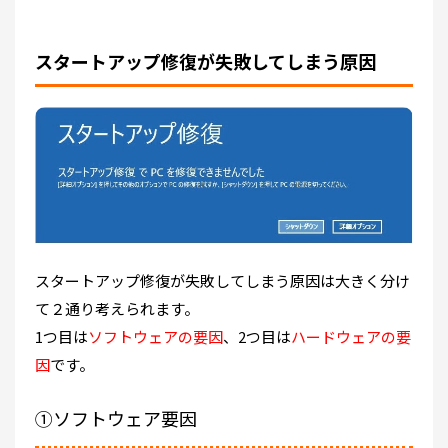
スタートアップ修復が失敗してしまう原因
スタートアップ修復が失敗してしまう原因は大きく分け
て２通り考えられます。
1つ目は
ソフトウェアの要因
、2つ目は
ハードウェアの要
因
です。
①ソフトウェア要因