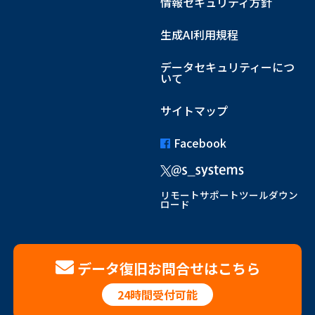
情報セキュリティ方針
生成AI利用規程
データセキュリティーにつ
いて
サイトマップ
Facebook
リモートサポートツールダウン
ロード
データ復旧お問合せはこちら
24時間受付可能