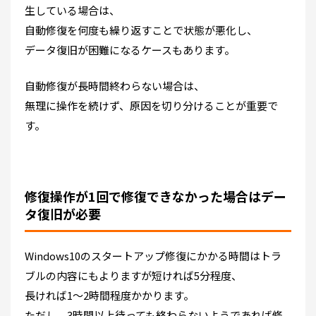
生している場合は、
自動修復を何度も繰り返すことで状態が悪化し、
データ復旧が困難になるケースもあります。
自動修復が長時間終わらない場合は、
無理に操作を続けず、原因を切り分けることが重要で
す。
修復操作が1回で修復できなかった場合はデー
タ復旧が必要
Windows10のスタートアップ修復にかかる時間はトラ
ブルの内容にもよりますが短ければ5分程度、
長ければ1～2時間程度かかります。
ただし、3時間以上待っても終わらないようであれば修