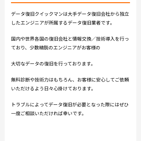
データ復旧クイックマンは大手データ復旧会社から独立
したエンジニアが所属するデータ復旧業者です。
国内や世界各国の復旧会社と情報交換／技術導入を行っ
ており、少数精鋭のエンジニアがお客様の
大切なデータの復旧を行っております。
無料診断や技術力はもちろん、お客様に安心してご依頼
いただけるよう日々心掛けております。
トラブルによってデータ復旧が必要となった際にはぜひ
一度ご相談いただければ幸いです。