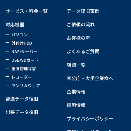
サービス・料金一覧
データ復旧事例
対応機器
ご依頼の流れ
パソコン
お客様の声
外付けHDD
よくあるご質問
NAS/サーバー
USB/SDカード
店舗一覧
重度物理障害
レコーダー
官公庁・大手企業様へ
ランサムウェア
企業情報
郵送データ復旧
採用情報
出張データ復旧
プライバシーポリシー