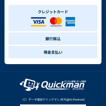
クレジットカード
銀行振込
現金支払い
（C）データ復旧クイックマン All Rights Reserved.