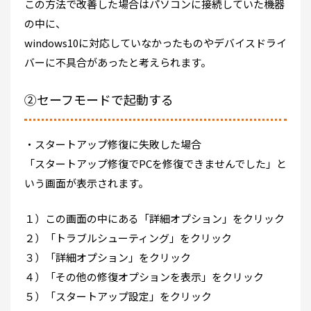
この方法で改善した場合はパソコンに接続していた機器
の中に、
windows10に対応していなかったものやデバイスドライ
バーに不具合があったと考えられます。
②セーフモードで起動する
・スタートアップ修復に失敗した場合
「スタートアップ修復でPCを修復できませんでした」と
いう画面が表示されます。
１）この画面の中にある「詳細オプション」をクリック
２）「トラブルシューティング」をクリック
３）「詳細オプション」をクリック
４）「その他の修復オプションを表示」をクリック
５）「スタートアップ設定」をクリック