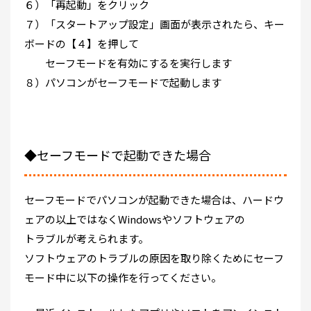
６）「再起動」をクリック
７）「スタートアップ設定」画面が表示されたら、キー
ボードの【４】を押して
セーフモードを有効にするを実行します
８）パソコンがセーフモードで起動します
◆セーフモードで起動できた場合
セーフモードでパソコンが起動できた場合は、ハードウ
ェアの以上ではなくWindowsやソフトウェアの
トラブルが考えられます。
ソフトウェアのトラブルの原因を取り除くためにセーフ
モード中に以下の操作を行ってください。