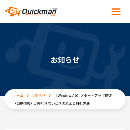
お知らせ
ホーム
お知らせ
【Windows10】スタートアップ修復
（自動修復）が終わらないときの原因と対処方法