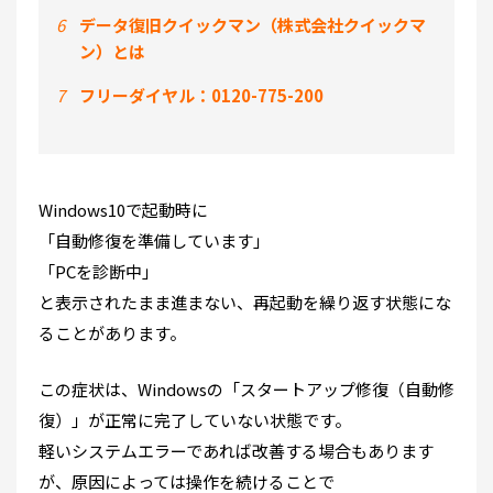
6
データ復旧クイックマン（株式会社クイックマ
ン）とは
7
フリーダイヤル：0120-775-200
Windows10で起動時に
「自動修復を準備しています」
「PCを診断中」
と表示されたまま進まない、再起動を繰り返す状態にな
ることがあります。
この症状は、Windowsの「スタートアップ修復（自動修
復）」が正常に完了していない状態です。
軽いシステムエラーであれば改善する場合もあります
が、原因によっては操作を続けることで