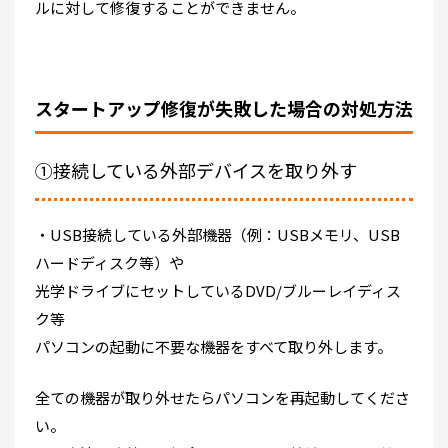
ルに対して修復することができません。
スタートアップ修復が失敗した場合の対処方法
①接続している外部デバイスを取り外す
・USB接続している外部機器（例：USBメモリ、USB
ハードディスク等）や
光学ドライブにセットしているDVD/ブルーレイディス
ク等
パソコンの起動に不要な機器をすべて取り外します。
全ての機器が取り外せたらパソコンを再起動してくださ
い。