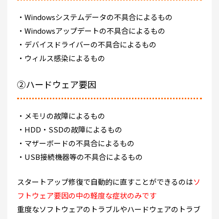
・Windowsシステムデータの不具合によるもの
・Windowsアップデートの不具合によるもの
・デバイスドライバーの不具合によるもの
・ウィルス感染によるもの
②ハードウェア要因
・メモリの故障によるもの
・HDD・SSDの故障によるもの
・マザーボードの不具合によるもの
・USB接続機器等の不具合によるもの
スタートアップ修復で自動的に直すことができるのは
ソ
フトウェア要因の中の軽度な症状のみです
重度なソフトウェアのトラブルやハードウェアのトラブ