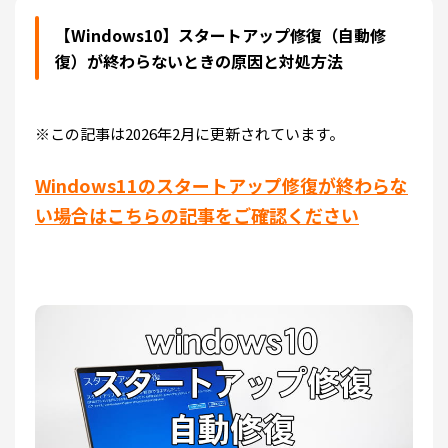
【Windows10】スタートアップ修復（自動修
復）が終わらないときの原因と対処方法
※この記事は2026年2月に更新されています。
Windows11のスタートアップ修復が終わらな
い場合はこちらの記事をご確認ください