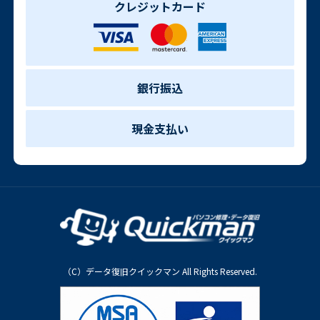
クレジットカード
銀行振込
現金支払い
（C）データ復旧クイックマン All Rights Reserved.