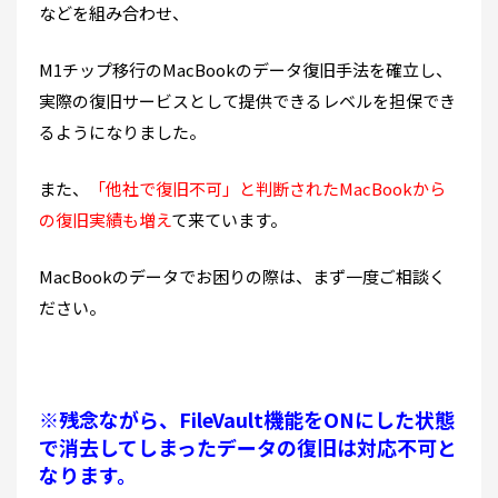
などを組み合わせ、
M1チップ移行のMacBookのデータ復旧手法を確立し、
実際の復旧サービスとして提供できるレベルを担保でき
るようになりました。
また、
「他社で復旧不可」と判断されたMacBookから
の復旧実績も増え
て来ています。
MacBookのデータでお困りの際は、まず一度ご相談く
ださい。
※残念ながら、FileVault機能をONにした状態
で消去してしまったデータの復旧は対応不可と
なります。