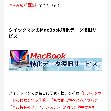
では対応が困難
になっています。
クイックマンのMacBook特化データ復旧サー
ビス
クイックマンでは独自に研究・検証を重ね
「ロジックボ
ードの修理を伴う作業」「暗号化環境へ対応ノウハウ」
「Mac特有のファイルシステム（APFS）障害の解析」