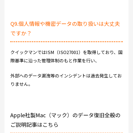
Q9.個人情報や機密データの取り扱いは大丈夫
ですか？
クイックマンではISM（ISO27001）を取得しており、国
際基準に沿った管理体制のもと作業を行い、
外部へのデータ漏洩等のインシデントは過去発生してお
りません。
Apple社製Mac（マック）のデータ復旧全般の
ご説明記事はこちら