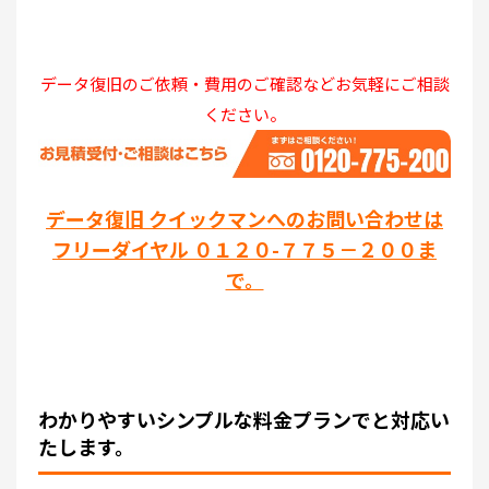
データ復旧のご依頼・費用のご確認などお気軽にご相談
ください。
データ復旧 クイックマンへのお問い合わせは
フリーダイヤル ０１２０-７７５－２００ま
で。
わかりやすいシンプルな料金プランでと対応い
たします。