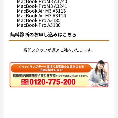
MacBook ProM3 A3240
MacBook ProM3 A3241
MacBook Air M3 A3113
MacBook Air M3 A3114
MacBook Pro A3185
MacBook Pro A3186
無料診断のお申し込みはこちら
専門スタッフが迅速に対応いたします。