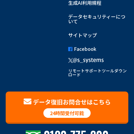
生成AI利用規程
データセキュリティーにつ
いて
サイトマップ
Facebook
リモートサポートツールダウン
ロード
データ復旧お問合せはこちら
24時間受付可能