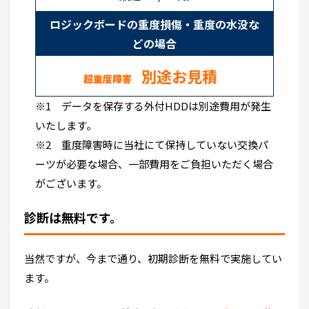
ロジックボードの重度損傷・重度の水没な
どの場合
別途お見積
超重度障害
※1 データを保存する外付HDDは別途費用が発生
いたします。
※2 重度障害時に当社にて保持していない交換パ
ーツが必要な場合、一部費用をご負担いただく場合
がございます。
診断は無料です。
当然ですが、今まで通り、初期診断を無料で実施してい
ます。