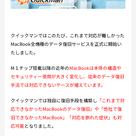
クイックマンではこのたび、これまで対応が難しかった
MacBook全機種のデータ復旧サービスを正式に開始い
たしました。
M１チップ搭載以降の近年の
MacBookは本体の構造や
セキュリティー使用が大きく変化し、従来のデータ復旧
手法では対応できないケースが増えています。
クイックマンでは独自に復旧手段を構築し
「これまで対
応できなかったMacBookのデータ復旧」や「他社で復
旧できなかったMacBook」「対応を断れた症状」も対
応可能
となりました。