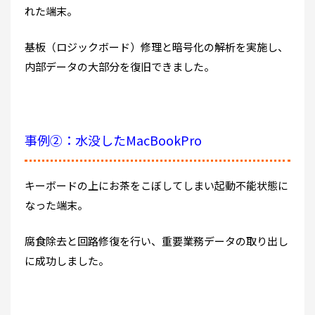
れた端末。
基板（ロジックボード）修理と暗号化の解析を実施し、
内部データの大部分を復旧できました。
事例②：水没したMacBookPro
キーボードの上にお茶をこぼしてしまい起動不能状態に
なった端末。
腐食除去と回路修復を行い、重要業務データの取り出し
に成功しました。