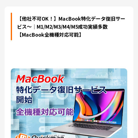
【他社不可OK！】MacBook特化データ復旧サー
ビス～｜M1/M2/M3/M4/M5成功実績多数
【MacBook全機種対応可能】