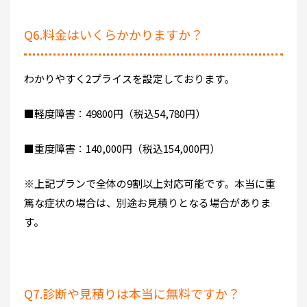
Q6.料金はいくらかかりますか？
わかりやすく2プライスを設定しております。
■軽度障害：49800円（税込54,780円）
■重度障害：140,000円（税込154,000円）
※上記プランで全体の9割以上対応可能です。本当に重
篤な症状の場合は、別途お見積りとなる場合がありま
す。
Q7.診断や見積りは本当に無料ですか？