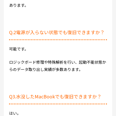
あります。
Q.2電源が入らない状態でも復旧できますか？
可能です。
ロジックボード修理や特殊解析を行い、起動不能状態か
らのデータ取り出し実績が多数あります。
Q3.水没したMacBookでも復旧できますか？
はい。