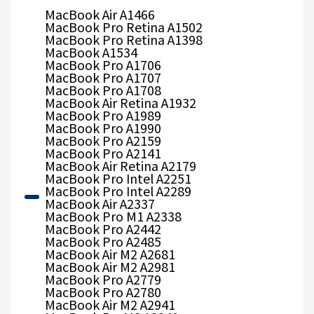
MacBook Air A1466
MacBook Pro Retina A1502
MacBook Pro Retina A1398
MacBook A1534
MacBook Pro A1706
MacBook Pro A1707
MacBook Pro A1708
MacBook Air Retina A1932
MacBook Pro A1989
MacBook Pro A1990
MacBook Pro A2159
MacBook Pro A2141
MacBook Air Retina A2179
MacBook Pro Intel A2251
MacBook Pro Intel A2289
MacBook Air A2337
MacBook Pro M1 A2338
MacBook Pro A2442
MacBook Pro A2485
MacBook Air M2 A2681
MacBook Air M2 A2981
MacBook Pro A2779
MacBook Pro A2780
MacBook Air M2 A2941