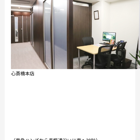
心斎橋本店