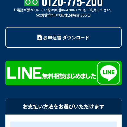
0120-775-200
お電話が繋がりにくい際は
直通06-4708-3791もご利用ください。
電話受付年中無休24時間365日
お申込書 ダウンロード
お支払い方法をお選びいただけます