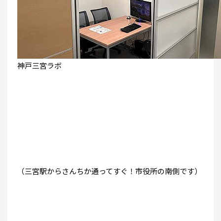
神戸三宮ラボ
（三宮駅からさんちか通ってすぐ！市役所の南側です）