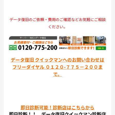
データ復旧のご依頼・費用のご確認などお気軽にご相談
ください。
データ復旧 クイックマンへのお問い合わせは
フリーダイヤル ０１２０-７７５－２００ま
で。
即日診断可能！診断店はこちらから
即日診断！！ データ復旧クイックマン診断店