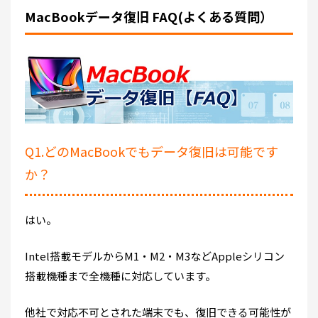
MacBookデータ復旧 FAQ(よくある質問）
Q1.どのMacBookでもデータ復旧は可能です
か？
はい。
Intel搭載モデルからM1・M2・M3などAppleシリコン
搭載機種まで全機種に対応しています。
他社で対応不可とされた端末でも、復旧できる可能性が