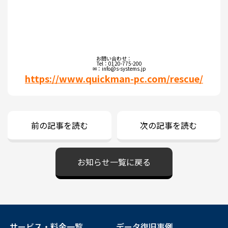
お問い合わせ：
Tel：0120-775-200
✉：info@s-systems.jp
https://www.quickman-pc.com/rescue/
前の記事を読む
次の記事を読む
お知らせ一覧に戻る
サービス・料金一覧
データ復旧事例