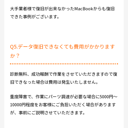
大手業者様で復旧が出来なかったMacBookからも復旧
できた事例がございます。
Q5.データ復旧できなくても費用がかかります
か？
診断無料、成功報酬で作業をさせていただきますので復
旧できなった場合は費用は発生いたしません。
重度障害で、作業にパーツ調達が必要な場合に5000円～
10000円程度をお客様にご負担いただく場合があります
が、事前にご説明させていただきます。