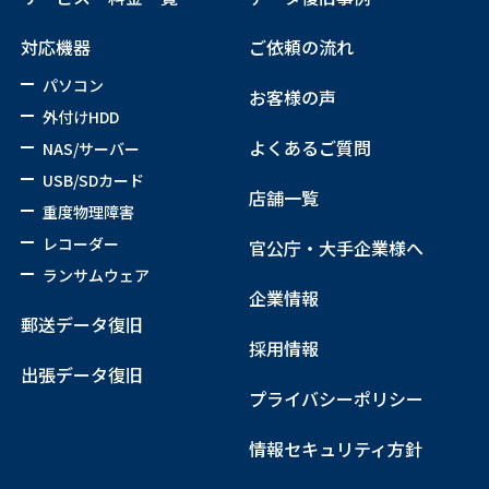
対応機器
ご依頼の流れ
パソコン
お客様の声
外付けHDD
よくあるご質問
NAS/サーバー
USB/SDカード
店舗一覧
重度物理障害
レコーダー
官公庁・大手企業様へ
ランサムウェア
企業情報
郵送データ復旧
採用情報
出張データ復旧
プライバシーポリシー
情報セキュリティ方針