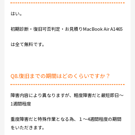
はい。
初期診断・復旧可否判定・お見積りMacBook Air A1465
は全て無料です。
Q8.復旧までの期間はどのくらいですか？
障害内容により異なりますが、軽度障害だと最短即日～
1週間程度
重度障害だと特殊作業となる為、１～4週間程度の期間
をいただきます。