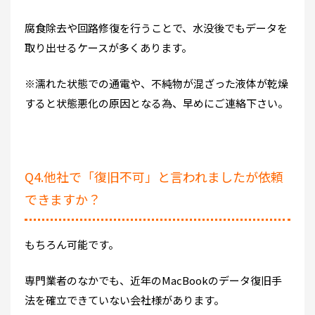
腐食除去や回路修復を行うことで、水没後でもデータを
取り出せるケースが多くあります。
※濡れた状態での通電や、不純物が混ざった液体が乾燥
すると状態悪化の原因となる為、早めにご連絡下さい。
Q4.他社で「復旧不可」と言われましたが依頼
できますか？
もちろん可能です。
専門業者のなかでも、近年のMacBookのデータ復旧手
法を確立できていない会社様があります。