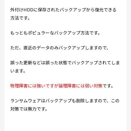
外付けHDDに保存されたバックアップから復元できる
方法です。
もっともポピュラーなバックアップ方法です。
ただ、直近のデータのみバックアップしますので、
誤った更新などは誤った状態でバックアップされてしま
います。
物理障害には強いですが論理障害には弱い対策
です。
ランサムウェアはバックアップも削除しますので、この
対策では無力です。