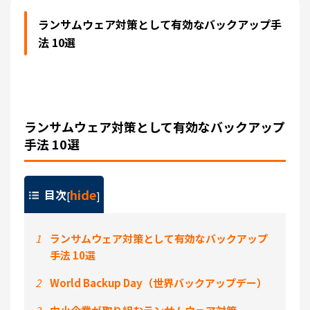
ランサムウェア対策として有効なバックアップ手
法 10選
ランサムウェア対策として有効なバックアップ
手法 10選
hide
目次
[
]
1
ランサムウェア対策として有効なバックアップ
手法 10選
2
World Backup Day（世界バックアップデー）