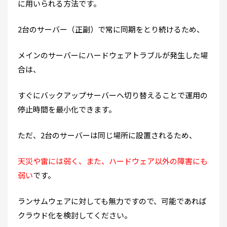
に用いられる方法です。
2台のサーバー（正副）で常に同期をとり続けるため、
メインのサーバーにハードウェアトラブルが発生した場
合は、
すぐにバックアップサーバーへ切り替えることで運用の
停止時間を最小化できます。
ただ、2台のサーバーは同じ場所に設置されるため、
天災や雷には弱く、また、ハードウェア以外の障害にも
弱い
です。
ランサムウェアに対しても無力ですので、可能であれば
クラウド化を検討してください。