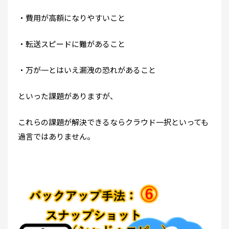
・費用が高額になりやすいこと
・転送スピードに難があること
・万が一とはいえ漏洩の恐れがあること
といった課題がありますが、
これらの課題が解決できるならクラウド一択といっても
過言ではありません。