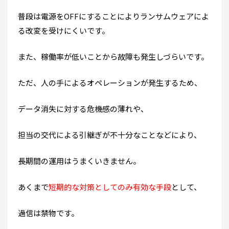
普段は電源をOFFにすることによりランサムウェアによ
る改変を受けにくいです。
また、稼働率が低いことから故障も発生しづらいです。
ただ、人の手によるオペレーションが発生するため、
データ消失に対する危機感の薄れや、
担当の交代による引継ぎが不十分なことなどにより、
長期間の運用はうまくいきません。
あくまで
短期的な対策としてのみ有効な手段
として、
過信は禁物です。