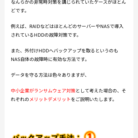
なんらかの非常時対策を講じられていたケースがほとん
どです。
例えば、RAIDなどはほとんどのサーバーやNASで導入
されているHDDの故障対策です。
また、外付けHDDへバックアップを取るというのも
NAS自体の故障時に有効な方法です。
データを守る方法は色々ありますが、
中小企業がランサムウェア対策
として考えた場合の、そ
れぞれの
メリットデメリット
をご説明いたします。