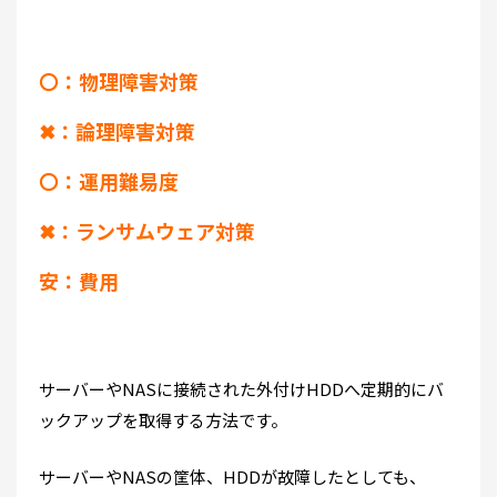
〇：物理障害対策
✖：論理障害対策
〇：運用難易度
✖：ランサムウェア対策
安：費用
サーバーやNASに接続された外付けHDDへ定期的にバ
ックアップを取得する方法です。
サーバーやNASの筐体、HDDが故障したとしても、