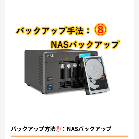
バックアップ方法
⑧
：NASバックアップ