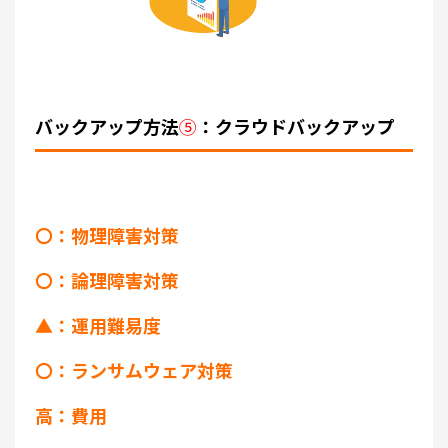
バックアップ方法
⑤
：クラウドバックアップ
〇：物理障害対策
〇：論理障害対策
▲：運用難易度
〇：ランサムウェア対策
高：費用