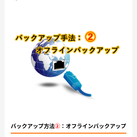
バックアップ方法
②
：オフラインバックアップ