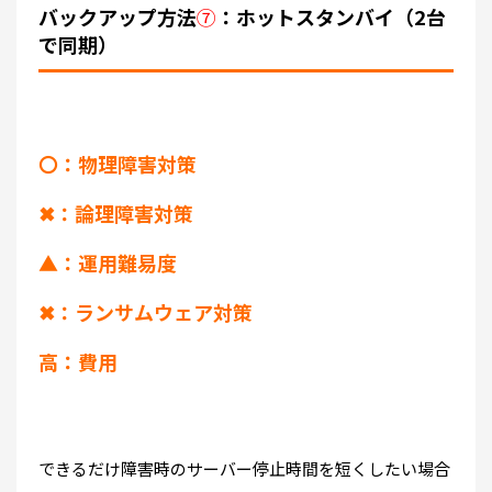
バックアップ方法
⑦
：ホットスタンバイ（2台
で同期）
〇：物理障害対策
✖：論理障害対策
▲：運用難易度
✖：ランサムウェア対策
高：費用
できるだけ障害時のサーバー停止時間を短くしたい場合