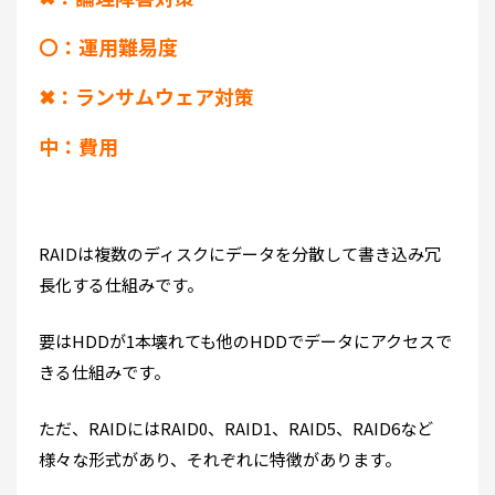
〇：運用難易度
✖：ランサムウェア対策
中：費用
RAIDは複数のディスクにデータを分散して書き込み冗
長化する仕組みです。
要はHDDが1本壊れても他のHDDでデータにアクセスで
きる仕組みです。
ただ、RAIDにはRAID0、RAID1、RAID5、RAID6など
様々な形式があり、それぞれに特徴があります。