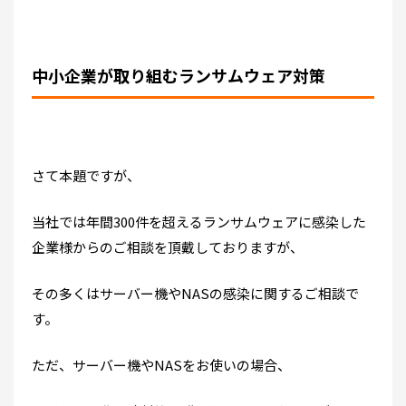
中小企業が取り組むランサムウェア対策
さて本題ですが、
当社では年間300件を超えるランサムウェアに感染した
企業様からのご相談を頂戴しておりますが、
その多くはサーバー機やNASの感染に関するご相談で
す。
ただ、サーバー機やNASをお使いの場合、