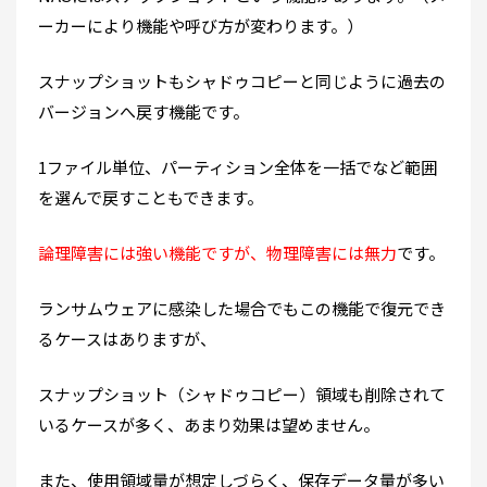
ーカーにより機能や呼び方が変わります。）
スナップショットもシャドゥコピーと同じように過去の
バージョンへ戻す機能です。
1ファイル単位、パーティション全体を一括でなど範囲
を選んで戻すこともできます。
論理障害には強い機能ですが、物理障害には無力
です。
ランサムウェアに感染した場合でもこの機能で復元でき
るケースはありますが、
スナップショット（シャドゥコピー）領域も削除されて
いるケースが多く、あまり効果は望めません。
また、使用領域量が想定しづらく、保存データ量が多い