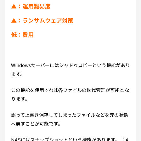
▲：運用難易度
▲：ランサムウェア対策
低：費用
Windowsサーバーにはシャドゥコピーという機能があり
ます。
この機能を使用すれば各ファイルの世代管理が可能とな
ります。
誤って上書き保存してしまったファイルなどを元の状態
へ戻すことが可能です。
NASにはスナップショットという機能があります。（メ