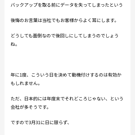
バックアップを取る前にデータを失ってしまったという
後悔のお言葉は当社でもお客様からよく耳にします。
どうしても面倒なので後回しにしてしまうのでしょう
ね。
年に1度、こういう日を決めて動機付けするのは有効か
もしれません。
ただ、日本的には年度末でそれどころじゃない、という
会社が多そうです。
ですので3月31に日に限らず、