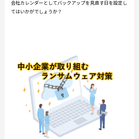
会社カレンダーとしてバックアップを見直す日を設定し
てはいかがでしょうか？