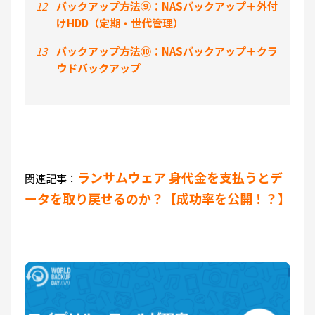
12
バックアップ方法⑨：NASバックアップ＋外付
けHDD（定期・世代管理）
13
バックアップ方法⑩：NASバックアップ＋クラ
ウドバックアップ
ランサムウェア 身代金を支払うとデ
関連記事：
ータを取り戻せるのか？【成功率を公開！？】