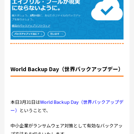
World Backup Day（世界バックアップデー）
本日3月31日は
World Backup Day（世界バックアップデ
ー）
ということで、
中小企業がランサムウェア対策として有効なバックアッ
プ方法をお伝えいたします。