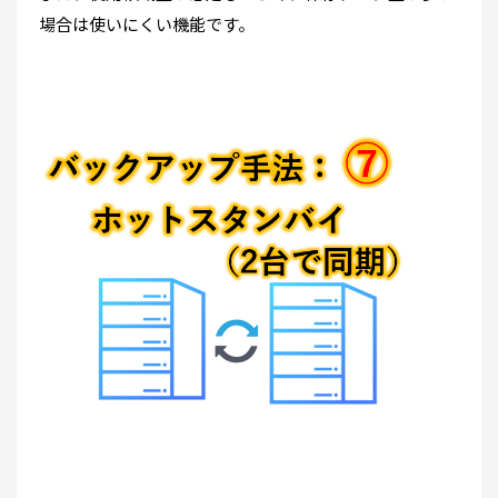
場合は使いにくい機能です。