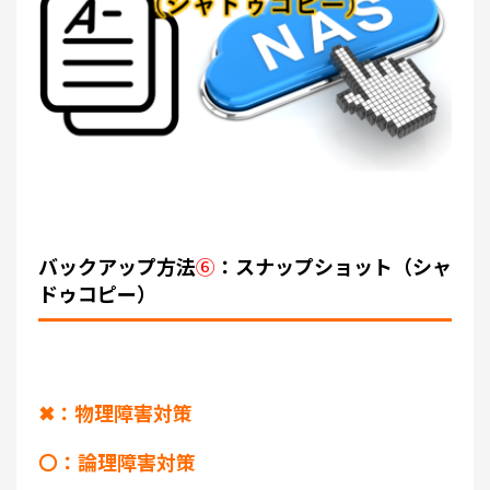
バックアップ方法
⑥
：スナップショット（シャ
ドゥコピー）
✖：物理障害対策
〇：論理障害対策