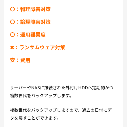
〇：物理障害対策
〇：論理障害対策
〇：運用難易度
✖：ランサムウェア対策
安：費用
サーバーやNASに接続された外付けHDDへ定期的かつ
複数世代をバックアップします。
複数世代をバックアップしますので、過去の日付にデー
タを戻すことができます。