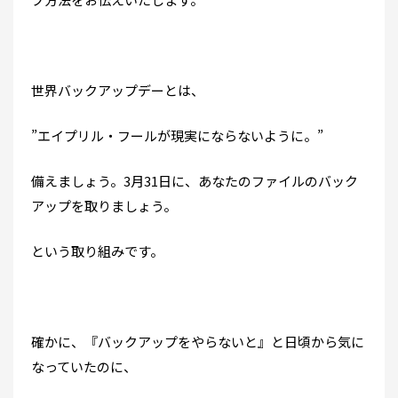
世界バックアップデーとは、
”エイプリル・フールが現実にならないように。”
備えましょう。3月31日に、あなたのファイルのバック
アップを取りましょう。
という取り組みです。
確かに、『バックアップをやらないと』と日頃から気に
なっていたのに、