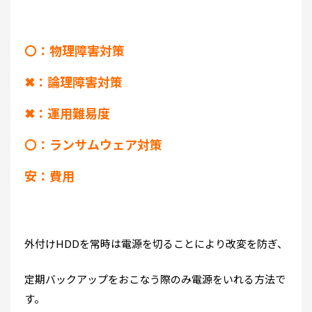
〇：物理障害対策
✖：論理障害対策
✖：運用難易度
〇：ランサムウェア対策
安：費用
外付けHDDを常時は電源を切ることにより改変を防ぎ、
定期バックアップをおこなう際のみ電源をいれる方法で
す。