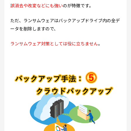
誤消去や改変などにも強い
のが特徴です。
ただ、ランサムウェアはバックアップドライブ内の全デ
ータを削除しますので、
ランサムウェア対策としては役に立ちません
。