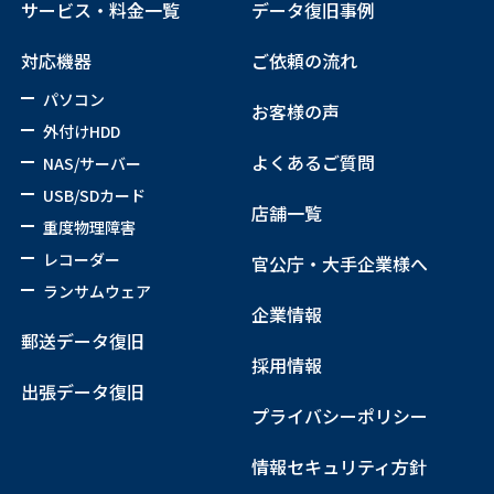
サービス・料金一覧
データ復旧事例
対応機器
ご依頼の流れ
パソコン
お客様の声
外付けHDD
よくあるご質問
NAS/サーバー
USB/SDカード
店舗一覧
重度物理障害
レコーダー
官公庁・大手企業様へ
ランサムウェア
企業情報
郵送データ復旧
採用情報
出張データ復旧
プライバシーポリシー
情報セキュリティ方針