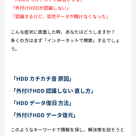
「外付けHDDが認識しない」
「認識するけど、突然データが開けなくなった」
こんな症状に直面した時、あなたはどうしますか？
多くの方はまず「インターネットで検索」するでしょ
う。
「HDD カチカチ音 原因」
「外付けHDD 認識しない 直し方」
「HDD データ復旧 方法」
「外付けHDD データ復元」
このようなキーワードで情報を探し、解決策を試そうと