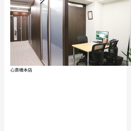
心斎橋本店