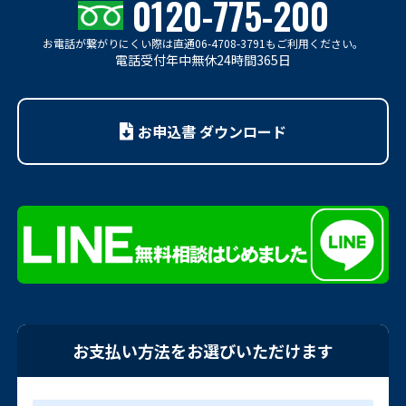
0120-775-200
お電話が繋がりにくい際は
直通06-4708-3791もご利用ください。
電話受付年中無休24時間365日
お申込書 ダウンロード
お支払い方法をお選びいただけます