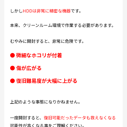
しかし
HDDは非常に精密な機器
です。
本来、クリーンルーム環境で作業する必要があります。
むやみに開封すると、非常に危険です。
● 微細なホコリが付着
● 傷が広がる
● 復旧難易度が大幅に上がる
上記のような事態になりかねません。
一度開封すると、
復旧可能だったデータも救えなくなる
可能性が高くなる事をご理解ください。