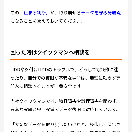
この
「止まる判断」
が、取り戻せる
データを守る分岐点
になることを覚えておいてください。
困った時はクイックマンへ相談を
HDDや外付けHDDのトラブルで、どうしても操作に迷
ったり、自分での復旧が不安な場合は、
無理に触らず専
門家に相談することが一番安全
です。
当社クイックマンでは、物理障害や論理障害を問わず、
豊富な実績と専門設備でデータ復旧に対応しています。
「大切なデータを取り戻したいけれど、操作して悪化さ