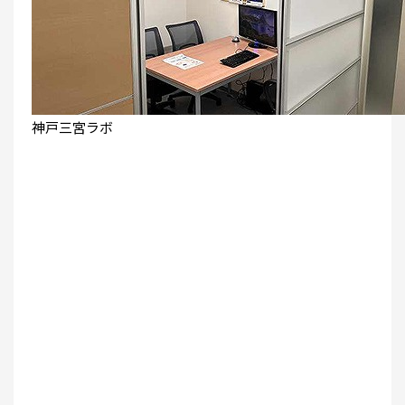
神戸三宮ラボ