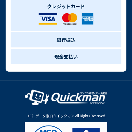
クレジットカード
銀行振込
現金支払い
（C）データ復旧クイックマン All Rights Reserved.