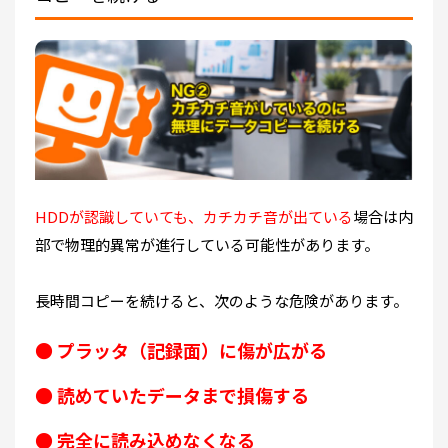
HDDが認識していても、カチカチ音が出ている
場合は
内
部で物理的異常が進行している可能性があります
。
長時間コピーを続けると、次のような危険があります。
● プラッタ（記録面）に傷が広がる
● 読めていたデータまで損傷する
● 完全に読み込めなくなる