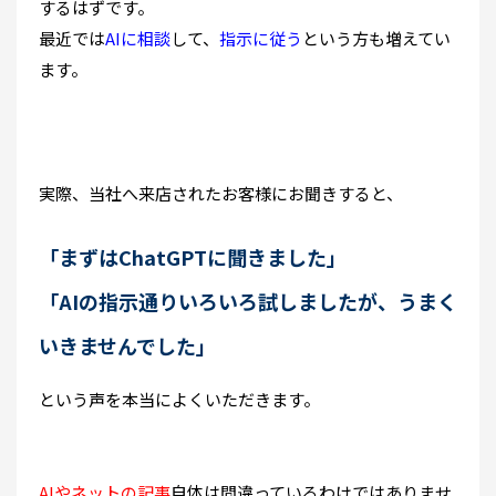
するはずです。
最近では
AIに相談
して、
指示に従う
という方も増えてい
ます。
実際、当社へ来店されたお客様にお聞きすると、
「まずはChatGPTに聞きました」
「AIの指示通りいろいろ試しましたが、うまく
いきませんでした」
という声を本当によくいただきます。
AIやネットの記事
自体は間違っているわけではありませ