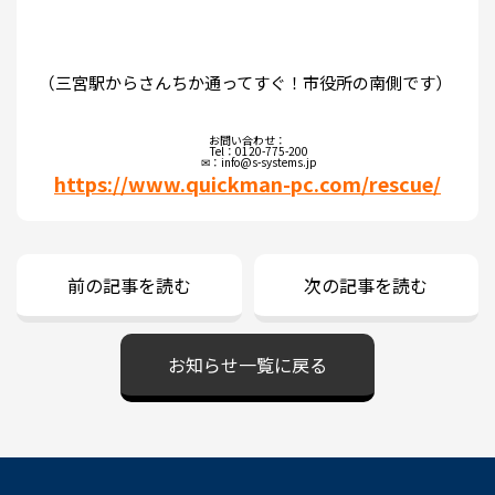
（三宮駅からさんちか通ってすぐ！市役所の南側です）
お問い合わせ：
Tel：0120-775-200
✉：info@s-systems.jp
https://www.quickman-pc.com/rescue/
前の記事を読む
次の記事を読む
お知らせ一覧に戻る