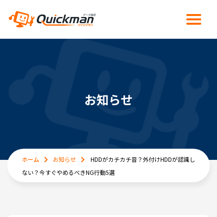
お知らせ
ホーム
お知らせ
HDDがカチカチ音？外付けHDDが認識し
ない？今すぐやめるべきNG行動5選