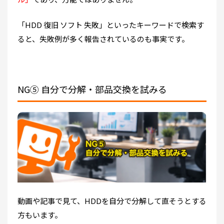
「HDD 復旧 ソフト 失敗」といったキーワードで検索す
ると、失敗例が多く報告されているのも事実です。
NG⑤ 自分で分解・部品交換を試みる
動画や記事で見て、HDDを自分で分解して直そうとする
方もいます。