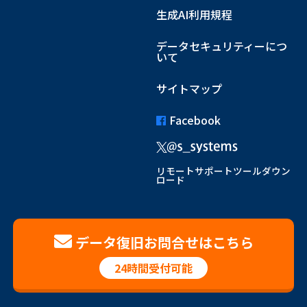
生成AI利用規程
データセキュリティーにつ
いて
サイトマップ
Facebook
リモートサポートツールダウン
ロード
データ復旧お問合せはこちら
24時間受付可能