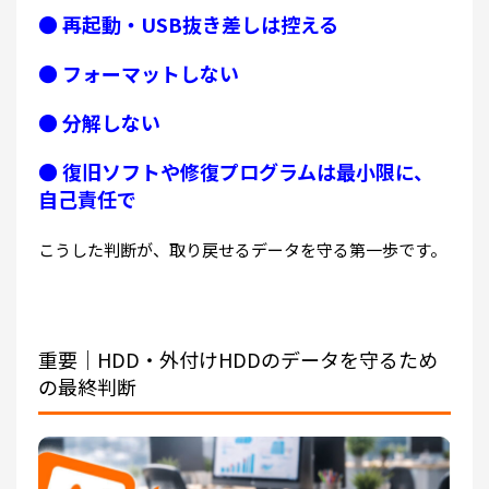
● 再起動・USB抜き差しは控える
● フォーマットしない
● 分解しない
● 復旧ソフトや修復プログラムは最小限に、
自己責任で
こうした判断が、
取り戻せるデータを守る第一歩
です。
重要｜HDD・外付けHDDのデータを守るため
の最終判断