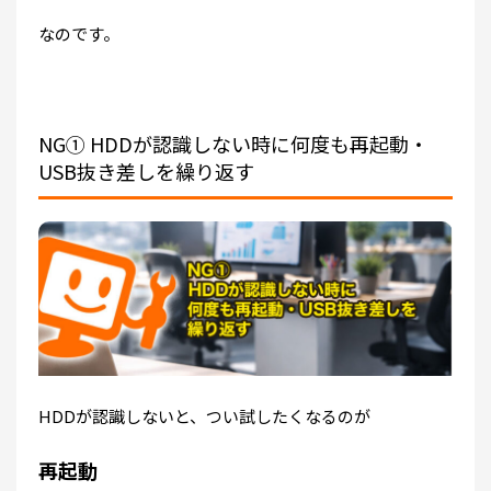
なのです。
NG① HDDが認識しない時に何度も再起動・
USB抜き差しを繰り返す
HDDが認識しないと、つい試したくなるのが
再起動