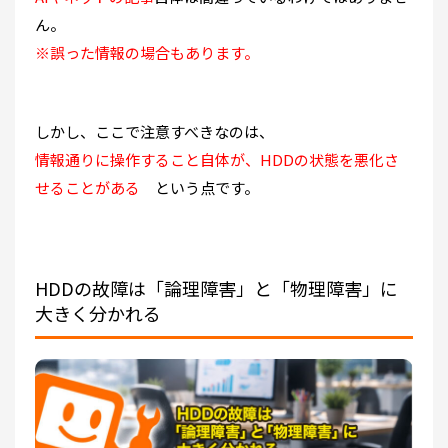
ん。
※誤った情報の場合もあります。
しかし、ここで注意すべきなのは、
情報通りに操作すること自体が、HDDの状態を悪化さ
せることがある
という点です。
HDDの故障は「論理障害」と「物理障害」に
大きく分かれる