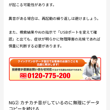
が起こる可能性があります。
異音がある場合は、再起動の繰り返しは避けましょう。
また、検索結果やAIの指示で「USBポートを変えて確
認」と出ても、症状が明らかに物理障害の兆候であれば
慎重に判断する必要があります。
NG② カチカチ音がしているのに無理にデータ
コピーを続ける