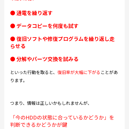
● 通電を繰り返す
● データコピーを何度も試す
● 復旧ソフトや修復プログラムを繰り返し走
らせる
● 分解やパーツ交換を試みる
といった行動を取ると、
復旧率が大幅に下がる
ことがあ
ります
。
つまり、情報は正しいかもしれませんが、
「今のHDDの状態に合っているかどうか」を
判断できるかどうかが鍵