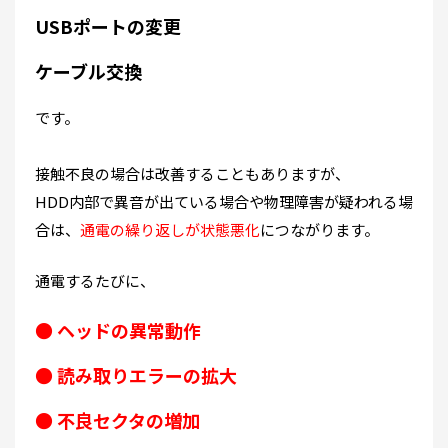
USBポートの変更
ケーブル交換
です。
接触不良の場合は改善することもありますが、
HDD内部で異音が出ている場合や物理障害が疑われる場
合は、
通電の繰り返しが状態悪化
につながります。
通電するたびに、
●
ヘッドの異常動作
●
読み取りエラーの拡大
●
不良セクタの増加