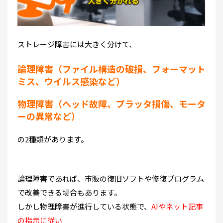
ストレージ障害には大きく分けて、
論理障害（ファイル構造の破損、フォーマット
ミス、ウイルス感染など）
物理障害（ヘッド故障、プラッタ損傷、モータ
ーの異常など）
の2種類があります。
論理障害であれば、市販の復旧ソフトや修復プログラム
で改善できる場合もあります。
しかし物理障害が進行している状態で、
AIやネット記事
の指示に従い