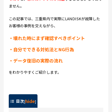
ません。
この記事では、三重県内で実際にLANDISKが故障した
お客様の事例を交えながら
、
・壊れた時にまず確認すべきポイント
・自分でできる対処法とNG行為
・データ復旧の実際の流れ
をわかりやすくご紹介します。
hide
目次
[
]