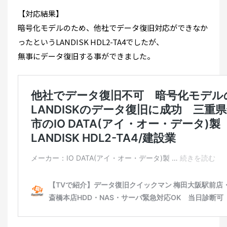
【対応結果】
暗号化モデルのため、他社でデータ復旧対応ができなか
ったというLANDISK HDL2-TA4でしたが、
無事にデータ復旧する事ができました。