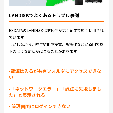
LANDISKでよくあるトラブル事例
IO DATAのLANDISKは信頼性が高く企業で広く使用され
ています。
しかしながら、経年劣化や停電、誤操作などが原因で以
下のような症状が起こることがあります。
•電源は入るが共有フォルダにアクセスできな
い
•「ネットワークエラー」「認証に失敗しまし
た」と表示される
• 管理画面にログインできない