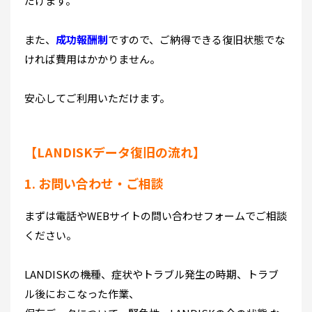
だけます。
また、
成功報酬制
ですので、ご納得できる復旧状態でな
ければ費用はかかりません。
安心してご利用いただけます。
【LANDISKデータ復旧の流れ】
1. お問い合わせ・ご相談
まずは電話やWEBサイトの問い合わせフォームでご相談
ください。
LANDISKの機種、症状やトラブル発生の時期、トラブ
ル後におこなった作業、