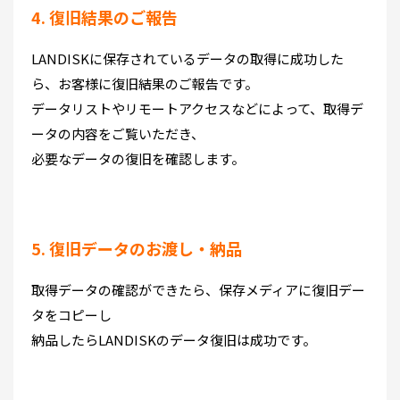
4. 復旧結果のご報告
LANDISKに保存されているデータの取得に成功した
ら、お客様に復旧結果のご報告です。
データリストやリモートアクセスなどによって、取得デ
ータの内容をご覧いただき、
必要なデータの復旧を確認します。
5. 復旧データのお渡し・納品
取得データの確認ができたら、保存メディアに復旧デー
タをコピーし
納品したらLANDISKのデータ復旧は成功です。