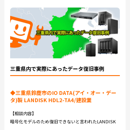
三重県内で実際にあったデータ復旧事例
◆三重県鈴鹿市のIO DATA(アイ・オー・デー
タ)製 LANDISK HDL2-TA4/建設業
【相談内容】
暗号化モデルのため復旧できないと言われたLANDISK