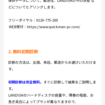
保存データについて、緊急性、LANDISKの今の状態 な
どについてヒアリングします。
フリーダイヤル：0120-775-200
WEB受付：https://www.quickman-pc.com/
2. 無料初期診断
診断の方法は、出張、来店、郵送からお選びいただけま
す。
初期診断は完全無料。
すぐに診断して結果をご説明しま
す。
LANDISKのハードディスクの容量や、障害の程度、お
急ぎ具合によってプランが異なりますので、