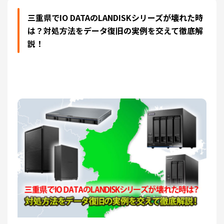
三重県でIO DATAのLANDISKシリーズが壊れた時
は？対処方法をデータ復旧の実例を交えて徹底解
説！