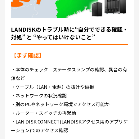
LANDISKのトラブル時に“自分でできる確認・
対処” と “やってはいけないこと”
【まず確認】
・本体のチェック ステータスランプの確認、異音の有
無など
・ケーブル（LAN・電源）の抜けや破損
・ネットワークの状況確認
・別のPCやネットワーク環境でアクセス可能か
・ルーター・スイッチの再起動
・LAN DISK CONNECT(LANDISKアクセス用のアプリケ
ーション)でのアクセス確認