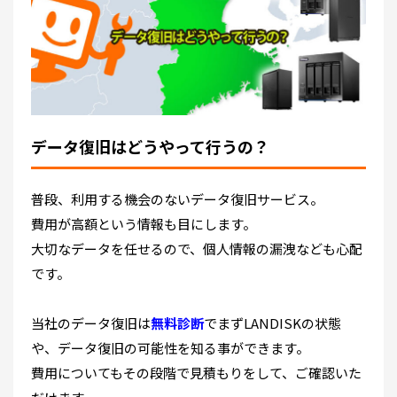
データ復旧はどうやって行うの？
普段、利用する機会のないデータ復旧サービス。
費用が高額という情報も目にします。
大切なデータを任せるので、個人情報の漏洩なども心配
です。
当社のデータ復旧は
無料診断
でまずLANDISKの状態
や、データ復旧の可能性を知る事ができます。
費用についてもその段階で見積もりをして、ご確認いた