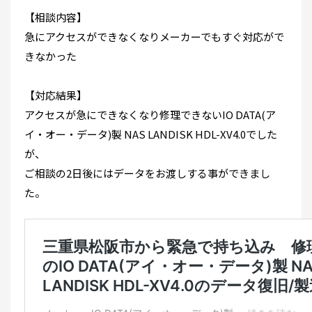
【相談内容】
急にアクセスができなくなりメーカーでもすぐ対応がで
きなかった
【対応結果】
アクセスが急にできなくなり修理できないIO DATA(ア
イ・オー・データ)製 NAS LANDISK HDL-XV4.0でした
が、
ご相談の2日後にはデータをお渡しする事ができまし
た。