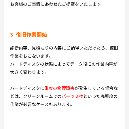
お客様のご事情にあわせたご提案をいたします。
3. 復旧作業開始
診断内容、見積もりの内容にご納得いただけたら、復旧
作業をおこないます。
ハードディスクの状態によってデータ復旧の作業内容が
大きく変わります。
ハードディスクに
重度の物理障害
が発生している場合な
どは、クリーンルームでの
パーツ交換
といった高難度の
作業が必要なケースもあります。