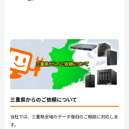
三重県からのご依頼について
当社では、三重県全域のデータ復旧のご相談に対応しま
す。