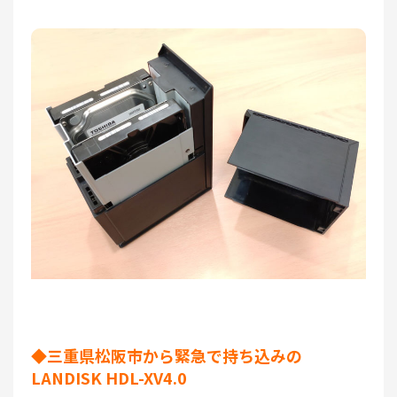
◆三重県松阪市から緊急で持ち込みの
LANDISK HDL-XV4.0