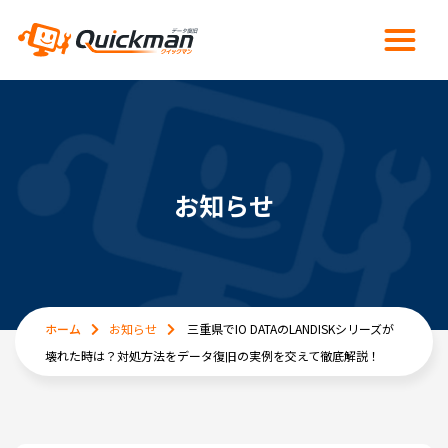
お知らせ
ホーム
お知らせ
三重県でIO DATAのLANDISKシリーズが
壊れた時は？対処方法をデータ復旧の実例を交えて徹底解説！