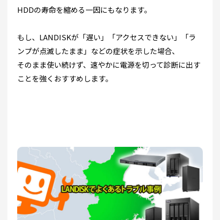
HDDの寿命を縮める一因にもなります。
もし、LANDISKが「遅い」「アクセスできない」「ラ
ンプが点滅したまま」などの症状を示した場合、
そのまま使い続けず、速やかに電源を切って診断に出す
ことを強くおすすめします。