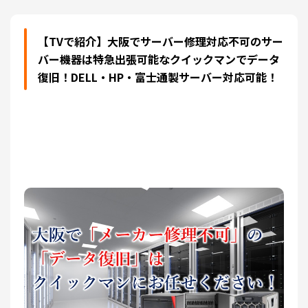
【TVで紹介】大阪でサーバー修理対応不可のサー
バー機器は特急出張可能なクイックマンでデータ
復旧！DELL・HP・富士通製サーバー対応可能！