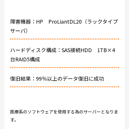
障害機器：HP ProLiantDL20（ラックタイプ
サーバ）
ハードディスク構成：SAS接続HDD 1TB×4
台RAID5構成
復旧結果：99％以上のデータ復旧に成功
医療系のソフトウェアを使用する為のサーバーとなりま
す。