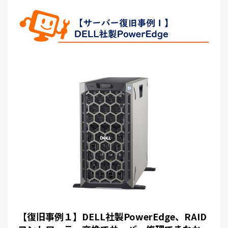
【復旧事例１】DELL社製PowerEdge、RAID