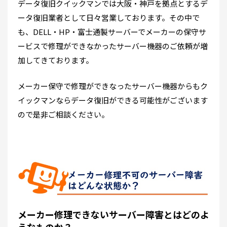
データ復旧クイックマンでは大阪・神戸を拠点とするデ
ータ復旧業者として日々営業しております。その中で
も、DELL・HP・富士通製サーバーでメーカーの保守サ
ービスで修理ができなかったサーバー機器のご依頼が増
加してきております。
メーカー保守で修理ができなったサーバー機器からもク
イックマンならデータ復旧ができる可能性がございます
ので是非ご相談ください。
メーカー修理できないサーバー障害とはどのよ
うなものか？