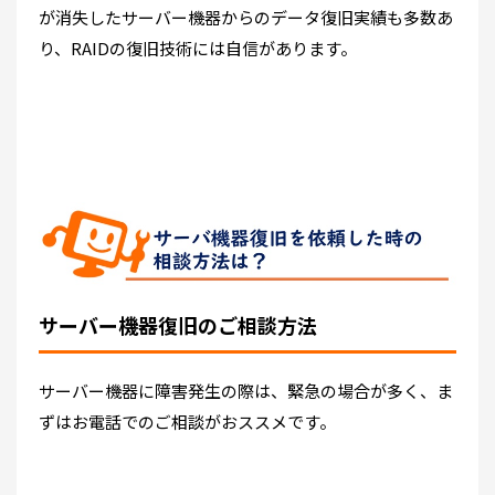
が消失したサーバー機器からのデータ復旧実績も多数あ
り、RAIDの復旧技術には自信があります。
サーバー機器復旧のご相談方法
サーバー機器に障害発生の際は、緊急の場合が多く、ま
ずはお電話でのご相談がおススメです。