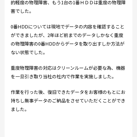
的軽度の物理障害、もう1台の1番ＨＤＤは重度の物理障
害でした。
0番HDDについては現地でデータの内容を確認すること
ができましたが、2年ほど前までのデータしかなく重度
の物理障害の0番HDDからデータを取り出すしか方法が
ない状態でした。
重度物理障害の対応はクリーンルームが必要な為、機器
を一旦引き取り当社の社内で作業を実施しました。
作業を行った後、復旧できたデータをお客様のもとにお
持ちし無事データのご納品をさせていただくことができ
ました。