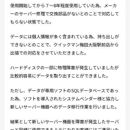
使用開始してから７～8年程度使用していた為、メーカ
ーのサーバー修理で交換部品がないとのことで対応して
もらない状態でした。
データには個人情報が多く含まれている為、持ち出しが
できないとのことで、クイックマン梅田大阪駅前店から
出張での対応をさせていただきました。
ハードディスクの一部に物理障害が発生していましたが
比較的容易にデータを取り出すことができました。
ただし、データが専用ソフトのSQLデータベースであっ
た為、ソフトを導入されたシステムベンダー様と協力し
新しいサーバー機器へのデータ移行作業を行いました。
結果として新しいサーバー機器を障害が発生したサーバ
ーと同様に使用できるようになりお客様にはご満足いた