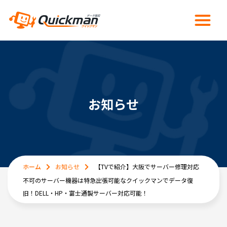
お知らせ
ホーム
お知らせ
【TVで紹介】大阪でサーバー修理対応
不可のサーバー機器は特急出張可能なクイックマンでデータ復
旧！DELL・HP・富士通製サーバー対応可能！