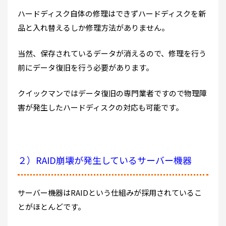
ハードディスク自体の修理はできずハードディスクを新
品と入れ替えるしか修理方法がありません。
当然、保存されているデータが消えるので、修理を行う
前にデータ復旧を行う必要があります。
クイックマンではデータ復旧の専門業者ですので物理障
害が発生したハードディスクの対応も可能です。
２）RAID崩壊が発生しているサーバー機器
サーバー機器はRAIDという仕組みが採用されているこ
とがほとんどです。