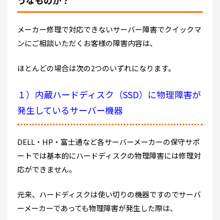
メーカー修理で対応できないサーバー障害でクイックマ
ンにご相談いただくお客様の障害内容は、
ほとんどの場合は次の2つのいずれになります。
１）内蔵ハードディスク（SSD）に物理障害が
発生しているサーバー機器
DELL・HP・富士通など各サーバーメーカーの保守サポ
ートでは基本的にハードディスクの物理障害には修理対
応ができません。
元来、ハードディスクは使い切りの機器ですのでサーバ
ーメーカーであっても物理障害が発生した際は、