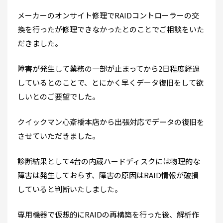
メーカーのオンサイト修理でRAIDコントローラーの交
換を行ったが修理できなかったとのことでご相談をいた
だきました。
障害が発生して業務の一部が止まってから2日程度経過
しているとのことで、とにかく早くデータ復旧をして欲
しいとのご要望でした。
クイックマン心斎橋本店から出張対応でデータの復旧を
させていただきました。
診断結果として4台の内蔵ハードディスクには物理的な
障害は発生しておらす、障害の原因はRAID情報が破損
していると判断いたしました。
専用機器で仮想的にRAIDの再構築を行った後、解析作