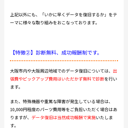
上記以外にも、「いかに早くデータを復旧するか」をテ
ーマに様々な取り組みをおこなっております。
【特徴②】診断無料、成功報酬制です。
大阪市内や大阪周辺地域でのデータ復旧については、
出
張費やピックアップ費用はいただかず無料で診断
を行い
ます。
また、特殊機器や重篤な障害が発生している場合は、
10,000円程度のパーツ費用等をご負担いただく場合はあ
りますが、
データ復旧は当然成功報酬で実施
いたしま
す。