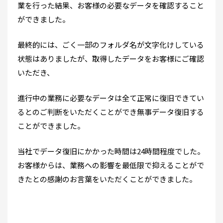
業を行った結果、お客様の必要なデータを確認すること
ができました。
最終的には、ごく一部のフォルダ名が文字化けしている
状態はありましたが、取得したデータをお客様にご確認
いただき、
進行中の業務に必要なデータは全て正常に復旧できてい
るとのご判断をいただくことができ無事データ復旧する
ことができました。
当社でデータ復旧にかかった時間は24時間程度でした。
お客様からは、業務への影響を最低限で抑えることがで
きたとの感謝のお言葉をいただくことができました。