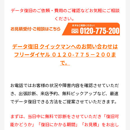
データ復旧のご依頼・費用のご確認などお気軽にご相談
ください。
データ復旧 クイックマンへのお問い合わせは
フリーダイヤル ０１２０-７７５－２００ま
で。
お電話ではお客様の状況や障害内容を確認させていただ
き、出張診断、来店予約、無料ピックアップなど、最速
でデータ復旧できる方法をご提案させていただきます。
まずは、当日中に無料で診断をさせていただき「復旧可
能かどうか」「復旧にかかる期間」「お見積」をお出し