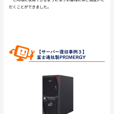
だくことができました。