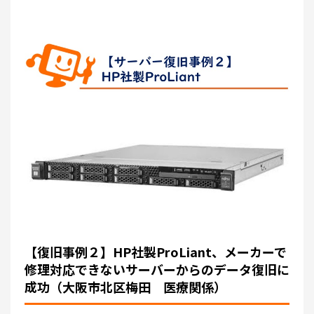
【復旧事例２】HP社製ProLiant、メーカーで
修理対応できないサーバーからのデータ復旧に
成功（大阪市北区梅田 医療関係）