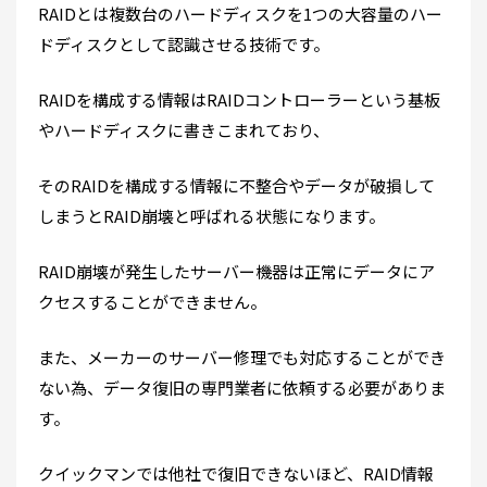
RAIDとは複数台のハードディスクを1つの大容量のハー
ドディスクとして認識させる技術です。
RAIDを構成する情報はRAIDコントローラーという基板
やハードディスクに書きこまれており、
そのRAIDを構成する情報に不整合やデータが破損して
しまうとRAID崩壊と呼ばれる状態になります。
RAID崩壊が発生したサーバー機器は正常にデータにア
クセスすることができません。
また、メーカーのサーバー修理でも対応することができ
ない為、データ復旧の専門業者に依頼する必要がありま
す。
クイックマンでは他社で復旧できないほど、RAID情報