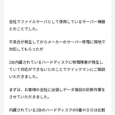
会社でファイルサーバとして使用しているサーバー機器
とのことでした。
不具合が発生してからメーカーのサーバー修理に現地で
対応してもらったが
2台内蔵されているハードディスクに物理障害が発生し
ていて対応ができないとのことでクイックマンにご相談
いただきました。
まずは、お客様の会社に出張しデータ復旧の診断作業を
させていただきました。
内蔵されている2台のハードディスクの0番ＨＤＤは比較