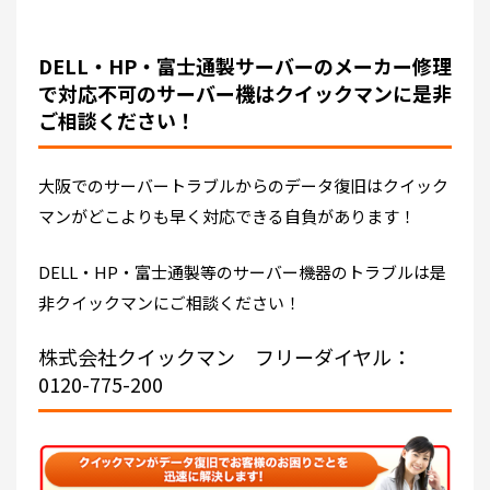
DELL・HP・富士通製サーバーのメーカー修理
で対応不可のサーバー機はクイックマンに是非
ご相談ください！
大阪でのサーバートラブルからのデータ復旧はクイック
マンがどこよりも早く対応できる自負があります！
DELL・HP・富士通製等のサーバー機器のトラブルは是
非クイックマンにご相談ください！
株式会社クイックマン
フリーダイヤル：
0120-775-200