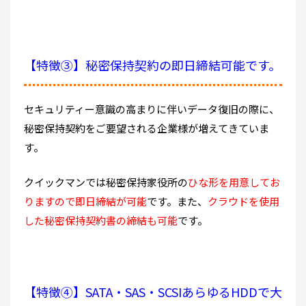
【特徴③】秘密保持契約の即日締結可能です。
セキュリティー意識の高まりに伴いデータ復旧の際に、
秘密保持契約をご要望される企業様が増えてきていま
す。
クイックマンでは秘密保持家役所の
ひな形を用意してお
りますので即日締結が可能
です。また、
クラウドを使用
した秘密保持契約書の締結も可能
です。
【特徴④】SATA・SAS・SCSIあらゆるHDDで大