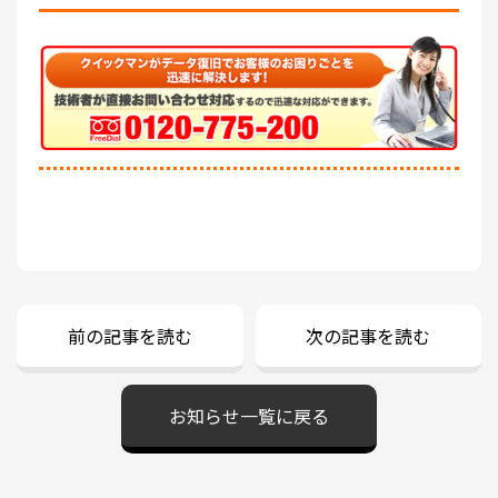
前の記事を読む
次の記事を読む
お知らせ一覧に戻る