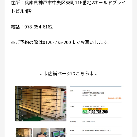
住所：兵庫県神戸市中央区東町116番地2オールドブライ
トビル4階
電話：078-954-6162
※ご予約の際は0120-775-200までお願いします。
↓↓店舗ページはこちら↓↓