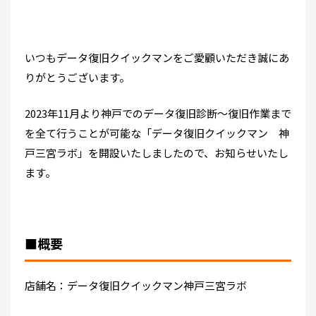
いつもデータ復旧クイックマンをご愛顧いただき誠にあ
りがとうございます。
2023年11月より神戸でのデータ復旧診断～復旧作業まで
を全て行うことが可能な「データ復旧クイックマン 神
戸三宮ラボ」を開設いたしましたので、お知らせいたし
ます。
■概要
店舗名：データ復旧クイックマン神戸三宮ラボ