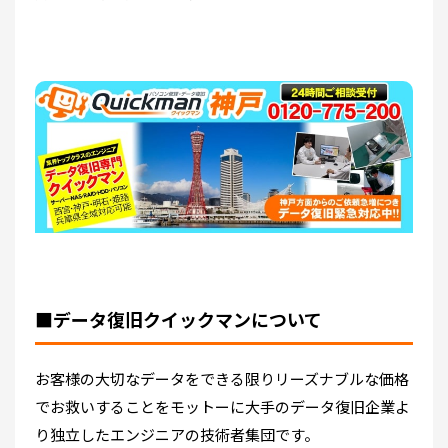
■データ復旧クイックマンについて
お客様の大切なデータをできる限りリーズナブルな価格
でお救いすることをモットーに大手のデータ復旧企業よ
り独立したエンジニアの技術者集団です。