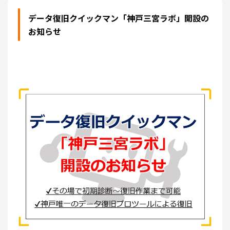
データ復旧クイックマン「神戸三宮ラボ」開設の
お知らせ