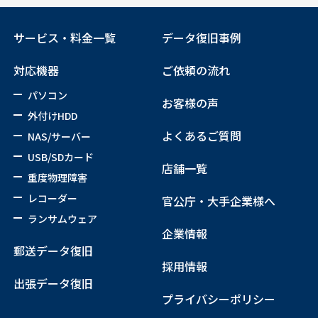
サービス・料金一覧
データ復旧事例
対応機器
ご依頼の流れ
パソコン
お客様の声
外付けHDD
よくあるご質問
NAS/サーバー
USB/SDカード
店舗一覧
重度物理障害
レコーダー
官公庁・大手企業様へ
ランサムウェア
企業情報
郵送データ復旧
採用情報
出張データ復旧
プライバシーポリシー