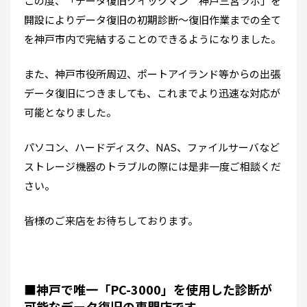
この度、「データ復旧クイックマン 神戸三宮ラボ」を
開設によりデータ復旧の初期診断～復旧作業までの全て
を神戸市内で完結することのできるようになりました。
また、神戸市役所周辺、ポートアイランド等からの出張
データ復旧につきましても、これまでより迅速な対応が
可能となりました。
パソコン、ハードディスク、NAS、ファイルサーバなど
ストレージ機器のトラブルの際には是非一度ご相談くだ
さい。
皆様のご来店をお待ちしております。
■神戸で唯一「PC-3000」を使用した診断が
可能なデータ復旧の専門店です。