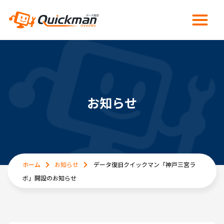
お知らせ
ホーム
お知らせ
データ復旧クイックマン「神戸三宮ラ
ボ」開設のお知らせ