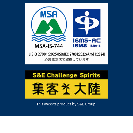
This website produce by S&E Group.