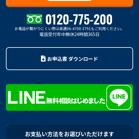
0120-775-200
お電話が繋がりにくい際は
直通06-4708-3791もご利用ください。
電話受付年中無休24時間365日
お申込書 ダウンロード
お支払い方法をお選びいただけます