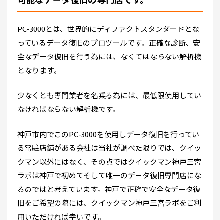
PC-3000とは、世界的にディファクトスタンダードとな
っているデータ復旧のプロツールです。正確な診断、安
全なデータ復旧を行う為には、なくてはならない解析機
となります。
少なくとも専門業者を名乗る為には、最低限使用してい
なければならない解析機です。
神戸市内でこのPC-3000を使用しデータ復旧を行ってい
る常駐店舗がある会社は当社が調べた限りでは、クイッ
クマン以外にはなく、その点ではクイックマン神戸三宮
ラボは神戸で初めてそして唯一のデータ復旧専門店にな
るのではと考えています。神戸で正確で安全なデータ復
旧をご希望の際には、クイックマン神戸三宮ラボをご利
用いただければ幸いです。