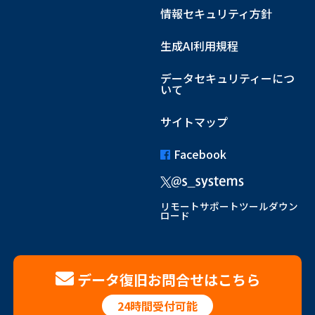
情報セキュリティ方針
生成AI利用規程
データセキュリティーにつ
いて
サイトマップ
Facebook
リモートサポートツールダウン
ロード
データ復旧お問合せはこちら
24時間受付可能