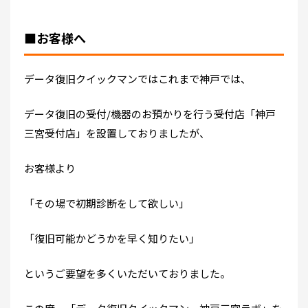
■お客様へ
データ復旧クイックマンではこれまで神戸では、
データ復旧の受付/機器のお預かりを行う受付店「神戸
三宮受付店」を設置しておりましたが、
お客様より
「その場で初期診断をして欲しい」
「復旧可能かどうかを早く知りたい」
というご要望を多くいただいておりました。