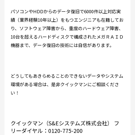
パソコンやHDDからのデータ復旧で6000件以上対応実
績（業界経験10年以上）をもつエンジニアも在籍してお
り、ソフトウェア障害から、重度のハードウェア障害、
10台を超えるハードディスクで構成されたメガＲＡＩＤ
機器まで、データ復旧の技術には自信があります。
どうしてもあきらめることのできないデータやシステム
環境がある場合は、是非クイックマンにご相談くださ
い！
クイックマン（S&Eシステムズ株式会社）
フ
リーダイヤル：0120-775-200