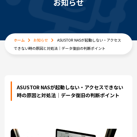
お知らせ
ホーム
お知らせ
ASUSTOR NASが起動しない・アクセス
できない時の原因と対処法｜データ復旧の判断ポイント
ASUSTOR NASが起動しない・アクセスできない
時の原因と対処法｜データ復旧の判断ポイント