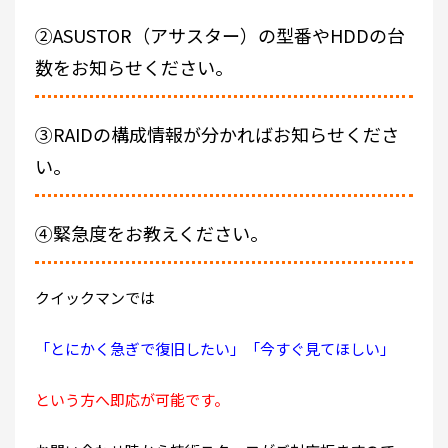
②ASUSTOR（アサスター）の型番やHDDの台
数をお知らせください。
③RAIDの構成情報が分かればお知らせくださ
い。
④緊急度をお教えください。
クイックマンでは
「とにかく急ぎで復旧したい」「今すぐ見てほしい」
という方へ即応が可能です。