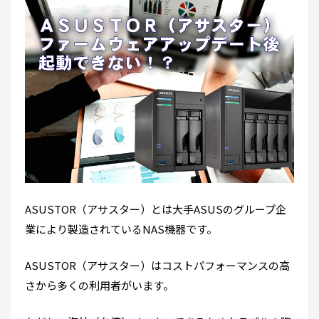
ASUSTOR（アサスター）とは大手ASUSのグループ企
業により製造されているNAS機器です。
ASUSTOR（アサスター）はコストパフォーマンスの高
さから多くの利用者がいます。