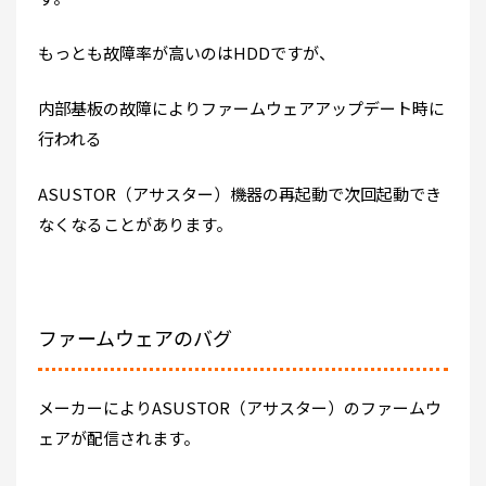
もっとも故障率が高いのはHDDですが、
内部基板の故障によりファームウェアアップデート時に
行われる
ASUSTOR（アサスター）機器の再起動で次回起動でき
なくなることがあります。
ファームウェアのバグ
メーカーによりASUSTOR（アサスター）のファームウ
ェアが配信されます。