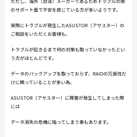
ただし、海外（台湾）メーカーであるためトラブルの際
のサポート面で不安を感じている方が多いようです。
実際にトラブルが発生したASUSTOR（アサスター）の
ご相談をいただくお客様も、
トラブルが起きるまで何の対策も取っていなかったとい
う方がほとんどです。
データのバックアップを取っておらず、RAIDの冗長性だ
けに頼っていることが多い為、
ASUSTOR（アサスター）に障害が発生してしまった際
には
データ消失の危機に陥ってしまう事もあります。