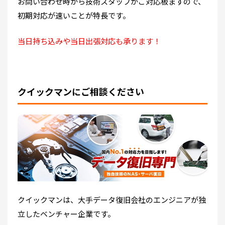
お問い合わせ時から技術スタッフがご対応板ますので、
初期対応が速いことが特長です。
当日持ち込みや当日出張対応も承ります！
クイックマンにご相談ください
クイックマンは、大手データ復旧会社のエンジニアが独
立したベンチャー企業です。