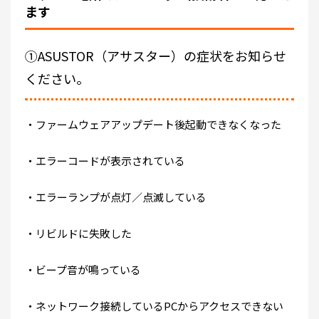
ます
①ASUSTOR（アサスター）の症状をお知らせ
ください。
・ファームウェアアップデート後起動できなくなった
・エラーコードが表示されている
・エラーランプが点灯／点滅している
・リビルドに失敗した
・ビープ音が鳴っている
・ネットワーク接続しているPCからアクセスできない