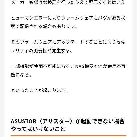
メーカーも様々な検証を行ったうえで配信するとはいえ
ヒューマンエラーによりファームウェアにバグがある状
態で配信される場合もあります。
そのファームウェアにアップデートすることによりセキ
ュリティの脆弱性が発生する、
一部機能が使用不可能になる、NAS機器本体が使用不可
能になる。
といったことが起こります。
ASUSTOR（アサスター）が起動できない場合
やってはいけないこと