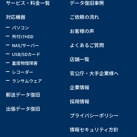
サービス・料金一覧
データ復旧事例
対応機器
ご依頼の流れ
パソコン
お客様の声
外付けHDD
よくあるご質問
NAS/サーバー
USB/SDカード
店舗一覧
重度物理障害
レコーダー
官公庁・大手企業様へ
ランサムウェア
企業情報
郵送データ復旧
採用情報
出張データ復旧
プライバシーポリシー
情報セキュリティ方針