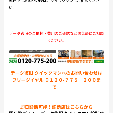
連休中にお困りの際は、クイックマンにご相談くださ
い。
データ復旧のご依頼・費用のご確認などお気軽にご相談
ください。
データ復旧 クイックマンへのお問い合わせは
フリーダイヤル ０１２０-７７５－２００ま
で。
即日診断可能！診断店はこちらから