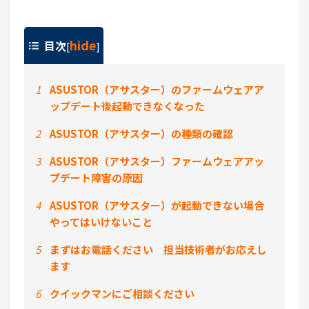
hide
目次
[
]
1
ASUSTOR（アサスター）のファームウェアア
ップデート後起動できなくなった
2
ASUSTOR（アサスター）の種類の確認
3
ASUSTOR（アサスター）ファームウェアアッ
プデート障害の原因
4
ASUSTOR（アサスター）が起動できない場合
やってはいけないこと
5
まずはお電話ください 担当技術者がお応えし
ます
6
クイックマンにご相談ください