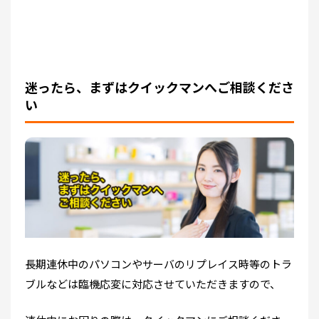
迷ったら、まずはクイックマンへご相談くださ
い
長期連休中のパソコンやサーバのリプレイス時等のトラ
ブルなどは臨機応変に対応させていただきますので、