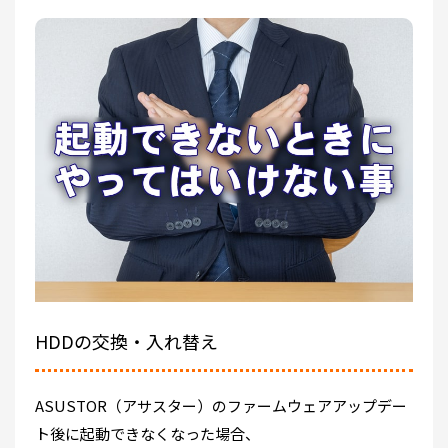
HDDの交換・入れ替え
ASUSTOR（アサスター）のファームウェアアップデー
ト後に起動できなくなった場合、