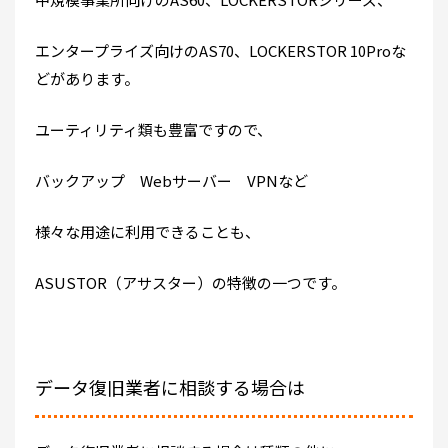
エンタープライズ向けのAS70、LOCKERSTOR 10Proな
どがあります。
ユーティリティ類も豊富ですので、
バックアップ Webサーバー VPNなど
様々な用途に利用できることも、
ASUSTOR（アサスター）の特徴の一つです。
データ復旧業者に相談する場合は