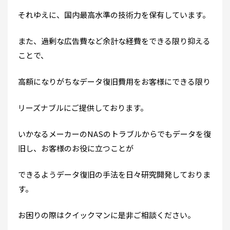
それゆえに、国内最高水準の技術力を保有しています。
また、過剰な広告費など余計な経費をできる限り抑える
ことで、
高額になりがちなデータ復旧費用をお客様にできる限り
リーズナブルにご提供しております。
いかなるメーカーのNASのトラブルからでもデータを復
旧し、お客様のお役に立つことが
できるようデータ復旧の手法を日々研究開発しておりま
す。
お困りの際はクイックマンに是非ご相談ください。