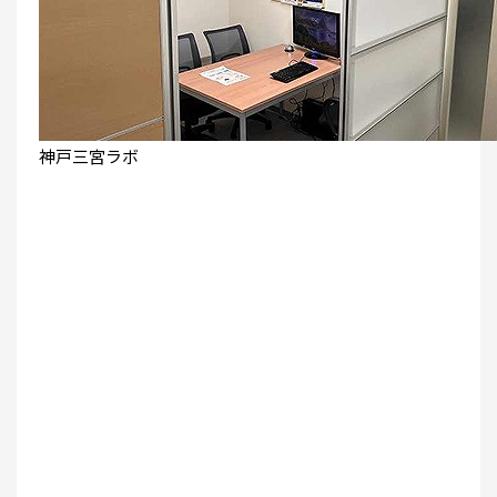
神戸三宮ラボ