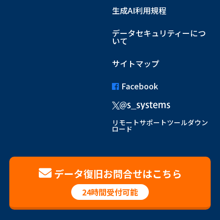
生成AI利用規程
データセキュリティーにつ
いて
サイトマップ
Facebook
リモートサポートツールダウン
ロード
データ復旧お問合せはこちら
24時間受付可能