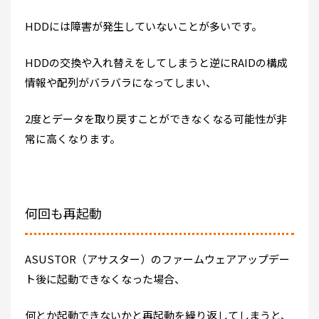
HDDには障害が発生していないことが多いです。
HDDの交換や入れ替えをしてしまうと逆にRAIDの構成
情報や配列がバラバラになってしまい、
2度とデータを取り戻すことができなくなる可能性が非
常に高くなります。
何回も再起動
ASUSTOR（アサスター）のファームウェアアップデー
ト後に起動できなくなった場合、
何とか起動できないかと再起動を繰り返してしまうと、