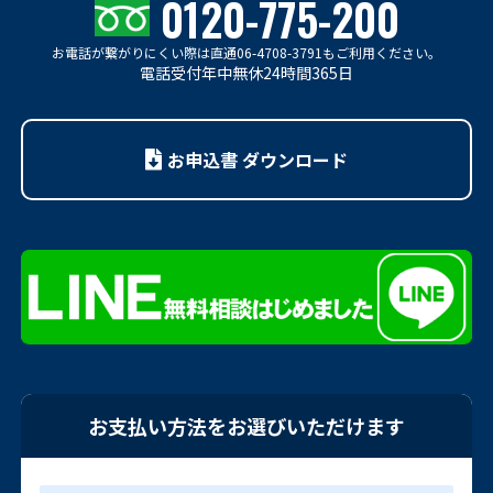
0120-775-200
お電話が繋がりにくい際は
直通06-4708-3791もご利用ください。
電話受付年中無休24時間365日
お申込書 ダウンロード
お支払い方法をお選びいただけます