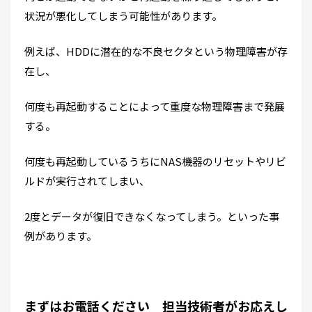
状況が悪化してしまう可能性があります。
例えば、HDDに潜在的な不良セクタという物理障害が存
在し、
何度も再起動することによって重度な物理障害まで発展
する。
何度も再起動しているうちにNAS機器のリセットやリビ
ルドが実行されてしまい、
2度とデータが復旧できなくなってしまう。といった事
例があります。
まずはお電話ください 担当技術者がお応えし