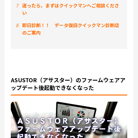
7
迷ったら、まずはクイックマンへご相談くださ
い
8
即日診断！！ データ復旧クイックマン診断店
のご案内
ASUSTOR（アサスター）のファームウェアア
ップデート後起動できなくなった