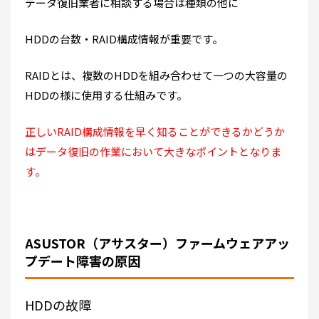
データ復旧業者に相談する場合は種類の他に
HDDの台数・RAID構成情報が重要です。
RAIDとは、複数のHDDを組み合わせて一つの大容量の
HDDの様に使用する仕組みです。
正しいRAID構成情報を早く知ることができるかどうか
はデータ復旧の作業において大きなポイントとなりま
す。
ASUSTOR（アサスター）ファームウェアアッ
プデート障害の原因
HDDの故障