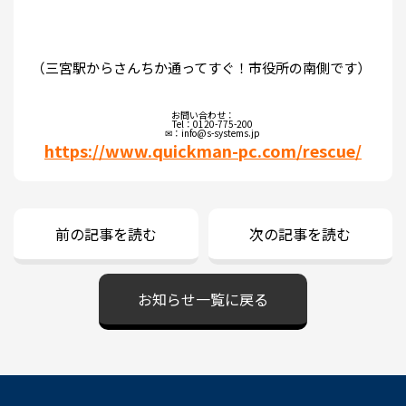
（三宮駅からさんちか通ってすぐ！市役所の南側です）
お問い合わせ：
Tel：0120-775-200
✉：info@s-systems.jp
https://www.quickman-pc.com/rescue/
前の記事を読む
次の記事を読む
お知らせ一覧に戻る