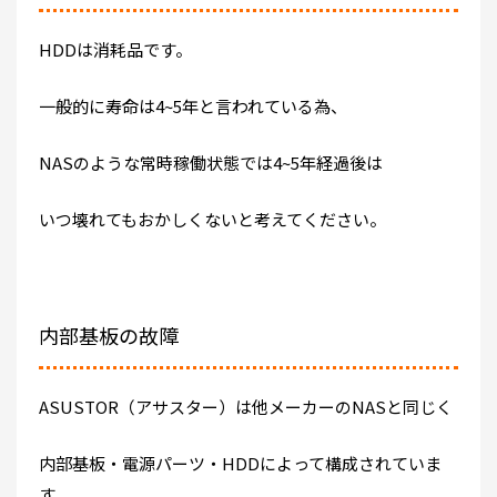
HDDは消耗品です。
一般的に寿命は4~5年と言われている為、
NASのような常時稼働状態では4~5年経過後は
いつ壊れてもおかしくないと考えてください。
内部基板の故障
ASUSTOR（アサスター）は他メーカーのNASと同じく
内部基板・電源パーツ・HDDによって構成されていま
す。