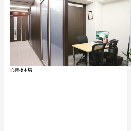
心斎橋本店