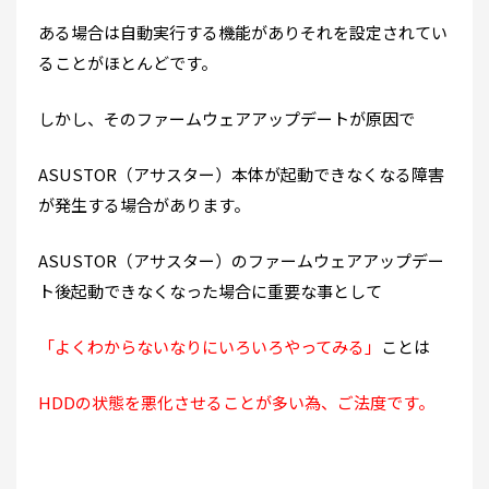
ある場合は自動実行する機能がありそれを設定されてい
ることがほとんどです。
しかし、そのファームウェアアップデートが原因で
ASUSTOR（アサスター）本体が起動できなくなる障害
が発生する場合があります。
ASUSTOR（アサスター）のファームウェアアップデー
ト後起動できなくなった場合に重要な事として
「よくわからないなりにいろいろやってみる」
ことは
HDDの状態を悪化させることが多い為、ご法度です。