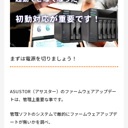
まずは電源を切りましょう！
ASUSTOR（アサスター）のファームウェアアップデー
トは、管理上重要な事です。
管理ソフトのシステムで敵的にファームウェアアップデ
ートが無いかを調べ、