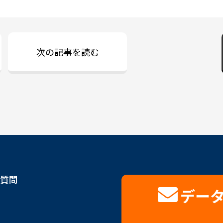
次の記事を読む
質問
デー