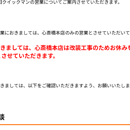
タ復旧クイックマンの営業についてご案内させていただきます。
営業におきましては、心斎橋本店のみの営業とさせていただい
つきましては、心斎橋本店は改装工事のためお休み
とさせていただきます。
きましては、以下をご確認いただきますよう、お願いいたしま
談