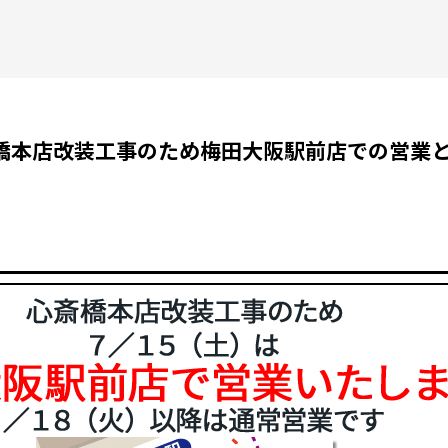
心斎橋本店改装工事のため梅田大阪駅前店での営業