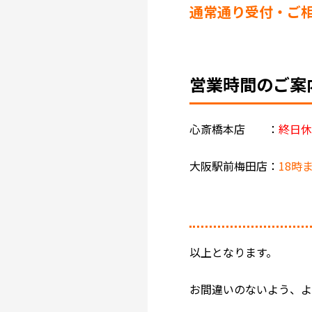
通常通り受付・ご
営業時間のご案
心斎橋本店 ：
終日
大阪駅前梅田店：
18時
以上となります。
お間違いのないよう、よ