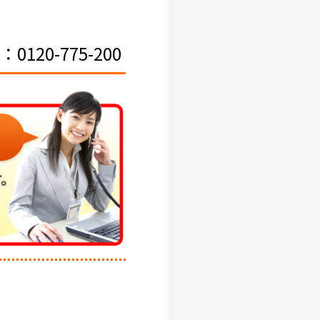
120-775-200