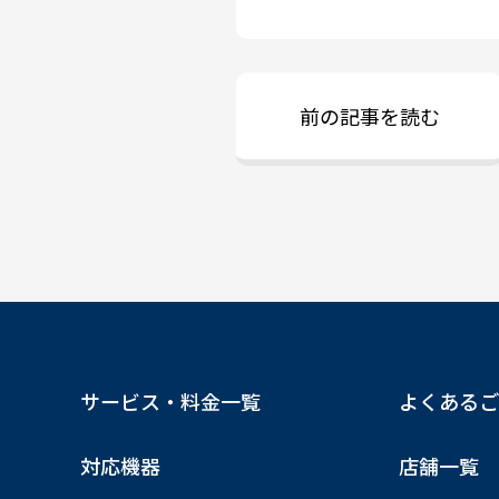
前の記事を読む
サービス・料金一覧
よくあるご
対応機器
店舗一覧