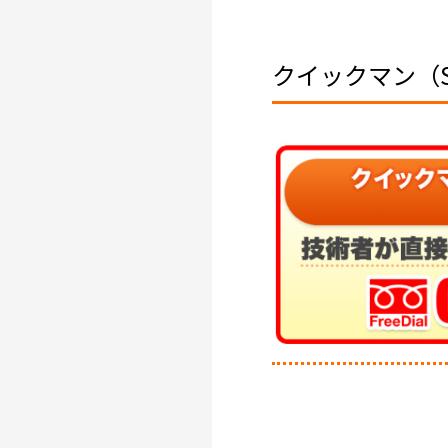
クイックマン（