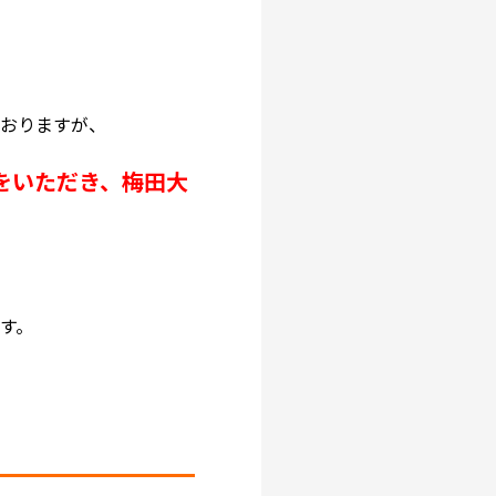
ておりますが、
をいただき、梅田大
す。