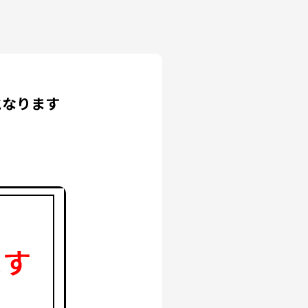
となります