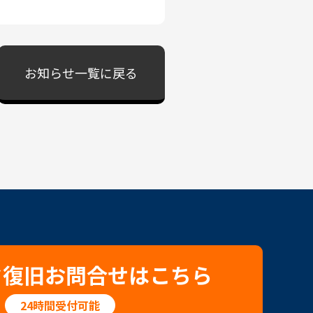
お知らせ一覧に戻る
タ復旧お問合せはこちら
24時間受付可能