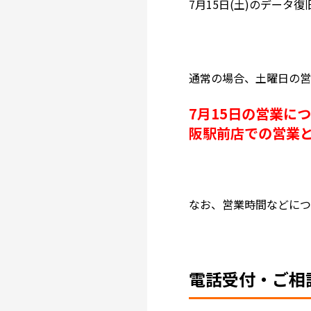
7月15日(土)のデー
通常の場合、土曜日の
7月15日の営業に
阪駅前店での営業
なお、営業時間などにつ
電話受付・ご相