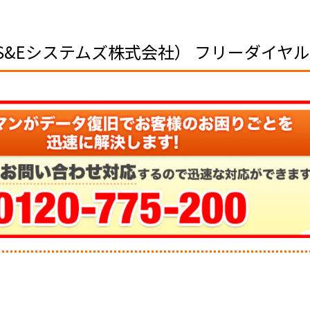
S&Eシステムズ株式会社）
フリーダイヤル：0