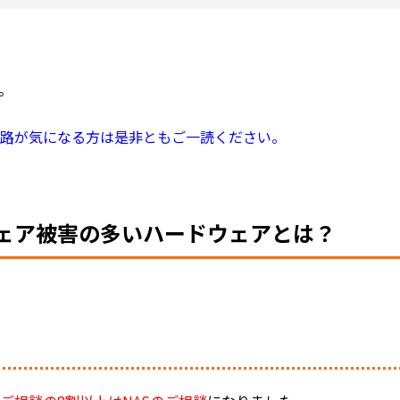
。
経路が気になる方は是非ともご一読ください。
ェア被害の多いハードウェアとは？