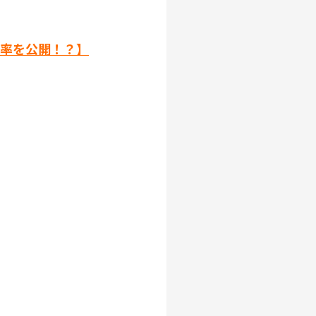
功率を公開！？】