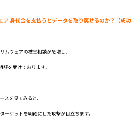
ェア 身代金を支払うとデータを取り戻せるのか？【成
ンサムウェアの被害相談が急増し、
ご相談を受けております。
ースを見てみると、
ターゲットを明確にした攻撃が目立ちます。