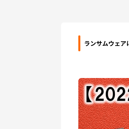
ランサムウェア