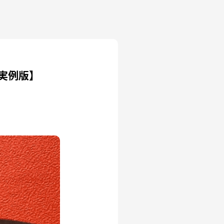
年実例版】