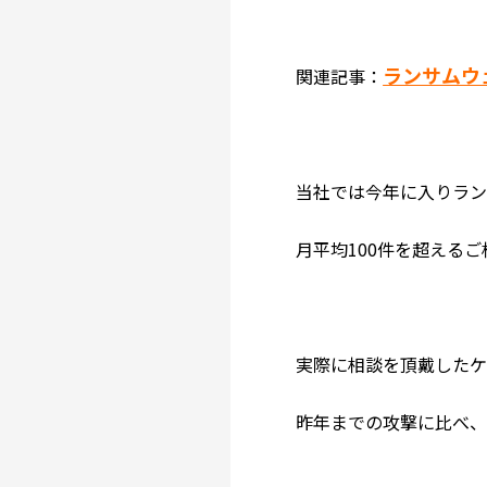
ランサムウ
関連記事：
当社では今年に入りラ
月平均100件を超える
実際に相談を頂戴したケ
昨年までの攻撃に比べ、