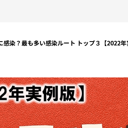
に感染？最も多い感染ルート トップ３【2022