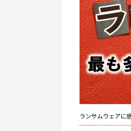
ランサムウェアに感