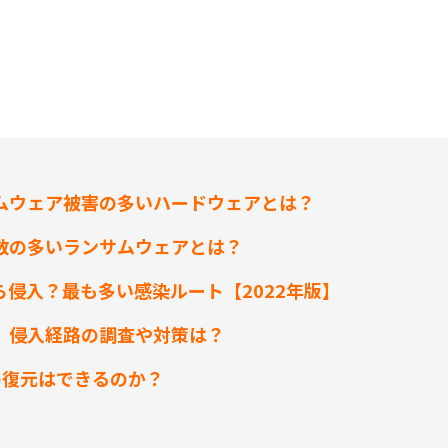
ムウェア被害の多いハードウェアとは？
数の多いランサムウェアとは？
ら侵入？最も多い感染ルート【2022年版】
、侵入経路の調査や対策は？
の復元はできるのか？