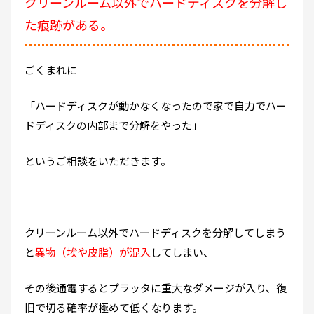
クリーンルーム以外でハードディスクを分解し
た痕跡がある。
ごくまれに
「ハードディスクが動かなくなったので家で自力でハー
ドディスクの内部まで分解をやった」
というご相談をいただきます。
クリーンルーム以外でハードディスクを分解してしまう
と
異物（埃や皮脂）が混入
してしまい、
その後通電するとプラッタに重大なダメージが入り、復
旧で切る確率が極めて低くなります。