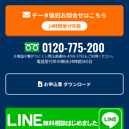
データ復旧お問合せはこちら
24時間受付可能
0120-775-200
お電話が繋がりにくい際は
直通06-4708-3791もご利用ください。
電話受付年中無休24時間365日
お申込書 ダウンロード