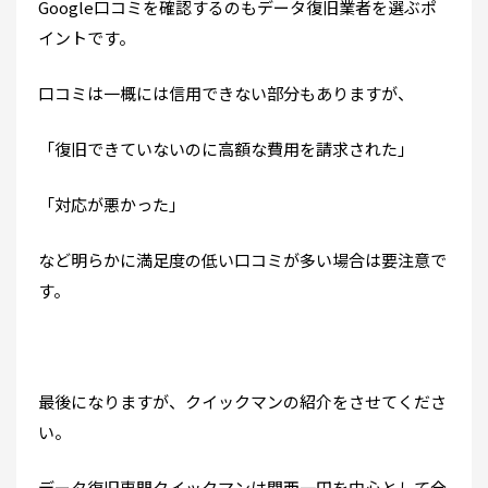
Google口コミを確認するのもデータ復旧業者を選ぶポ
イントです。
口コミは一概には信用できない部分もありますが、
「復旧できていないのに高額な費用を請求された」
「対応が悪かった」
など明らかに満足度の低い口コミが多い場合は要注意で
す。
最後になりますが、クイックマンの紹介をさせてくださ
い。
データ復旧専門クイックマンは関西一円を中心として全