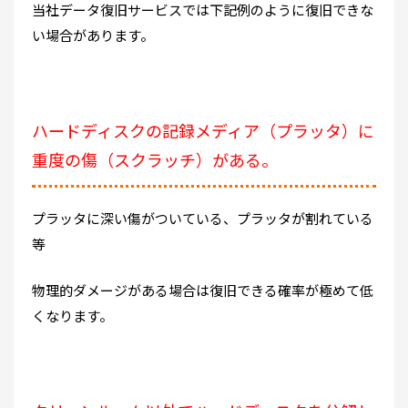
当社データ復旧サービスでは下記例のように復旧できな
い場合があります。
ハードディスクの記録メディア（プラッタ）に
重度の傷（スクラッチ）がある。
プラッタに深い傷がついている、プラッタが割れている
等
物理的ダメージがある場合は復旧できる確率が極めて低
くなります。