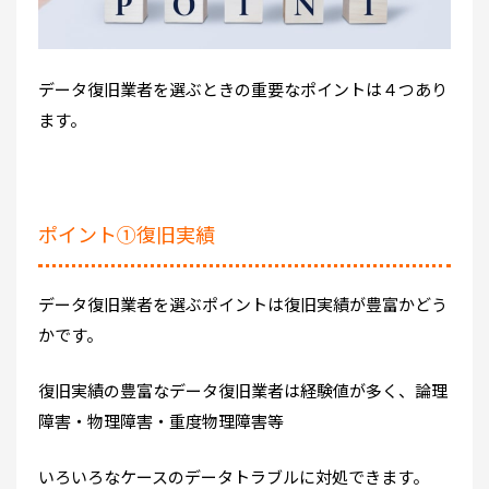
データ復旧業者を選ぶときの重要なポイントは４つあり
ます。
ポイント①復旧実績
データ復旧業者を選ぶポイントは復旧実績が豊富かどう
かです。
復旧実績の豊富なデータ復旧業者は経験値が多く、論理
障害・物理障害・重度物理障害等
いろいろなケースのデータトラブルに対処できます。