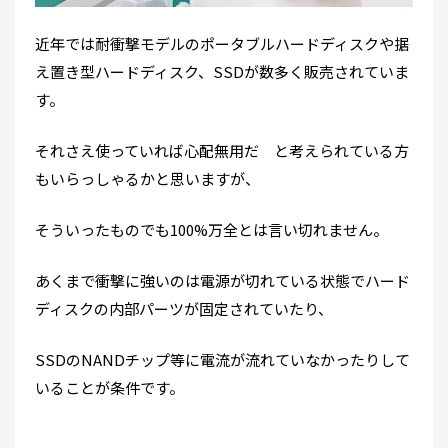
近年では耐衝撃モデルのポータブルハードディスクや据
え置き型ハードディスク、SSDが数多く販売されていま
す。
それさえ使っていれば心配無用だ と考えられている方
もいらっしゃるかと思いますが、
そういったものでも100%万全とは言い切れません。
あくまで衝撃に強いのは電源が切れている状態でハード
ディスクの内部パーツが固定されていたり、
SSDのNANDチップ等に電流が流れていなかったりして
いることが条件です。