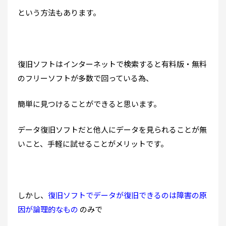
という方法もあります。
復旧ソフトはインターネットで検索すると有料版・無料
のフリーソフトが多数で回っている為、
簡単に見つけることができると思います。
データ復旧ソフトだと他人にデータを見られることが無
いこと、手軽に試せることがメリットです。
しかし、
復旧ソフトでデータが復旧できるのは障害の原
因が論理的なもの
のみで