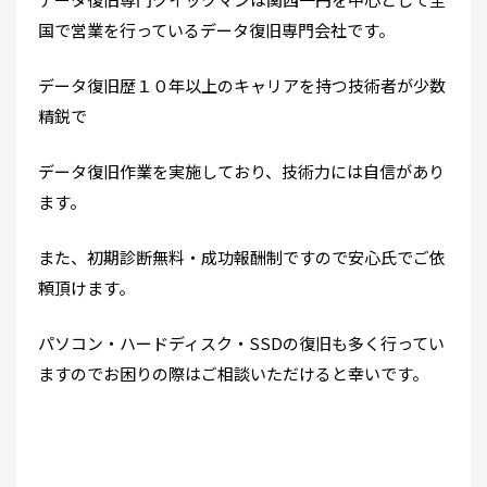
国で営業を行っているデータ復旧専門会社です。
データ復旧歴１０年以上のキャリアを持つ技術者が少数
精鋭で
データ復旧作業を実施しており、技術力には自信があり
ます。
また、初期診断無料・成功報酬制ですので安心氏でご依
頼頂けます。
パソコン・ハードディスク・SSDの復旧も多く行ってい
ますのでお困りの際はご相談いただけると幸いです。