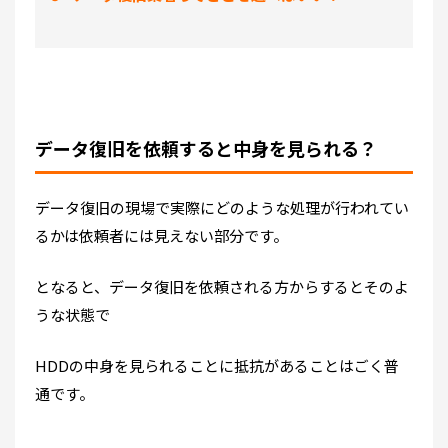
データ復旧を依頼すると中身を見られる？
データ復旧の現場で実際にどのような処理が行われてい
るかは依頼者には見えない部分です。
となると、データ復旧を依頼される方からするとそのよ
うな状態で
HDDの中身を見られることに抵抗があることはごく普
通です。