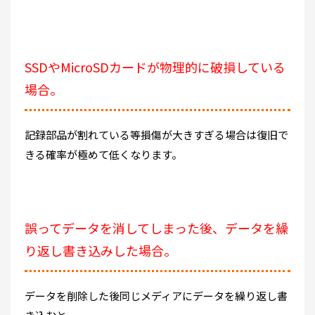
SSDやMicroSDカードが物理的に破損している
場合。
記録部品が割れている等損傷が大きすぎる場合は復旧で
きる確率が極めて低くなります。
誤ってデータを消してしまった後、データを繰
り返し書き込みした場合。
データを削除した後同じメディアにデータを繰り返し書