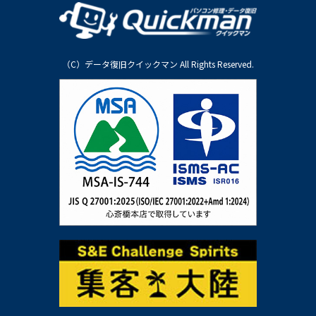
（C）データ復旧クイックマン All Rights Reserved.