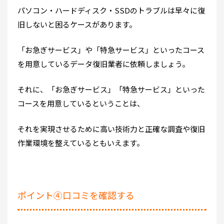
パソコン・ハードディスク・SSDのトラブルは早々に復
旧しないと困るケースがあります。
「お急ぎサービス」や「特急サービス」といったコース
を用意しているデータ復旧業者に依頼しましょう。
それに、「お急ぎサービス」「特急サービス」といった
コースを用意しているということは、
それを実現させるために高い技術力と正確な調査や復旧
作業環境を整えているともいえます。
ポイント④口コミを確認する