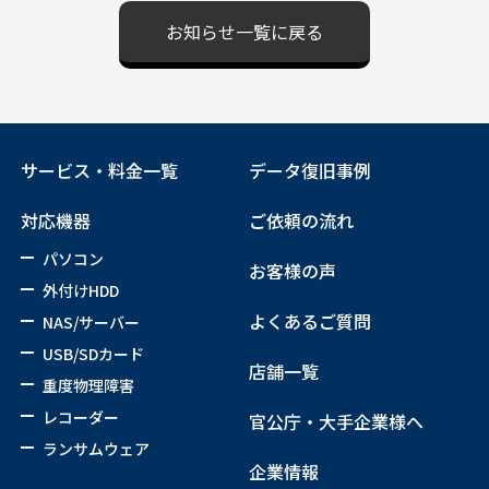
お知らせ一覧に戻る
サービス・料金一覧
データ復旧事例
対応機器
ご依頼の流れ
パソコン
お客様の声
外付けHDD
よくあるご質問
NAS/サーバー
USB/SDカード
店舗一覧
重度物理障害
レコーダー
官公庁・大手企業様へ
ランサムウェア
企業情報