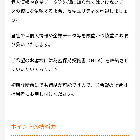
個人情報や企業データ等外部に知られてはいけないデー
タの復旧を依頼する場合、セキュリティを重視しましょ
う。
当社では個人情報や企業データ等を厳重かつ慎重にお取
り扱いいたします。
ご希望のお客様には秘密保持契約書（NDA）を締結させ
ていただいております。
初期診断前にでも締結が可能ですので、ご希望の場合は
担当者にお申し付けください。
ポイント③技術力