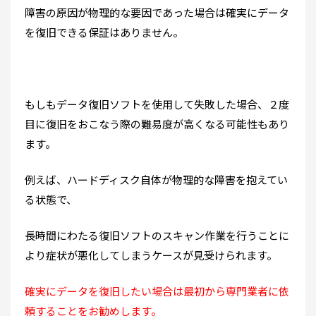
障害の原因が物理的な要因であった場合は確実にデータ
を復旧できる保証はありません。
もしもデータ復旧ソフトを使用して失敗した場合、２度
目に復旧をおこなう際の難易度が高くなる可能性もあり
ます。
例えば、ハードディスク自体が物理的な障害を抱えてい
る状態で、
長時間にわたる復旧ソフトのスキャン作業を行うことに
より症状が悪化してしまうケースが見受けられます。
確実にデータを復旧したい場合は最初から専門業者に依
頼することをお勧めします。