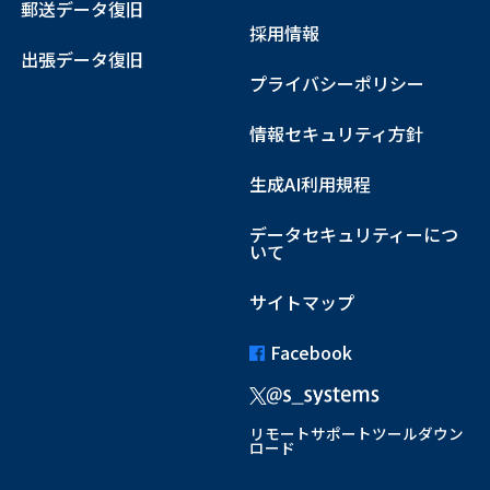
郵送データ復旧
採用情報
出張データ復旧
プライバシーポリシー
情報セキュリティ方針
生成AI利用規程
データセキュリティーにつ
いて
サイトマップ
Facebook
リモートサポートツールダウン
ロード