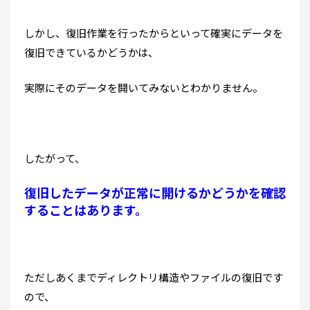
しかし、復旧作業を行ったからといって確実にデータを
復旧できているかどうかは、
実際にそのデータを開いてみないとわかりません。
したがって、
復旧したデータが正常に開けるかどうかを確認
することはあります。
ただしあくまでディレクトリ構造やファイルの復旧です
ので、