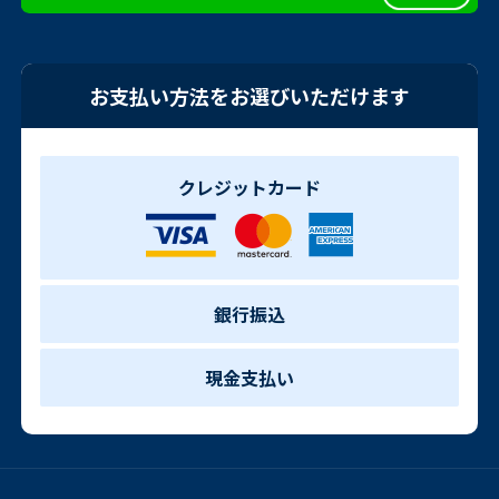
お支払い方法をお選びいただけます
クレジットカード
銀行振込
現金支払い