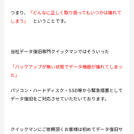
つまり、
「どんなに正しく取り扱ってもいつかは壊れて
しまう」
ということです。
当社データ復旧専門クイックマンではそういった
「バックアップが無い状態でデータ機器が壊れてしまっ
た」
パソコン・ハードディスク・SSD等から緊急措置として
データ復旧をご対応させていただいております。
クイックマンにご依頼頂くお客様は初めてデータ復旧サ