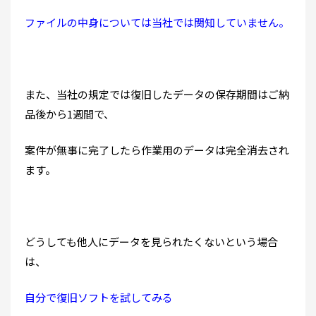
ファイルの中身については当社では関知していません。
また、当社の規定では復旧したデータの保存期間はご納
品後から1週間で、
案件が無事に完了したら作業用のデータは完全消去され
ます。
どうしても他人にデータを見られたくないという場合
は、
自分で復旧ソフトを試してみる