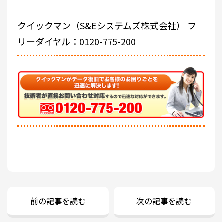
クイックマン（S&Eシステムズ株式会社）
フ
リーダイヤル：0120-775-200
前の記事を読む
次の記事を読む