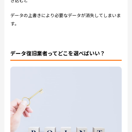
き込むと
データの上書きにより必要なデータが消失してしまいま
す。
データ復旧業者ってどこを選べばいい？