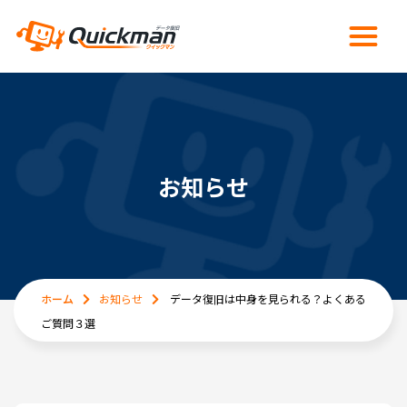
お知らせ
ホーム
お知らせ
データ復旧は中身を見られる？よくある
ご質問３選