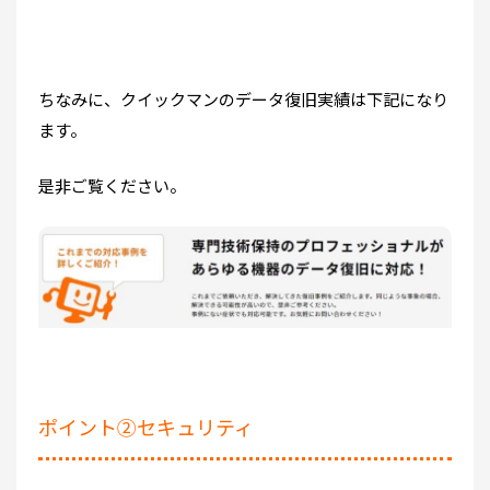
ちなみに、クイックマンのデータ復旧実績は下記になり
ます。
是非ご覧ください。
ポイント②セキュリティ