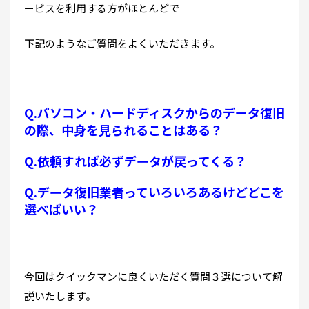
ービスを利用する方がほとんどで
下記のようなご質問をよくいただきます。
Q.パソコン・ハードディスクからのデータ復旧
の際、中身を見られることはある？
Q.依頼すれば必ずデータが戻ってくる？
Q.データ復旧業者っていろいろあるけどどこを
選べばいい？
今回はクイックマンに良くいただく質問３選について解
説いたします。