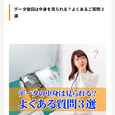
データ復旧は中身を見られる？よくあるご質問３
選