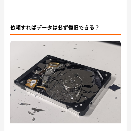
依頼すればデータは必ず復旧できる？