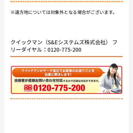
※遠方地については対象外となる場合がございます。
クイックマン（S&Eシステムズ株式会社）
フ
リーダイヤル：0120-775-200