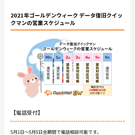
2021年ゴールデンウィーク データ復旧クイッ
クマンの営業スケジュール
【電話受付】
5月1日～5月5日全期間で電話相談可能です。