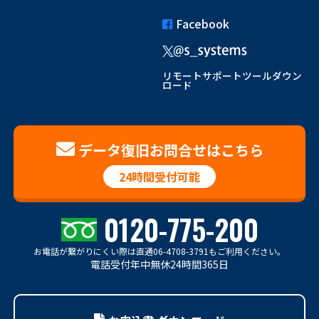
Facebook
リモートサポートツールダウン
ロード
データ復旧お問合せはこちら
24時間受付可能
0120-775-200
お電話が繋がりにくい際は
直通06-4708-3791もご利用ください。
電話受付年中無休24時間365日