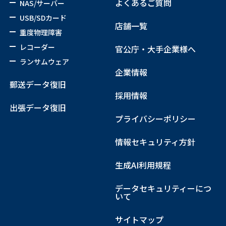
よくあるご質問
NAS/サーバー
USB/SDカード
店舗一覧
重度物理障害
レコーダー
官公庁・大手企業様へ
ランサムウェア
企業情報
郵送データ復旧
採用情報
出張データ復旧
プライバシーポリシー
情報セキュリティ方針
生成AI利用規程
データセキュリティーにつ
いて
サイトマップ