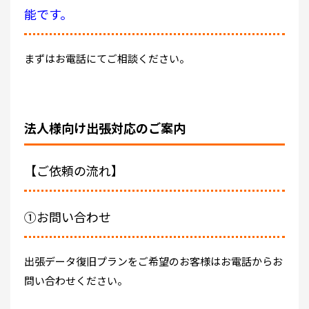
能です。
まずはお電話にてご相談ください。
法人様向け出張対応のご案内
【ご依頼の流れ】
①お問い合わせ
出張データ復旧プランをご希望のお客様はお電話からお
問い合わせください。