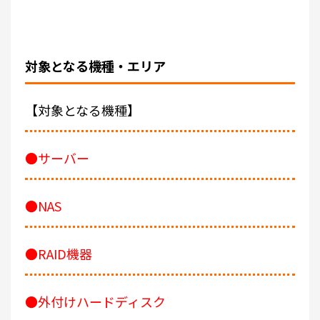
対象となる機種・エリア
【対象となる機種】
●サーバー
●NAS
●RAID機器
●外付けハードディスク