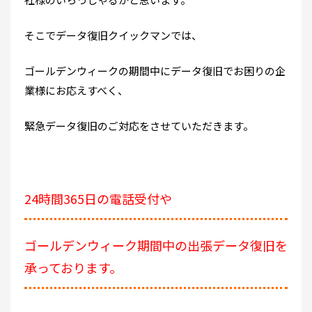
そこでデータ復旧クイックマンでは、
ゴールデンウィークの期間中にデータ復旧でお困りの企
業様にお応えすべく、
緊急データ復旧のご対応をさせていただきます。
24時間365日の電話受付や
ゴールデンウィーク期間中の出張データ復旧を
承っております。