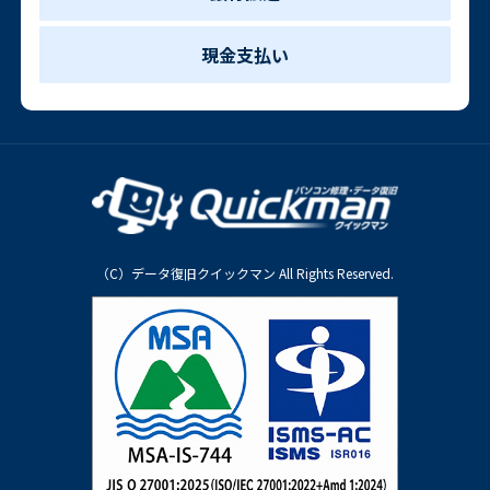
現金支払い
（C）データ復旧クイックマン All Rights Reserved.