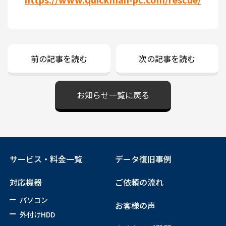
前の記事を読む
次の記事を読む
お知らせ一覧に戻る
サービス・料金一覧
データ復旧事例
対応機器
ご依頼の流れ
パソコン
お客様の声
外付けHDD