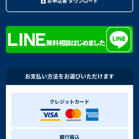
お申込書 ダウンロード
お支払い方法をお選びいただけます
クレジットカード
銀行振込