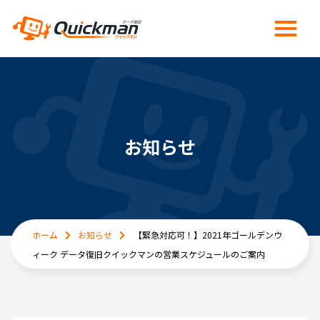
お知らせ
ホーム
お知らせ
【緊急対応可！】2021年ゴールデンウ
ィーク データ復旧クイックマンの営業スケジュールのご案内