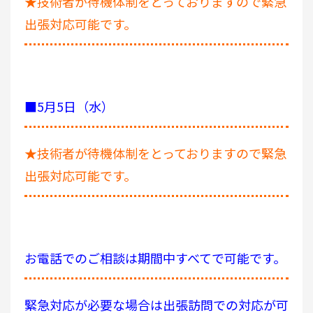
★技術者が待機体制をとっておりますので緊急
出張対応可能です。
■5月5日（水）
★技術者が待機体制をとっておりますので緊急
出張対応可能です。
お電話でのご相談は期間中すべてで可能です。
緊急対応が必要な場合は出張訪問での対応が可