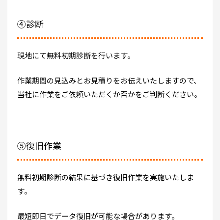
④診断
現地にて無料初期診断を行います。
作業期間の見込みとお見積りをお伝えいたしますので、
当社に作業をご依頼いただくか否かをご判断ください。
⑤復旧作業
無料初期診断の結果に基づき復旧作業を実施いたしま
す。
最短即日でデータ復旧が可能な場合があります。