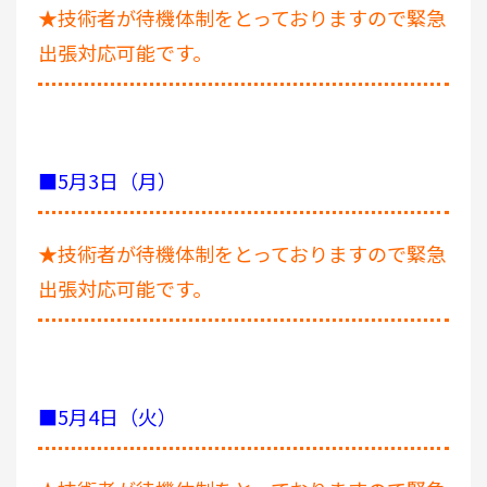
★技術者が待機体制をとっておりますので緊急
出張対応可能です。
■5月3日（月）
★技術者が待機体制をとっておりますので緊急
出張対応可能です。
■5月4日（火）