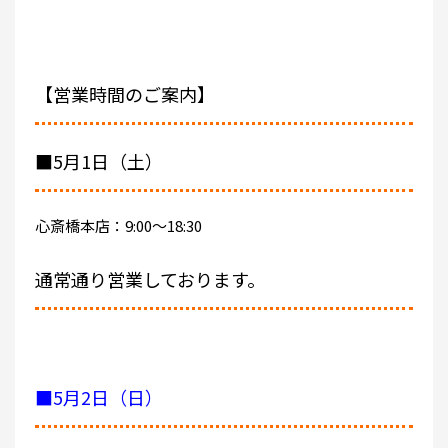
【営業時間のご案内】
■5月1日（土）
心斎橋本店：9:00～18:30
通常通り営業しております。
■5月2日（日）