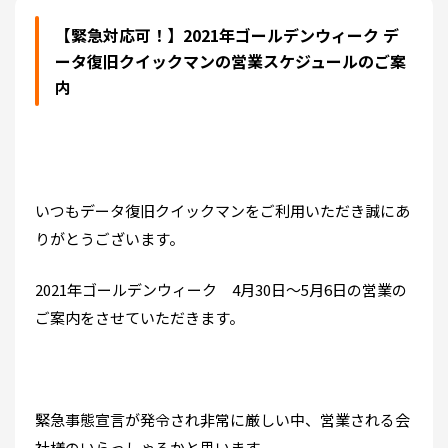
【緊急対応可！】2021年ゴールデンウィーク デ
ータ復旧クイックマンの営業スケジュールのご案
内
いつもデータ復旧クイックマンをご利用いただき誠にあ
りがとうございます。
2021年ゴールデンウィーク 4月30日～5月6日の営業の
ご案内をさせていただきます。
緊急事態宣言が発令され非常に厳しい中、営業される会
社様のいらっしゃるかと思います。