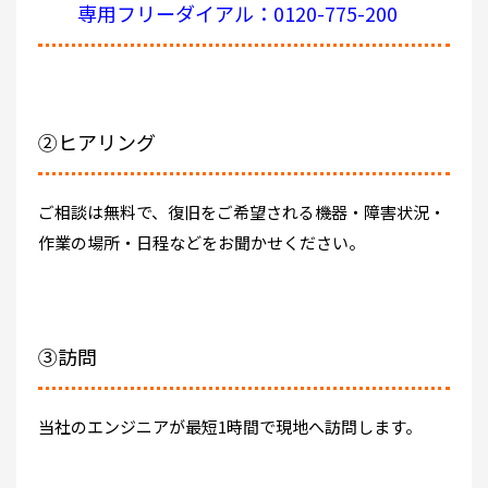
専用フリーダイアル：0120-775-200
②ヒアリング
ご相談は無料で、復旧をご希望される機器・障害状況・
作業の場所・日程などをお聞かせください。
③訪問
当社のエンジニアが最短1時間で現地へ訪問します。