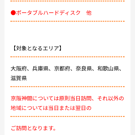
●ポータブルハードディスク 他
【対象となるエリア】
大阪府、兵庫県、京都府、奈良県、和歌山県、
滋賀県
京阪神間については原則当日訪問、それ以外の
地域については当日または翌日の
ご訪問となります。