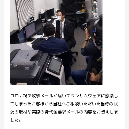
コロナ禍で攻撃メールが届いてランサムウェアに感染し
てしまったお客様から当社へご相談いただいた当時の状
況の取材や実際の身代金要求メールの内容をお伝えしま
した。