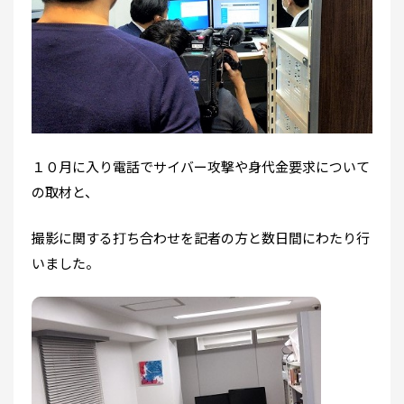
１０月に入り電話でサイバー攻撃や身代金要求について
の取材と、
撮影に関する打ち合わせを記者の方と数日間にわたり行
いました。