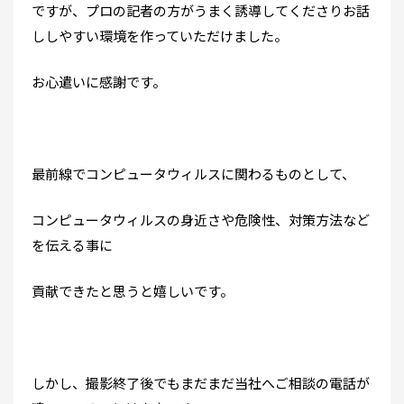
ですが、プロの記者の方がうまく誘導してくださりお話
ししやすい環境を作っていただけました。
お心遣いに感謝です。
最前線でコンピュータウィルスに関わるものとして、
コンピュータウィルスの身近さや危険性、対策方法など
を伝える事に
貢献できたと思うと嬉しいです。
しかし、撮影終了後でもまだまだ当社へご相談の電話が