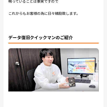
鳴っていることは事実ですので
これからもお客様の為に日々精励致します。
データ復旧クイックマンのご紹介