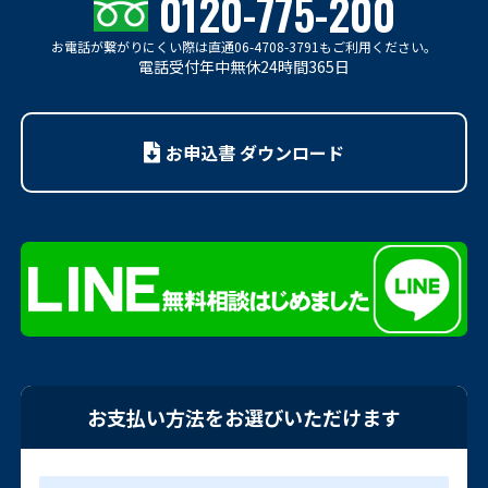
0120-775-200
お電話が繋がりにくい際は
直通06-4708-3791もご利用ください。
電話受付年中無休24時間365日
お申込書 ダウンロード
お支払い方法をお選びいただけます