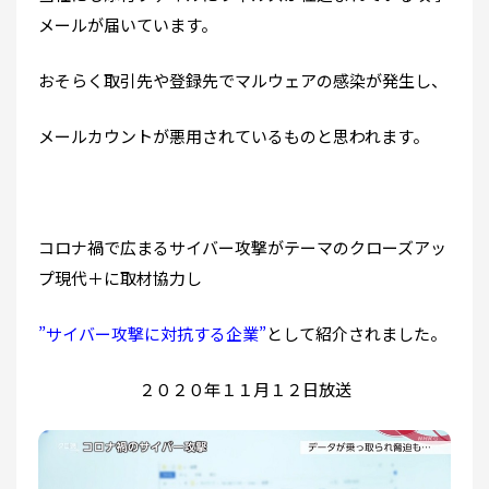
メールが届いています。
おそらく取引先や登録先でマルウェアの感染が発生し、
メールカウントが悪用されているものと思われます。
コロナ禍で広まるサイバー攻撃がテーマのクローズアッ
プ現代＋に取材協力し
”サイバー攻撃に対抗する企業”
として紹介されました。
２０２０年１１月１２日放送