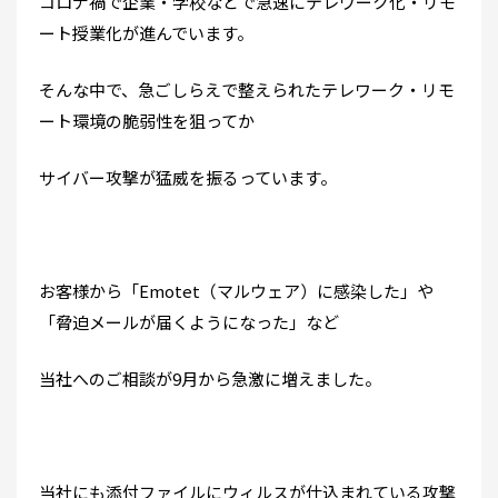
コロナ禍で企業・学校などで急速にテレワーク化・リモ
ート授業化が進んでいます。
そんな中で、急ごしらえで整えられたテレワーク・リモ
ート環境の脆弱性を狙ってか
サイバー攻撃が猛威を振るっています。
お客様から「Emotet（マルウェア）に感染した」や
「脅迫メールが届くようになった」など
当社へのご相談が9月から急激に増えました。
当社にも添付ファイルにウィルスが仕込まれている攻撃