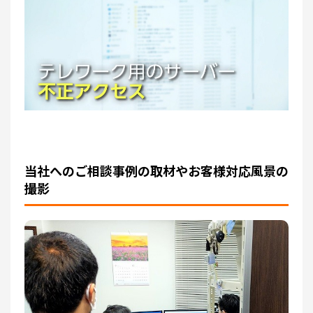
当社へのご相談事例の取材やお客様対応風景の
撮影