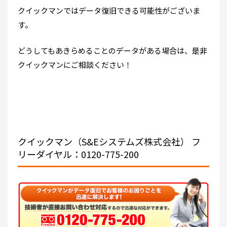
クイックマンではデータ復旧できる可能性がございま
す。
どうしてもあきらめることのデータがある場合は、是非
クイックマンにご相談ください！
クイックマン（S&Eシステムズ株式会社）
フ
リーダイヤル：0120-775-200