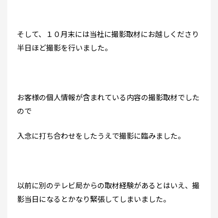
そして、１０月末には当社に撮影取材にお越しくださり
半日ほど撮影を行いました。
お客様の個人情報が含まれている内容の撮影取材でした
ので
入念に打ち合わせをしたうえで撮影に臨みました。
以前に別のテレビ局からの取材経験があるとはいえ、撮
影当日になるとかなり緊張してしまいました。