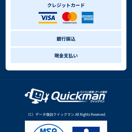
クレジットカード
銀行振込
現金支払い
（C）データ復旧クイックマン All Rights Reserved.