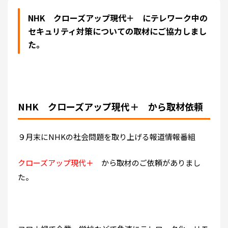
NHK クローズアップ現代＋ にテレワーク中の
セキュリティ対策についての取材にご協力しまし
た。
NHK クローズアップ現代＋ から取材依頼
９月末にNHKの社会問題を取り上げる報道情報番組
クローズアップ現代＋
から取材のご依頼がありまし
た。