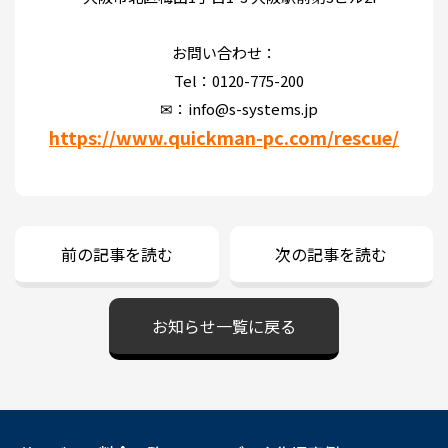
お問い合わせ：
Tel：0120-775-200
✉：info@s-systems.jp
https://www.quickman-pc.com/rescue/
前の記事を読む
次の記事を読む
お知らせ一覧に戻る