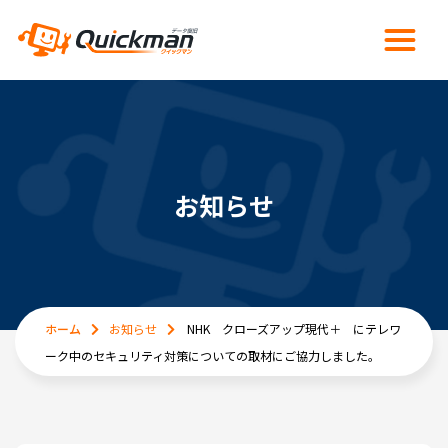
お知らせ
ホーム
お知らせ
NHK クローズアップ現代＋ にテレワ
ーク中のセキュリティ対策についての取材にご協力しました。