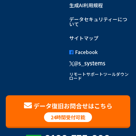
生成AI利用規程
データセキュリティーにつ
いて
サイトマップ
Facebook
リモートサポートツールダウン
ロード
データ復旧お問合せはこちら
24時間受付可能