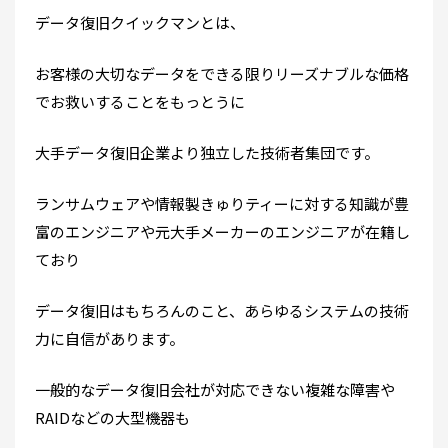
データ復旧クイックマンとは、
お客様の大切なデータをできる限りリーズナブルな価格
でお救いすることをもっとうに
大手データ復旧企業より独立した技術者集団です。
ランサムウェアや情報製きゅりティーに対する知識が豊
富のエンジニアや元大手メーカーのエンジニアが在籍し
ており
データ復旧はもちろんのこと、あらゆるシステムの技術
力に自信があります。
一般的なデータ復旧会社が対応できない複雑な障害や
RAIDなどの大型機器も