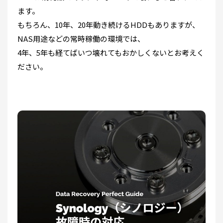
ます。
もちろん、10年、20年動き続けるHDDもありますが、
NAS用途などの常時稼働の環境では、
4年、5年も経てばいつ壊れてもおかしくないとお考えく
ださい。