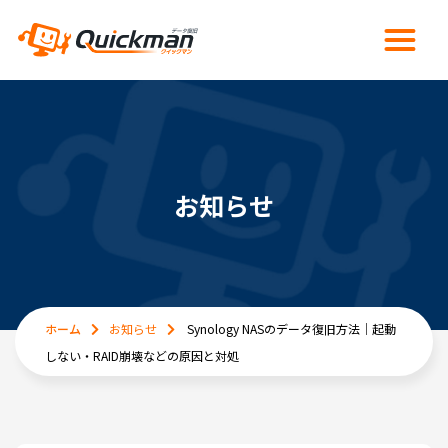
お知らせ
ホーム
お知らせ
Synology NASのデータ復旧方法｜起動
しない・RAID崩壊などの原因と対処