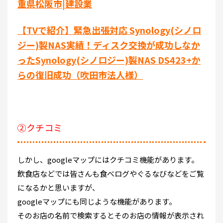
重県松阪市|建設業
【TVで紹介】緊急出張対応 Synology(シノロ
ジー)製NAS実績！ディスク交換が成功しなか
ったSynology(シノロジー)製NAS DS423+か
らの復旧成功（吹田市法人様）
②クチコミ
しかし、googleマップにはクチコミ機能があります。
飲食店などでは皆さんも食べログやぐるなびなどをご覧
になるかと思いますが、
googleマップにも同じような機能があります。
そのお店の名前で検索するとそのお店の情報が表示され