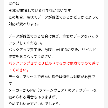
場合は
HDDが故障している可能性が高いです。
この場合、現状でデータが確認できるかどうかによって
対応が変わります。
データが確認できる場合は急ぎ、重要なデータをバック
アップしてください。
バックアップ完了後、故障したHDDの交換、リビルド
作業をおこなってください。
バックアップせずにリビルドするのは危険ですので避け
てください。
データにアクセスできない場合は慎重な対応が必要で
す。
メーカーからFW（ファームウェア）のアップデートを
勧められる場合もありますが、
やめておいた方がいいでしょう。