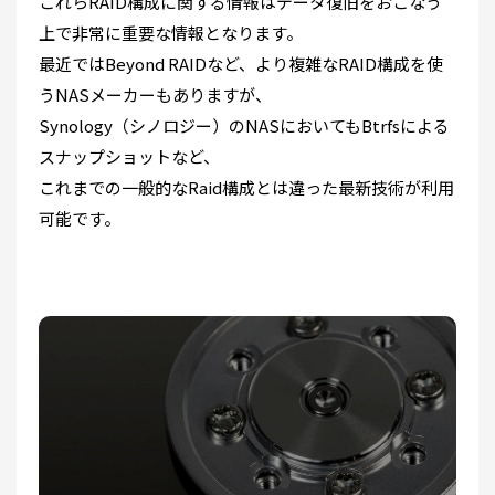
これらRAID構成に関する情報はデータ復旧をおこなう
上で非常に重要な情報となります。
最近ではBeyond RAIDなど、より複雑なRAID構成を使
うNASメーカーもありますが、
Synology（シノロジー）のNASにおいてもBtrfsによる
スナップショットなど、
これまでの一般的なRaid構成とは違った最新技術が利用
可能です。