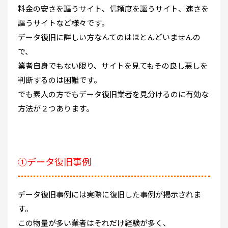
料金の安さを謳うサイト、信頼度を謳うサイト、速さを
謳うサイトなど様々です。
データ復旧に詳しい方なんてのはほとんどいませんの
で、
業者自身でもない限り、サイトを見てもその良し悪しを
判断するのは困難です。
でも素人の方でもデータ復旧業者を見分けるのに有効な
方法が２つあります。
①データ復旧事例
データ復旧事例には実際に復旧した事例が掲示されま
す。
この物量が多い業者はそれだけ経験が多く、