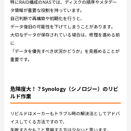
特にRAID構成のNASでは、ディスクの順序やメタデー
タ情報が重要な役割を持っています。
自己判断で再構築や初期化を行うと、
データ復旧の可能性を下げてしまうことがあります。
大切なデータが保存されている場合は、修理を進める前
に
「データを優先すべき状況かどうか」を見極めることが
重要です。
危険度大！？Synology（シノロジー）のリビ
ルド作業
リビルドはメーカーもトラブル時の解決法としてアドバ
イスしてくる方法ですので、
失敗するかも？と意識する方は少ないと思います。