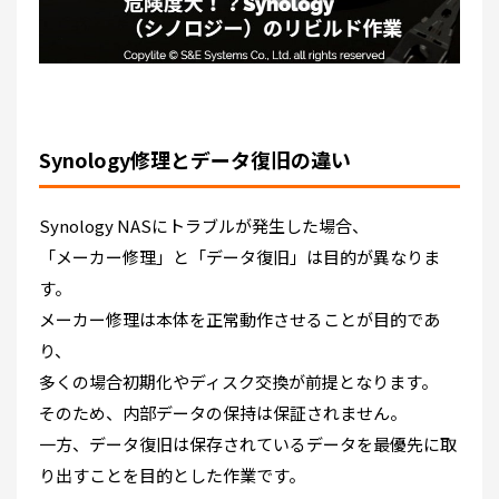
Synology修理とデータ復旧の違い
Synology NASにトラブルが発生した場合、
「メーカー修理」と「データ復旧」は目的が異なりま
す。
メーカー修理は本体を正常動作させることが目的であ
り、
多くの場合初期化やディスク交換が前提となります。
そのため、内部データの保持は保証されません。
一方、データ復旧は保存されているデータを最優先に取
り出すことを目的とした作業です。