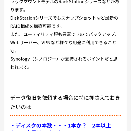
ラックマウントモデルのRackStationシリーズなどがあ
ります。
DiskStationシリーズでもスナップショットなど最新の
RAID構成を構築可能です。
また、ユーティリティ類も豊富ですのでバックアップ、
Webサーバー、VPNなど様々な用途に利用できること
も、
Synology（シノロジー）が支持されるポイントだと思
われます。
データ復旧を依頼する場合に特に押さえておき
たいのは
・ディスクの本数・・・1本か？ 2本以上