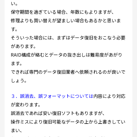
い。
保守期間を過ぎている場合、年数にもよりますが、
修理よりも買い替えが望ましい場合もあるかと思いま
す。
そういった場合には、まずはデータ復旧をおこなう必要
があります。
RAID構成が絡むとデータの抜き出しは難易度があがり
ます。
できれば専門のデータ復旧業者へ依頼されるのが良いで
しょう。
３．誤消去、誤フォーマットについては
内容により対応
が変わります。
誤消去であれば安い復旧ソフトもありますが、
操作ミスにより復旧可能なデータの上から上書きしてい
まい、