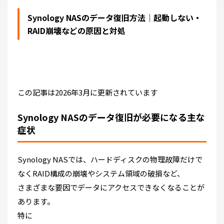
Synology NASのデータ復旧方法｜起動しない・
RAID崩壊などの原因と対処
この記事は2026年3月に更新されています
Synology NASのデータ復旧が必要になる主な
症状
Synology NASでは、ハードディスクの物理故障だけで
なくRAID構成の崩壊やシステム領域の破損など、
さまざまな要因でデータにアクセスできなくなることが
あります。
特に