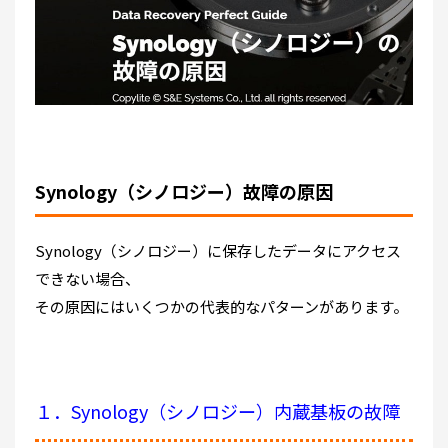
Synology（シノロジー）故障の原因
Synology（シノロジー）に保存したデータにアクセス
できない場合、
その原因にはいくつかの代表的なパターンがあります。
１．Synology（シノロジー）内蔵基板の故障