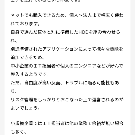
ネットでも購入できるため、個人～法人まで幅広く使わ
れております。
自身で選んだ筐体と別に準備したHDDを組み合わせら
れ、
別途準備されたアプリケーションによって様々な機能を
追加できるため、
中小企業のＩＴ担当者や個人のエンジニアなどが好んで
導入するようです。
ただ、自由度が高い反面、トラブルに陥る可能性もあ
り、
リスク管理をしっかりとおこなった上で運営されるのが
よいでしょう。
小規模企業ではＩＴ担当者は他の業務で余裕が無い場合
も多く、