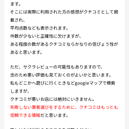
ます。
そこには実際に利用された方の感想がクチコミとして掲
載され、
平均点数なども表示されます。
件数が少ないと正確性に欠けますが、
ある程度の数があるクチコミならかなりの信ぴょう性が
あると思います。
ただ、サクラレビューの可能性もありますので、
念のため悪い評価も見ておくのがよいかと思います。
私もどこかへ遊びに行くときなどgoogleマップで検索
しますが、
クチコミが悪いお店には絶対にいきません。
失敗しない業者選びをするために、クチコミはもっとも
信頼できる情報
だと思います。