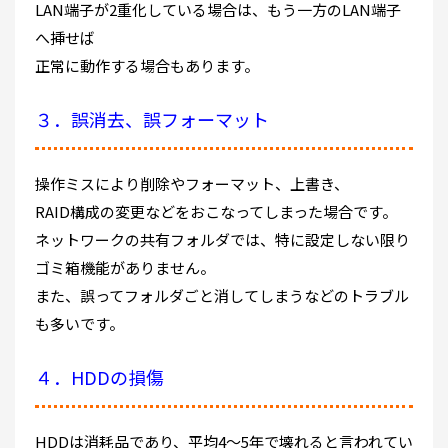
LAN端子が2重化している場合は、もう一方のLAN端子
へ挿せば
正常に動作する場合もあります。
３．誤消去、誤フォーマット
操作ミスにより削除やフォーマット、上書き、
RAID構成の変更などをおこなってしまった場合です。
ネットワークの共有フォルダでは、特に設定しない限り
ゴミ箱機能がありません。
また、誤ってフォルダごと消してしまうなどのトラブル
も多いです。
４．HDDの損傷
HDDは消耗品であり、平均4～5年で壊れると言われてい