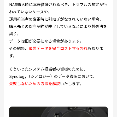
NAS購入時に本来徹底されるべき、トラブルの想定が行
われていないケースや、
運用担当者の変更時に引継ぎがなされていない場合、
購入先との保守契約が終了しているなどにより対処法を
誤り、
データ復旧が必要になる場合があります。
その結果、
最悪データを完全ロストする恐れ
もありま
す。
そういったシステム担当者の皆様のために、
Synology（シノロジー）のデータ復旧において、
失敗しないための方法を解説
いたします。