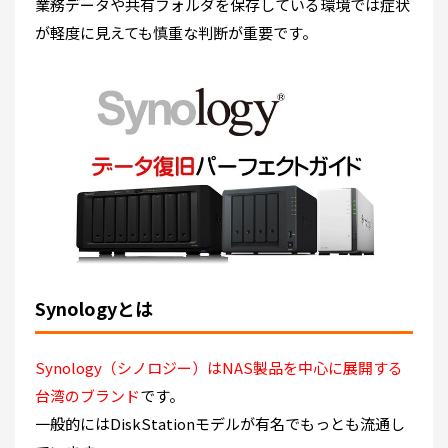
業務データや共有フォルダを保存している環境では症状
が軽度に見えても慎重な判断が重要です。
Synologyとは
Synology（シノロジー）はNAS製品を中心に展開する
台湾のブランド
です。
一般的にはDiskStationモデルが有名でもっとも流通し