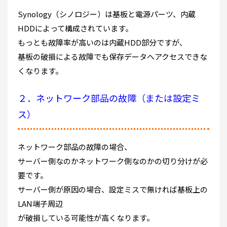
Synology（シノロジー）は基板と電源パーツ、内蔵
HDDによって構成されています。
もっとも故障率が高いのは内蔵HDD部分ですが、
基板の破損による故障でも保存データへアクセスできな
くなります。
２．ネットワーク部品の故障（または設定ミ
ス）
ネットワーク部品の故障の場合、
サーバー側なのかネットワーク側なのかの切り分けが必
要です。
サーバー側が原因の場合、設定ミスで無ければ基板上の
LAN端子周辺
が破損している可能性が高くなります。