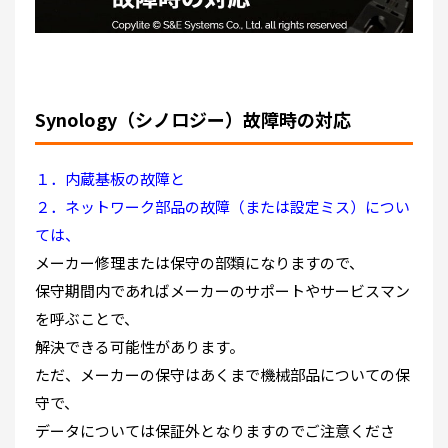
Synology（シノロジー）故障時の対応
１．内蔵基板の故障と
２．ネットワーク部品の故障（または設定ミス）につい
ては、
メーカー修理または保守の部類になりますので、
保守期間内であればメーカーのサポートやサービスマン
を呼ぶことで、
解決できる可能性があります。
ただ、メーカーの保守はあくまで機械部品についての保
守で、
データについては保証外となりますのでご注意くださ