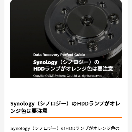
Synology（シノロジー）のHDDランプがオレ
ンジ色は要注意
Synology（シノロジー）のHDDランプがオレンジ色の