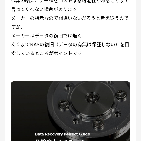
作業の結果、データをロストする可能性があることまで
言ってくれない場合があります。
メーカーの指示なので間違いないだろうと考え従うので
すが、
メーカーはデータの復旧では無く、
あくまでNASの復旧（データの有無は保証しない）を目
指しているところがポイントです。