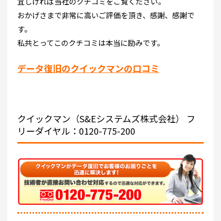
宜しければ当社のクチコミをご覧ください。
おかげさまで非常に高いご評価を頂き、感謝、感謝で
す。
私共とってこのクチコミは本当に励みです。
データ復旧のクイックマンの口コミ
クイックマン（S&Eシステムズ株式会社）
フ
リーダイヤル：0120-775-200