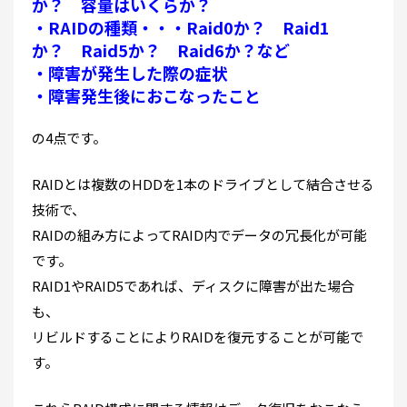
か？ 容量はいくらか？
・RAIDの種類・・・Raid0か？ Raid1
か？ Raid5か？ Raid6か？など
・障害が発生した際の症状
・障害発生後におこなったこと
の4点です。
RAIDとは複数のHDDを1本のドライブとして結合させる
技術で、
RAIDの組み方によってRAID内でデータの冗長化が可能
です。
RAID1やRAID5であれば、ディスクに障害が出た場合
も、
リビルドすることによりRAIDを復元することが可能で
す。