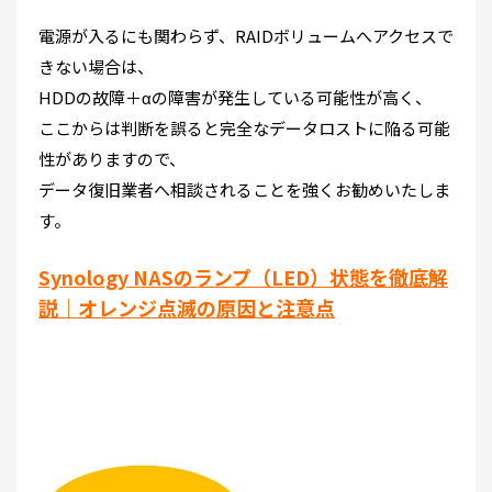
電源が入るにも関わらず、RAIDボリュームへアクセスで
きない場合は、
HDDの故障＋αの障害が発生している可能性が高く、
ここからは判断を誤ると完全なデータロストに陥る可能
性がありますので、
データ復旧業者へ相談されることを強くお勧めいたしま
す。
Synology NASのランプ（LED）状態を徹底解
説｜オレンジ点滅の原因と注意点