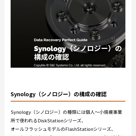
Synology（シノロジー）の構成の確認
Synology（シノロジー）の種類には個人～小規模事業
所で使われるDiskStationシリーズ、
オールフラッシュモデルのFlashStationシリーズ、