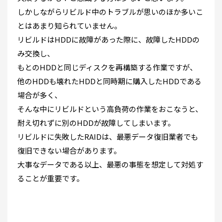
しかしながらリビルド中のトラブルが思いのほか多いこ
とはあまり知られていません。
リビルドはHDDに故障があった際に、故障したHDDの
み交換し、
もとのHDDと同じディスクを再構築する作業ですが、
他のHDDも壊れたHDDと同時期に購入したHDDである
場合が多く、
そんな中にリビルドという高負荷の作業をおこなうと、
耐え切れずに別のHDDが故障してしまいます。
リビルドに失敗したRAIDは、最悪データ復旧業者でも
復旧できない場合があります。
大事なデータである以上、最悪の事態を想定して対処す
ることが重要です。