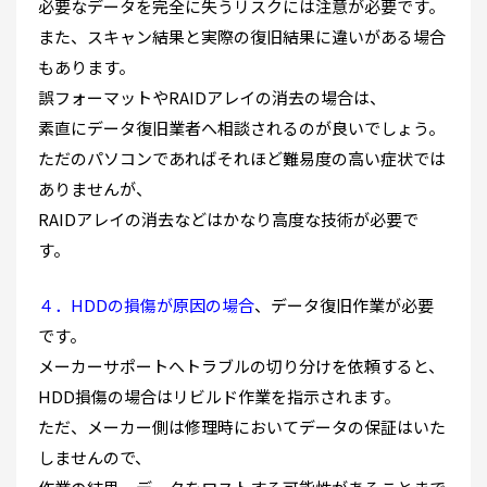
必要なデータを完全に失うリスクには注意が必要です。
また、スキャン結果と実際の復旧結果に違いがある場合
もあります。
誤フォーマットやRAIDアレイの消去の場合は、
素直にデータ復旧業者へ相談されるのが良いでしょう。
ただのパソコンであればそれほど難易度の高い症状では
ありませんが、
RAIDアレイの消去などはかなり高度な技術が必要で
す。
４．HDDの損傷が原因の場合
、データ復旧作業が必要
です。
メーカーサポートへトラブルの切り分けを依頼すると、
HDD損傷の場合はリビルド作業を指示されます。
ただ、メーカー側は修理時においてデータの保証はいた
しませんので、