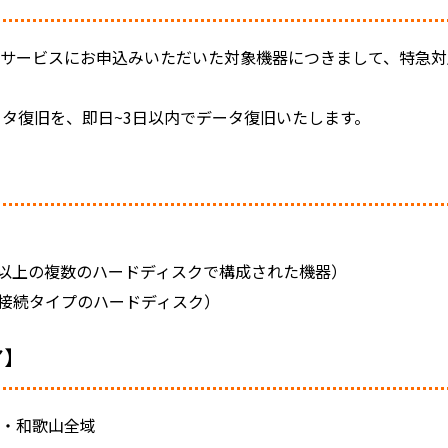
サービスにお申込みいただいた対象機器につきまして、特急対
ータ復旧を、即日~3日以内でデータ復旧いたします。
2台以上の複数のハードディスクで構成された機器）
AN接続タイプのハードディスク）
ア】
良・和歌山全域