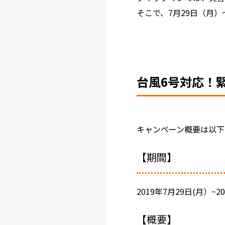
そこで、7月29日（月
台風6号対応！
キャンペーン概要は以下
【期間】
2019年7月29日(月）~2
【概要】