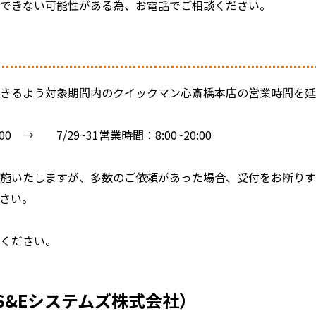
応できない可能性がある為、お電話でご相談ください。
きるよう対象期間内のクイックマン心斎橋本店の営業時間を延
00 → 7/29~31営業時間：8:00~20:00
実施いたしますが、多数のご依頼があった場合、受付をお断り
さい。
せください。
S&Eシステムズ株式会社）