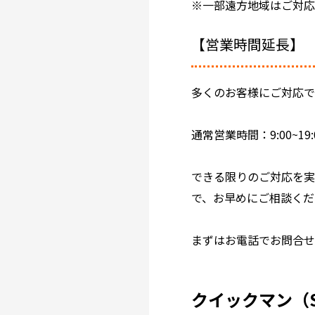
※一部遠方地域はご対
【営業時間延長】
多くのお客様にご対応で
通常営業時間：9:00~19:
できる限りのご対応を
で、お早めにご相談くだ
まずはお電話でお問合
クイックマン（