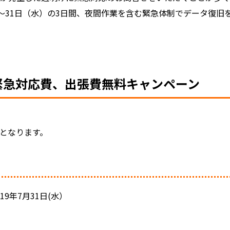
）～31日（水）の3日間、夜間作業を含む緊急体制でデータ復旧
緊急対応費、出張費無料キャンペーン
となります。
019年7月31日(水）