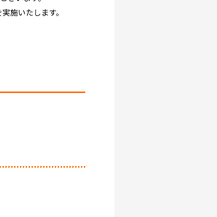
を実施いたします。