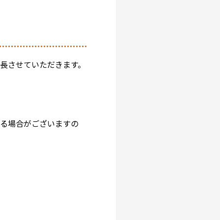
長させていただきます。
する場合がございますの