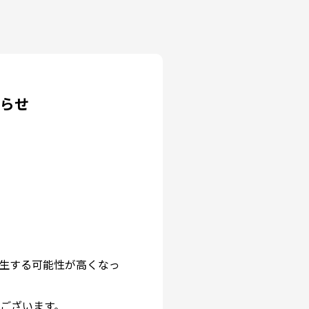
知らせ
発生する可能性が高くなっ
ございます。