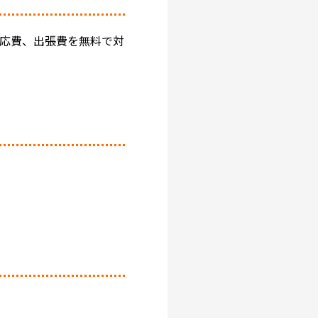
応費、出張費を無料で対