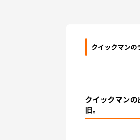
クイックマンの
クイックマンの
旧。