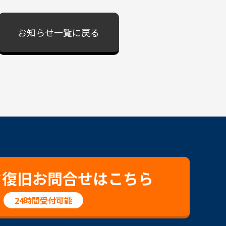
お知らせ一覧に戻る
タ復旧お問合せはこちら
24時間受付可能