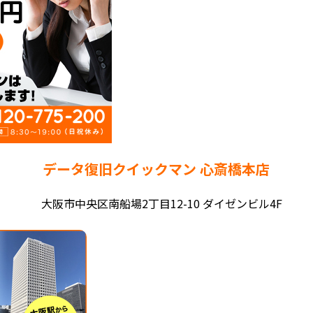
データ復旧クイックマン 心斎橋本店
大阪市中央区南船場2丁目12-10 ダイゼンビル4F