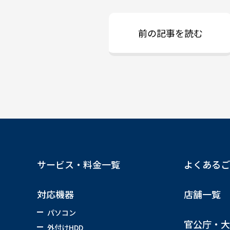
前の記事を読む
サービス・料金一覧
よくあるご
対応機器
店舗一覧
パソコン
官公庁・大
外付けHDD