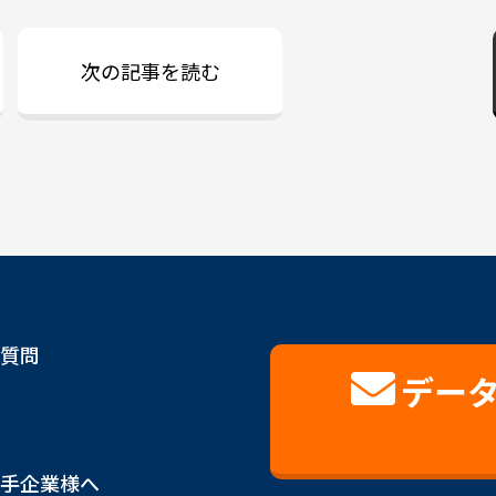
次の記事を読む
質問
デー
手企業様へ