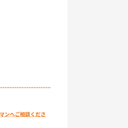
クマンへご相談くださ