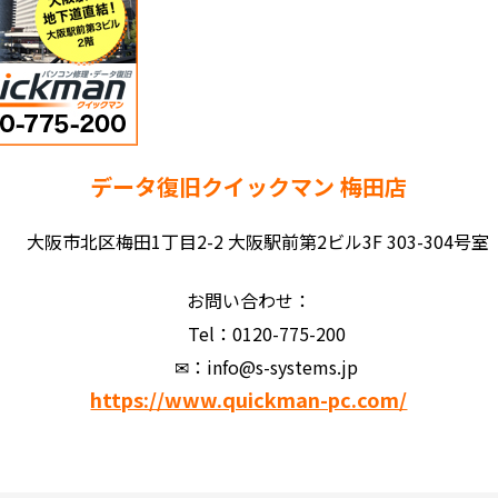
データ復旧クイックマン 梅田店
大阪市北区梅田1丁目2-2 大阪駅前第2ビル3F 303-304号室
お問い合わせ：
Tel：0120-775-200
✉：info@s-systems.jp
https://www.quickman-pc.com/