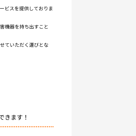
ービスを提供しておりま
障害機器を持ち出すこと
させていただく運びとな
できます！