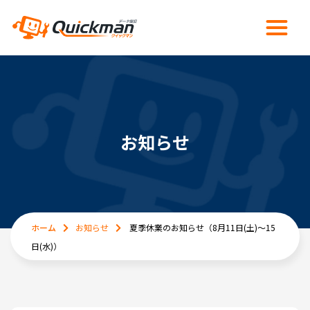
お知らせ
ホーム
お知らせ
夏季休業のお知らせ（8月11日(土)～15
日(水)）