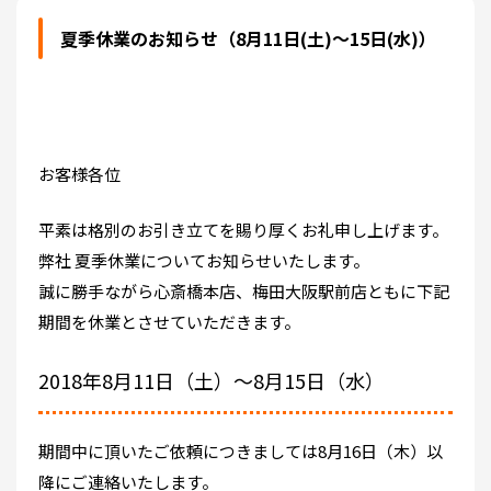
夏季休業のお知らせ（8月11日(土)～15日(水)）
お客様各位
平素は格別のお引き立てを賜り厚くお礼申し上げます。
弊社 夏季休業についてお知らせいたします。
誠に勝手ながら心斎橋本店、梅田大阪駅前店ともに下記
期間を休業とさせていただきます。
2018年8月11日（土）～8月15日（水）
期間中に頂いたご依頼につきましては8月16日（木）以
降にご連絡いたします。