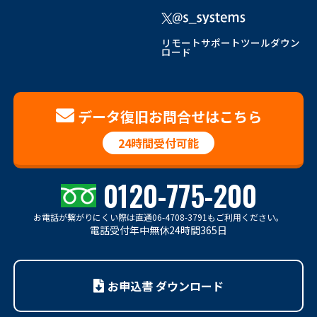
リモートサポートツールダウン
ロード
データ復旧お問合せはこちら
24時間受付可能
0120-775-200
お電話が繋がりにくい際は
直通06-4708-3791もご利用ください。
電話受付年中無休24時間365日
お申込書 ダウンロード