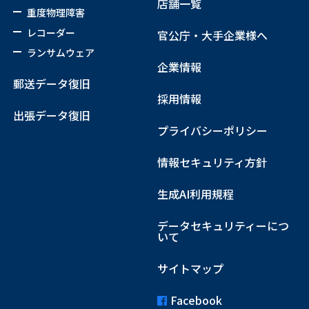
店舗一覧
重度物理障害
レコーダー
官公庁・大手企業様へ
ランサムウェア
企業情報
郵送データ復旧
採用情報
出張データ復旧
プライバシーポリシー
情報セキュリティ方針
生成AI利用規程
データセキュリティーにつ
いて
サイトマップ
Facebook