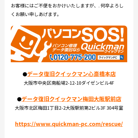
お客様にはご不便をおかけいたしますが、. 何卒よろし
くお願い申しあげます。
データ復旧クイックマン心斎橋本店
●
大阪市中央区南船場2-12-10ダイゼンビル4F
データ復旧クイックマン梅田大阪駅前店
●
大阪市北区梅田1丁目2-2大阪駅前第2ビル3F 304号室
https://www.quickman-pc.com/rescue/