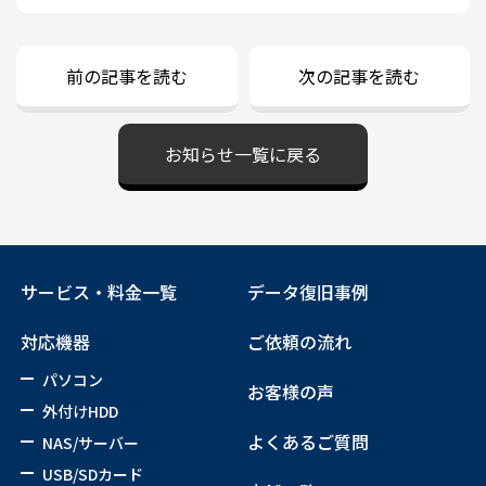
前の記事を読む
次の記事を読む
お知らせ一覧に戻る
サービス・料金一覧
データ復旧事例
対応機器
ご依頼の流れ
パソコン
お客様の声
外付けHDD
よくあるご質問
NAS/サーバー
USB/SDカード