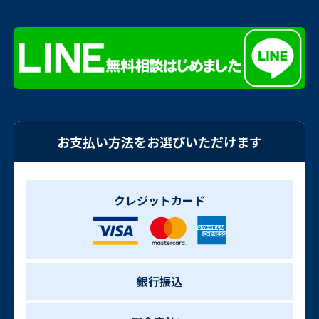
お支払い方法をお選びいただけます
クレジットカード
銀行振込