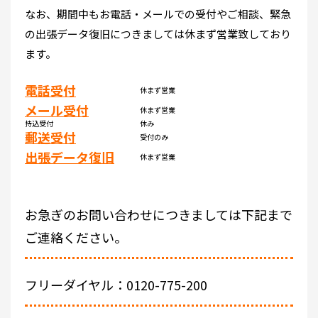
なお、期間中もお電話・メールでの受付やご相談、緊急
の出張データ復旧につきましては休まず営業致しており
ます。
電話受付
休まず営業
メール受付
休まず営業
持込受付
休み
郵送受付
受付のみ
出張データ復旧
休まず営業
お急ぎのお問い合わせにつきましては下記まで
ご連絡ください。
フリーダイヤル：0120-775-200