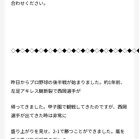
合わせください。
◇◆◇◆◇◆◇◆◇◆◇◆◇◆◇◆◇◆◇◆◇◆◇◆◇◆◇
昨日からプロ野球の後半戦が始まりました。約1年前、
左足アキレス腱断裂で西岡選手が
帰ってきました。甲子園で観戦してきたのですが、西岡
選手が出てきた時は非常に
盛り上がりを見せ、2-1で勝つことができました。嵐を