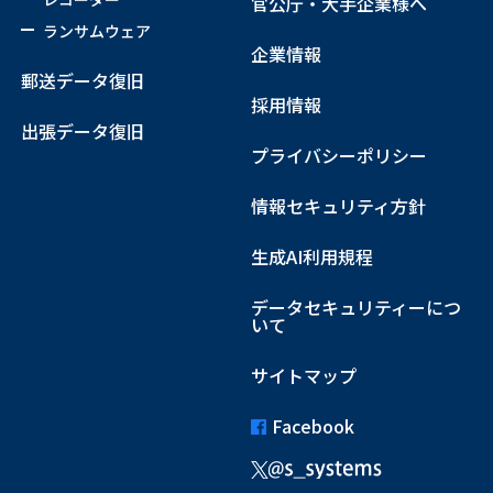
官公庁・大手企業様へ
ランサムウェア
企業情報
郵送データ復旧
採用情報
出張データ復旧
プライバシーポリシー
情報セキュリティ方針
生成AI利用規程
データセキュリティーにつ
いて
サイトマップ
Facebook