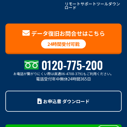
リモートサポートツールダウン
ロード
データ復旧お問合せはこちら
24時間受付可能
0120-775-200
お電話が繋がりにくい際は
直通06-4708-3791もご利用ください。
電話受付年中無休24時間365日
お申込書 ダウンロード