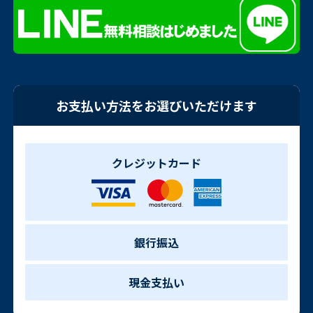
お支払い方法をお選びいただけます
クレジットカード
銀行振込
現金支払い