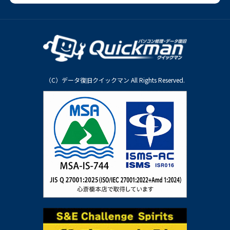
（C）データ復旧クイックマン All Rights Reserved.