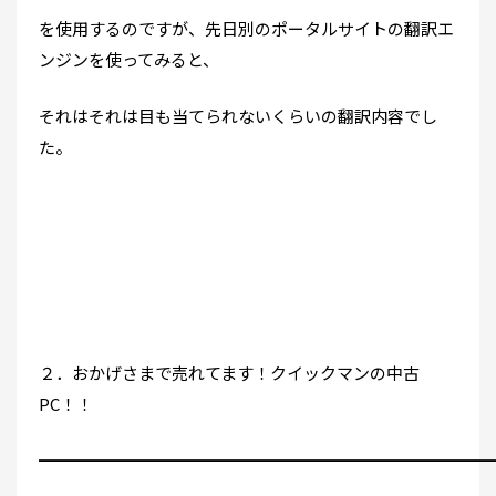
を使用するのですが、先日別のポータルサイトの翻訳エ
ンジンを使ってみると、
それはそれは目も当てられないくらいの翻訳内容でし
た。
２．おかげさまで売れてます！クイックマンの中古
PC！！
━━━━━━━━━━━━━━━━━━━━━━━━━━━