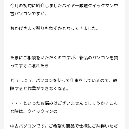
今月の初旬に紹介しましたバイヤー厳選クイックマン中
古パソコンですが、
おかげさまで残りもわずかとなってきました。
たまにご相談をいただくのですが、新品のパソコンを買
ってすぐに壊れたら
どうしよう。パソコンを使って仕事をしているので、故
障すると作業ができなくなる。
・・・といったお悩みはございませんでしょうか？こん
な時は、クイックマンの
中古パソコンです。ご希望の商品で仕様にご納得いただ