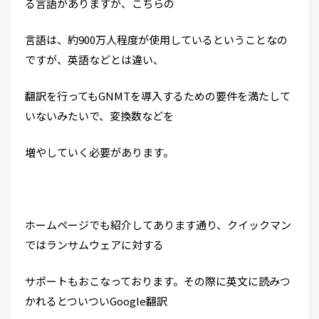
る言語がありますが、こちらの
言語は、約900万人程度が使用しているということなの
ですが、英語などとは違い、
翻訳を行ってもGNMTを導入するための要件を満たして
いないみたいで、変換数などを
増やしていく必要があります。
ホームページでも紹介してあります通り、クイックマン
ではランサムウェアに対する
サポートもおこなっております。その際に英文に読みつ
かれるとついついGoogle翻訳