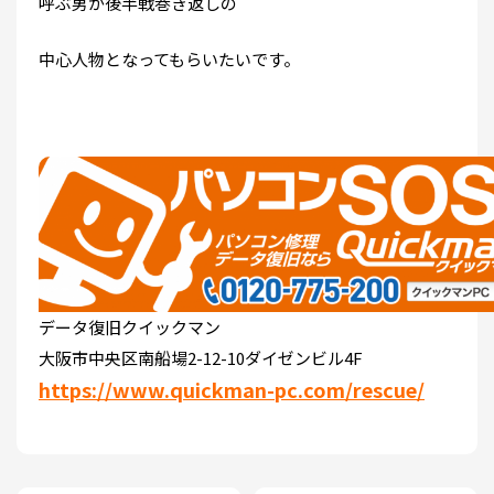
呼ぶ男が後半戦巻き返しの
中心人物となってもらいたいです。
データ復旧クイックマン
大阪市中央区南船場2-12-10ダイゼンビル4F
https://www.quickman-pc.com/rescue/