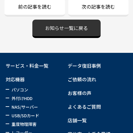
前の記事を読む
次の記事を読む
お知らせ一覧に戻る
サービス・料金一覧
データ復旧事例
対応機器
ご依頼の流れ
パソコン
お客様の声
外付けHDD
よくあるご質問
NAS/サーバー
USB/SDカード
店舗一覧
重度物理障害
レコーダー