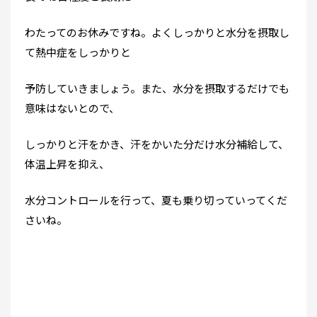
わたってのお休みですね。よくしっかりと水分を摂取し
て熱中症をしっかりと
予防していきましょう。また、水分を摂取するだけでも
意味はないとので、
しっかりと汗をかき、汗をかいた分だけ水分補給して、
体温上昇を抑え、
水分コントロールを行って、夏も乗り切っていってくだ
さいね。