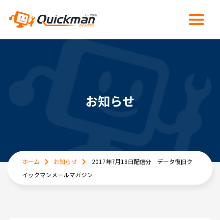
お知らせ
ホーム
お知らせ
2017年7月18日配信分 データ復旧ク
イックマンメールマガジン