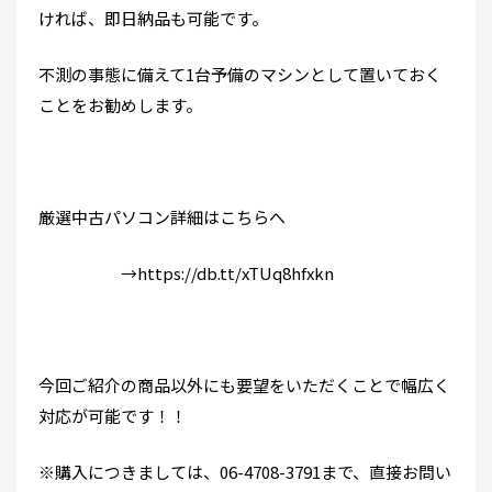
ければ、即日納品も可能です。
不測の事態に備えて1台予備のマシンとして置いておく
ことをお勧めします。
厳選中古パソコン詳細はこちらへ
→https://db.tt/xTUq8hfxkn
今回ご紹介の商品以外にも要望をいただくことで幅広く
対応が可能です！！
※購入につきましては、06-4708-3791まで、直接お問い