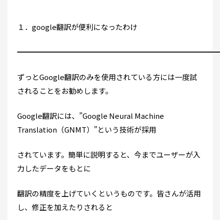
１．google翻訳が便利になったわけ
━━━━━━━━━━━━━━━━━━━━━━━━━━━
ずっとGoogle翻訳のみを使用されている方には一度試
されることをお勧めします。
Google翻訳には、”Google Neural Machine
Translation（GNMT）”という技術が採用
されています。簡単に説明すると、今までユーザーが入
力したデータをもとに
翻訳の精度を上げていくというものです。皆さんが活用
し、修正を加えたりされると