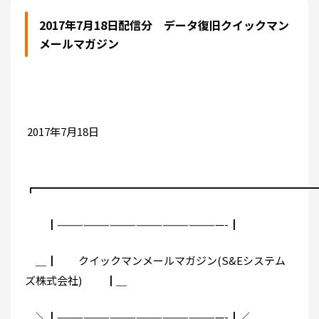
2017年7月18日配信分 データ復旧クイックマン
メールマガジン
2017年7月18日
┏━━━━━━━━━━━━━━━━━━━━━━━━━━
┃———————————————————-┃
＿┃ クイックマンメールマガジン(S&Eシステム
ズ株式会社) ┃＿
＼┃———————————————————-┃／