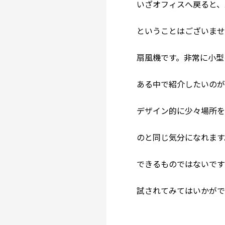
いざオフィスへ戻ると、
ということはございませ
扇風機です。非常に小型
ある中で紹介したいのが
デザイン的に少々場所
のと同じ気分になれます
できるものではないです
試されてみてはいかが