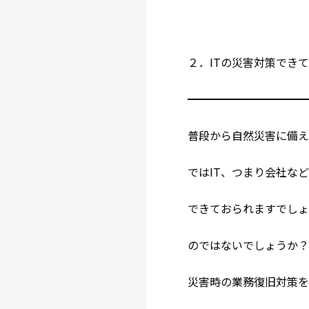
２．ITの災害対策でき
━━━━━━━━━━
普段から自然災害に備え
ではIT、つまり会社な
できておられますでし
のではないでしょうか？
災害時の業務復旧対策