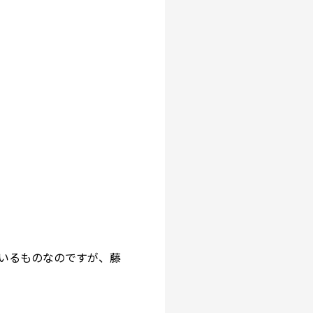
いるものなのですが、藤