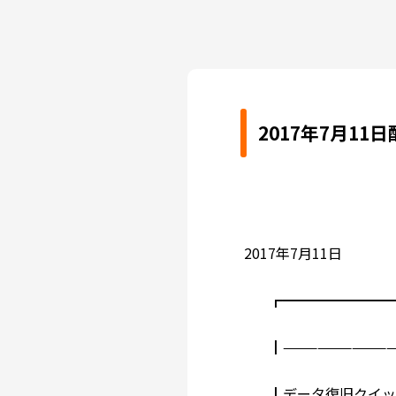
2017年7月1
2017年7月11日
┏━━━━━━━━━
┃——————————
＿┃データ復旧クイック