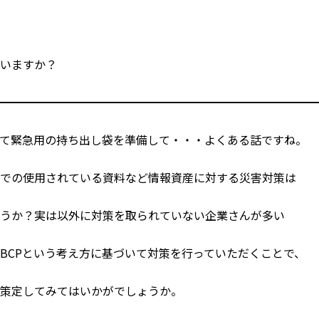
ていますか？
━━━━━━━━━━━━━━━━━━━━━━━━━━━━
て緊急用の持ち出し袋を準備して・・・よくある話ですね。
どでの使用されている資料など情報資産に対する災害対策は
ょうか？実は以外に対策を取られていない企業さんが多い
BCPという考え方に基づいて対策を行っていただくことで、
を策定してみてはいかがでしょうか。