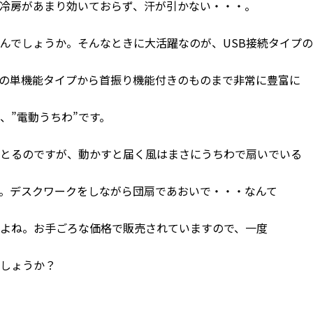
冷房があまり効いておらず、汗が引かない・・・。
んでしょうか。そんなときに大活躍なのが、USB接続タイプ
の単機能タイプから首振り機能付きのものまで非常に豊富に
、”電動うちわ”です。
をとるのですが、動かすと届く風はまさにうちわで扇いでいる
。デスクワークをしながら団扇であおいで・・・なんて
よね。お手ごろな価格で販売されていますので、一度
でしょうか？