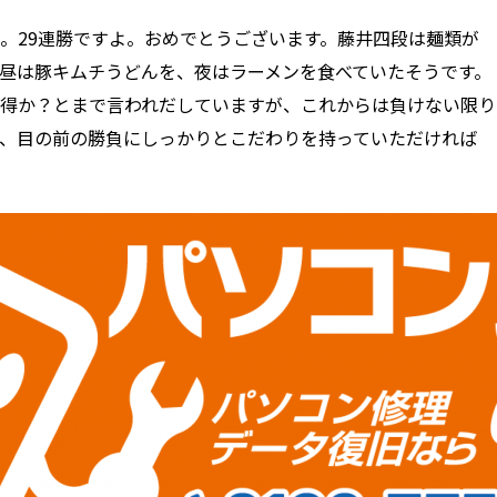
。29連勝ですよ。おめでとうございます。藤井四段は麺類が
昼は豚キムチうどんを、夜はラーメンを食べていたそうです。
得か？とまで言われだしていますが、これからは負けない限り
、目の前の勝負にしっかりとこだわりを持っていただければ