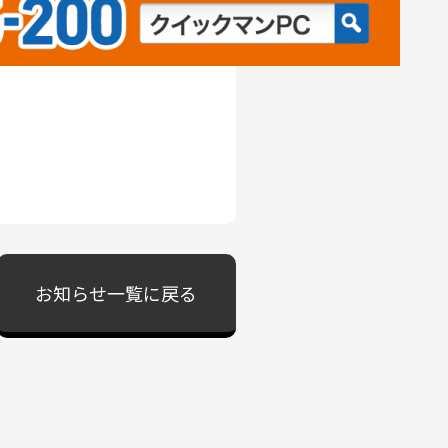
お知らせ一覧に戻る