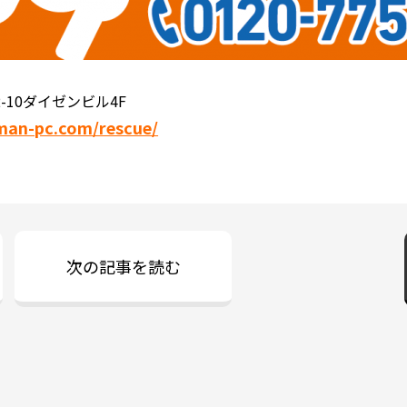
ン
-10ダイゼンビル4F
man-pc.com/rescue/
次の記事を読む