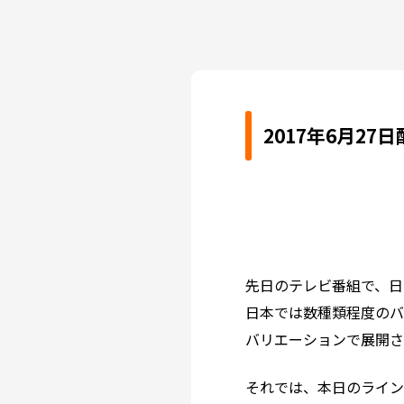
2017年6月2
先日のテレビ番組で、日
日本では数種類程度のバ
バリエーションで展開さ
それでは、本日のライ