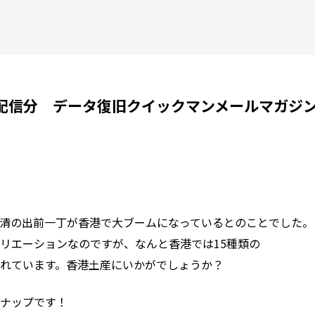
7日配信分 データ復旧クイックマンメールマガジ
清の出前一丁が香港で大ブームになっているとのことでした。
リエーションなのですが、なんと香港では15種類の
れています。香港土産にいかがでしょうか？
ンナップです！