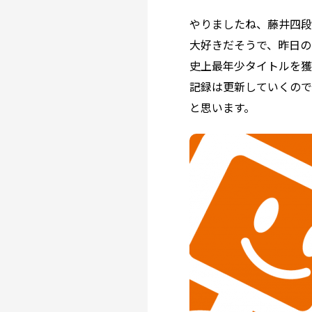
やりましたね、藤井四段
大好きだそうで、昨日の
史上最年少タイトルを獲
記録は更新していくので
と思います。