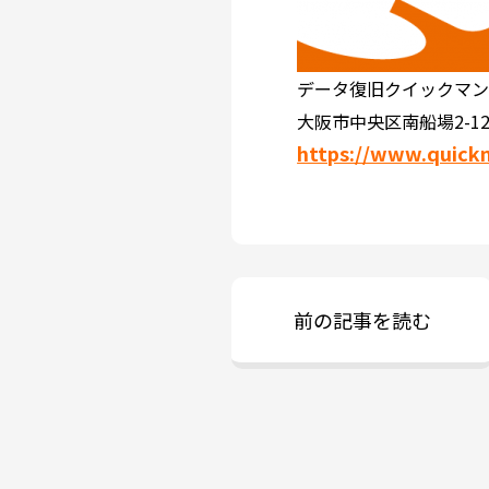
データ復旧クイックマ
大阪市中央区南船場2-12
https://www.quick
前の記事を読む