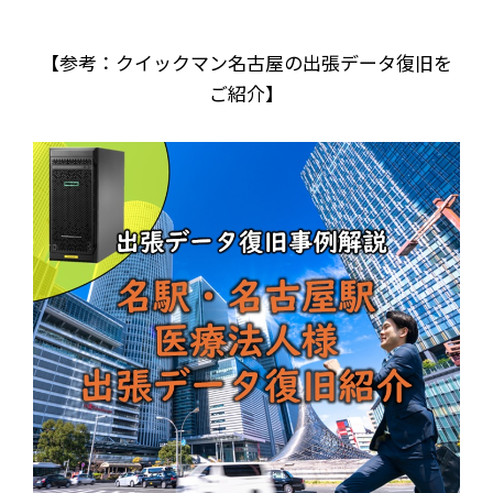
【参考：クイックマン名古屋の出張データ復旧を
ご紹介】