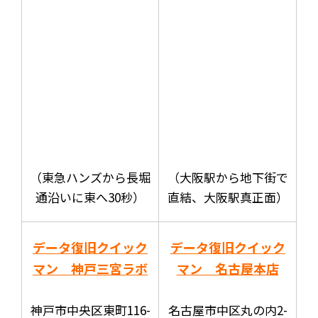
（東急ハンズから長堀
（大阪駅から地下街で
通沿いに東へ30秒）
直結、大阪駅真正面）
データ復旧クイック
データ復旧クイック
マン 神戸三宮ラボ
マン 名古屋本店
神戸市中央区東町116-
名古屋市中区丸の内2-