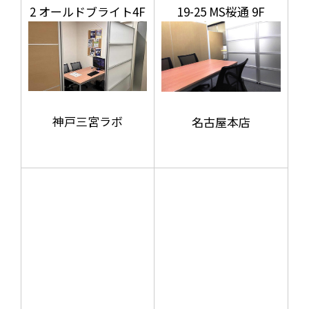
2 オールドブライト4F
19-25 MS桜通 9F
神戸三宮ラボ
名古屋本店