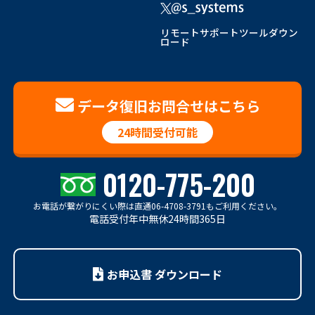
リモートサポートツールダウン
ロード
データ復旧お問合せはこちら
24時間受付可能
0120-775-200
お電話が繋がりにくい際は
直通06-4708-3791もご利用ください。
電話受付年中無休24時間365日
お申込書 ダウンロード