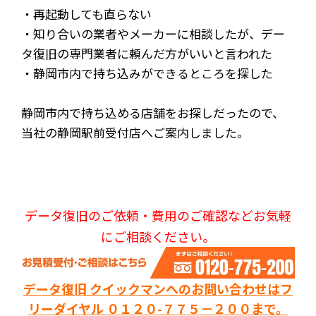
・再起動しても直らない
・知り合いの業者やメーカーに相談したが、デー
タ復旧の専門業者に頼んだ方がいいと言われた
・静岡市内で持ち込みができるところを探した
静岡市内で持ち込める店舗をお探しだったので、
当社の静岡駅前受付店へご案内しました。
データ復旧のご依頼・費用のご確認などお気軽
にご相談ください。
データ復旧 クイックマンへのお問い合わせはフ
リーダイヤル ０１２０-７７５－２００まで。