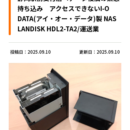
持ち込み アクセスできないI-O
DATA(アイ・オー・データ)製 NAS
LANDISK HDL2-TA2/運送業
投稿日：2025.09.10
更新日：2025.09.10