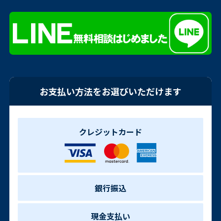
お支払い方法をお選びいただけます
クレジットカード
銀行振込
現金支払い