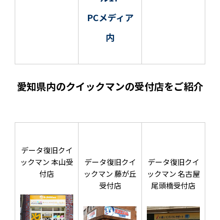
PCメディア
内
愛知県内のクイックマンの受付店をご紹介
データ復旧クイ
ックマン 本山受
データ復旧クイ
データ復旧クイ
付店
ックマン 藤が丘
ックマン 名古屋
受付店
尾頭橋受付店