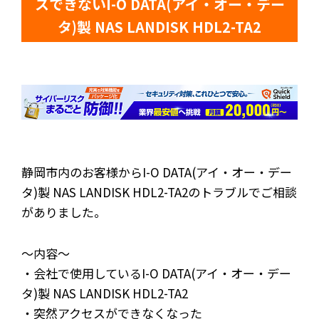
スできないI-O DATA(アイ・オー・デー
タ)製 NAS LANDISK HDL2-TA2
静岡市内のお客様からI-O DATA(アイ・オー・デー
タ)製 NAS LANDISK HDL2-TA2のトラブルでご相談
がありました。
～内容～
・会社で使用しているI-O DATA(アイ・オー・デー
タ)製 NAS LANDISK HDL2-TA2
・突然アクセスができなくなった