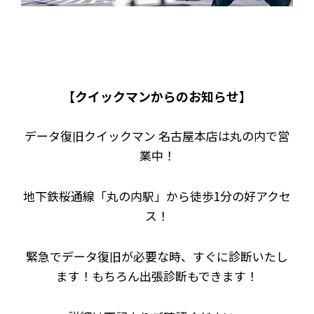
【クイックマンからのお知らせ】
データ復旧クイックマン 名古屋本店は丸の内で営
業中！
地下鉄桜通線「丸の内駅」から徒歩1分の好アクセ
ス！
緊急でデータ復旧が必要な時、すぐに診断いたし
ます！もちろん出張診断もできます！