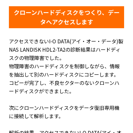
クローンハードディスクをつくり、デー
タへアクセスします
アクセスできないI-O DATA(アイ・オー・データ)製
NAS LANDISK HDL2-TA2の診断結果はハードディ
スクの物理障害でした。
物理障害のハードディスクを制御しながら、情報
を抽出して別のハードディスクにコピーします。
コピーが完了し、不良セクターのないクローンハ
ードディスクができました。
次にクローンハードディスクをデータ復旧専用機
に接続して解析します。
解析の結果、アクセスできないI-O DATA(アイ・オ