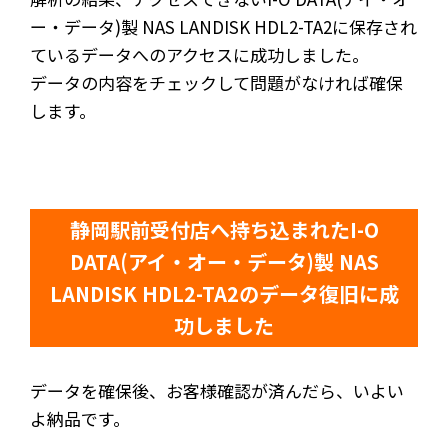
ー・データ)製 NAS LANDISK HDL2-TA2に保存され
ているデータへのアクセスに成功しました。
データの内容をチェックして問題がなければ確保
します。
静岡駅前受付店へ持ち込まれたI-O
DATA(アイ・オー・データ)製 NAS
LANDISK HDL2-TA2のデータ復旧に成
功しました
データを確保後、お客様確認が済んだら、いよい
よ納品です。