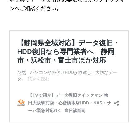
ンへご相談ください。