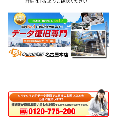
詳細は下記よりご確認ください。