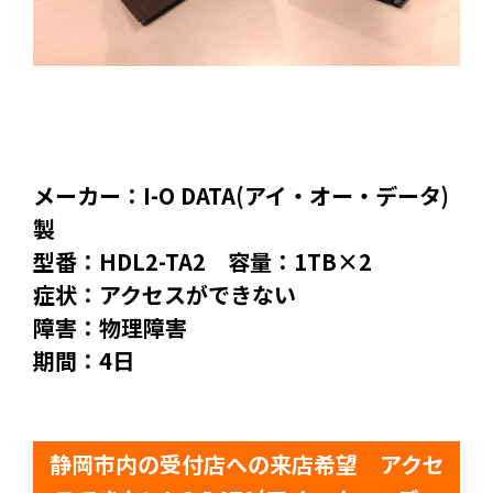
メーカー：I-O DATA(アイ・オー・データ)
製
型番：HDL2-TA2 容量：1TB×2
症状：アクセスができない
障害：物理障害
期間：4日
静岡市内の受付店への来店希望 アクセ