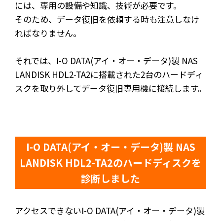
には、専用の設備や知識、技術が必要です。
そのため、データ復旧を依頼する時も注意しなけ
ればなりません。
それでは、I-O DATA(アイ・オー・データ)製 NAS
LANDISK HDL2-TA2に搭載された2台のハードディ
スクを取り外してデータ復旧専用機に接続します。
I-O DATA(アイ・オー・データ)製 NAS
LANDISK HDL2-TA2のハードディスクを
診断しました
アクセスできないI-O DATA(アイ・オー・データ)製