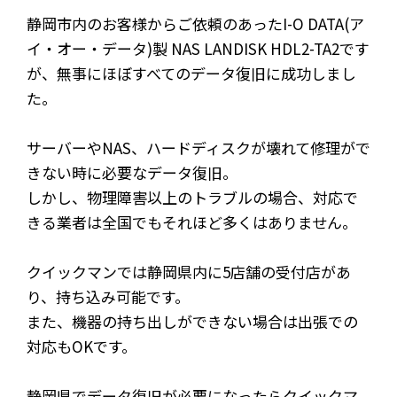
静岡市内のお客様からご依頼のあったI-O DATA(ア
イ・オー・データ)製 NAS LANDISK HDL2-TA2です
が、無事にほぼすべてのデータ復旧に成功しまし
た。
サーバーやNAS、ハードディスクが壊れて修理がで
きない時に必要なデータ復旧。
しかし、物理障害以上のトラブルの場合、対応で
きる業者は全国でもそれほど多くはありません。
クイックマンでは静岡県内に5店舗の受付店があ
り、持ち込み可能です。
また、機器の持ち出しができない場合は出張での
対応もOKです。
静岡県でデータ復旧が必要になったらクイックマ