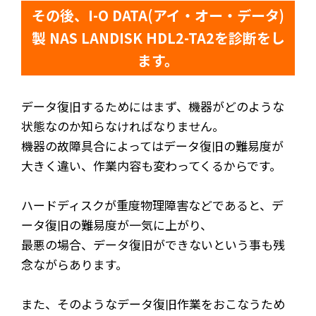
その後、I-O DATA(アイ・オー・データ)
製 NAS LANDISK HDL2-TA2を診断をし
ます。
データ復旧するためにはまず、機器がどのような
状態なのか知らなければなりません。
機器の故障具合によってはデータ復旧の難易度が
大きく違い、作業内容も変わってくるからです。
ハードディスクが重度物理障害などであると、デ
ータ復旧の難易度が一気に上がり、
最悪の場合、データ復旧ができないという事も残
念ながらあります。
また、そのようなデータ復旧作業をおこなうため