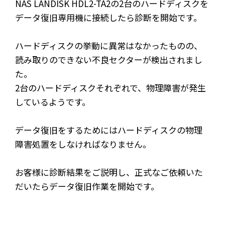
NAS LANDISK HDL2-TA2の2台のハードディスクを
データ復旧専用機に接続したら診断を開始です。
ハードディスクの挙動に異常はなかったものの、
読み取りのできない不良セクターが検出されまし
た。
2台のハードディスクそれぞれで、物理障害が発生
しているようです。
データ復旧をするためにはハードディスクの物理
障害処置をしなければなりません。
お客様に診断結果をご説明し、正式なご依頼いた
だいたらデータ復旧作業を開始です。