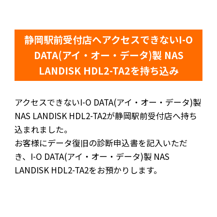
静岡駅前受付店へアクセスできないI-O
DATA(アイ・オー・データ)製 NAS
LANDISK HDL2-TA2を持ち込み
アクセスできないI-O DATA(アイ・オー・データ)製
NAS LANDISK HDL2-TA2が静岡駅前受付店へ持ち
込まれました。
お客様にデータ復旧の診断申込書を記入いただ
き、I-O DATA(アイ・オー・データ)製 NAS
LANDISK HDL2-TA2をお預かりします。