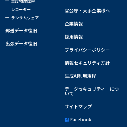
重度物理障害
レコーダー
官公庁・大手企業様へ
ランサムウェア
企業情報
郵送データ復旧
採用情報
出張データ復旧
プライバシーポリシー
情報セキュリティ方針
生成AI利用規程
データセキュリティーにつ
いて
サイトマップ
Facebook