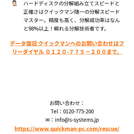
ハードディスクの分解組み立てスピードと
正確さはクイックマン随一の分解スピード
マスター。精度も高く、分解成功率はなん
と98%以上！頼れる分解技術者です。
データ復旧 クイックマンへのお問い合わせはフ
リーダイヤル ０１２０-７７５－２００まで。
お問い合わせ：
Tel：0120-775-200
✉：info@s-systems.jp
https://www.quickman-pc.com/rescue/