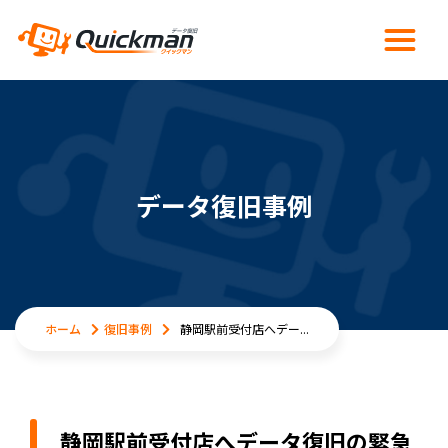
データ復旧事例
ホーム
復旧事例
静岡駅前受付店へデー...
静岡駅前受付店へデータ復旧の緊急