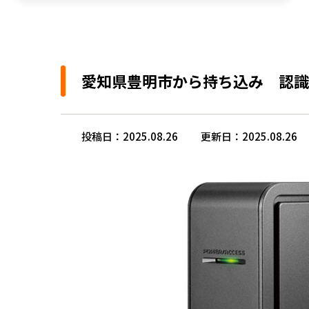
愛知県豊明市から持ち込み 認識しなく
投稿日：2025.08.26
更新日：2025.08.26