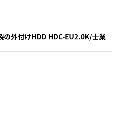
付けHDD HDC-EU2.0K/士業