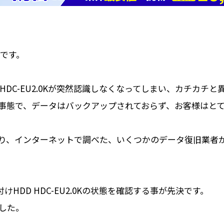
です。
DD HDC-EU2.0Kが突然認識しなくなってしまい、カチカ
事態で、データはバックアップされておらず、お客様はと
り、インターネットで調べた、いくつかのデータ復旧業者
付けHDD HDC-EU2.0Kの状態を確認する事が先決です。
した。