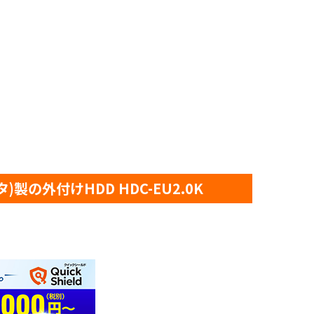
の外付けHDD HDC-EU2.0K