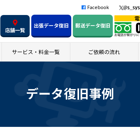
Facebook
出張データ復旧
郵送データ復旧
店舗一覧
サービス・料金一覧
ご依頼の流れ
データ復旧事例