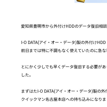
愛知県豊明市から外付けHDDのデータ復旧相談
I-O DATA(アイ・オー・データ)製の外付けH
前日までは特に不調もなく使えていたのに急な
とにかく少しでも早くデータ復旧する必要があ
した。
まずはたI-O DATA(アイ・オー・データ)製の外
クイックマン名古屋本店への持ち込みになりま