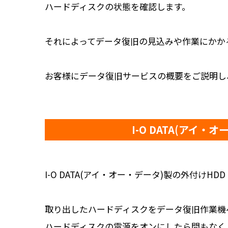
ハードディスクの状態を確認します。
それによってデータ復旧の見込みや作業にかか
お客様にデータ復旧サービスの概要をご説明し
I-O DATA(アイ
I-O DATA(アイ・オー・データ)製の外付けH
取り出したハードディスクをデータ復旧作業機
ハードディスクの電源をオンにしたら間もなく