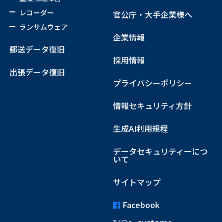
レコーダー
官公庁・大手企業様へ
ランサムウェア
企業情報
郵送データ復旧
採用情報
出張データ復旧
プライバシーポリシー
情報セキュリティ方針
生成AI利用規程
データセキュリティーにつ
いて
サイトマップ
Facebook