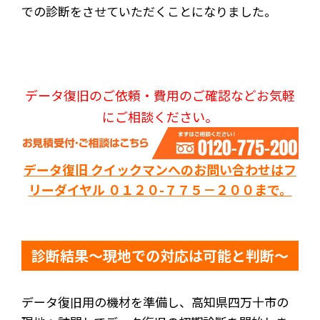
での診断をさせていただくことになりました。
データ復旧のご依頼・費用のご確認などお気軽
にご相談ください。
データ復旧 クイックマンへのお問い合わせはフ
リーダイヤル ０１２０-７７５－２００まで。
診断結果～現地での対応は可能と判断～
データ復旧用の機材を準備し、高知県四万十市の