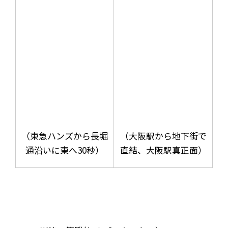
（東急ハンズから長堀
（大阪駅から地下街で
通沿いに東へ30秒）
直結、大阪駅真正面）