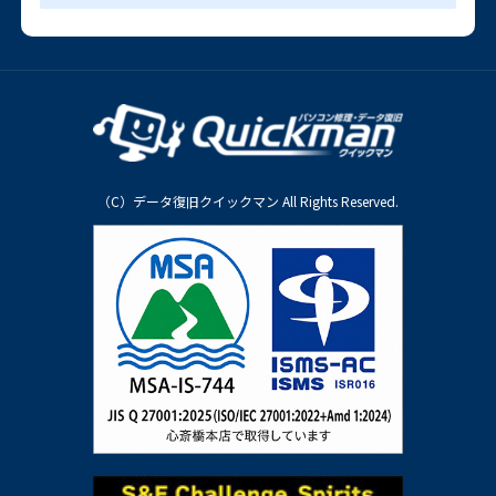
（C）データ復旧クイックマン All Rights Reserved.