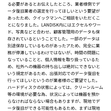
る必要があるとお伝えしたところ、業者様側でデ
ータ復旧業者の選定を行ってほしいという要望が
あったため、クイックマンへご相談をいただくこ
とになりました。LANDISK内にはエクセルやワー
ド、写真などと合わせ、顧客管理用のデータも保
存されているということでした。一部のデータは
別途保存しているものがあったアため、完全に業
務が停滞しているわけではないが、時間の問題に
なっていることと、個人情報を取り扱っているた
め、社外への機器の持ち出しは絶対にできないと
いう規定があるため、出張対応でのデータ復旧を
行ってほしいというのが業者様のご要望でした。
ハードディスクの状態によっては、クリーンルーム
等の環境が必要な為、状況によっては機器を預か
らなければならない場合もありますが、現地でデ
ータ復旧ができる可能性もあるため、まずは現地