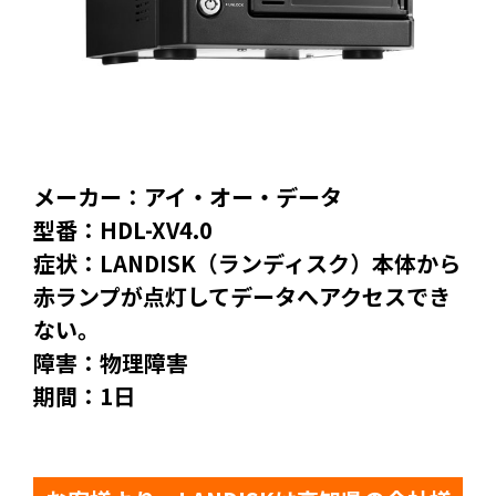
メーカー：アイ・オー・データ
型番：HDL-XV4.0
症状：LANDISK（ランディスク）本体から
赤ランプが点灯してデータへアクセスでき
ない。
障害：物理障害
期間：1日