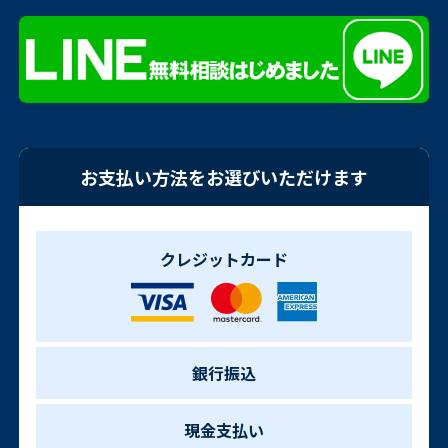
お支払い方法をお選びいただけます
クレジットカード
銀行振込
現金支払い