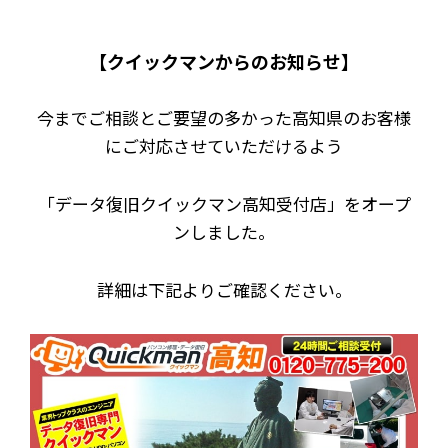
【クイックマンからのお知らせ】
今までご相談とご要望の多かった高知県のお客様
にご対応させていただけるよう
「データ復旧クイックマン高知受付店」をオープ
ンしました。
詳細は下記よりご確認ください。