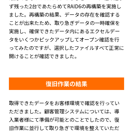
ず残った2台であたらめてRAID6の再構築を実施し
ました。再構築の結果、データの存在を確認する
ことが出来たため、取り急ぎデータの一時確保を
実施し、確保できたデータ内にあるエクセルデー
タをいくつかピックアップしてオープン確認を行
ってみたのですが、選択したファイルすべて正常に
開けることが確認できました。
復旧作業の結果
取得できたデータをお客様環境で確認を行ってい
ただきました。顧客管理システムについては、導
入業者様にて準備が可能とのことでしたので、復
旧作業に並行して取り急ぎで環境を整えていただ