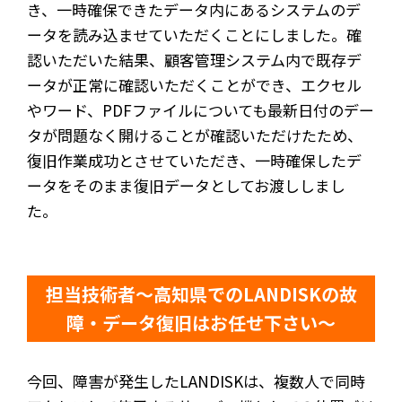
き、一時確保できたデータ内にあるシステムのデ
ータを読み込ませていただくことにしました。確
認いただいた結果、顧客管理システム内で既存デ
ータが正常に確認いただくことができ、エクセル
やワード、PDFファイルについても最新日付のデー
タが問題なく開けることが確認いただけたため、
復旧作業成功とさせていただき、一時確保したデ
ータをそのまま復旧データとしてお渡ししまし
た。
担当技術者～高知県でのLANDISKの故
障・データ復旧はお任せ下さい～
今回、障害が発生したLANDISKは、複数人で同時