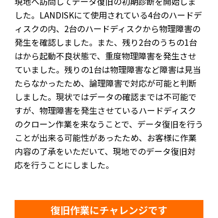
現地へ訪問してデータ復旧の初期診断を開始しま
した。LANDISKにて使用されている4台のハードデ
ィスクの内、2台のハードディスクから物理障害の
発生を確認しました。また、残り2台のうちの1台
はから起動不良状態で、重度物理障害を発生させ
ていました。残りの1台は物理障害など障害は見当
たらなかったため、論理障害で対応が可能と判断
しました。現状ではデータの確認までは不可能で
すが、物理障害を発生させているハードディスク
のクローン作業を来なうことで、データ復旧を行う
ことが出来る可能性があったため、お客様に作業
内容の了承をいただいて、現地でのデータ復旧対
応を行うことにしました。
復旧作業にチャレンジです