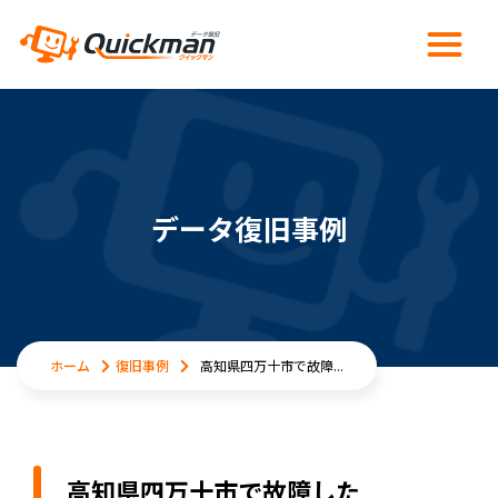
データ復旧事例
ホーム
復旧事例
高知県四万十市で故障...
高知県四万十市で故障した