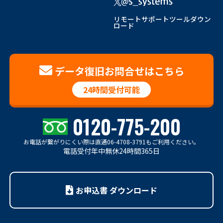
リモートサポートツールダウン
ロード
データ復旧お問合せはこちら
24時間受付可能
0120-775-200
お電話が繋がりにくい際は
直通06-4708-3791もご利用ください。
電話受付年中無休24時間365日
お申込書 ダウンロード