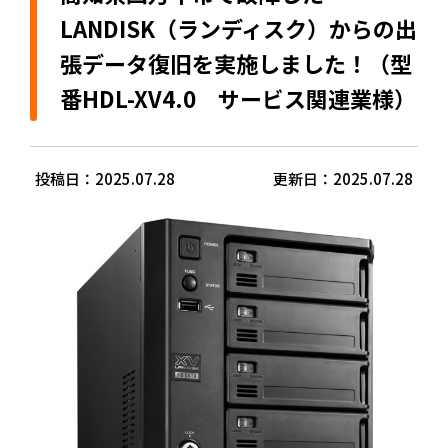
LANDISK（ランディスク）からの出
張データ復旧を実施しました！（型
番HDL-XV4.0 サービス関連業様）
投稿日：2025.07.28
更新日：2025.07.28