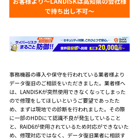
お客様より～LANDISKは高知県の会社様
で持ち出し不可～
事務機器の導入や保守を行われている業者様より
データ復旧のご相談をいただきました。業者様へ
は、LANDISKが突然使用できなくなってしまった
ので修理をしてほしいというご要望であったた
め、まずは現地での診断を行われました。その際
に一部のHDDにて認識不良が発生していること
と、RAID6が使用されているため対応ができないた
め、修理対応ではなく、データ復旧業者に相談す