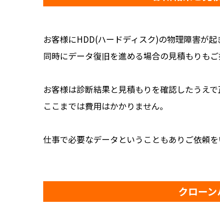
お客様にHDD(ハードディスク)の物理障害が
同時にデータ復旧を進める場合の見積もりもご
お客様は診断結果と見積もりを確認したうえで
ここまでは費用はかかりません。
仕事で必要なデータということもありご依頼を
クローン