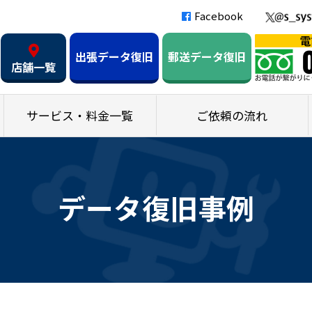
Facebook
出張データ復旧
郵送データ復旧
店舗一覧
サービス・料金一覧
ご依頼の流れ
データ復旧事例