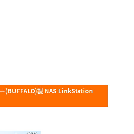
ALO)製 NAS LinkStation