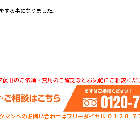
をする事になりました。
タ復旧のご依頼・費用のご確認などお気軽にご相談くだ
ックマンへのお問い合わせはフリーダイヤル ０１２０-７