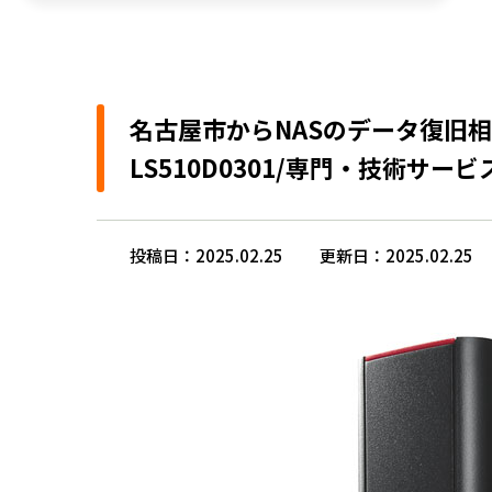
名古屋市からNASのデータ復旧相談 ア
LS510D0301/専門・技術サービ
投稿日：2025.02.25
更新日：2025.02.25