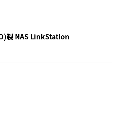
S LinkStation