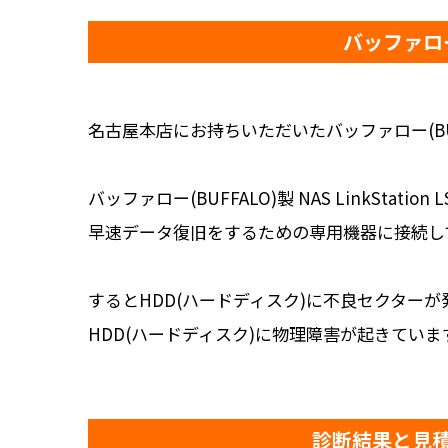
バッファロー(
名古屋本店にお持ちいただいたバッファロー(BUFFALO
バッファロー(BUFFALO)製 NAS LinkSta
早速データ復旧をするための専用機器に接続し
するとHDD(ハードディスク)に不良セクター
HDD(ハードディスク)に物理障害が起きて
診断結果と見