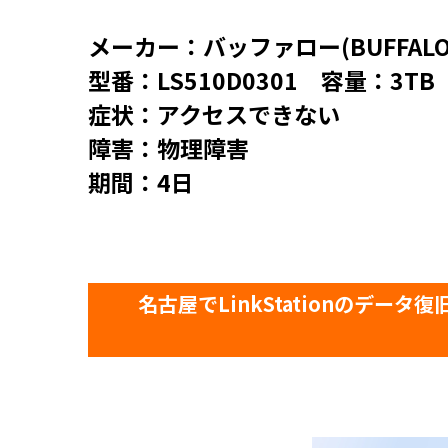
メーカー：バッファロー(BUFFALO
型番：LS510D0301 容量：3TB
症状：アクセスできない
障害：物理障害
期間：4日
名古屋でLinkStationのデータ復