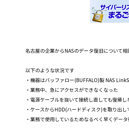
名古屋の企業からNASのデータ復旧について
以下のような状況です
・機器はバッファロー(BUFFALO)製 NAS LinkStat
・業務中、急にアクセスができなくなった
・電源ケーブルを抜いて接続し直しても復帰し
・ケースから
HDD(ハードディスク)を取り出
・業務で使用しているためなるべく早くデータ