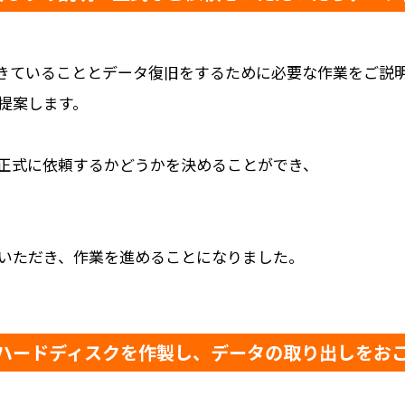
起きていることとデータ復旧をするために必要な作業をご説
提案します。
正式に依頼するかどうかを決めることができ、
いただき、作業を進めることになりました。
ハードディスクを作製し、データの取り出しをお