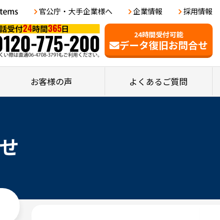
官公庁・大手企業様へ
企業情報
採用情報
24時間受付可能
データ復旧お問合せ
お客様の声
よくあるご質問
せ