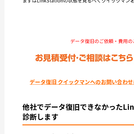
まずはLinkStationの状態を見るべくクイック
データ復旧のご依頼・費用の
データ復旧 クイックマンへのお問い合わせ
他社でデータ復旧できなかったLink
診断します