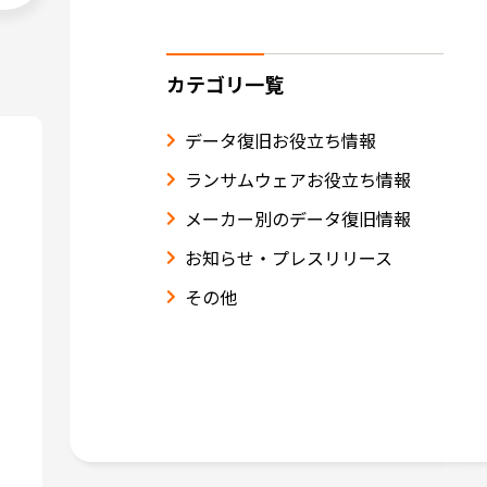
カテゴリ一覧
データ復旧お役立ち情報
ランサムウェアお役立ち情報
メーカー別のデータ復旧情報
お知らせ・プレスリリース
その他