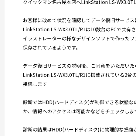
クイックマン名古屋本店へLinkStation LS-WX3.0TL
お客様に改めて状況を確認してデータ復旧サービス
LinkStation LS-WX3.0TL/R1は10数
イラストレーターの様なデザインソフトで作ったフ
保存されているようです。
データ復旧サービスの説明後、ご同意をいただいた
LinkStation LS-WX3.0TL/R1に搭載され
接続します。
診断ではHDD(ハードディスク)が制御できる状態
か、情報へのアクセスは可能かなどをチェックしま
診断の結果はHDD(ハードディスク)に物理的な損