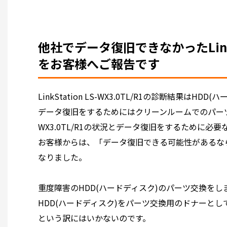
他社でデータ復旧できなかったLinkSta
をお客様へご報告です
LinkStation LS-WX3.0TL/R1の診断結果はH
データ復旧をするためにはクリーンルームでのパー
WX3.0TL/R1の状況とデータ復旧をするために
お客様からは、「データ復旧できる可能性があるな
なりました。
重度障害の
HDD(ハードディスク)のパーツ交換をし
HDD(ハードディスク)をパーツ交換用のドナーとし
という訳にはいかないのです。