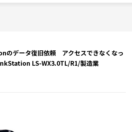
tionのデータ復旧依頼 アクセスできなくなっ
Station LS-WX3.0TL/R1/製造業