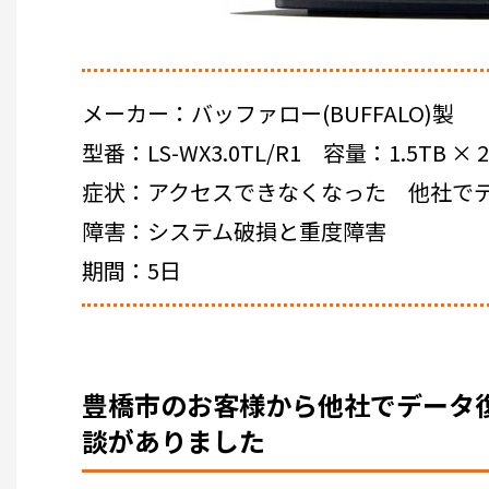
メーカー：バッファロー(BUFFALO)製
型番：LS-WX3.0TL/R1 容量：1.5TB × 
症状：アクセスできなくなった 他社で
障害：システム破損と重度障害
期間：5日
豊橋市のお客様から他社でデータ復旧が
談がありました