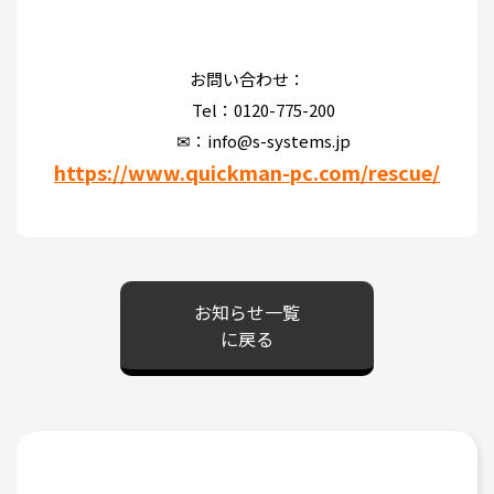
お問い合わせ：
Tel：0120-775-200
✉：info@s-systems.jp
https://www.quickman-pc.com/rescue/
お知らせ一覧
に戻る