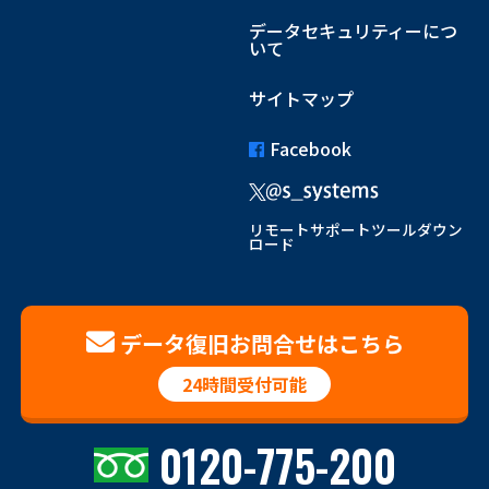
データセキュリティーにつ
いて
サイトマップ
Facebook
リモートサポートツールダウン
ロード
データ復旧お問合せはこちら
24時間受付可能
0120-775-200