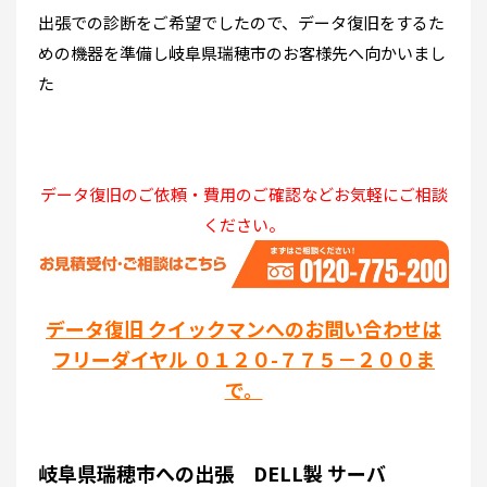
出張での診断をご希望でしたので、データ復旧をするた
めの機器を準備し岐阜県瑞穂市のお客様先へ向かいまし
た
データ復旧のご依頼・費用のご確認などお気軽にご相談
ください。
データ復旧 クイックマンへのお問い合わせは
フリーダイヤル ０１２０-７７５－２００ま
で。
岐阜県瑞穂市への出張 DELL製 サーバ