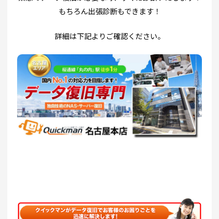
もちろん出張診断もできます！
詳細は下記よりご確認ください。