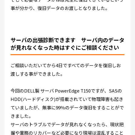
事が分かり、復旧データのお渡しとなりました。
サーバの出張診断できます サーバ内のデータ
が見れなくなった時はすぐにご相談ください
ご相談いただいてから4日ですべてのデータを復旧しお
渡しする事ができました。
今回のDELL製 サーバ PowerEdge T150ですが、SASの
HDD(ハードディスク)が搭載されていて物理障害も起き
ていましたが、無事に99％のデータ復旧をすることがで
きました。
サーバのトラブルでデータが見れなくなったら、現状把
握や業務のリカバーなど必要になり現場は混乱すること