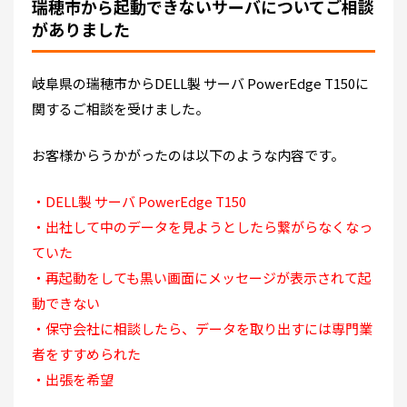
瑞穂市から起動できないサーバについてご相談
がありました
岐阜県の瑞穂市からDELL製 サーバ PowerEdge T150に
関するご相談を受けました。
お客様からうかがったのは以下のような内容です。
・DELL製 サーバ PowerEdge T150
・出社して中のデータを見ようとしたら繋がらなくなっ
ていた
・再起動をしても黒い画面にメッセージが表示されて起
動できない
・保守会社に相談したら、データを取り出すには専門業
者をすすめられた
・出張を希望