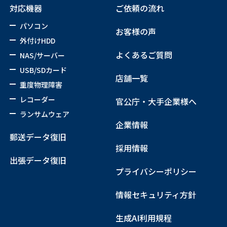
対応機器
ご依頼の流れ
パソコン
お客様の声
外付けHDD
よくあるご質問
NAS/サーバー
USB/SDカード
店舗一覧
重度物理障害
レコーダー
官公庁・大手企業様へ
ランサムウェア
企業情報
郵送データ復旧
採用情報
出張データ復旧
プライバシーポリシー
情報セキュリティ方針
生成AI利用規程