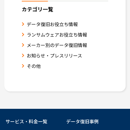
カテゴリ一覧
データ復旧お役立ち情報
ランサムウェアお役立ち情報
メーカー別のデータ復旧情報
お知らせ・プレスリリース
その他
サービス・料金一覧
データ復旧事例