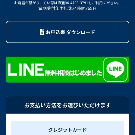
お電話が繋がりにくい際は
直通06-4708-3791もご利用ください。
電話受付年中無休24時間365日
お申込書 ダウンロード
お支払い方法をお選びいただけます
クレジットカード