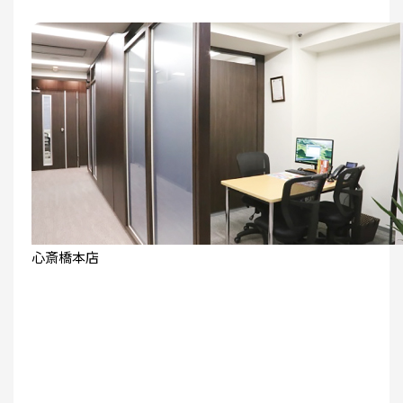
心斎橋本店