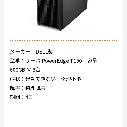
メーカー：DELL製
型番：サーバ PowerEdge T150 容量：
600GB × 3台
症状：起動できない 修理不能
障害：物理障害
期間：4日