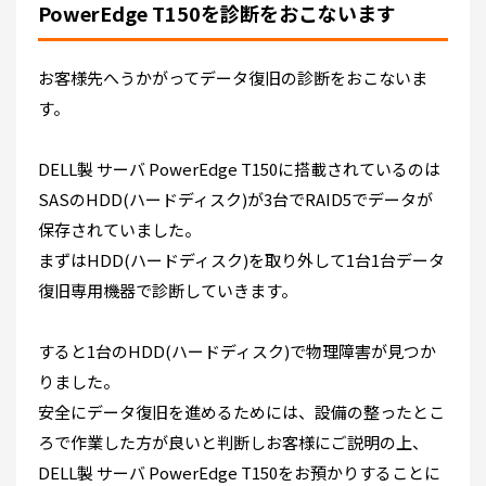
PowerEdge T150を診断をおこないます
お客様先へうかがってデータ復旧の診断をおこないま
す。
DELL製 サーバ PowerEdge T150に搭載されているのは
SASの
HDD(ハードディスク)が3台でRAID5でデータが
保存されていました。
まずは
HDD(ハードディスク)を取り外して1台1台データ
復旧専用機器で診断していきます。
すると1台のHDD(ハードディスク)で物理障害が見つか
りました。
安全にデータ復旧を進めるためには、設備の整ったとこ
ろで作業した方が良いと判断しお客様にご説明の上、
DELL製 サーバ PowerEdge T150をお預かりすることに