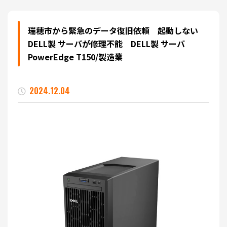
瑞穂市から緊急のデータ復旧依頼 起動しない
DELL製 サーバが修理不能 DELL製 サーバ
PowerEdge T150/製造業
2024.12.04