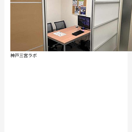
神戸三宮ラボ