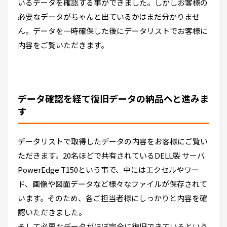
いるデータを確認する事ができました。しかしお客様の
必要なデータがちゃんと出ているかはまだ分かりませ
ん。データを一時確保した後にデータリストでお客様に
内容をご覧いただきます。
データ確認を経て復旧データの納品へと進みま
す
データリストで取得したデータの内容をお客様にご覧い
ただきます。20名ほどで共有されているDELL製 サーバ
PowerEdge T150という事で、中にはエクセルやワー
ド、画像や図面データなど様々なファイルが保存されて
います。そのため、各ご担当者様にしっかりと内容を確
認いただきました。
そして必要なデータがほぼ完全に復旧できているという