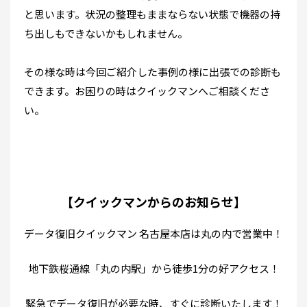
と思います。状況の整理もままならない状態で機器の持
ち出しもできないかもしれません。
その様な時は今回ご紹介した事例の様に出張での診断も
できます。
お困りの時はクイックマンへご相談くださ
い。
【クイックマンからのお知らせ】
データ復旧クイックマン 名古屋本店は丸の内で営業中！
地下鉄桜通線「丸の内駅」から徒歩1分の好アクセス！
緊急でデータ復旧が必要な時、すぐに診断いたします！