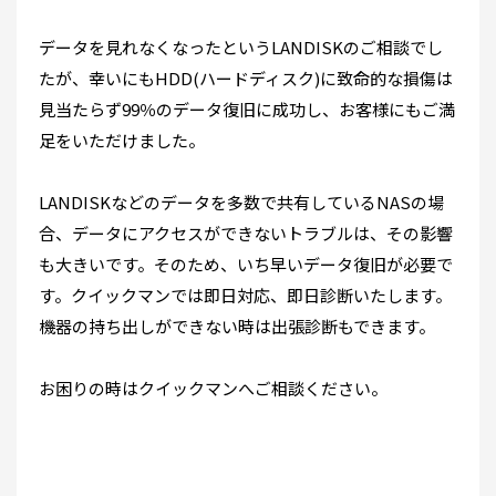
データを見れなくなったというLANDISKのご相談でし
たが、幸いにもHDD(ハードディスク)に致命的な損傷は
見当たらず99％のデータ復旧に成功し、お客様にもご満
足をいただけました。
LANDISKなどのデータを多数で共有しているNASの場
合、データにアクセスができないトラブルは、その影響
も大きいです。そのため、いち早いデータ復旧が必要で
す。クイックマンでは即日対応、即日診断いたします。
機器の持ち出しができない時は出張診断もできます。
お困りの時はクイックマンへご相談ください。