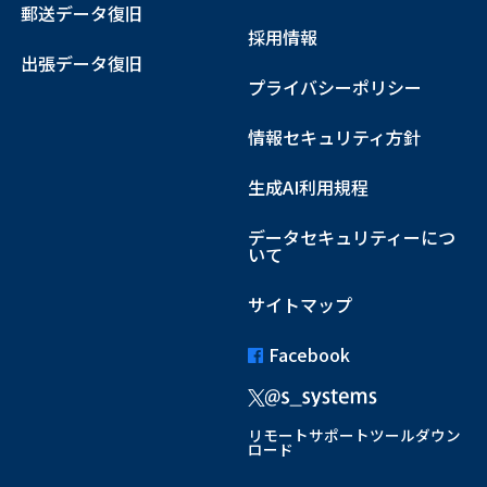
郵送データ復旧
採用情報
出張データ復旧
プライバシーポリシー
情報セキュリティ方針
生成AI利用規程
データセキュリティーにつ
いて
サイトマップ
Facebook
リモートサポートツールダウン
ロード