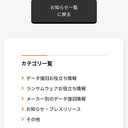
お知らせ一覧
に戻る
カテゴリ一覧
データ復旧お役立ち情報
ランサムウェアお役立ち情報
メーカー別のデータ復旧情報
お知らせ・プレスリリース
その他