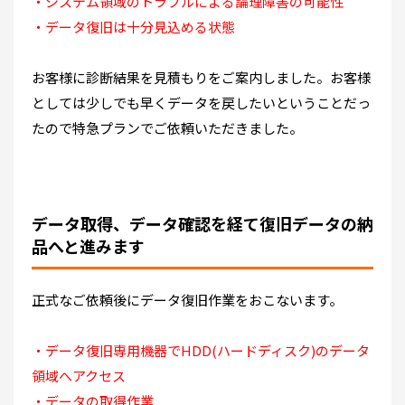
・システム領域のトラブルによる論理障害の可能性
・データ復旧は十分見込める状態
お客様に診断結果を見積もりをご案内しました。お客様
としては少しでも早くデータを戻したいということだっ
たので特急プランでご依頼いただきました。
データ取得、データ確認を経て復旧データの納
品へと進みます
正式なご依頼後にデータ復旧作業をおこないます。
・データ復旧専用機器でHDD(ハードディスク)のデータ
領域へアクセス
・データの取得作業