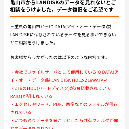
亀山市からLANDISKのデータを見れないとご
相談をうけました。データ復旧をご希望です
三重県の亀山市からIO DATA(アイ・オー・データ)製
LAN DISKに保存されているデータを見る事ができない
とご相談をうけました。
お客様からうかがったのは以下のような内容です。
・会社でファイルサーバとして使用しているIO DATA(ア
イ・オー・データ)製 LAN DISK HDL2-Z19WATA-4
・2TBのHDD(ハードディスク)が2台搭載されていて
RAID1が組まれている
・エクセルやワード、PDF、画像などのファイルが保存
されている
・いつも通りデータを開こうとしたら共有フォルダが開
かずデータを見れない