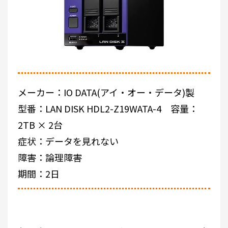
メーカー：IO DATA(アイ・オー・データ)製
型番：LAN DISK HDL2-Z19WATA-4 容量：
2TB × 2台
症状：データを見れない
障害：論理障害
期間：2日