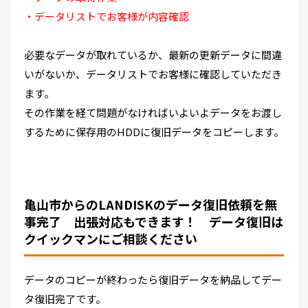
・データリストでお客様が内容確認
必要なデータが取れているか、最新の更新データに間違
いがないか、データリストでお客様に確認していただき
ます。
その作業を経て問題がなければいよいよデータをお渡し
するために保存用のHDDに復旧データをコピーします。
亀山市からのLANDISKのデータ復旧依頼を無
事完了 出張対応もできます！ データ復旧は
クイックマンにご相談ください
データのコピーが終わったら復旧データを納品してデー
タ復旧完了です。