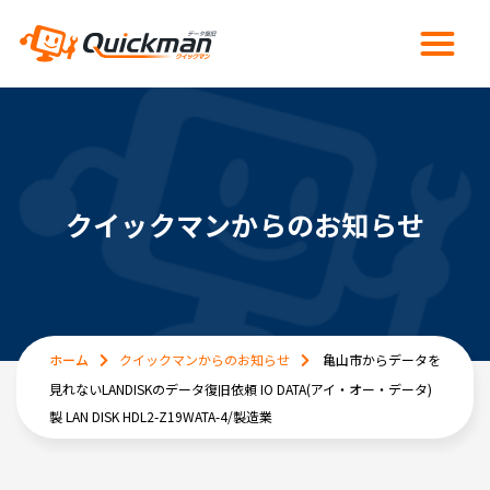
クイックマンからのお知らせ
ホーム
クイックマンからのお知らせ
亀山市からデータを
見れないLANDISKのデータ復旧依頼 IO DATA(アイ・オー・データ)
製 LAN DISK HDL2-Z19WATA-4/製造業