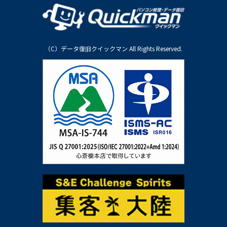
（C）データ復旧クイックマン All Rights Reserved.