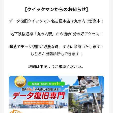
【クイックマンからのお知らせ】
データ復旧クイックマン 名古屋本店は丸の内で営業中！
地下鉄桜通線「丸の内駅」から徒歩1分の好アクセス！
緊急でデータ復旧が必要な時、すぐに診断いたします！
もちろん出張診断もできます！
詳細は下記よりご確認ください。