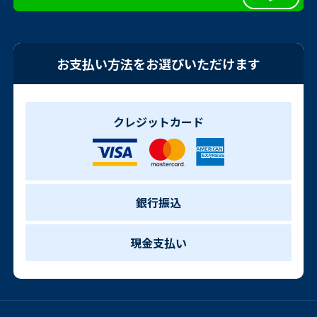
お支払い方法をお選びいただけます
クレジットカード
銀行振込
現金支払い