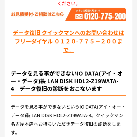
ください。
データ復旧 クイックマンへのお問い合わせは
フリーダイヤル ０１２０-７７５－２００ま
で。
データを見る事ができないIO DATA(アイ・オ
ー・データ)製 LAN DISK HDL2-Z19WATA-
4 データ復旧の診断をおこないます
データを見る事ができないというIO DATA(アイ・オー・
データ)製 LAN DISK HDL2-Z19WATA-4。クイックマン
名古屋本店へお持ちいただきデータ復旧の診断をしま
す。