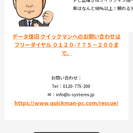
率はなんと98%以上！頼れる
データ復旧 クイックマンへのお問い合わせは
フリーダイヤル ０１２０-７７５－２００ま
で。
お問い合わせ：
Tel：0120-775-200
✉：info@s-systems.jp
https://www.quickman-pc.com/rescue/