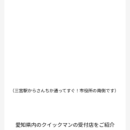
（三宮駅からさんちか通ってすぐ！市役所の南側です）
愛知県内のクイックマンの受付店をご紹介