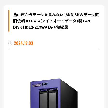
亀山市からデータを見れないLANDISKのデータ復
旧依頼 IO DATA(アイ・オー・データ)製 LAN
DISK HDL2-Z19WATA-4/製造業
2024.12.03