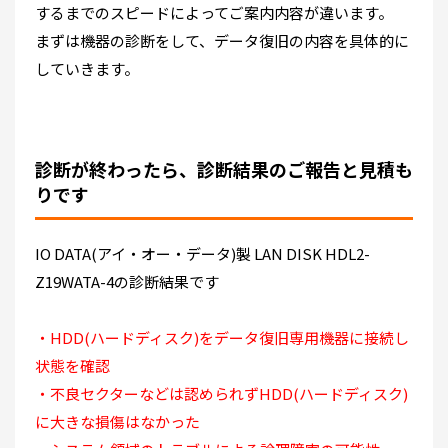
するまでのスピードによってご案内内容が違います。
まずは機器の診断をして、データ復旧の内容を具体的に
していきます。
診断が終わったら、診断結果のご報告と見積も
りです
IO DATA(アイ・オー・データ)製 LAN DISK HDL2-
Z19WATA-4の診断結果です
・HDD(ハードディスク)をデータ復旧専用機器に接続し
状態を確認
・不良セクターなどは認められずHDD(ハードディスク)
に大きな損傷はなかった