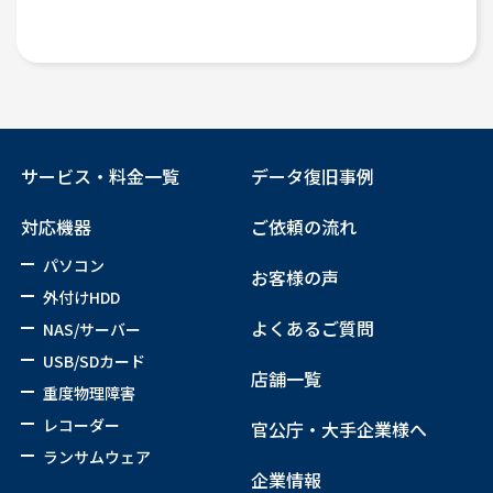
サービス・料金一覧
データ復旧事例
対応機器
ご依頼の流れ
パソコン
お客様の声
外付けHDD
よくあるご質問
NAS/サーバー
USB/SDカード
店舗一覧
重度物理障害
レコーダー
官公庁・大手企業様へ
ランサムウェア
企業情報