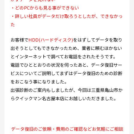
・どのPCからも見る事ができない
・詳しい社員がデータだけ取ろうとしたが、できなかっ
た
お客様で
HDD(ハードディスク)
をはずしてデータを取り
出そうとしてもできなかったため、業者に頼むほかない
とインターネットで調べてお電話をされたそうです。
電話でひととおりの状況を伺ったあと、データ復旧サー
ビスについてご説明してまずはデータ復旧のための診断
をおこなう事になりました。
出張診断のご案内もしましたが、今回は三重県亀山市か
らクイックマン名古屋本店にお越しいただきました。
データ復旧のご依頼・費用のご確認などお気軽にご相談