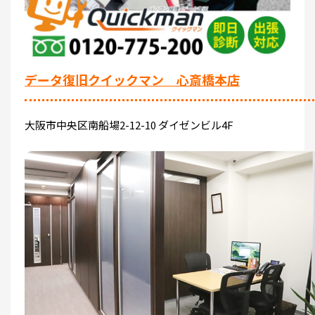
データ復旧クイックマン 心斎橋本店
大阪市中央区南船場2-12-10 ダイゼンビル4F