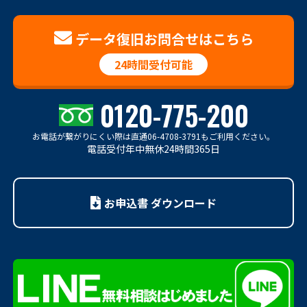
データ復旧お問合せはこちら
24時間受付可能
0120-775-200
お電話が繋がりにくい際は
直通06-4708-3791もご利用ください。
電話受付年中無休24時間365日
お申込書 ダウンロード