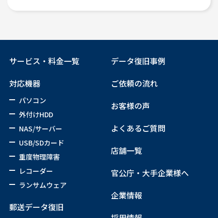
サービス・料金一覧
データ復旧事例
対応機器
ご依頼の流れ
パソコン
お客様の声
外付けHDD
よくあるご質問
NAS/サーバー
USB/SDカード
店舗一覧
重度物理障害
レコーダー
官公庁・大手企業様へ
ランサムウェア
企業情報
郵送データ復旧
採用情報