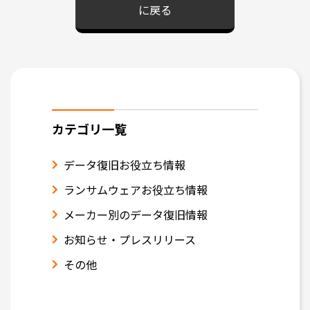
に戻る
カテゴリ一覧
データ復旧お役立ち情報
ランサムウェアお役立ち情報
メーカー別のデータ復旧情報
お知らせ・プレスリリース
その他