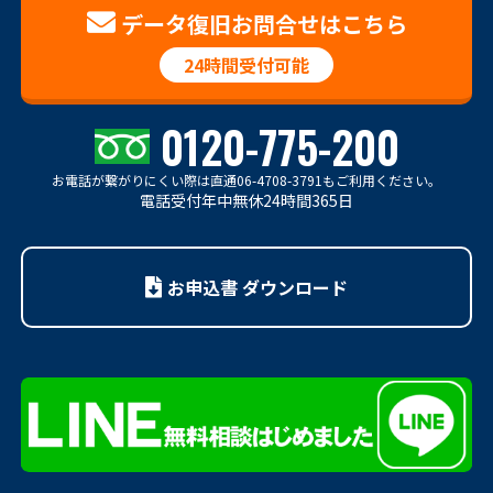
データ復旧お問合せはこちら
24時間受付可能
0120-775-200
お電話が繋がりにくい際は
直通06-4708-3791もご利用ください。
電話受付年中無休24時間365日
お申込書 ダウンロード