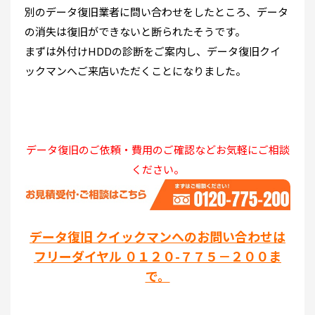
別のデータ復旧業者に問い合わせをしたところ、データ
の消失は復旧ができないと断られたそうです。
まずは外付けHDDの診断をご案内し、データ復旧クイ
ックマンへご来店いただくことになりました。
データ復旧のご依頼・費用のご確認などお気軽にご相談
ください。
データ復旧 クイックマンへのお問い合わせは
フリーダイヤル ０１２０-７７５－２００ま
で。