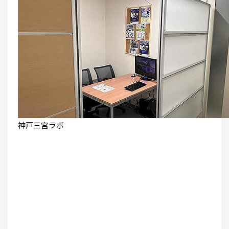
神戸三宮ラボ