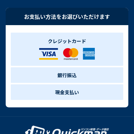
お支払い方法をお選びいただけます
クレジットカード
銀行振込
現金支払い