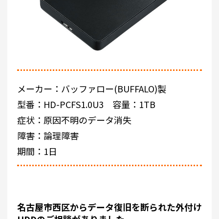
メーカー：バッファロー(BUFFALO)製
型番：HD-PCFS1.0U3 容量：1TB
症状：原因不明のデータ消失
障害：論理障害
期間：1日
名古屋市西区からデータ復旧を断られた外付け
HDDのご相談がありました