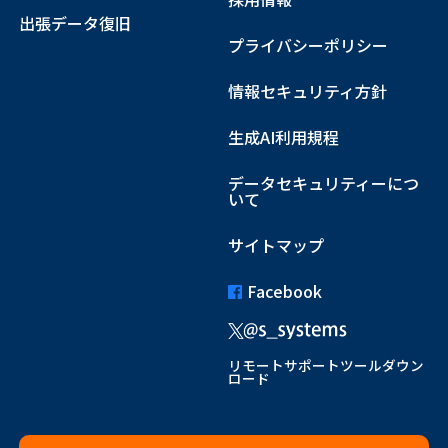
出張データ復旧
プライバシーポリシー
情報セキュリティ方針
生成AI利用規程
データセキュリティーにつ
いて
サイトマップ
Facebook
リモートサポートツールダウン
ロード