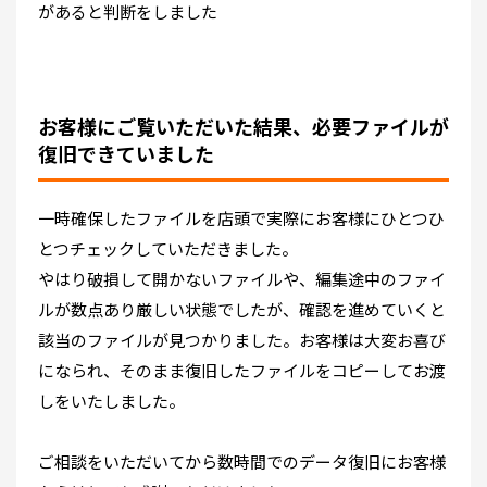
があると判断をしました
お客様にご覧いただいた結果、必要ファイルが
復旧できていました
一時確保したファイルを店頭で実際にお客様にひとつひ
とつチェックしていただきました。
やはり破損して開かないファイルや、編集途中のファイ
ルが数点あり厳しい状態でしたが、確認を進めていくと
該当のファイルが見つかりました。お客様は大変お喜び
になられ、そのまま復旧したファイルをコピーしてお渡
しをいたしました。
ご相談をいただいてから数時間でのデータ復旧にお客様