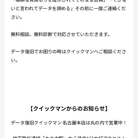
いと言われてデータを諦める」その前に一度ご連絡くだ
さい。
無料相談、無料診断で対応させていただきます。
データ復旧でお困りの時はクイックマンへご相談くださ
い。
【クイックマンからのお知らせ】
データ復旧クイックマン 名古屋本店は丸の内で営業中！