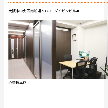
大阪市中央区南船場2-12-10 ダイゼンビル4F
心斎橋本店