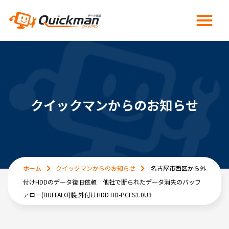
クイックマンからのお知らせ
ホーム
クイックマンからのお知らせ
名古屋市西区から外
付けHDDのデータ復旧依頼 他社で断られたデータ消失のバッフ
ァロー(BUFFALO)製 外付けHDD HD-PCFS1.0U3