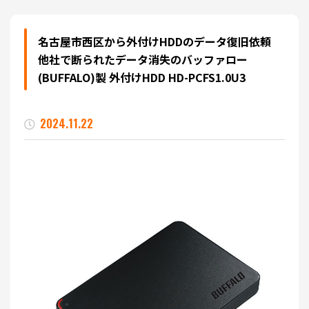
名古屋市西区から外付けHDDのデータ復旧依頼
他社で断られたデータ消失のバッファロー
(BUFFALO)製 外付けHDD HD-PCFS1.0U3
2024.11.22