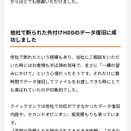
からはとても感謝いただけました。
他社で断られた外付けHDDのデータ復旧に成
功しました
他社で断れたという経緯もあり、当社にご相談をいただ
いた時にはお客様も半ば諦め気味で、まさに「一縷の望
みにかけて」という心境だったそうです。それだけに数
時間でデータ復旧してファイルをお渡しできた時にとて
も喜ばれていたのが印象的でした。
クイックマンでは他社で対応ができなかったデータ復旧
内容や、セカンドオピニオン、相見積もりも承っていま
す。
「高額な見積もりを提示されてそのまま依頼」「できな