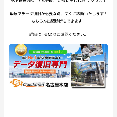
地下鉄桜通線「丸の内駅」から徒歩1分の好アクセス！
緊急でデータ復旧が必要な時、すぐに診断いたします！
もちろん出張診断もできます！
詳細は下記よりご確認ください。