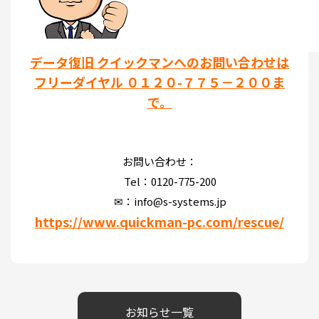
データ復旧 クイックマンへのお問い合わせは
フリーダイヤル ０１２０-７７５－２００ま
で。
お問い合わせ：
Tel：0120-775-200
✉：info@s-systems.jp
https://www.quickman-pc.com/rescue/
お知らせ一覧