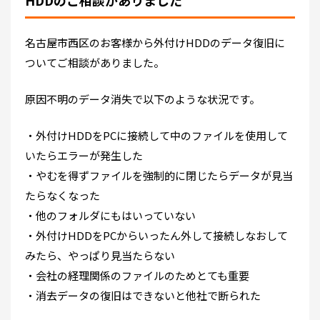
名古屋市西区のお客様から外付けHDDのデータ復旧に
ついてご相談がありました。
原因不明のデータ消失で以下のような状況です。
・外付けHDDをPCに接続して中のファイルを使用して
いたらエラーが発生した
・やむを得ずファイルを強制的に閉じたらデータが見当
たらなくなった
・他のフォルダにもはいっていない
・外付けHDDをPCからいったん外して接続しなおして
みたら、やっぱり見当たらない
・会社の経理関係のファイルのためとても重要
・消去データの復旧はできないと他社で断られた