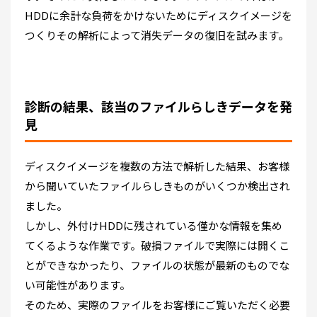
HDDに余計な負荷をかけないためにディスクイメージを
つくりその解析によって消失データの復旧を試みます。
診断の結果、該当のファイルらしきデータを発
見
ディスクイメージを複数の方法で解析した結果、お客様
から聞いていたファイルらしきものがいくつか検出され
ました。
しかし、外付けHDDに残されている僅かな情報を集め
てくるような作業です。破損ファイルで実際には開くこ
とができなかったり、ファイルの状態が最新のものでな
い可能性があります。
そのため、実際のファイルをお客様にご覧いただく必要