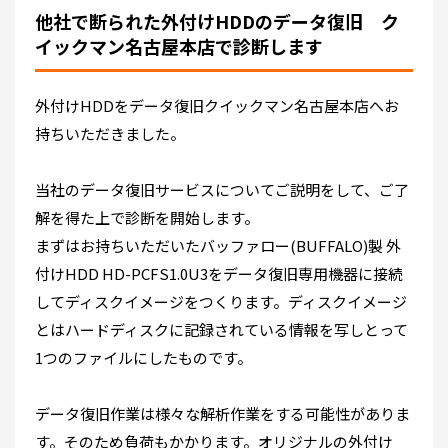
他社で断られた外付けHDDのデータ復旧 ク
イックマン名古屋本店で診断します
外付けHDDをデータ復旧クイックマン名古屋本店へお
持ちいただきました。
当社のデータ復旧サービスについてご説明をして、ご了
解を得た上で診断を開始します。
まずはお持ちいただいたバッファロー(BUFFALO)製 外
付けHDD HD-PCFS1.0U3をデータ復旧専用機器に接続
してディスクイメージをつくります。ディスクイメージ
とはハードディスクに記録されている情報を写しとって
1つのファイルにしたものです。
データ復旧作業は様々な解析作業をする可能性がありま
す。そのため負荷もかかります。オリジナルの外付け