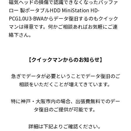
磁気ヘッドの損傷で認識できなくなったバッファ
ロー 製ポータブルHDD MiniStation HD-
PCG1.0U3-BWAからデータ復旧するのもクイック
マンは得意です。何かご相談あればお気軽にご連
絡下さん。
【クイックマンからのお知らせ】
急ぎでデータが必要ということでデータ復旧のご
相談をいただくことが増えてきています。
特に神戸・大阪市内の場合、出張費無料でのデー
タ復旧のご提供が可能です。
詳細は下記よりご確認ください。