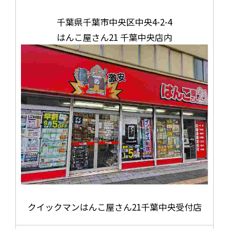
千葉県千葉市中央区中央4-2-4
はんこ屋さん21 千葉中央店内
クイックマンはんこ屋さん21千葉中央受付店