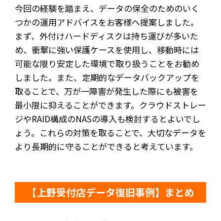
今回の経験を踏まえ、データの保全のためのいく
つかの運用アドバイスをお客様へ提案しました。
まず、外付けハードディスクは持ち運びが多いた
め、衝撃に強い保護ケースを使用し、移動時には
可能な限り安定した環境で取り扱うことをお勧め
しました。また、定期的なデータバックアップを
取ることで、万が一障害が発生した際にも被害を
最小限に抑えることができます。クラウドストレー
ジやRAID構成のNASの導入も検討するとよいでし
ょう。これらの対策を取ることで、大切なデータを
より長期的に守ることができると考えています。
【上野受付店データ復旧事例】まとめ