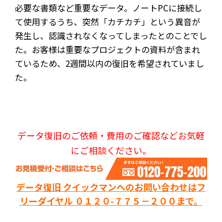
必要な書類など重要なデータ。ノートPCに接続し
て使用するうち、突然「カチカチ」という異音が
発生し、認識されなくなってしまったとのことでし
た。お客様は重要なプロジェクトの資料が含まれ
ているため、2週間以内の復旧を希望されていまし
た。
データ復旧のご依頼・費用のご確認などお気軽
にご相談ください。
データ復旧 クイックマンへのお問い合わせはフ
リーダイヤル ０１２０-７７５－２００まで。