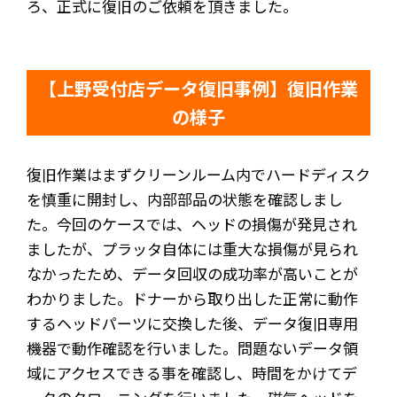
ろ、正式に復旧のご依頼を頂きました。
【上野受付店データ復旧事例】復旧作業
の様子
復旧作業はまずクリーンルーム内でハードディスク
を慎重に開封し、内部部品の状態を確認しまし
た。今回のケースでは、ヘッドの損傷が発見され
ましたが、プラッタ自体には重大な損傷が見られ
なかったため、データ回収の成功率が高いことが
わかりました。ドナーから取り出した正常に動作
するヘッドパーツに交換した後、データ復旧専用
機器で動作確認を行いました。問題ないデータ領
域にアクセスできる事を確認し、時間をかけてデ