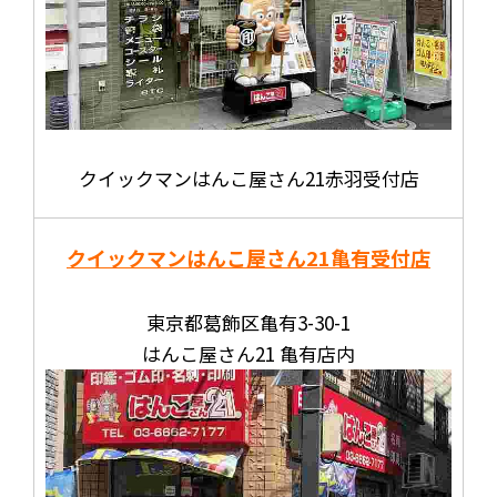
クイックマンはんこ屋さん21赤羽受付店
クイックマンはんこ屋さん21
亀有受付店
東京都葛飾区亀有3-30-1
はんこ屋さん21 亀有店内