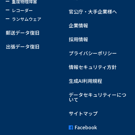
重度物理障害
レコーダー
官公庁・大手企業様へ
ランサムウェア
企業情報
郵送データ復旧
採用情報
出張データ復旧
プライバシーポリシー
情報セキュリティ方針
生成AI利用規程
データセキュリティーにつ
いて
サイトマップ
Facebook