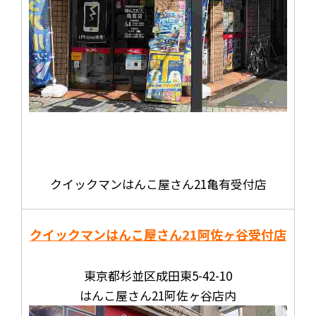
クイックマンはんこ屋さん21亀有受付店
クイックマンはんこ屋さん21
阿佐ヶ谷受付店
東京都杉並区成田東5-42-10
はんこ屋さん21阿佐ヶ谷店内