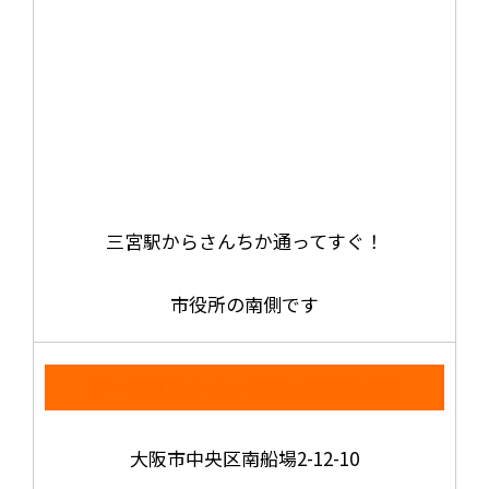
三宮駅からさんちか通ってすぐ！
市役所の南側です
データ復旧クイックマン心斎橋本店
大阪市中央区南船場2-12-10