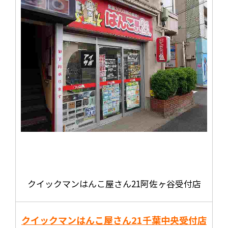
クイックマンはんこ屋さん21阿佐ヶ谷受付店
クイックマンはんこ屋さん21
千葉中央受付店