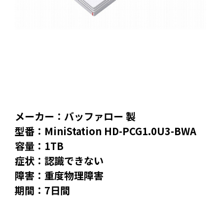
メーカー：バッファロー 製
型番：MiniStation HD-PCG1.0U3-BWA
容量：1TB
症状：認識できない
障害：重度物理障害
期間：7日間