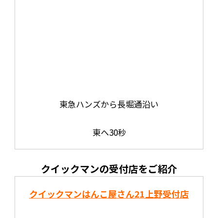
東急ハンズから長堀通沿い
東へ30秒
クイックマンの受付店をご紹介
クイックマンはんこ屋さん21
上野受付店