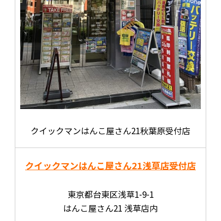
クイックマンはんこ屋さん21秋葉原受付店
クイックマンはんこ屋さん21
浅草店受付店
東京都台東区浅草1-9-1
はんこ屋さん21 浅草店内