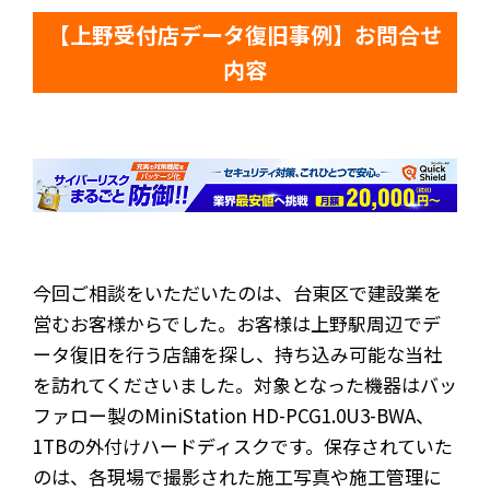
【上野受付店データ復旧事例】お問合せ
内容
今回ご相談をいただいたのは、台東区で建設業を
営むお客様からでした。お客様は上野駅周辺でデ
ータ復旧を行う店舗を探し、持ち込み可能な当社
を訪れてくださいました。対象となった機器はバッ
ファロー製のMiniStation HD-PCG1.0U3-BWA、
1TBの外付けハードディスクです。保存されていた
のは、各現場で撮影された施工写真や施工管理に