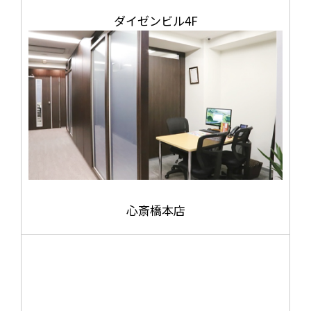
ダイゼンビル4F
心斎橋本店