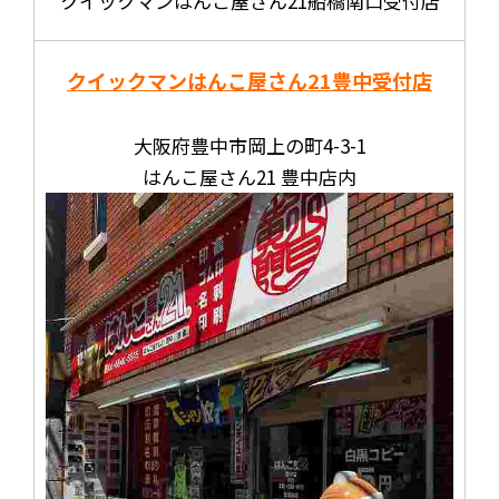
クイックマンはんこ屋さん21船橋南口受付店
クイックマンはんこ屋さん21
豊中受付店
大阪府豊中市岡上の町4-3-1
はんこ屋さん21 豊中店内