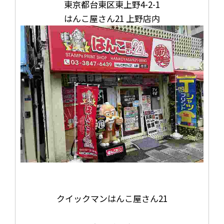
東京都台東区東上野4-2-1
はんこ屋さん21 上野店内
クイックマンはんこ屋さん21