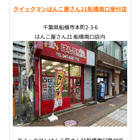
クイックマンはんこ屋さん21
船橋南口受付店
千葉県船橋市本町2-3-6
はんこ屋さん21 船橋南口店内