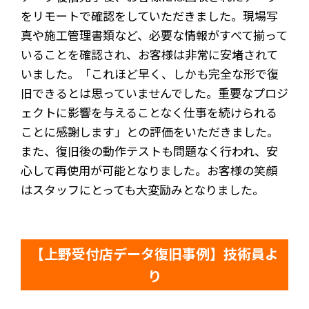
をリモートで確認をしていただきました。現場写
真や施工管理書類など、必要な情報がすべて揃って
いることを確認され、お客様は非常に安堵されて
いました。「これほど早く、しかも完全な形で復
旧できるとは思っていませんでした。重要なプロジ
ェクトに影響を与えることなく仕事を続けられる
ことに感謝します」との評価をいただきました。
また、復旧後の動作テストも問題なく行われ、安
心して再使用が可能となりました。お客様の笑顔
はスタッフにとっても大変励みとなりました。
【上野受付店データ復旧事例】技術員よ
り