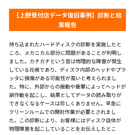
【上野受付店データ復旧事例】診断と結
果報告
持ち込まれたハードディスクの診断を実施したと
ころ、メカニカル部分に問題があることが判明し
ました。カチカチという音は物理的な障害が発生
している兆候であり、ディスク内部のヘッドやプラ
ッタに損傷がある可能性が高いと考えられまし
た。特に、外部からの振動や衝撃によってヘッドが
誤作動を起こし、結果としてデータの読み取りが
できなくなるケースは珍しくありません。早急に
クリーンルームでの開封作業が必要とされまし
た。この診断により、お客様にはディスク自体が
物理障害を起こしていることをお伝えしたとこ