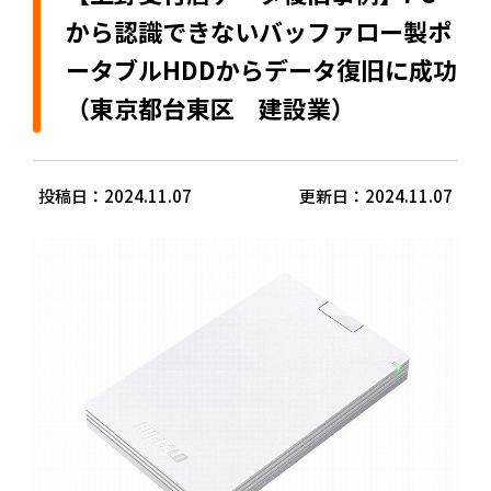
から認識できないバッファロー製ポ
ータブルHDDからデータ復旧に成功
（東京都台東区 建設業）
投稿日：2024.11.07
更新日：2024.11.07