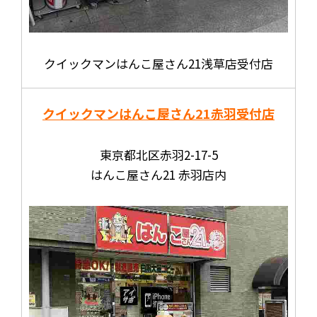
クイックマンはんこ屋さん21浅草店受付店
クイックマンはんこ屋さん21
赤羽受付店
東京都北区赤羽2-17-5
はんこ屋さん21 赤羽店内