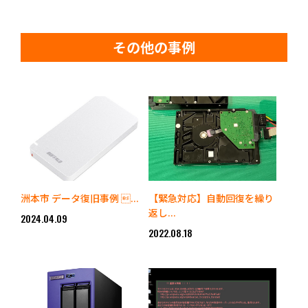
その他の事例
洲本市 データ復旧事例 ...
【緊急対応】自動回復を繰り
返し...
2024.04.09
2022.08.18