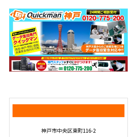
データ復旧クイックマン神戸三宮ラボ
神戸市中央区東町116-2