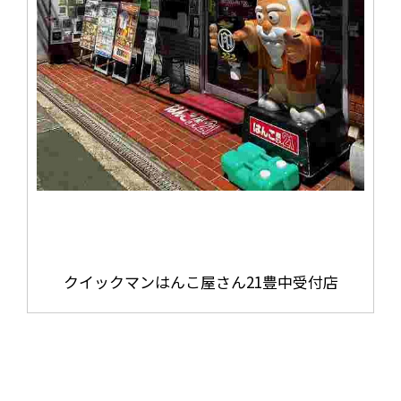
クイックマンはんこ屋さん21豊中受付店