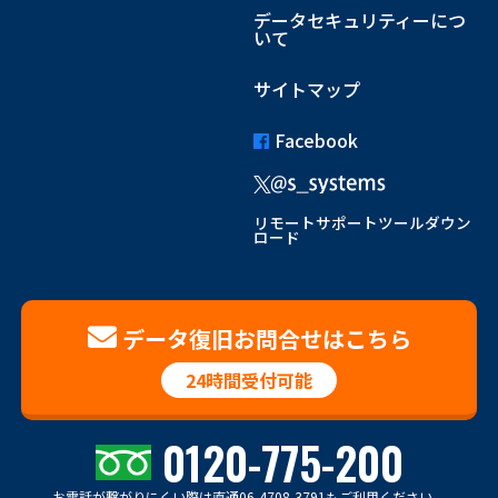
データセキュリティーにつ
いて
サイトマップ
Facebook
リモートサポートツールダウン
ロード
データ復旧お問合せはこちら
24時間受付可能
0120-775-200
お電話が繋がりにくい際は
直通06-4708-3791もご利用ください。