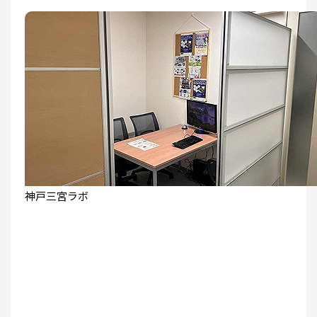
神戸三宮ラボ