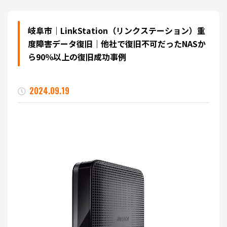
岐阜市｜LinkStation（リンクステーション）重
度障害データ復旧｜他社で復旧不可だったNASか
ら90％以上の復旧成功事例
2024.09.19