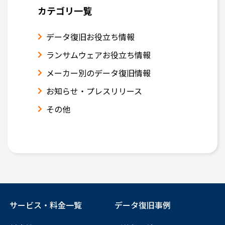
カテゴリ一覧
データ復旧お役立ち情報
ランサムウェアお役立ち情報
メーカー別のデータ復旧情報
お知らせ・プレスリリース
その他
サービス・料金一覧
データ復旧事例