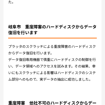
た。
岐阜市 重度障害のハードディスクからデータ
復旧を行います
プラッタのスクラッチによる重度障害のハードディスク
からデータ復旧を行います。
データ復旧専用機器で慎重にハードディスクの制御を行
い、データ領域へのアクセスを試みます。その結果、幸
いにもスクラッチによる影響はハードディスクのシステ
ム部分へのもので、実データの抽出に成功しました。
重度障害 他社不可のハードディスクからデー