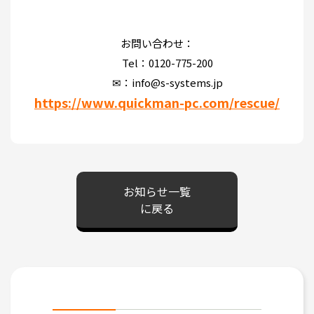
お問い合わせ：
Tel：0120-775-200
✉：info@s-systems.jp
https://www.quickman-pc.com/rescue/
お知らせ一覧
に戻る