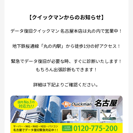
【クイックマンからのお知らせ】
データ復旧クイックマン 名古屋本店は丸の内で営業中！
地下鉄桜通線「丸の内駅」から徒歩1分の好アクセス！
緊急でデータ復旧が必要な時、すぐに診断いたします！
もちろん出張診断もできます！
詳細は下記よりご確認ください。