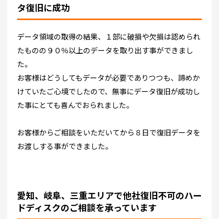
タ復旧に成功
データ領域の取得の結果、１部に破損や欠損は認められ
たものの９０％以上のデータを取り出す事ができまし
た。
お客様はどうしてもデータが必要でありつつも、諦めか
けていたご心境でしたので、無事にデータ復旧が成功し
た事にとても喜んでおられました。
お客様からご相談をいただいてから８日で復旧データを
お渡しする事ができました。
愛知、岐阜、三重エリアで他社復旧不可のハー
ドディスクのご相談を承っています