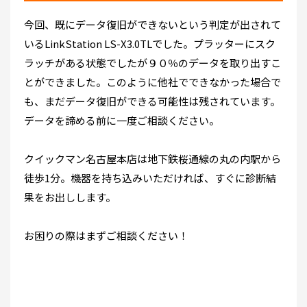
今回、既にデータ復旧ができないという判定が出されて
いるLinkStation LS-X3.0TLでした。プラッターにスク
ラッチがある状態でしたが９０％のデータを取り出すこ
とができました。このように他社でできなかった場合で
も、まだデータ復旧ができる可能性は残されています。
データを諦める前に一度ご相談ください。
クイックマン名古屋本店は地下鉄桜通線の丸の内駅から
徒歩1分。機器を持ち込みいただければ、すぐに診断結
果をお出しします。
お困りの際はまずご相談ください！