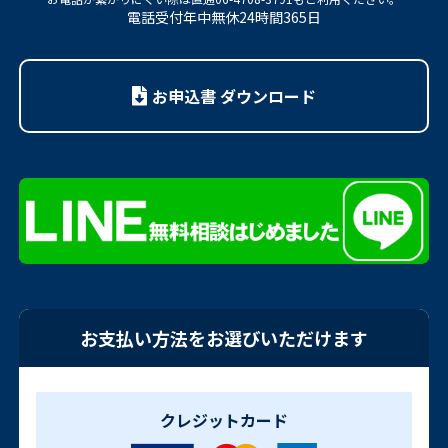
電話受付年中無休24時間365日
お申込書 ダウンロード
お支払い方法をお選びいただけます
クレジットカード