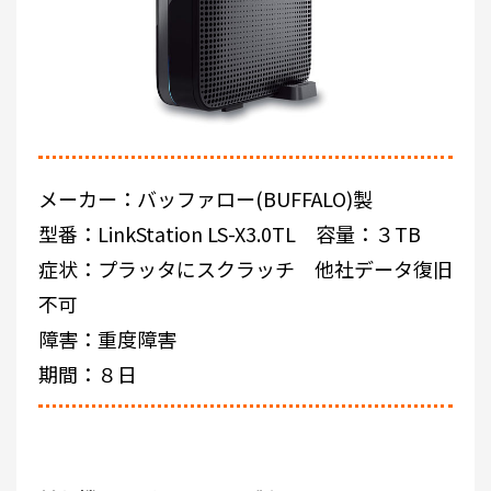
メーカー：バッファロー(BUFFALO)製
型番：LinkStation LS-X3.0TL 容量：３TB
症状：プラッタにスクラッチ 他社データ復旧
不可
障害：重度障害
期間：８日