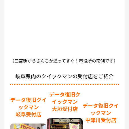
（三宮駅からさんちか通ってすぐ！市役所の南側です）
岐阜県内のクイックマンの受付店をご紹介
データ復旧ク
データ復旧クイ
イックマン
データ復旧クイ
ックマン
大垣受付店
ックマン
岐阜受付店
中津川受付店