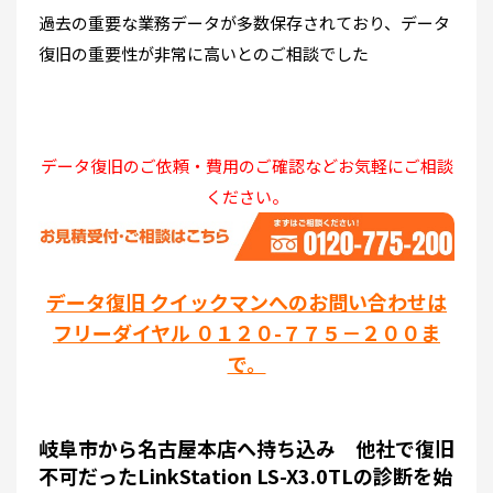
過去の重要な業務データが多数保存されており、
データ
復旧の重要性が非常に高い
とのご相談でした
データ復旧のご依頼・費用のご確認などお気軽にご相談
ください。
データ復旧 クイックマンへのお問い合わせは
フリーダイヤル ０１２０-７７５－２００ま
で。
岐阜市から名古屋本店へ持ち込み 他社で復旧
不可だったLinkStation LS-X3.0TLの診断を始