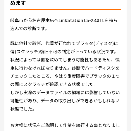
めます
岐阜市から名古屋本店へLinkStation LS-X3.0TLを持ち
込んでの診断です。
既に他社で診断、作業が行われてプラッタ(ディスク)に
傷(スクラッチ)復旧不可の判定が下っている状況です。
状況によっては傷を深めてしまう可能性もあるため、慎
重に行わなければなりません。診断でハードディスクを
チェックしたところ、やはり重度障害でプラッタの１つ
の面にスクラッチが確認できる状態でした。
しかし実際のデータファイルの領域には影響していない
可能性があり、データの取り出しができるかもしれない
状態でした。
お客様に状況をご説明して作業を続行する事となりまし