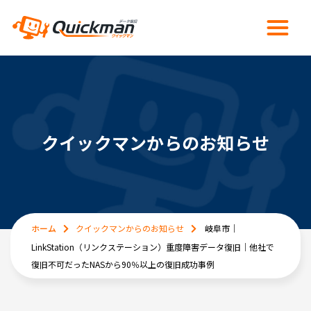
クイックマンからのお知らせ
ホーム
クイックマンからのお知らせ
岐阜市｜
LinkStation（リンクステーション）重度障害データ復旧｜他社で
復旧不可だったNASから90％以上の復旧成功事例