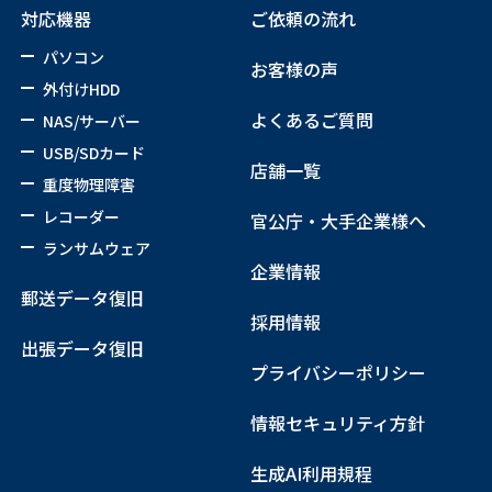
対応機器
ご依頼の流れ
パソコン
お客様の声
外付けHDD
よくあるご質問
NAS/サーバー
USB/SDカード
店舗一覧
重度物理障害
レコーダー
官公庁・大手企業様へ
ランサムウェア
企業情報
郵送データ復旧
採用情報
出張データ復旧
プライバシーポリシー
情報セキュリティ方針
生成AI利用規程