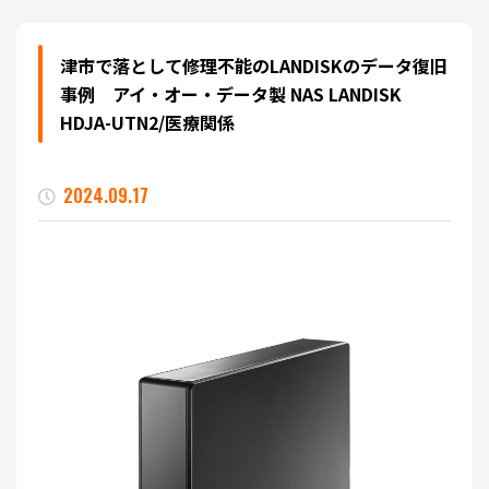
津市で落として修理不能のLANDISKのデータ復旧
事例 アイ・オー・データ製 NAS LANDISK
HDJA-UTN2/医療関係
2024.09.17