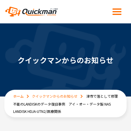
クイックマンからのお知らせ
ホーム
クイックマンからのお知らせ
津市で落として修理
不能のLANDISKのデータ復旧事例 アイ・オー・データ製 NAS
LANDISK HDJA-UTN2/医療関係