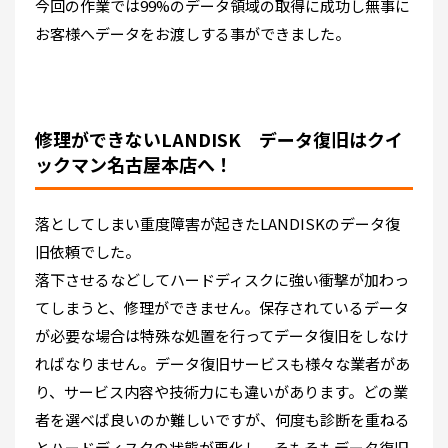
今回の作業では99%のデータ領域の取得に成功し無事に
お客様へデータをお渡しする事ができました。
修理ができないLANDISK データ復旧はクイ
ックマン名古屋本店へ！
落としてしまい重度障害が起きたLANDISKのデータ復
旧依頼でした。
落下させるなどしてハードディスクに強い衝撃が加わっ
てしまうと、修理ができません。保存されているデータ
が必要な場合は特殊な処置を行ってデータ復旧をしなけ
ればなりません。データ復旧サービスも様々な業者があ
り、サービス内容や技術力にも違いがあります。どの業
者を選べば良いのか難しいですが、何度も診断を重ねる
とハードディスクの状態が悪化し、そもそもデータ復旧