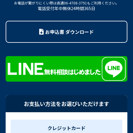
お電話が繋がりにくい際は
直通06-4708-3791もご利用ください。
電話受付年中無休24時間365日
お申込書 ダウンロード
お支払い方法をお選びいただけます
クレジットカード