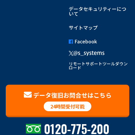
データセキュリティーにつ
いて
サイトマップ
Facebook
リモートサポートツールダウン
ロード
データ復旧お問合せはこちら
24時間受付可能
0120-775-200