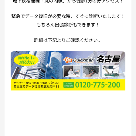
地下鉄桜通線「丸の内駅」から徒歩1分の好アクセス！
緊急でデータ復旧が必要な時、すぐに診断いたします！
もちろん出張診断もできます！
詳細は下記よりご確認ください。