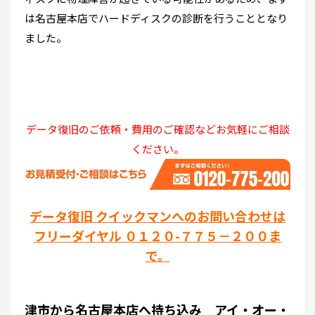
は名古屋本店でハードディスクの診断を行うこととなり
ました。
データ復旧のご依頼・費用のご確認などお気軽にご相談
ください。
データ復旧 クイックマンへのお問い合わせは
フリーダイヤル ０１２０-７７５－２００ま
で。
津市から名古屋本店へ持ち込み アイ・オー・