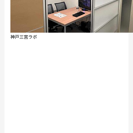
神戸三宮ラボ