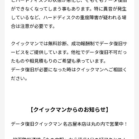
ができなくなってしまう事もあります。特に異音が発生
しているなど、ハードディスクの重度障害が疑われる場
合は注意が必要です。
クイックマンでは無料診断、成功報酬制でデータ復旧サ
ービスをご提供しています。他社でデータ復旧不可だっ
たものや相見積もりのご希望も承っています。
データ復旧が必要になった時はクイックマンへご相談く
ださい。
【クイックマンからのお知らせ】
データ復旧クイックマン 名古屋本店は丸の内で営業中！