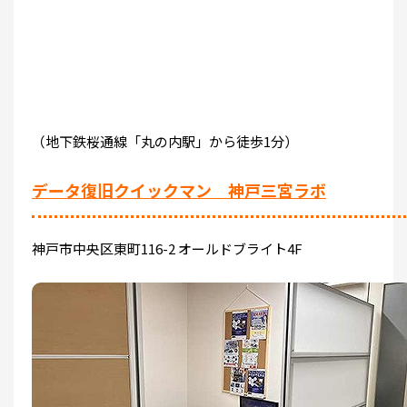
（地下鉄桜通線「丸の内駅」から徒歩1分）
データ復旧クイックマン 神戸三宮ラボ
神戸市中央区東町116-2 オールドブライト4F