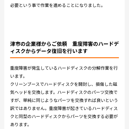
必要という事で作業を進めることになりました。
津市の企業様からご依頼 重度障害のハードデ
ィスクからデータ復旧を行います
重度障害が発生しているハードディスクの分解作業を行
います。
クリーンブースでハードディスクを開封し、損傷した磁
気ヘッドを交換します。ハードディスクのパーツ交換で
すが、単純に同じようなパーツを交換すれば良いという
訳ではありません。重度障害が起きているハードディス
クと同型のハードディスクからパーツを交換する必要が
あります。