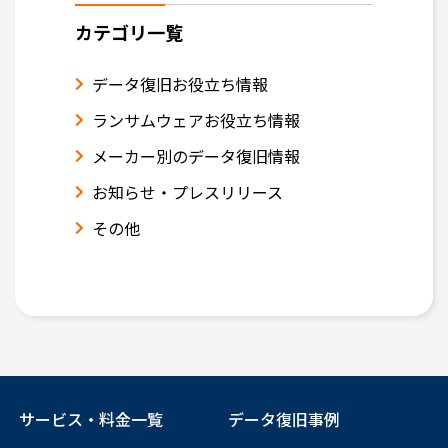
カテゴリ一覧
データ復旧お役立ち情報
ランサムウェアお役立ち情報
メーカー別のデータ復旧情報
お知らせ・プレスリリース
その他
サービス・料金一覧
データ復旧事例