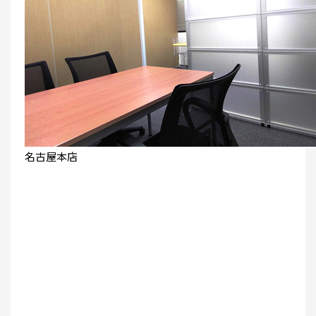
名古屋本店