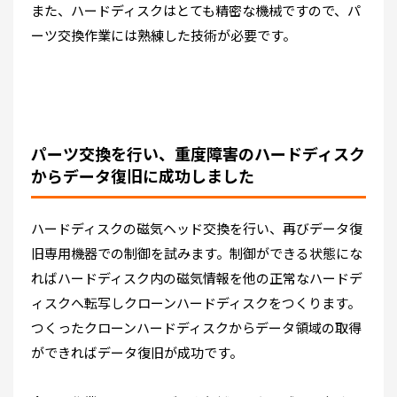
また、ハードディスクはとても精密な機械ですので、パ
ーツ交換作業には熟練した技術が必要です。
パーツ交換を行い、重度障害のハードディスク
からデータ復旧に成功しました
ハードディスクの磁気ヘッド交換を行い、再びデータ復
旧専用機器での制御を試みます。制御ができる状態にな
ればハードディスク内の磁気情報を他の正常なハードデ
ィスクへ転写しクローンハードディスクをつくります。
つくったクローンハードディスクからデータ領域の取得
ができればデータ復旧が成功です。