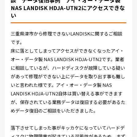
NAS LANDISK HDJA-UTN2にアクセスできな
い
三重県津市から修理できないLANDISKに関するご相談
です。
床に落としてしまってアクセスができなくなったアイ・
オー・データ製 NAS LANDISK HDJA-UTN2です。業者
に相談しているが、ハードディスクが故障している疑い
があって修理ができない上にデータを取り出す事も難し
いと言われた様です。アイ・オー・データ製 NAS
LANDISK HDJA-UTN2自体は買い替える事ができます
が、保存されている業務データは復旧する必要があるた
めデータ復旧のご相談をいただきました。
落下させてしまった事がキッカケになっていてハードデ
ィスクに物理障害が起きている可能性があるため、まず