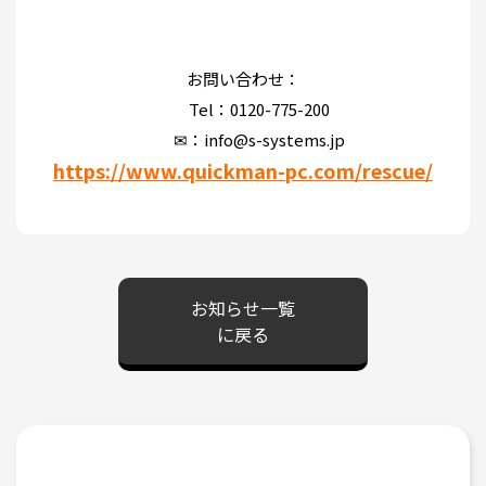
お問い合わせ：
Tel：0120-775-200
✉：info@s-systems.jp
https://www.quickman-pc.com/rescue/
お知らせ一覧
に戻る